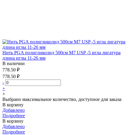
Нить PGA полигликолид 500см М7 USP -5 игла лигатура
длина иглы 11-26 мм
В наличии
778.50 ₽
778.50 ₽
-
+
×
Выбрано максимальное количество, доступное для заказа
В корзину
Добавлено
Подробнее
В корзину
Добавлено
Подробнее