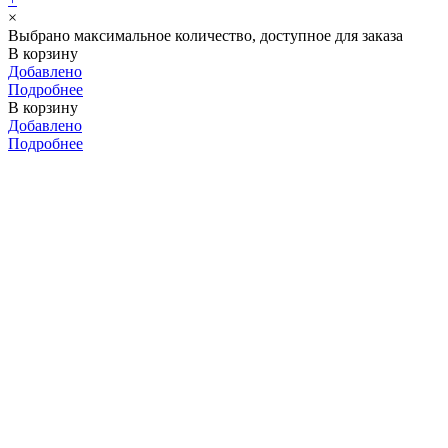
×
Выбрано максимальное количество, доступное для заказа
В корзину
Добавлено
Подробнее
В корзину
Добавлено
Подробнее