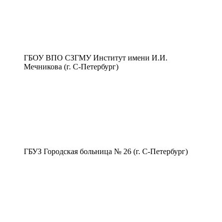
ГБОУ ВПО СЗГМУ Институт имени И.И.
Мечникова (г. С-Петербург)
ГБУЗ Городская больница № 26 (г. С-Петербург)