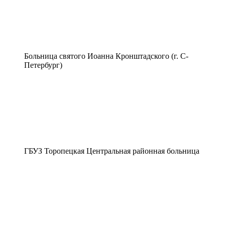
Больница святого Иоанна Кронштадского (г. С-
Петербург)
ГБУЗ Торопецкая Центральная районная больница