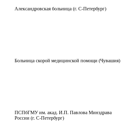
Александровская больница (г. С-Петербург)
Больница скорой медицинской помощи (Чувашия)
ПСПбГМУ им. акад. И.П. Павлова Минздрава
России (г. С-Петербург)