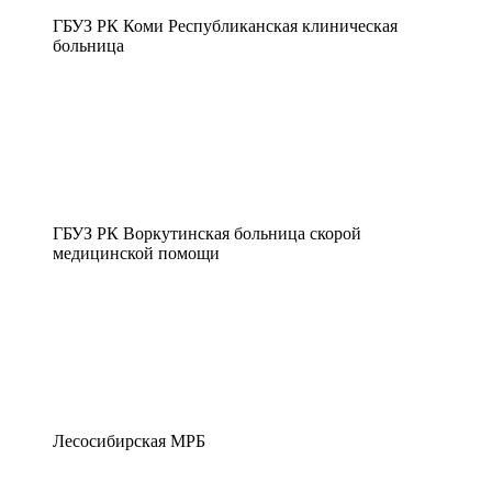
ГБУЗ РК Коми Республиканская клиническая
больница
ГБУЗ РК Воркутинская больница скорой
медицинской помощи
Лесосибирская МРБ