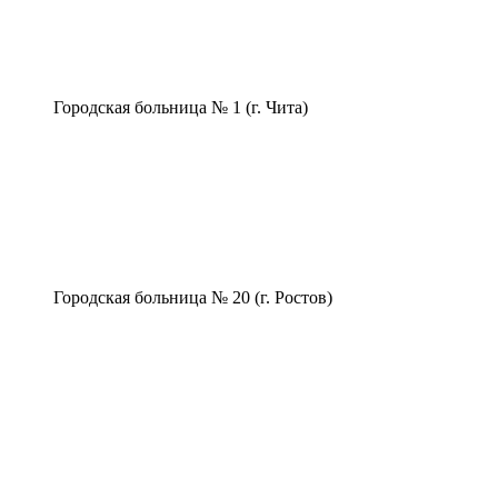
Городская больница № 1 (г. Чита)
Городская больница № 20 (г. Ростов)