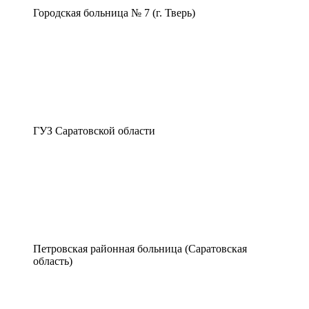
Городская больница № 7 (г. Тверь)
ГУЗ Саратовской области
Петровская районная больница (Саратовская
область)