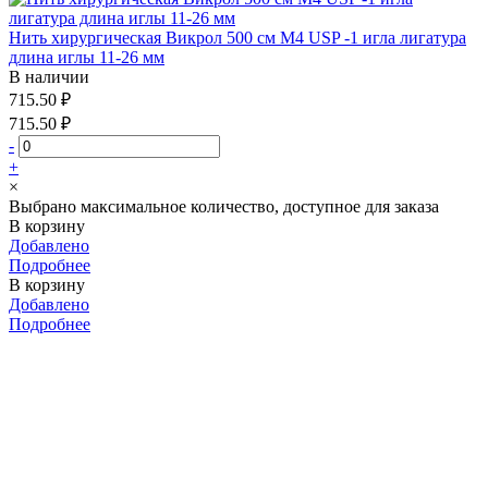
Нить хирургическая Викрол 500 см М4 USP -1 игла лигатура
длина иглы 11-26 мм
В наличии
715.50 ₽
715.50 ₽
-
+
×
Выбрано максимальное количество, доступное для заказа
В корзину
Добавлено
Подробнее
В корзину
Добавлено
Подробнее