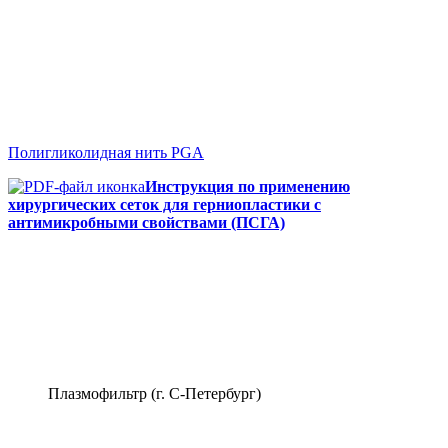
Полигликолидная нить PGA
Инструкция по применению
хирургических сеток для герниопластики с
антимикробными свойствами (ПСГА)
Плазмофильтр (г. С-Петербург)