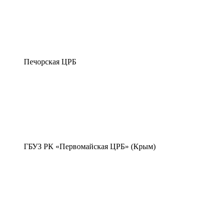
Печорская ЦРБ
ГБУЗ РК «Первомайская ЦРБ» (Крым)