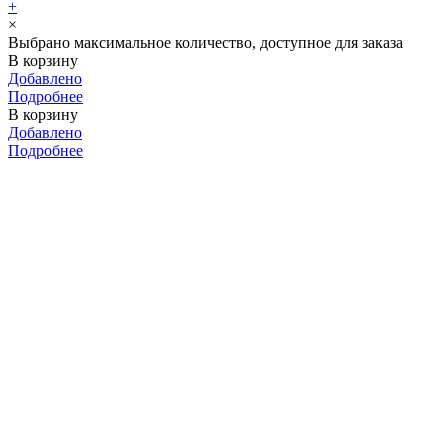
+
×
Выбрано максимальное количество, доступное для заказа
В корзину
Добавлено
Подробнее
В корзину
Добавлено
Подробнее