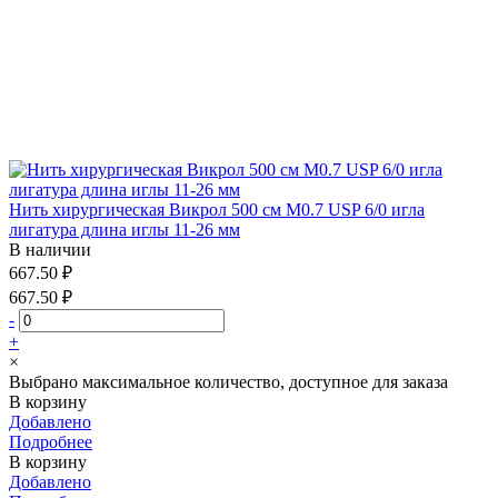
Нить хирургическая Викрол 500 см М0.7 USP 6/0 игла
лигатура длина иглы 11-26 мм
В наличии
667.50 ₽
667.50 ₽
-
+
×
Выбрано максимальное количество, доступное для заказа
В корзину
Добавлено
Подробнее
В корзину
Добавлено