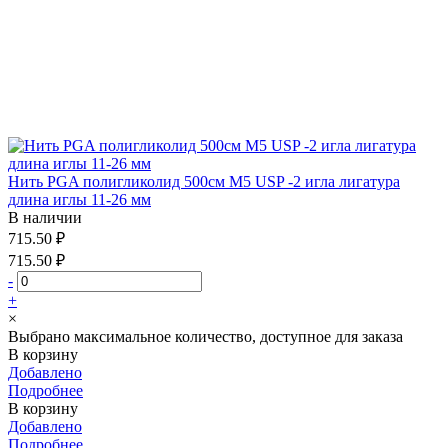
Нить PGA полигликолид 500см М5 USP -2 игла лигатура
длина иглы 11-26 мм
В наличии
715.50 ₽
715.50 ₽
-
+
×
Выбрано максимальное количество, доступное для заказа
В корзину
Добавлено
Подробнее
В корзину
Добавлено
Подробнее