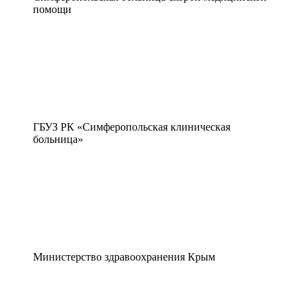
помощи
ГБУЗ РК «Симферопольская клиническая
больница»
Министерство здравоохранения Крым