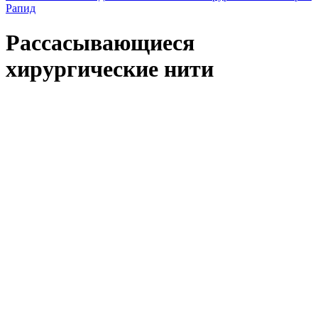
Рапид
Рассасывающиеся
хирургические нити