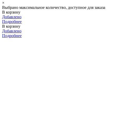
×
Выбрано максимальное количество, доступное для заказа
В корзину
Добавлено
Подробнее
В корзину
Добавлено
Подробнее