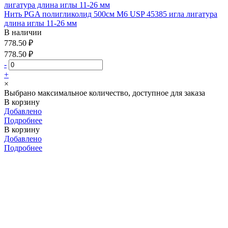
Нить PGA полигликолид 500см М6 USP 45385 игла лигатура
длина иглы 11-26 мм
В наличии
778.50 ₽
778.50 ₽
-
+
×
Выбрано максимальное количество, доступное для заказа
В корзину
Добавлено
Подробнее
В корзину
Добавлено
Подробнее