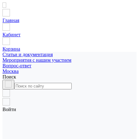
Главная
Кабинет
Корзина
Статьи и документация
Мероприятия с нашим участием
Вопрос-ответ
Москва
Поиск
Войти