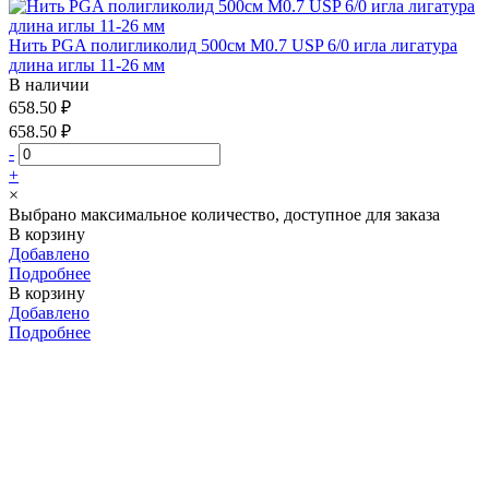
Нить PGA полигликолид 500см М0.7 USP 6/0 игла лигатура
длина иглы 11-26 мм
В наличии
658.50 ₽
658.50 ₽
-
+
×
Выбрано максимальное количество, доступное для заказа
В корзину
Добавлено
Подробнее
В корзину
Добавлено
Подробнее