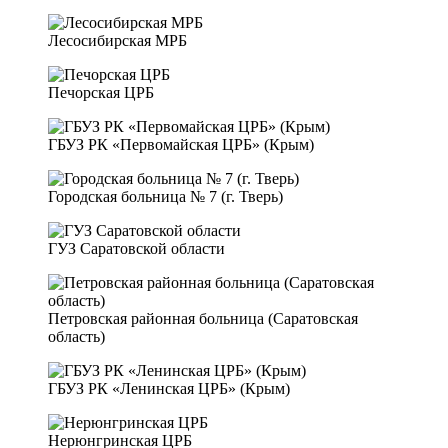
Лесосибирская МРБ
Печорская ЦРБ
ГБУЗ РК «Первомайская ЦРБ» (Крым)
Городская больница № 7 (г. Тверь)
ГУЗ Саратовской области
Петровская районная больница (Саратовская
область)
ГБУЗ РК «Ленинская ЦРБ» (Крым)
Нерюнгринская ЦРБ