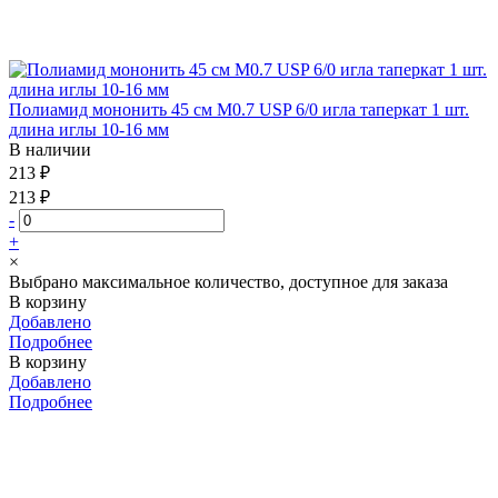
Полиамид мононить 45 см М0.7 USP 6/0 игла таперкат 1 шт.
длина иглы 10-16 мм
В наличии
213 ₽
213 ₽
-
+
×
Выбрано максимальное количество, доступное для заказа
В корзину
Добавлено
Подробнее
В корзину
Добавлено
Подробнее