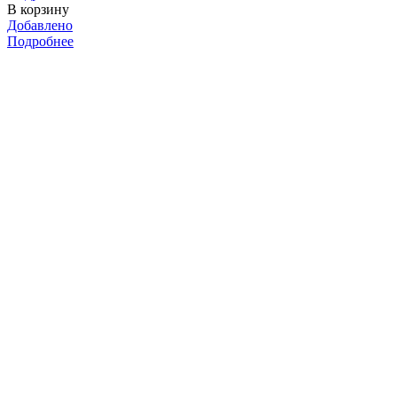
В корзину
Добавлено
Подробнее