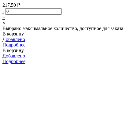
217.50 ₽
-
+
×
Выбрано максимальное количество, доступное для заказа
В корзину
Добавлено
Подробнее
В корзину
Добавлено
Подробнее