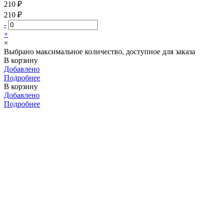
210 ₽
210 ₽
-
+
×
Выбрано максимальное количество, доступное для заказа
В корзину
Добавлено
Подробнее
В корзину
Добавлено
Подробнее