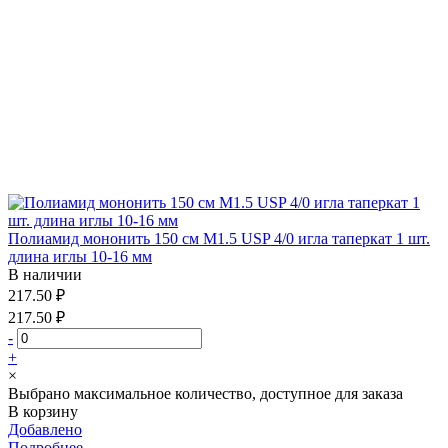
Полиамид мононить 150 см М1.5 USP 4/0 игла таперкат 1 шт.
длина иглы 10-16 мм
В наличии
217.50 ₽
217.50 ₽
-
+
×
Выбрано максимальное количество, доступное для заказа
В корзину
Добавлено
Подробнее