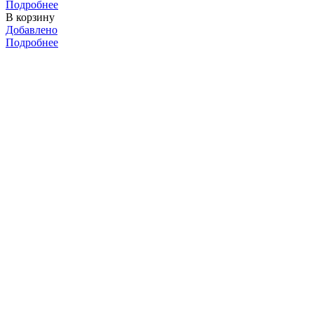
Подробнее
В корзину
Добавлено
Подробнее