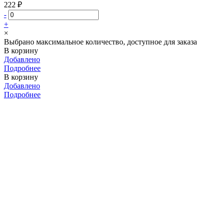
222 ₽
-
+
×
Выбрано максимальное количество, доступное для заказа
В корзину
Добавлено
Подробнее
В корзину
Добавлено
Подробнее