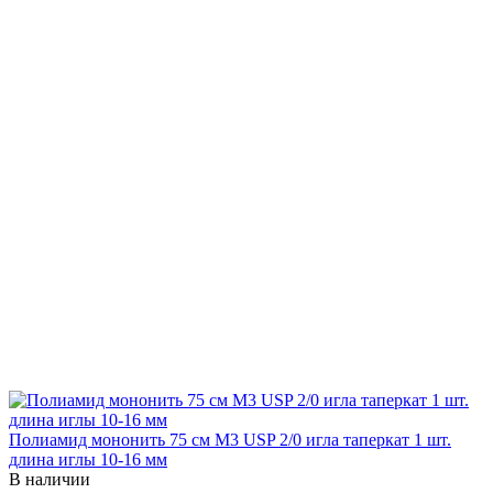
Полиамид мононить 75 см М3 USP 2/0 игла таперкат 1 шт.
длина иглы 10-16 мм
В наличии