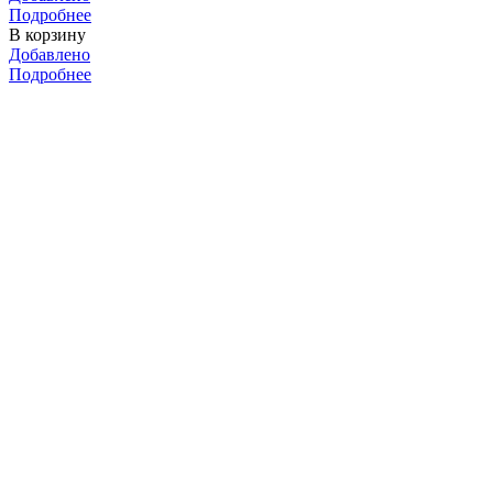
Подробнее
В корзину
Добавлено
Подробнее