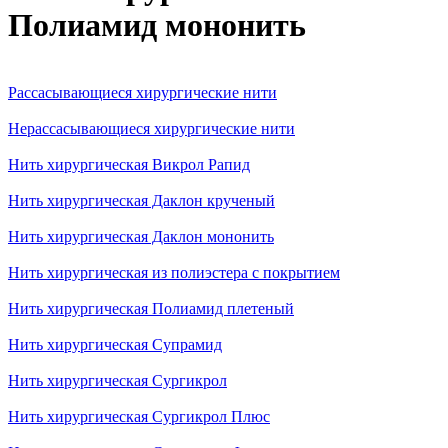
Полиамид мононить
Рассасывающиеся хирургические нити
Нерассасывающиеся хирургические нити
Нить хирургическая Викрол Рапид
Нить хирургическая Даклон крученый
Нить хирургическая Даклон мононить
Нить хирургическая из полиэстера с покрытием
Нить хирургическая Полиамид плетеный
Нить хирургическая Супрамид
Нить хирургическая Сургикрол
Нить хирургическая Сургикрол Плюс