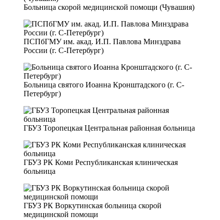
Больница скорой медицинской помощи (Чувашия)
ПСПбГМУ им. акад. И.П. Павлова Минздрава
России (г. С-Петербург)
Больница святого Иоанна Кронштадского (г. С-
Петербург)
ГБУЗ Торопецкая Центральная районная больница
ГБУЗ РК Коми Республиканская клиническая
больница
ГБУЗ РК Воркутинская больница скорой
медицинской помощи