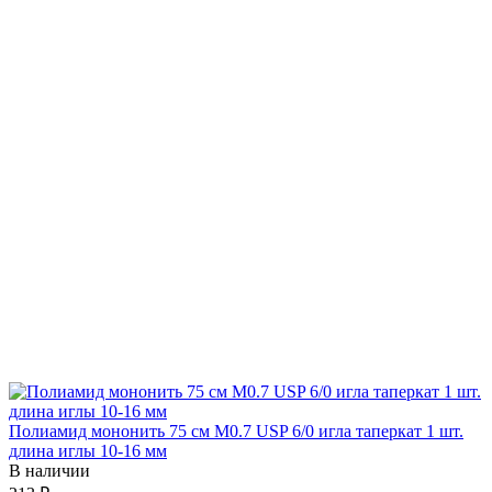
Полиамид мононить 75 см М0.7 USP 6/0 игла таперкат 1 шт.
длина иглы 10-16 мм
В наличии