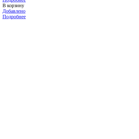
В корзину
Добавлено
Подробнее