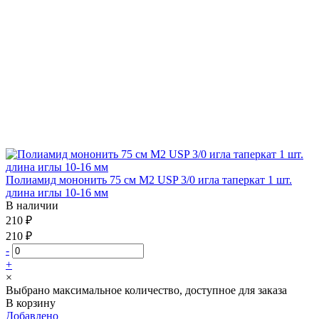
Полиамид мононить 75 см М2 USP 3/0 игла таперкат 1 шт.
длина иглы 10-16 мм
В наличии
210 ₽
210 ₽
-
+
×
Выбрано максимальное количество, доступное для заказа
В корзину
Добавлено