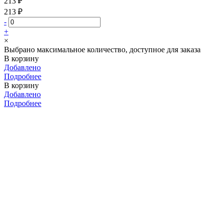
213 ₽
213 ₽
-
+
×
Выбрано максимальное количество, доступное для заказа
В корзину
Добавлено
Подробнее
В корзину
Добавлено
Подробнее