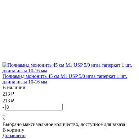
Полиамид мононить 45 см М1 USP 5/0 игла таперкат 1 шт.
длина иглы 10-16 мм
В наличии
213 ₽
213 ₽
-
+
×
Выбрано максимальное количество, доступное для заказа
В корзину
Добавлено