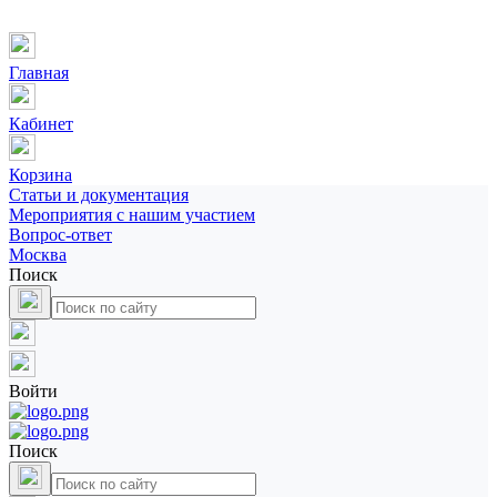
Главная
Кабинет
Корзина
Статьи и документация
Мероприятия с нашим участием
Вопрос-ответ
Москва
Поиск
Войти
Поиск