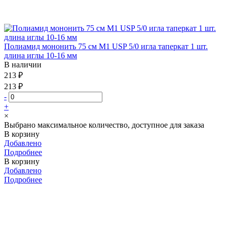
Полиамид мононить 75 см М1 USP 5/0 игла таперкат 1 шт.
длина иглы 10-16 мм
В наличии
213 ₽
213 ₽
-
+
×
Выбрано максимальное количество, доступное для заказа
В корзину
Добавлено
Подробнее
В корзину
Добавлено
Подробнее