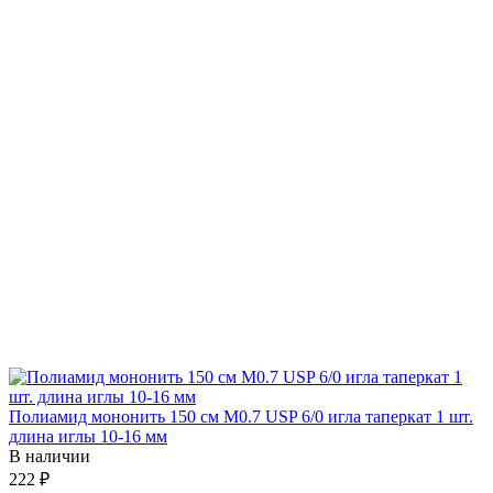
Полиамид мононить 150 см М0.7 USP 6/0 игла таперкат 1 шт.
длина иглы 10-16 мм
В наличии
222 ₽