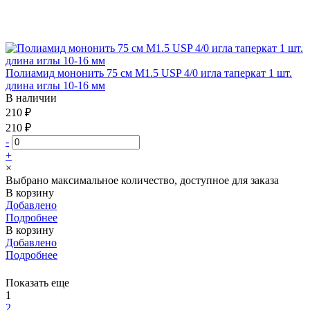
Полиамид мононить 75 см М1.5 USP 4/0 игла таперкат 1 шт.
длина иглы 10-16 мм
В наличии
210 ₽
210 ₽
-
+
×
Выбрано максимальное количество, доступное для заказа
В корзину
Добавлено
Подробнее
В корзину
Добавлено
Подробнее
Показать еще
1
2