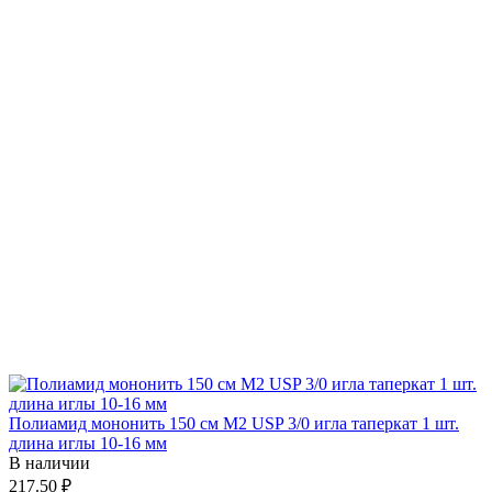
Полиамид мононить 150 см М2 USP 3/0 игла таперкат 1 шт.
длина иглы 10-16 мм
В наличии
217.50 ₽