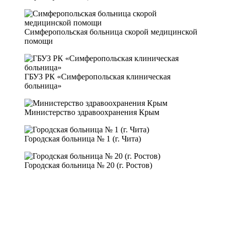
Симферопольская больница скорой медицинской
помощи
ГБУЗ РК «Симферопольская клиническая
больница»
Министерство здравоохранения Крым
Городская больница № 1 (г. Чита)
Городская больница № 20 (г. Ростов)