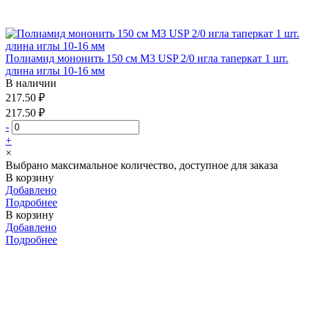
Полиамид мононить 150 см М3 USP 2/0 игла таперкат 1 шт.
длина иглы 10-16 мм
В наличии
217.50 ₽
217.50 ₽
-
+
×
Выбрано максимальное количество, доступное для заказа
В корзину
Добавлено
Подробнее
В корзину
Добавлено
Подробнее