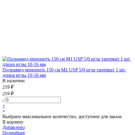
Полиамид мононить 150 см М1 USP 5/0 игла таперкат 1 шт.
длина иглы 10-16 мм
В наличии
219 ₽
219 ₽
-
+
×
Выбрано максимальное количество, доступное для заказа
В корзину
Добавлено
Подробнее