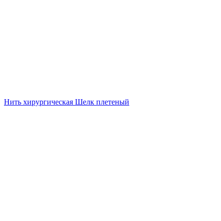
Нить хирургическая Шелк плетеный