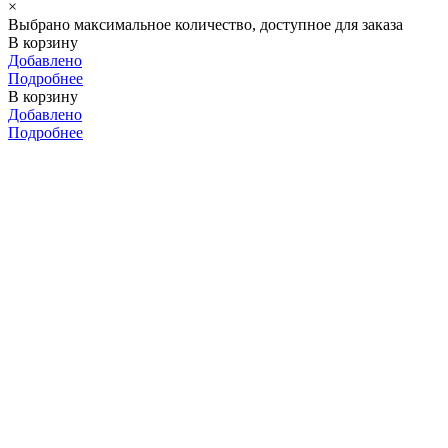
×
Выбрано максимальное количество, доступное для заказа
В корзину
Добавлено
Подробнее
В корзину
Добавлено
Подробнее