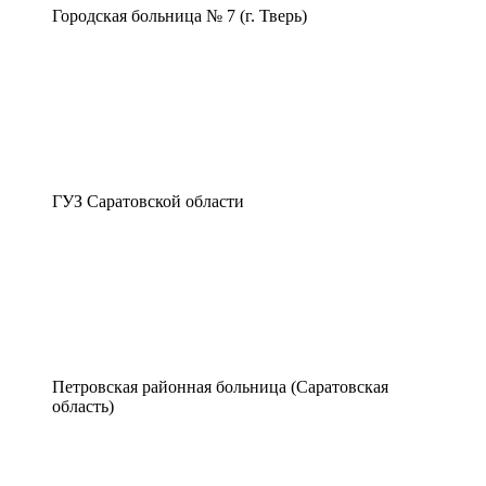
Городская больница № 7 (г. Тверь)
ГУЗ Саратовской области
Петровская районная больница (Саратовская
область)