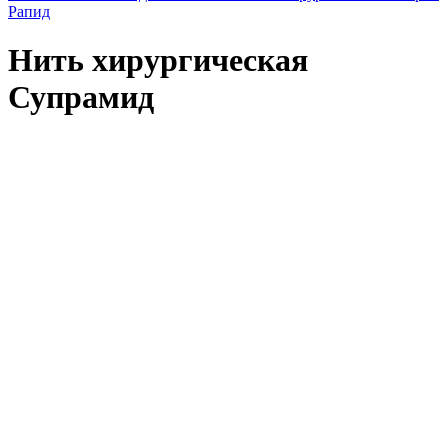
Рапид
Нить хирургическая
Супрамид