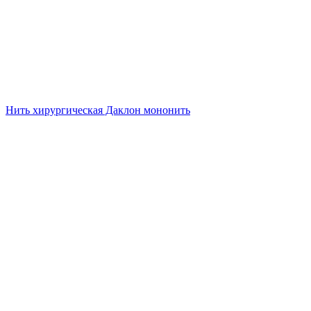
Нить хирургическая Даклон мононить