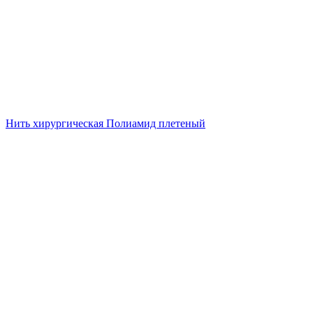
Нить хирургическая Полиамид плетеный