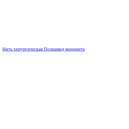
Нить хирургическая Полиамид мононить