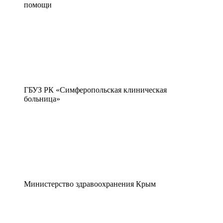
помощи
ГБУЗ РК «Симферопольская клиническая
больница»
Министерство здравоохранения Крым