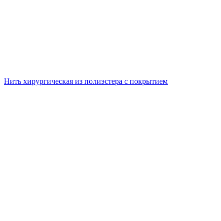
Нить хирургическая из полиэстера с покрытием