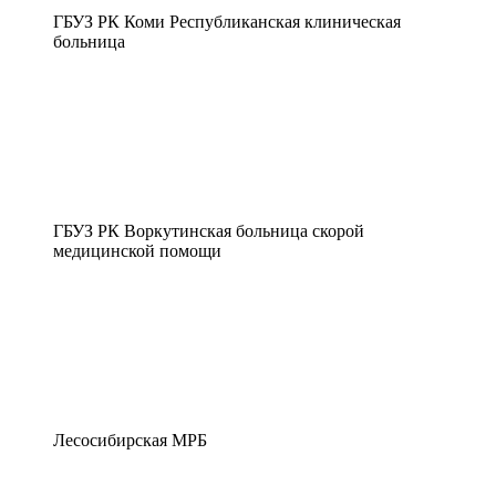
ГБУЗ РК Коми Республиканская клиническая
больница
ГБУЗ РК Воркутинская больница скорой
медицинской помощи
Лесосибирская МРБ