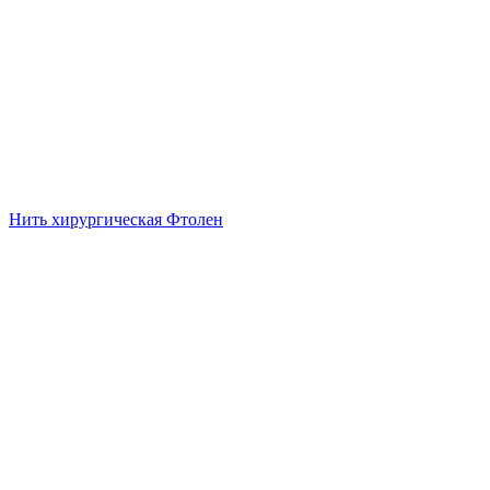
Нить хирургическая Фтолен