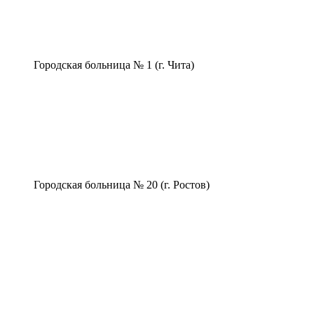
Городская больница № 1 (г. Чита)
Городская больница № 20 (г. Ростов)