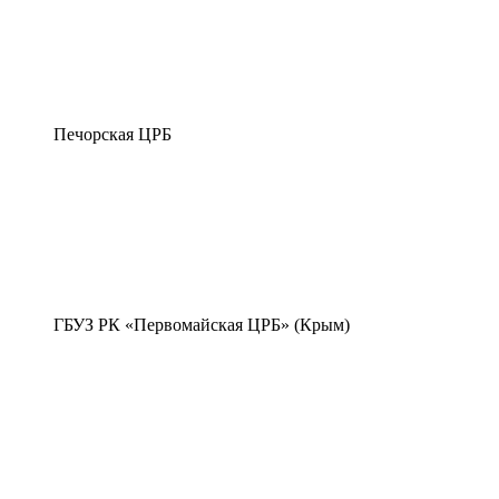
Печорская ЦРБ
ГБУЗ РК «Первомайская ЦРБ» (Крым)