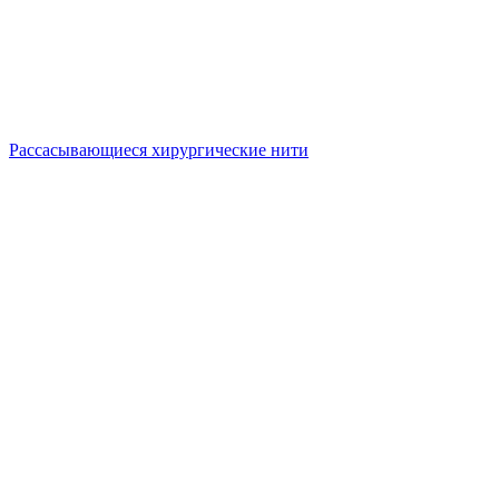
Рассасывающиеся хирургические нити