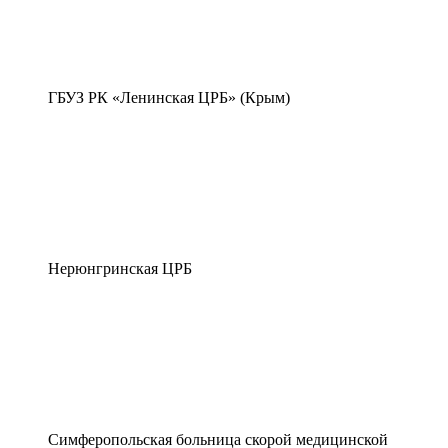
ГБУЗ РК «Ленинская ЦРБ» (Крым)
Нерюнгринская ЦРБ
Симферопольская больница скорой медицинской