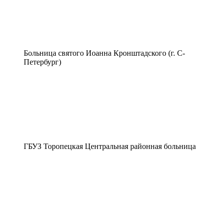
Больница святого Иоанна Кронштадского (г. С-
Петербург)
ГБУЗ Торопецкая Центральная районная больница