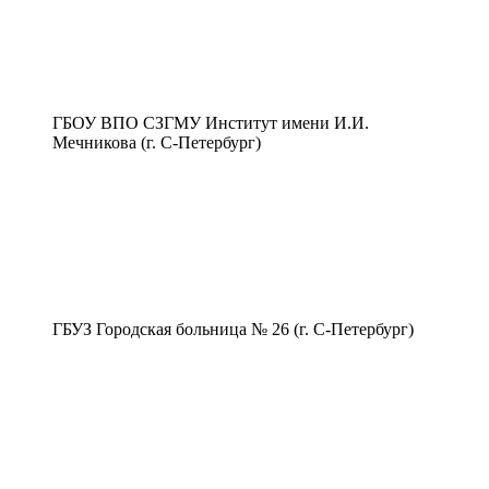
ГБОУ ВПО СЗГМУ Институт имени И.И.
Мечникова (г. С-Петербург)
ГБУЗ Городская больница № 26 (г. С-Петербург)