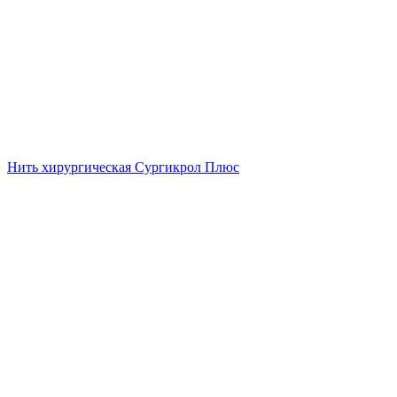
Нить хирургическая Сургикрол Плюс