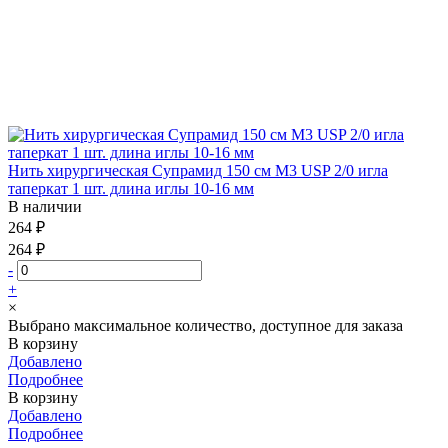
Нить хирургическая Супрамид 150 см М3 USP 2/0 игла
таперкат 1 шт. длина иглы 10-16 мм
В наличии
264 ₽
264 ₽
-
+
×
Выбрано максимальное количество, доступное для заказа
В корзину
Добавлено
Подробнее
В корзину
Добавлено
Подробнее