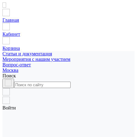
Главная
Кабинет
Корзина
Статьи и документация
Мероприятия с нашим участием
Вопрос-ответ
Москва
Поиск
Войти