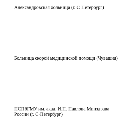
Александровская больница (г. С-Петербург)
Больница скорой медицинской помощи (Чувашия)
ПСПбГМУ им. акад. И.П. Павлова Минздрава
России (г. С-Петербург)