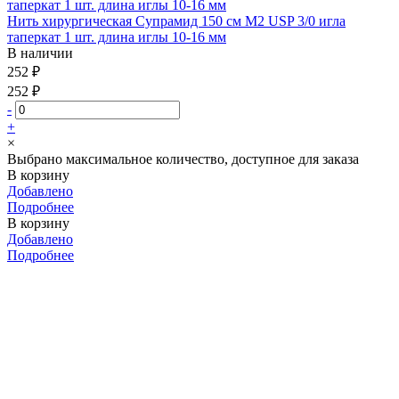
Нить хирургическая Супрамид 150 см М2 USP 3/0 игла
таперкат 1 шт. длина иглы 10-16 мм
В наличии
252 ₽
252 ₽
-
+
×
Выбрано максимальное количество, доступное для заказа
В корзину
Добавлено
Подробнее
В корзину
Добавлено
Подробнее