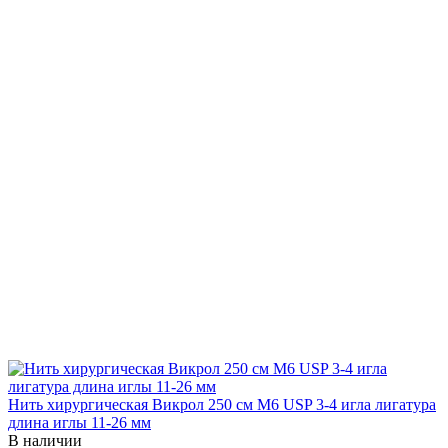
Нить хирургическая Викрол 250 см М6 USP 3-4 игла лигатура
длина иглы 11-26 мм
В наличии