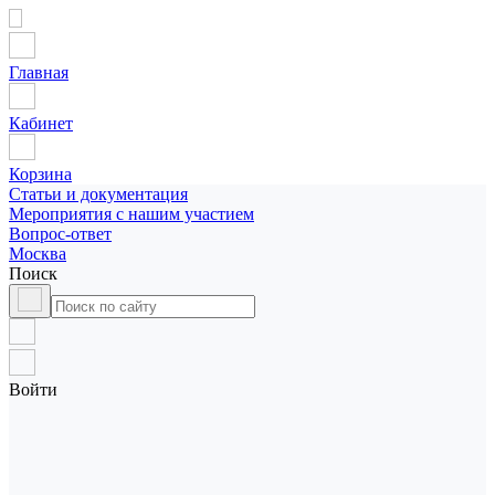
Главная
Кабинет
Корзина
Статьи и документация
Мероприятия с нашим участием
Вопрос-ответ
Москва
Поиск
Войти