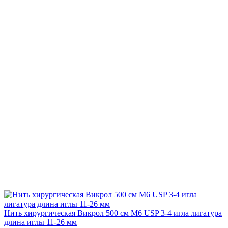
Нить хирургическая Викрол 500 см М6 USP 3-4 игла лигатура
длина иглы 11-26 мм