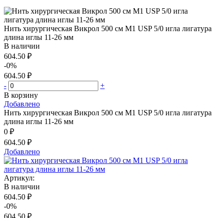
Нить хирургическая Викрол 500 см М1 USP 5/0 игла лигатура
длина иглы 11-26 мм
В наличии
604.50 ₽
-0%
604.50 ₽
-
+
В корзину
Добавлено
Нить хирургическая Викрол 500 см М1 USP 5/0 игла лигатура
длина иглы 11-26 мм
0 ₽
604.50 ₽
Добавлено
Артикул:
В наличии
604.50 ₽
-0%
604.50 ₽