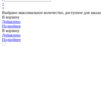
+
×
Выбрано максимальное количество, доступное для заказа
В корзину
Добавлено
Подробнее
В корзину
Добавлено
Подробнее