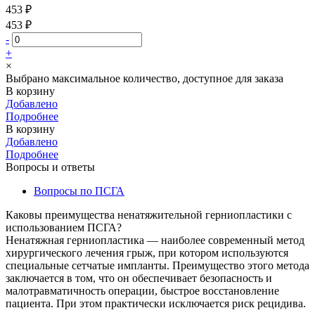
453 ₽
453 ₽
-
+
×
Выбрано максимальное количество, доступное для заказа
В корзину
Добавлено
Подробнее
В корзину
Добавлено
Подробнее
Вопросы и ответы
Вопросы по ПСГА
Каковы преимущества ненатяжительной герниопластики с
использованием ПСГА?
Ненатяжная герниопластика — наиболее современный метод
хирургического лечения грыж, при котором используются
специальные сетчатые импланты. Преимущество этого метода
заключается в том, что он обеспечивает безопасность и
малотравматичность операции, быстрое восстановление
пациента. При этом практически исключается риск рецидива.