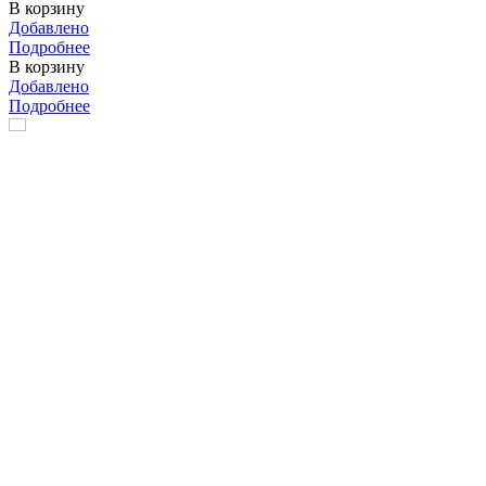
В корзину
Добавлено
Подробнее
В корзину
Добавлено
Подробнее