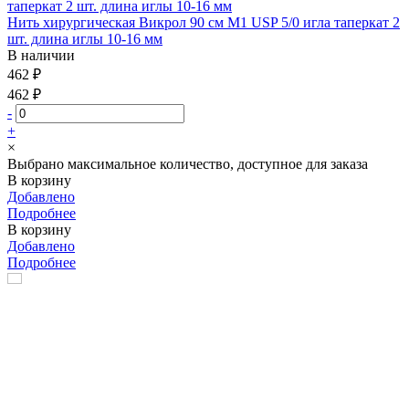
Нить хирургическая Викрол 90 см М1 USP 5/0 игла таперкат 2
шт. длина иглы 10-16 мм
В наличии
462 ₽
462 ₽
-
+
×
Выбрано максимальное количество, доступное для заказа
В корзину
Добавлено
Подробнее
В корзину
Добавлено
Подробнее