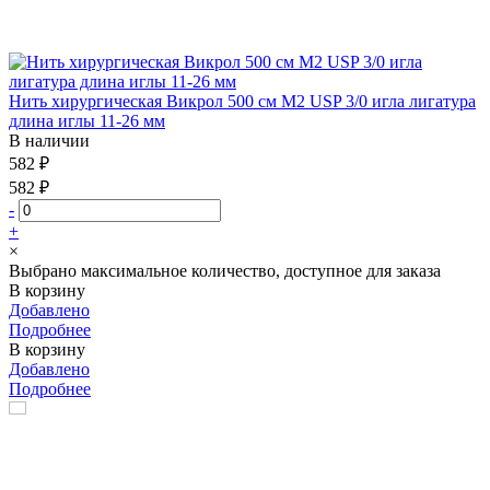
Нить хирургическая Викрол 500 см М2 USP 3/0 игла лигатура
длина иглы 11-26 мм
В наличии
582 ₽
582 ₽
-
+
×
Выбрано максимальное количество, доступное для заказа
В корзину
Добавлено
Подробнее
В корзину
Добавлено
Подробнее