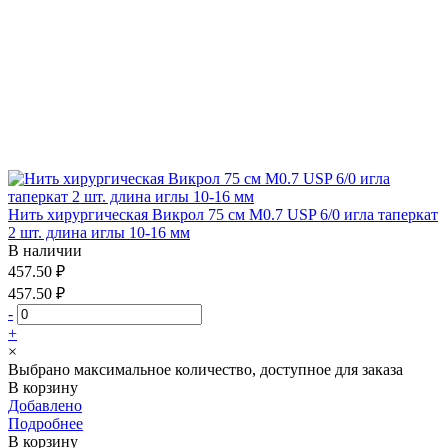
Нить хирургическая Викрол 75 см М0.7 USP 6/0 игла таперкат
2 шт. длина иглы 10-16 мм
В наличии
457.50 ₽
457.50 ₽
-
+
×
Выбрано максимальное количество, доступное для заказа
В корзину
Добавлено
Подробнее
В корзину