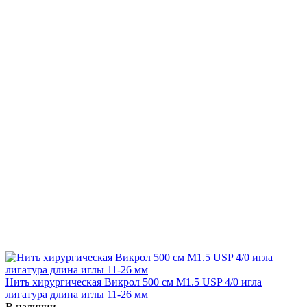
Нить хирургическая Викрол 500 см М1.5 USP 4/0 игла
лигатура длина иглы 11-26 мм
В наличии