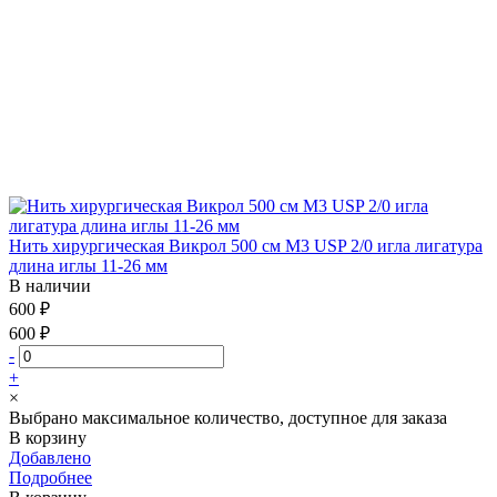
Нить хирургическая Викрол 500 см М3 USP 2/0 игла лигатура
длина иглы 11-26 мм
В наличии
600 ₽
600 ₽
-
+
×
Выбрано максимальное количество, доступное для заказа
В корзину
Добавлено
Подробнее