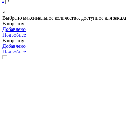
-
+
×
Выбрано максимальное количество, доступное для заказа
В корзину
Добавлено
Подробнее
В корзину
Добавлено
Подробнее