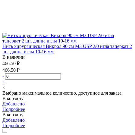
Нить хирургическая Викрол 90 см М3 USP 2/0 игла таперкат 2
шт. длина иглы 10-16 мм
В наличии
466.50 ₽
466.50 ₽
-
+
×
Выбрано максимальное количество, доступное для заказа
В корзину
Добавлено
Подробнее
В корзину
Добавлено
Подробнее