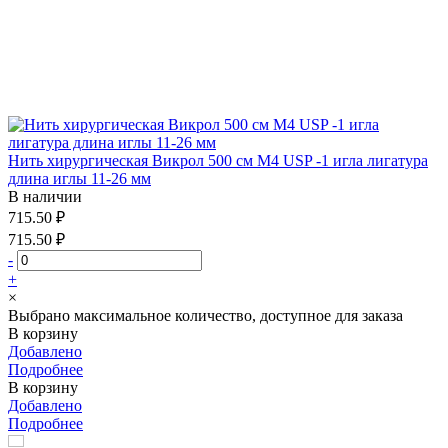
Нить хирургическая Викрол 500 см М4 USP -1 игла лигатура
длина иглы 11-26 мм
В наличии
715.50 ₽
715.50 ₽
-
+
×
Выбрано максимальное количество, доступное для заказа
В корзину
Добавлено
Подробнее
В корзину
Добавлено
Подробнее