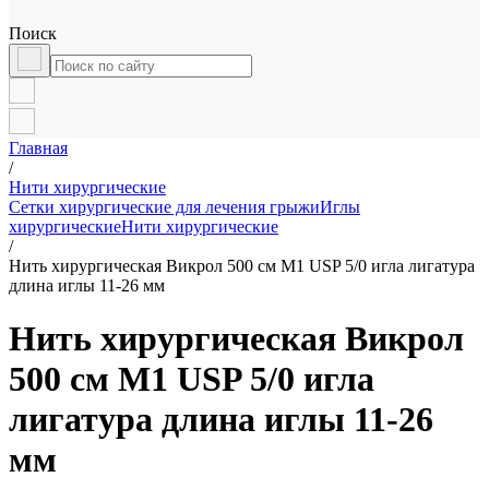
Поиск
Главная
/
Нити хирургические
Сетки хирургические для лечения грыжи
Иглы
хирургические
Нити хирургические
/
Нить хирургическая Викрол 500 см М1 USP 5/0 игла лигатура
длина иглы 11-26 мм
Нить хирургическая Викрол
500 см М1 USP 5/0 игла
лигатура длина иглы 11-26
мм