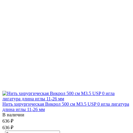
Нить хирургическая Викрол 500 см М3.5 USP 0 игла лигатура
длина иглы 11-26 мм
В наличии
636 ₽
636 ₽