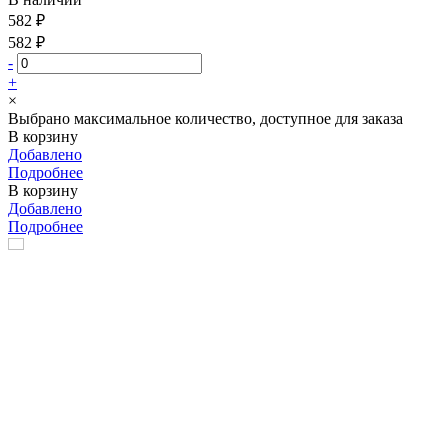
582 ₽
582 ₽
-
+
×
Выбрано максимальное количество, доступное для заказа
В корзину
Добавлено
Подробнее
В корзину
Добавлено
Подробнее