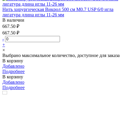
Нить хирургическая Викрол 500 см М0.7 USP 6/0 игла
лигатура длина иглы 11-26 мм
В наличии
667.50 ₽
667.50 ₽
-
+
×
Выбрано максимальное количество, доступное для заказа
В корзину
Добавлено
Подробнее
В корзину
Добавлено
Подробнее