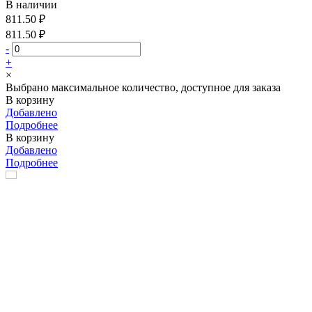
В наличии
811.50 ₽
811.50 ₽
-
+
×
Выбрано максимальное количество, доступное для заказа
В корзину
Добавлено
Подробнее
В корзину
Добавлено
Подробнее