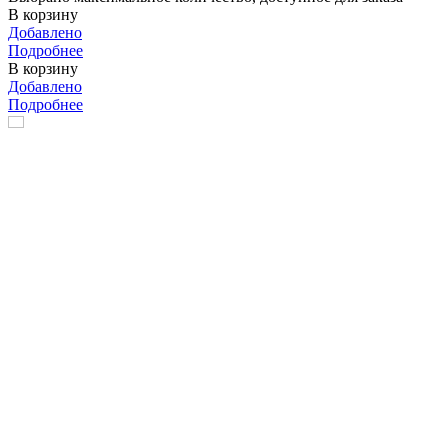
В корзину
Добавлено
Подробнее
В корзину
Добавлено
Подробнее