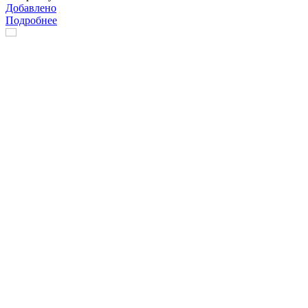
Добавлено
Подробнее