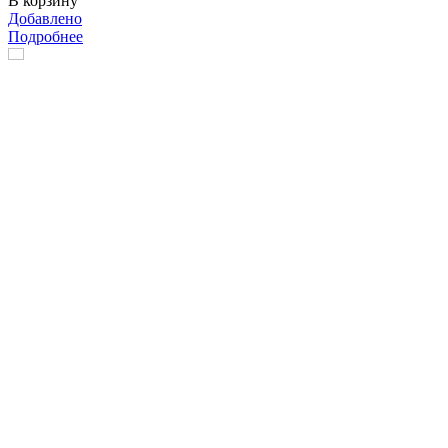
В корзину
Добавлено
Подробнее