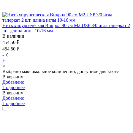
Нить хирургическая Викрол 90 см М2 USP 3/0 игла таперкат 2
шт. длина иглы 10-16 мм
В наличии
454.50 ₽
454.50 ₽
-
+
×
Выбрано максимальное количество, доступное для заказа
В корзину
Добавлено
Подробнее
В корзину
Добавлено
Подробнее