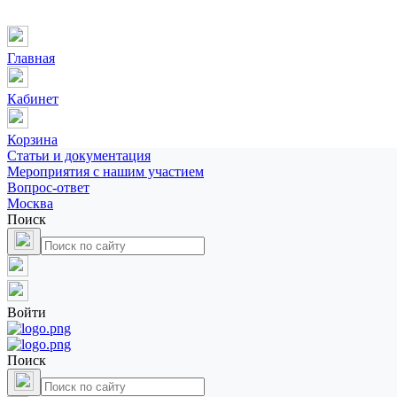
Главная
Кабинет
Корзина
Статьи и документация
Мероприятия с нашим участием
Вопрос-ответ
Москва
Поиск
Войти
Поиск