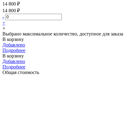
14 800 ₽
14 800 ₽
-
+
×
Выбрано максимальное количество, доступное для заказа
В корзину
Добавлено
Подробнее
В корзину
Добавлено
Подробнее
Общая стоимость