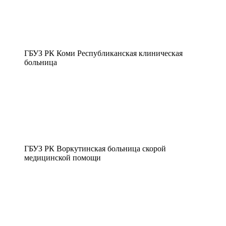
ГБУЗ РК Коми Республиканская клиническая
больница
ГБУЗ РК Воркутинская больница скорой
медицинской помощи