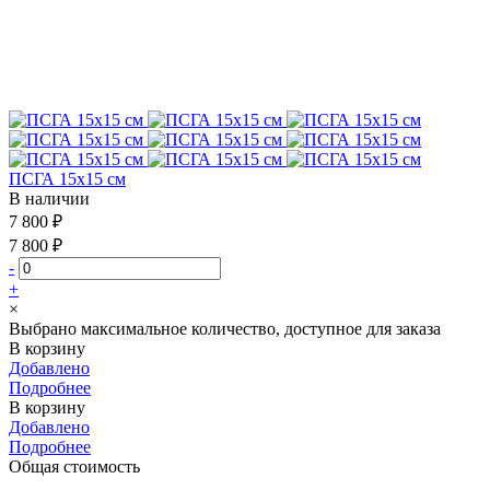
ПСГА 15х15 см
В наличии
7 800 ₽
7 800 ₽
-
+
×
Выбрано максимальное количество, доступное для заказа
В корзину
Добавлено
Подробнее
В корзину
Добавлено
Подробнее
Общая стоимость