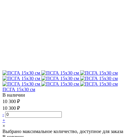
ПСГА 15х30 см
В наличии
10 300 ₽
10 300 ₽
-
+
×
Выбрано максимальное количество, доступное для заказа
В корзину