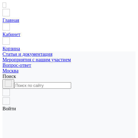
Главная
Кабинет
Корзина
Статьи и документация
Мероприятия с нашим участием
Вопрос-ответ
Москва
Поиск
Войти