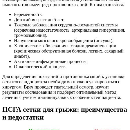
имплантатов имеет ряд противопоказаний. К ним относятся:
Беременность.
Детский возраст до 5 лет.
Тяжелые заболевания сердечно-сосудистой системы
(сердечная недостаточность, артериальная гипертензия,
тромбоэмболия).
Нарушения мозгового кровообращения (инсульт).
Хронические заболевания в стадии декомпенсации
(хроническая обструктивная болезнь легких, сахарный
диабет).
Активные инфекционные процессы.
Онкологический процесс.
Для определения показаний и противопоказаний к установке
сетчатого эндопротеза необходимо проконсультироваться с
хирургом. Врач проведет тщательный осмотр, изучит
результаты обследования и подберет оптимальный метод
лечения с учетом индивидуальных особенностей пациента.
ПСГА сетки для грыжи: преимущества
и недостатки