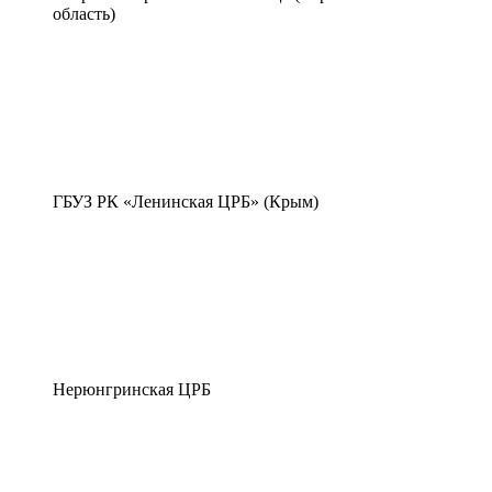
область)
ГБУЗ РК «Ленинская ЦРБ» (Крым)
Нерюнгринская ЦРБ