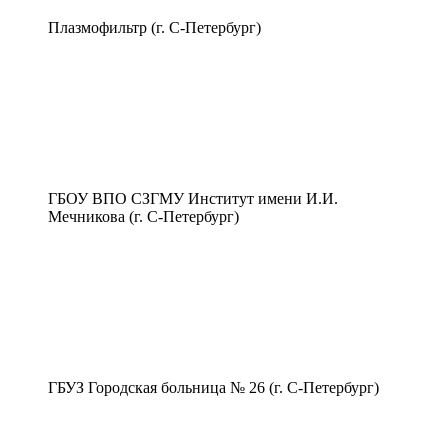
Плазмофильтр (г. С-Петербург)
ГБОУ ВПО СЗГМУ Институт имени И.И.
Мечникова (г. С-Петербург)
ГБУЗ Городская больница № 26 (г. С-Петербург)