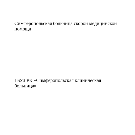
Симферопольская больница скорой медицинской
помощи
ГБУЗ РК «Симферопольская клиническая
больница»