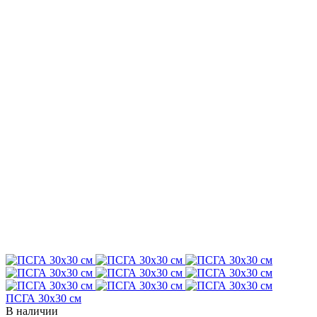
ПСГА 30х30 см
В наличии