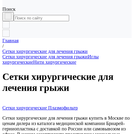
Поиск
Главная
/
Сетки хирургические для лечения грыжи
Сетки хирургические для лечения грыжи
Иглы
хирургические
Нити хирургические
Сетки хирургические для
лечения грыжи
Сетки хирургические Плазмофильтр
Сетки хирургические для лечения грыжи купить в Москве по
ценам дилера из каталога медицинской компании Бриарей-
герниопластика с доставкой по России или самовывозом из