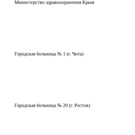
Министерство здравоохранения Крым
Городская больница № 1 (г. Чита)
Городская больница № 20 (г. Ростов)