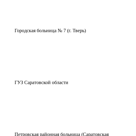
Городская больница № 7 (г. Тверь)
ГУЗ Саратовской области
Петровская районная больница (Саратовская