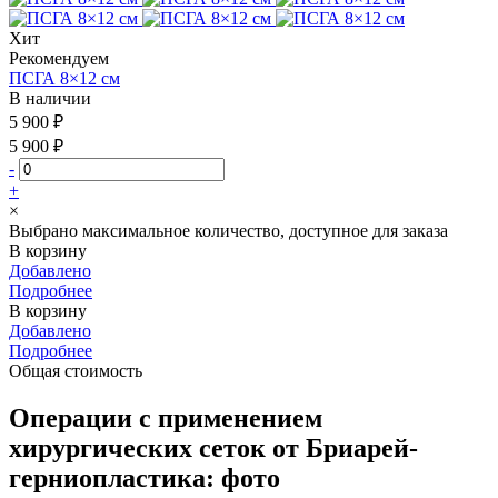
Хит
Рекомендуем
ПСГА 8×12 см
В наличии
5 900 ₽
5 900 ₽
-
+
×
Выбрано максимальное количество, доступное для заказа
В корзину
Добавлено
Подробнее
В корзину
Добавлено
Подробнее
Общая стоимость
Операции с применением
хирургических сеток от Бриарей-
герниопластика: фото