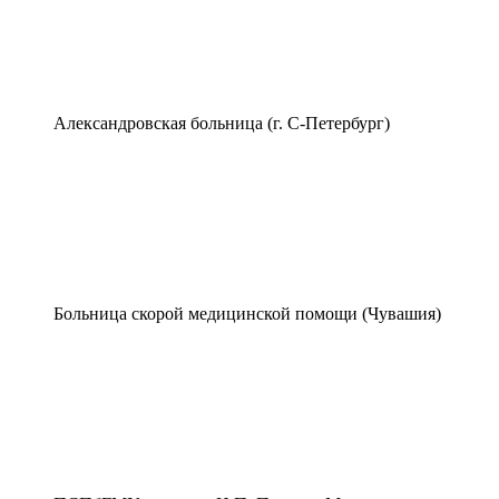
Александровская больница (г. С-Петербург)
Больница скорой медицинской помощи (Чувашия)