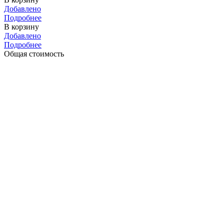
Добавлено
Подробнее
В корзину
Добавлено
Подробнее
Общая стоимость