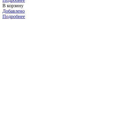
Подробнее
В корзину
Добавлено
Подробнее