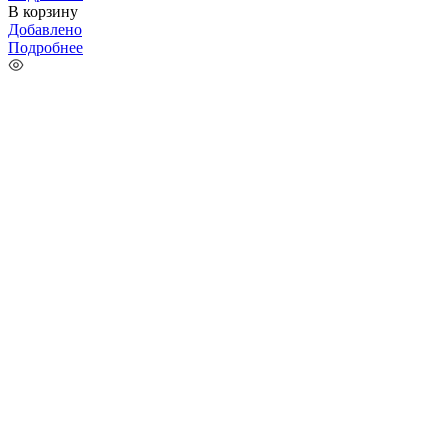
В корзину
Добавлено
Подробнее