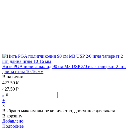
Нить PGA полигликолид 90 см М3 USP 2/0 игла таперкат 2 шт.
длина иглы 10-16 мм
В наличии
427.50 ₽
427.50 ₽
-
+
×
Выбрано максимальное количество, доступное для заказа
В корзину
Добавлено
Подробнее