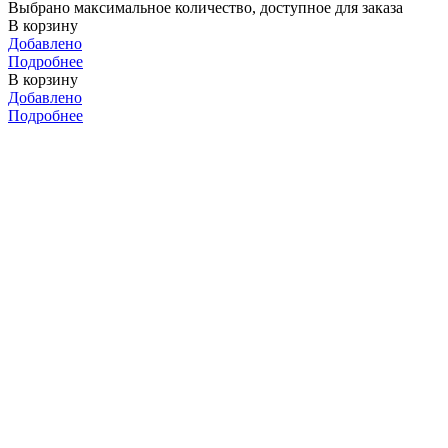
Выбрано максимальное количество, доступное для заказа
В корзину
Добавлено
Подробнее
В корзину
Добавлено
Подробнее