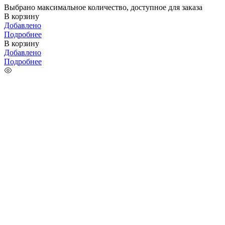
Выбрано максимальное количество, доступное для заказа
В корзину
Добавлено
Подробнее
В корзину
Добавлено
Подробнее