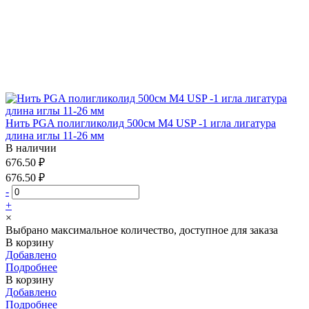
Нить PGA полигликолид 500см М4 USP -1 игла лигатура
длина иглы 11-26 мм
В наличии
676.50 ₽
676.50 ₽
-
+
×
Выбрано максимальное количество, доступное для заказа
В корзину
Добавлено
Подробнее
В корзину
Добавлено
Подробнее