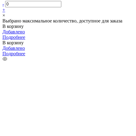
-
+
×
Выбрано максимальное количество, доступное для заказа
В корзину
Добавлено
Подробнее
В корзину
Добавлено
Подробнее