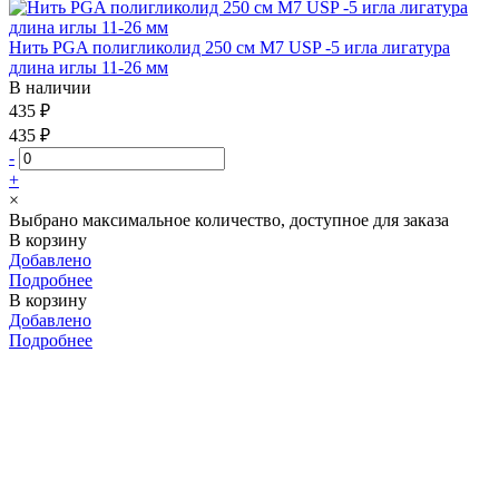
Нить PGA полигликолид 250 см М7 USP -5 игла лигатура
длина иглы 11-26 мм
В наличии
435 ₽
435 ₽
-
+
×
Выбрано максимальное количество, доступное для заказа
В корзину
Добавлено
Подробнее
В корзину
Добавлено
Подробнее