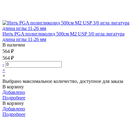
Нить PGA полигликолид 500см М2 USP 3/0 игла лигатура
длина иглы 11-26 мм
В наличии
564 ₽
564 ₽
-
+
×
Выбрано максимальное количество, доступное для заказа
В корзину
Добавлено
Подробнее
В корзину
Добавлено
Подробнее