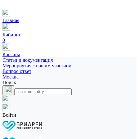
Главная
Кабинет
0
Корзина
Статьи и документация
Мероприятия с нашим участием
Вопрос-ответ
Москва
Поиск
Войти