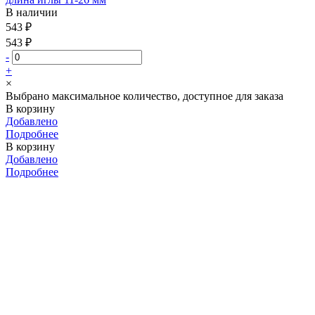
В наличии
543 ₽
543 ₽
-
+
×
Выбрано максимальное количество, доступное для заказа
В корзину
Добавлено
Подробнее
В корзину
Добавлено
Подробнее