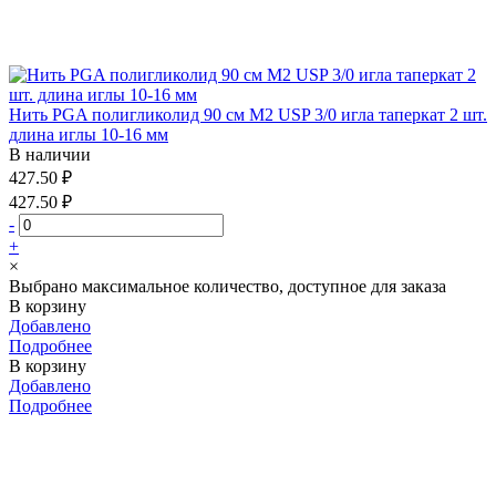
Нить PGA полигликолид 90 см М2 USP 3/0 игла таперкат 2 шт.
длина иглы 10-16 мм
В наличии
427.50 ₽
427.50 ₽
-
+
×
Выбрано максимальное количество, доступное для заказа
В корзину
Добавлено
Подробнее
В корзину
Добавлено
Подробнее