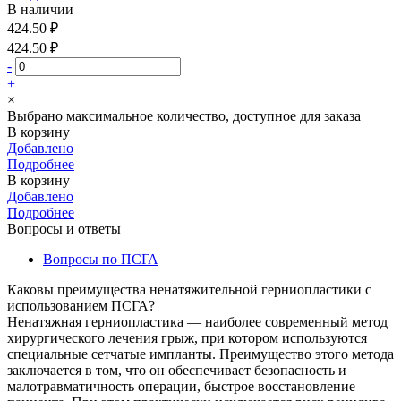
В наличии
424.50 ₽
424.50 ₽
-
+
×
Выбрано максимальное количество, доступное для заказа
В корзину
Добавлено
Подробнее
В корзину
Добавлено
Подробнее
Вопросы и ответы
Вопросы по ПСГА
Каковы преимущества ненатяжительной герниопластики с
использованием ПСГА?
Ненатяжная герниопластика — наиболее современный метод
хирургического лечения грыж, при котором используются
специальные сетчатые импланты. Преимущество этого метода
заключается в том, что он обеспечивает безопасность и
малотравматичность операции, быстрое восстановление