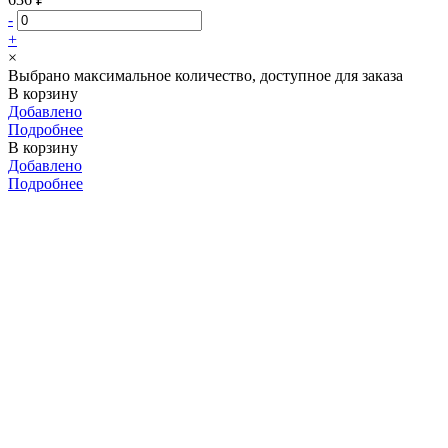
-
+
×
Выбрано максимальное количество, доступное для заказа
В корзину
Добавлено
Подробнее
В корзину
Добавлено
Подробнее