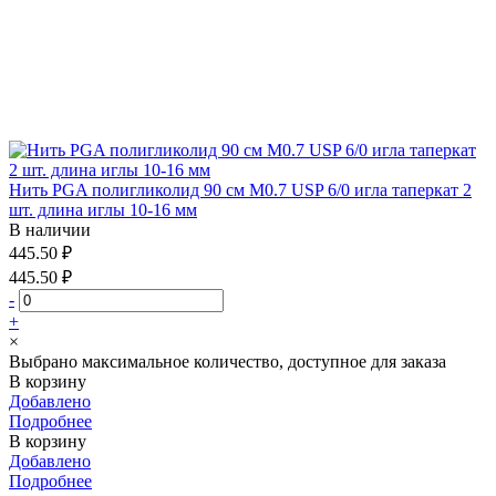
Нить PGA полигликолид 90 см М0.7 USP 6/0 игла таперкат 2
шт. длина иглы 10-16 мм
В наличии
445.50 ₽
445.50 ₽
-
+
×
Выбрано максимальное количество, доступное для заказа
В корзину
Добавлено
Подробнее
В корзину
Добавлено
Подробнее