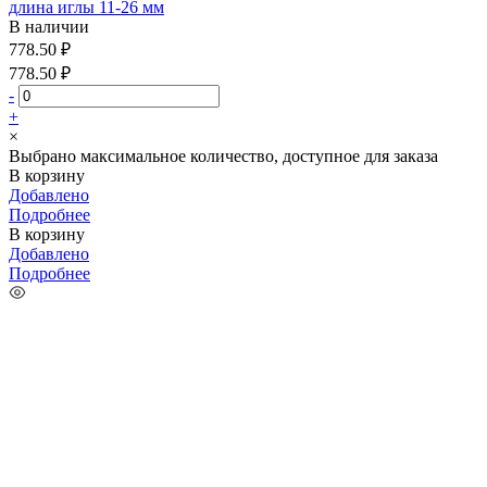
длина иглы 11-26 мм
В наличии
778.50 ₽
778.50 ₽
-
+
×
Выбрано максимальное количество, доступное для заказа
В корзину
Добавлено
Подробнее
В корзину
Добавлено
Подробнее