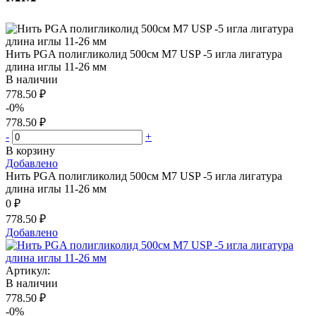
Нить PGA полигликолид 500см М7 USP -5 игла лигатура
длина иглы 11-26 мм
В наличии
778.50 ₽
-0%
778.50 ₽
-
+
В корзину
Добавлено
Нить PGA полигликолид 500см М7 USP -5 игла лигатура
длина иглы 11-26 мм
0 ₽
778.50 ₽
Добавлено
Артикул:
В наличии
778.50 ₽
-0%