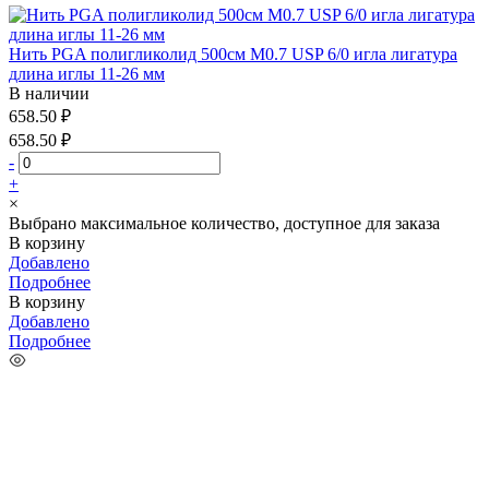
Нить PGA полигликолид 500см М0.7 USP 6/0 игла лигатура
длина иглы 11-26 мм
В наличии
658.50 ₽
658.50 ₽
-
+
×
Выбрано максимальное количество, доступное для заказа
В корзину
Добавлено
Подробнее
В корзину
Добавлено
Подробнее