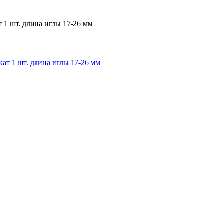
 1 шт. длина иглы 17-26 мм