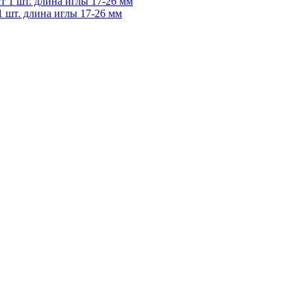
 шт. длина иглы 17-26 мм