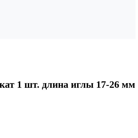
кат 1 шт. длина иглы 17-26 мм