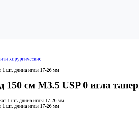
ити хирургические
 1 шт. длина иглы 17-26 мм
150 см М3.5 USP 0 игла тапер
 1 шт. длина иглы 17-26 мм