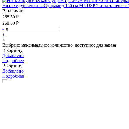
Нить хирургическая Супрамид 150 см М5 USP 2 игла таперкат 1
В наличии
268.50 ₽
268.50 ₽
-
+
×
Выбрано максимальное количество, доступное для заказа
В корзину
Добавлено
Подробнее
В корзину
Добавлено
Подробнее