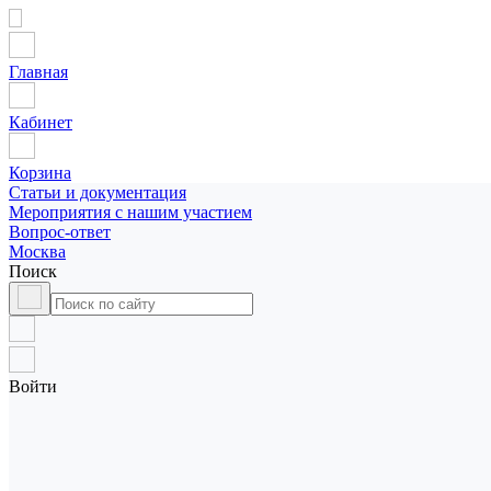
Главная
Кабинет
Корзина
Статьи и документация
Мероприятия с нашим участием
Вопрос-ответ
Москва
Поиск
Войти