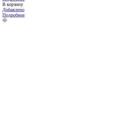
В корзину
Добавлено
Подробнее