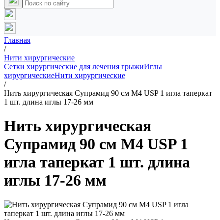
Главная
/
Нити хирургические
Сетки хирургические для лечения грыжи
Иглы
хирургические
Нити хирургические
/
Нить хирургическая Супрамид 90 см М4 USP 1 игла таперкат
1 шт. длина иглы 17-26 мм
Нить хирургическая
Супрамид 90 см М4 USP 1
игла таперкат 1 шт. длина
иглы 17-26 мм