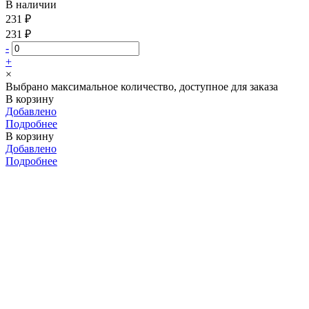
В наличии
231 ₽
231 ₽
-
+
×
Выбрано максимальное количество, доступное для заказа
В корзину
Добавлено
Подробнее
В корзину
Добавлено
Подробнее