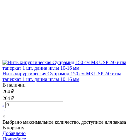
Нить хирургическая Супрамид 150 см М3 USP 2/0 игла
таперкат 1 шт. длина иглы 10-16 мм
В наличии
264 ₽
264 ₽
-
+
×
Выбрано максимальное количество, доступное для заказа
В корзину
Добавлено
Подробнее