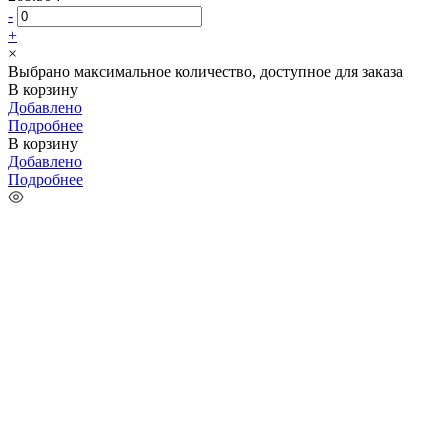
-
+
×
Выбрано максимальное количество, доступное для заказа
В корзину
Добавлено
Подробнее
В корзину
Добавлено
Подробнее