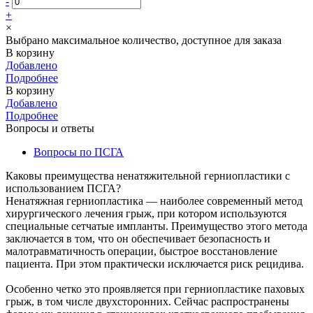
-
+
×
Выбрано максимальное количество, доступное для заказа
В корзину
Добавлено
Подробнее
В корзину
Добавлено
Подробнее
Вопросы и ответы
Вопросы по ПСГА
Каковы преимущества ненатяжительной герниопластики с
использованием ПСГА?
Ненатяжная герниопластика — наиболее современный метод
хирургического лечения грыж, при котором используются
специальные сетчатые импланты. Преимущество этого метода
заключается в том, что он обеспечивает безопасность и
малотравматичность операции, быстрое восстановление
пациента. При этом практически исключается риск рецидива.
Особенно четко это проявляется при герниопластике паховых
грыж, в том числе двухсторонних. Сейчас распространены