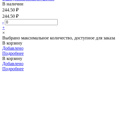
В наличии
244.50 ₽
244.50 ₽
-
+
×
Выбрано максимальное количество, доступное для заказа
В корзину
Добавлено
Подробнее
В корзину
Добавлено
Подробнее