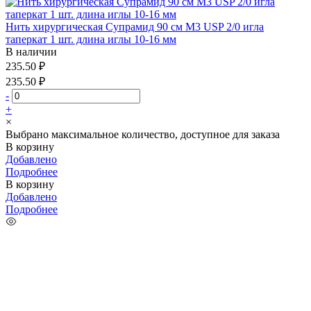
Нить хирургическая Супрамид 90 см М3 USP 2/0 игла
таперкат 1 шт. длина иглы 10-16 мм
В наличии
235.50 ₽
235.50 ₽
-
+
×
Выбрано максимальное количество, доступное для заказа
В корзину
Добавлено
Подробнее
В корзину
Добавлено
Подробнее