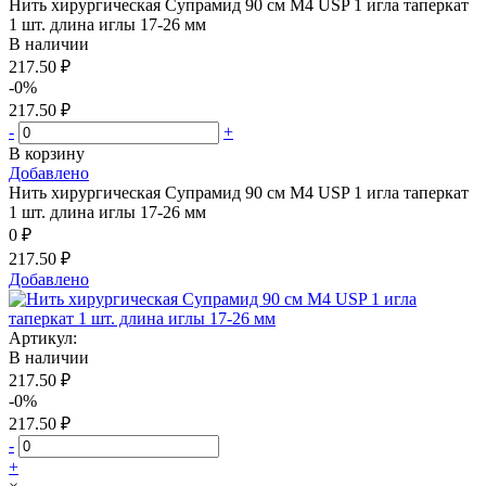
Нить хирургическая Супрамид 90 см М4 USP 1 игла таперкат
1 шт. длина иглы 17-26 мм
В наличии
217.50 ₽
-0%
217.50 ₽
-
+
В корзину
Добавлено
Нить хирургическая Супрамид 90 см М4 USP 1 игла таперкат
1 шт. длина иглы 17-26 мм
0 ₽
217.50 ₽
Добавлено
Артикул:
В наличии
217.50 ₽
-0%
217.50 ₽
-
+