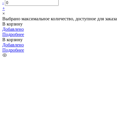
-
+
×
Выбрано максимальное количество, доступное для заказа
В корзину
Добавлено
Подробнее
В корзину
Добавлено
Подробнее