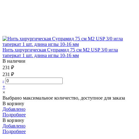
Нить хирургическая Супрамид 75 см М2 USP 3/0 игла
таперкат 1 шт. длина иглы 10-16 мм
В наличии
231 ₽
231 ₽
-
+
×
Выбрано максимальное количество, доступное для заказа
В корзину
Добавлено
Подробнее
В корзину
Добавлено
Подробнее