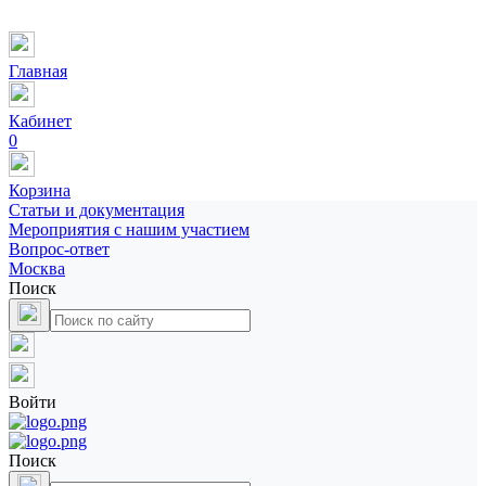
Главная
Кабинет
0
Корзина
Статьи и документация
Мероприятия с нашим участием
Вопрос-ответ
Москва
Поиск
Войти
Поиск