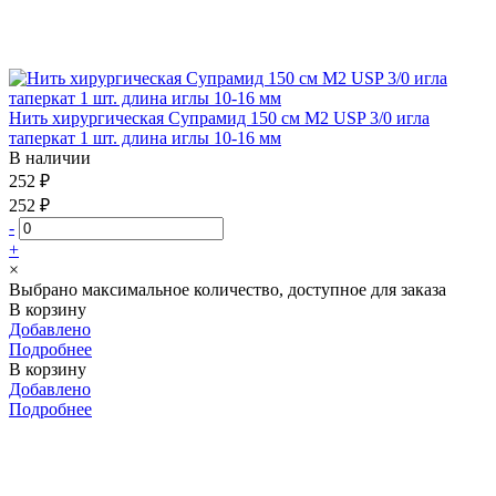
Нить хирургическая Супрамид 150 см М2 USP 3/0 игла
таперкат 1 шт. длина иглы 10-16 мм
В наличии
252 ₽
252 ₽
-
+
×
Выбрано максимальное количество, доступное для заказа
В корзину
Добавлено
Подробнее
В корзину
Добавлено
Подробнее