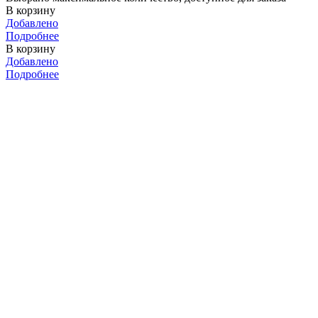
В корзину
Добавлено
Подробнее
В корзину
Добавлено
Подробнее