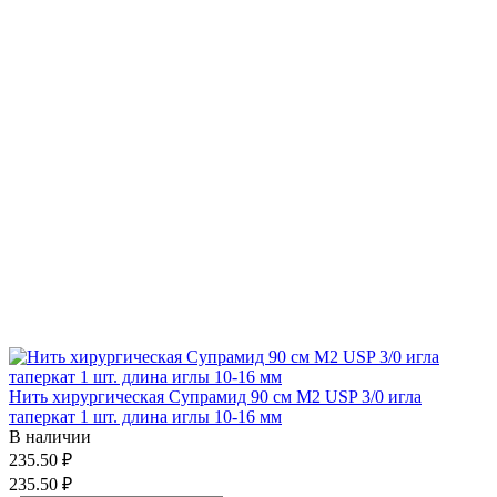
Нить хирургическая Супрамид 90 см М2 USP 3/0 игла
таперкат 1 шт. длина иглы 10-16 мм
В наличии
235.50 ₽
235.50 ₽