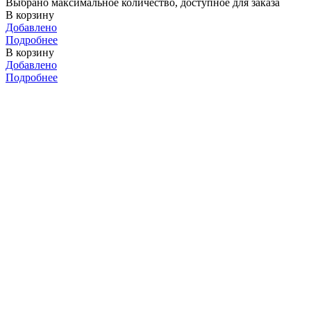
Выбрано максимальное количество, доступное для заказа
В корзину
Добавлено
Подробнее
В корзину
Добавлено
Подробнее