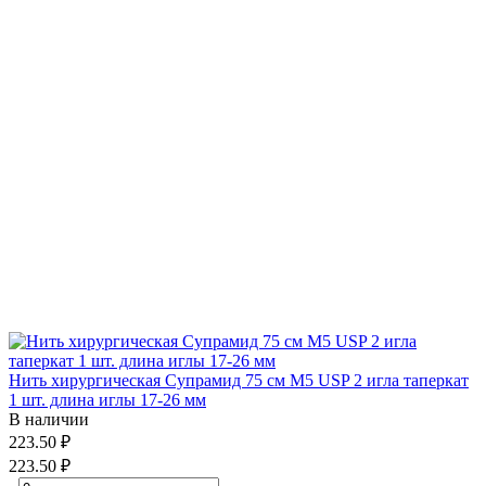
Нить хирургическая Супрамид 75 см М5 USP 2 игла таперкат
1 шт. длина иглы 17-26 мм
В наличии
223.50 ₽
223.50 ₽