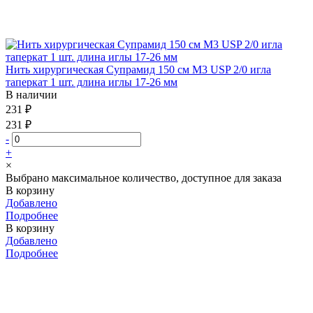
Нить хирургическая Супрамид 150 см М3 USP 2/0 игла
таперкат 1 шт. длина иглы 17-26 мм
В наличии
231 ₽
231 ₽
-
+
×
Выбрано максимальное количество, доступное для заказа
В корзину
Добавлено
Подробнее
В корзину
Добавлено
Подробнее