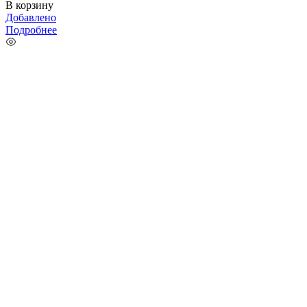
В корзину
Добавлено
Подробнее