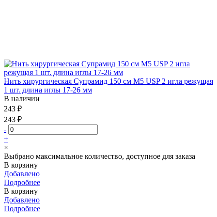
Нить хирургическая Супрамид 150 см М5 USP 2 игла режущая
1 шт. длина иглы 17-26 мм
В наличии
243 ₽
243 ₽
-
+
×
Выбрано максимальное количество, доступное для заказа
В корзину
Добавлено
Подробнее
В корзину
Добавлено
Подробнее