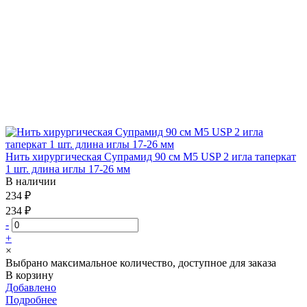
Нить хирургическая Супрамид 90 см М5 USP 2 игла таперкат
1 шт. длина иглы 17-26 мм
В наличии
234 ₽
234 ₽
-
+
×
Выбрано максимальное количество, доступное для заказа
В корзину
Добавлено
Подробнее