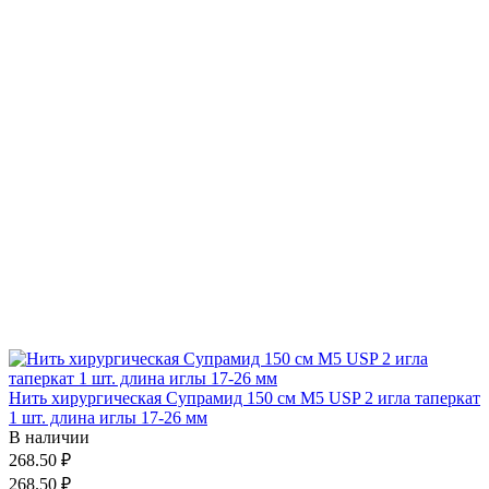
Нить хирургическая Супрамид 150 см М5 USP 2 игла таперкат
1 шт. длина иглы 17-26 мм
В наличии
268.50 ₽
268.50 ₽