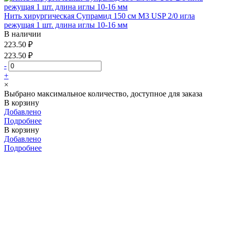
Нить хирургическая Супрамид 150 см М3 USP 2/0 игла
режущая 1 шт. длина иглы 10-16 мм
В наличии
223.50 ₽
223.50 ₽
-
+
×
Выбрано максимальное количество, доступное для заказа
В корзину
Добавлено
Подробнее
В корзину
Добавлено
Подробнее