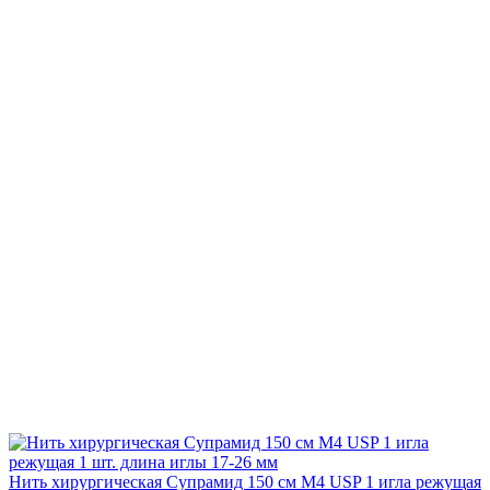
Нить хирургическая Супрамид 150 см М4 USP 1 игла режущая