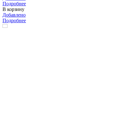
Подробнее
В корзину
Добавлено
Подробнее