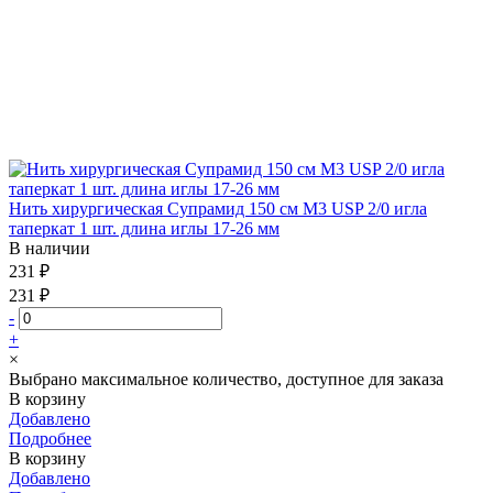
Нить хирургическая Супрамид 150 см М3 USP 2/0 игла
таперкат 1 шт. длина иглы 17-26 мм
В наличии
231 ₽
231 ₽
-
+
×
Выбрано максимальное количество, доступное для заказа
В корзину
Добавлено
Подробнее
В корзину
Добавлено