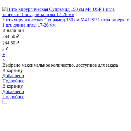
Нить хирургическая Супрамид 150 см М4 USP 1 игла таперкат
1 шт. длина иглы 17-26 мм
В наличии
244.50 ₽
244.50 ₽
-
+
×
Выбрано максимальное количество, доступное для заказа
В корзину
Добавлено
Подробнее
В корзину
Добавлено
Подробнее