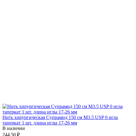
Нить хирургическая Супрамид 150 см М3.5 USP 0 игла
таперкат 1 шт. длина иглы 17-26 мм
В наличии
244.50 ₽