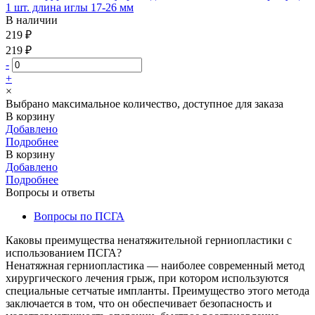
1 шт. длина иглы 17-26 мм
В наличии
219 ₽
219 ₽
-
+
×
Выбрано максимальное количество, доступное для заказа
В корзину
Добавлено
Подробнее
В корзину
Добавлено
Подробнее
Вопросы и ответы
Вопросы по ПСГА
Каковы преимущества ненатяжительной герниопластики с
использованием ПСГА?
Ненатяжная герниопластика — наиболее современный метод
хирургического лечения грыж, при котором используются
специальные сетчатые импланты. Преимущество этого метода
заключается в том, что он обеспечивает безопасность и