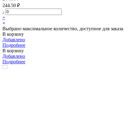
244.50 ₽
-
+
×
Выбрано максимальное количество, доступное для заказа
В корзину
Добавлено
Подробнее
В корзину
Добавлено
Подробнее