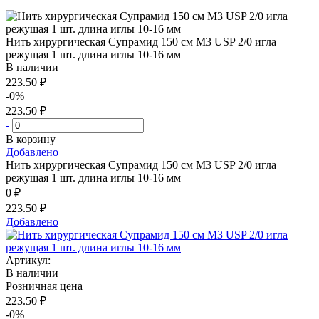
Нить хирургическая Супрамид 150 см М3 USP 2/0 игла
режущая 1 шт. длина иглы 10-16 мм
В наличии
223.50 ₽
-0%
223.50 ₽
-
+
В корзину
Добавлено
Нить хирургическая Супрамид 150 см М3 USP 2/0 игла
режущая 1 шт. длина иглы 10-16 мм
0 ₽
223.50 ₽
Добавлено
Артикул:
В наличии
Розничная цена
223.50 ₽
-0%