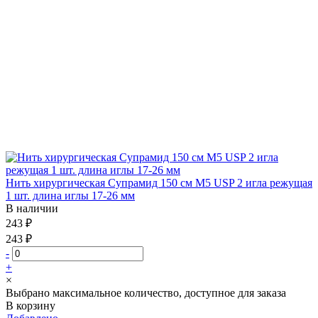
Нить хирургическая Супрамид 150 см М5 USP 2 игла режущая
1 шт. длина иглы 17-26 мм
В наличии
243 ₽
243 ₽
-
+
×
Выбрано максимальное количество, доступное для заказа
В корзину