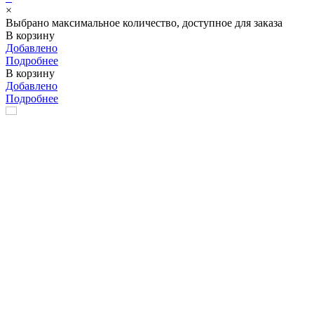
×
Выбрано максимальное количество, доступное для заказа
В корзину
Добавлено
Подробнее
В корзину
Добавлено
Подробнее