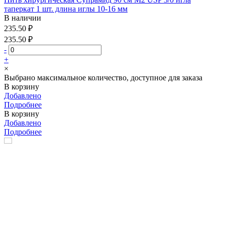
таперкат 1 шт. длина иглы 10-16 мм
В наличии
235.50 ₽
235.50 ₽
-
+
×
Выбрано максимальное количество, доступное для заказа
В корзину
Добавлено
Подробнее
В корзину
Добавлено
Подробнее