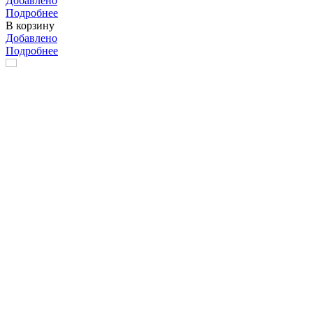
Добавлено
Подробнее
В корзину
Добавлено
Подробнее