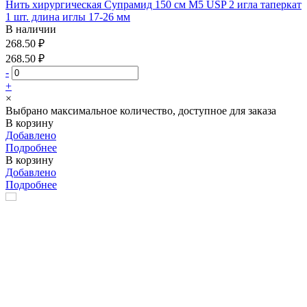
Нить хирургическая Супрамид 150 см М5 USP 2 игла таперкат
1 шт. длина иглы 17-26 мм
В наличии
268.50 ₽
268.50 ₽
-
+
×
Выбрано максимальное количество, доступное для заказа
В корзину
Добавлено
Подробнее
В корзину
Добавлено
Подробнее