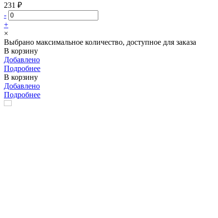
231 ₽
-
+
×
Выбрано максимальное количество, доступное для заказа
В корзину
Добавлено
Подробнее
В корзину
Добавлено
Подробнее