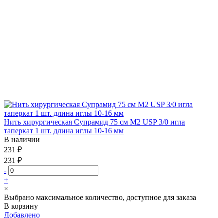
Нить хирургическая Супрамид 75 см М2 USP 3/0 игла
таперкат 1 шт. длина иглы 10-16 мм
В наличии
231 ₽
231 ₽
-
+
×
Выбрано максимальное количество, доступное для заказа
В корзину
Добавлено