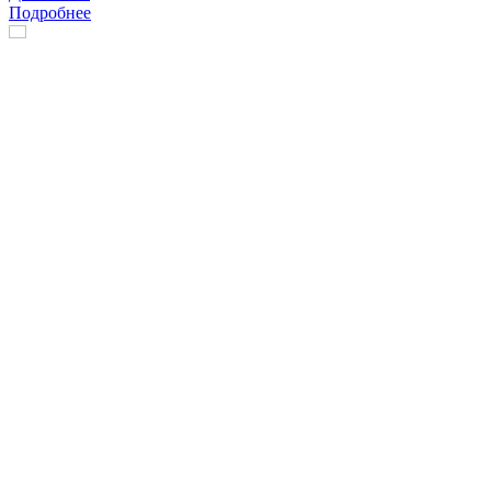
Подробнее