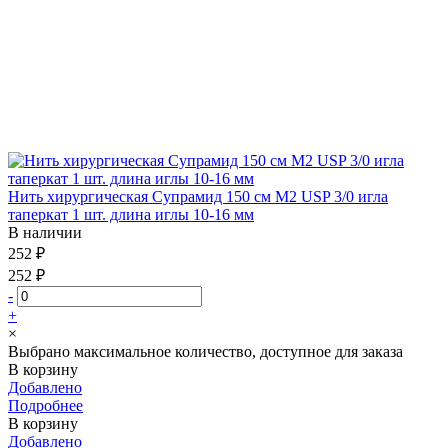
Нить хирургическая Супрамид 150 см М2 USP 3/0 игла
таперкат 1 шт. длина иглы 10-16 мм
В наличии
252 ₽
252 ₽
-
+
×
Выбрано максимальное количество, доступное для заказа
В корзину
Добавлено
Подробнее
В корзину
Добавлено