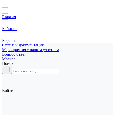
Главная
Кабинет
Корзина
Статьи и документация
Мероприятия с нашим участием
Вопрос-ответ
Москва
Поиск
Войти