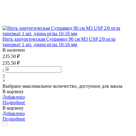
Нить хирургическая Супрамид 90 см М3 USP 2/0 игла
таперкат 1 шт. длина иглы 10-16 мм
В наличии
235.50 ₽
235.50 ₽
-
+
×
Выбрано максимальное количество, доступное для заказа
В корзину
Добавлено
Подробнее
В корзину
Добавлено
Подробнее