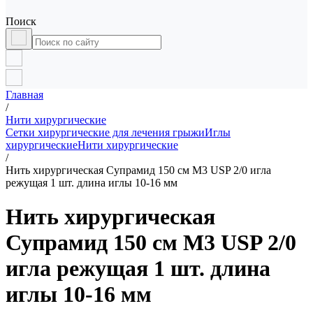
Поиск
Главная
/
Нити хирургические
Сетки хирургические для лечения грыжи
Иглы
хирургические
Нити хирургические
/
Нить хирургическая Супрамид 150 см М3 USP 2/0 игла
режущая 1 шт. длина иглы 10-16 мм
Нить хирургическая
Супрамид 150 см М3 USP 2/0
игла режущая 1 шт. длина
иглы 10-16 мм