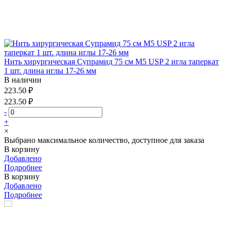
Нить хирургическая Супрамид 75 см М5 USP 2 игла таперкат
1 шт. длина иглы 17-26 мм
В наличии
223.50 ₽
223.50 ₽
-
+
×
Выбрано максимальное количество, доступное для заказа
В корзину
Добавлено
Подробнее
В корзину
Добавлено
Подробнее