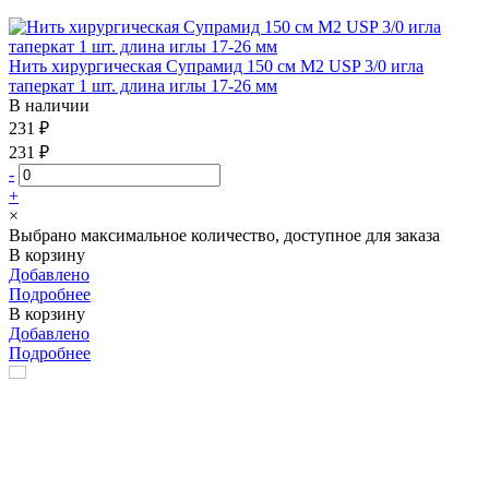
Нить хирургическая Супрамид 150 см М2 USP 3/0 игла
таперкат 1 шт. длина иглы 17-26 мм
В наличии
231 ₽
231 ₽
-
+
×
Выбрано максимальное количество, доступное для заказа
В корзину
Добавлено
Подробнее
В корзину
Добавлено
Подробнее