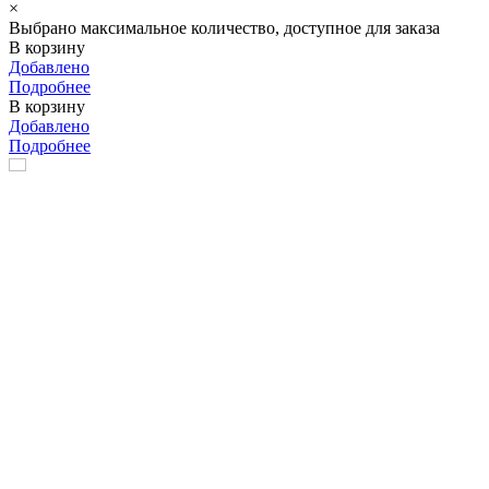
×
Выбрано максимальное количество, доступное для заказа
В корзину
Добавлено
Подробнее
В корзину
Добавлено
Подробнее