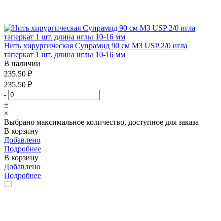
Нить хирургическая Супрамид 90 см М3 USP 2/0 игла
таперкат 1 шт. длина иглы 10-16 мм
В наличии
235.50 ₽
235.50 ₽
-
+
×
Выбрано максимальное количество, доступное для заказа
В корзину
Добавлено
Подробнее
В корзину
Добавлено
Подробнее