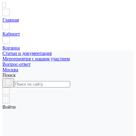
Главная
Кабинет
Корзина
Статьи и документация
Мероприятия с нашим участием
Вопрос-ответ
Москва
Поиск
Войти