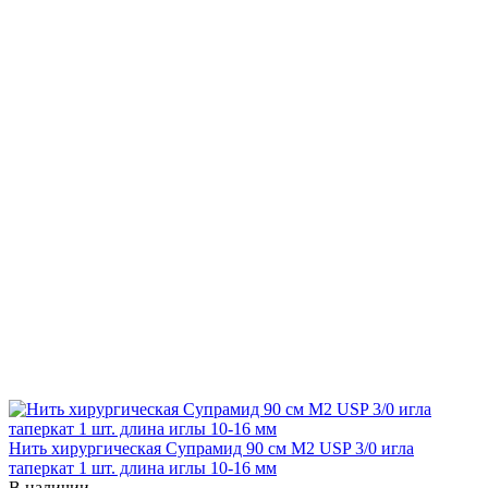
Нить хирургическая Супрамид 90 см М2 USP 3/0 игла
таперкат 1 шт. длина иглы 10-16 мм
В наличии