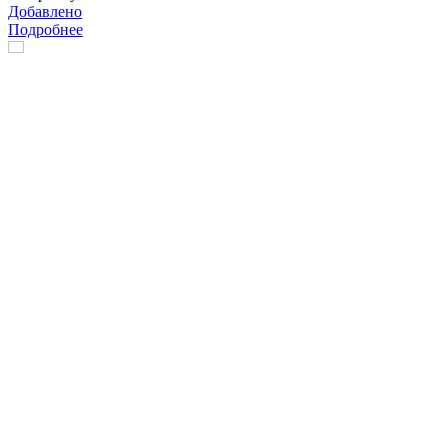
Добавлено
Подробнее