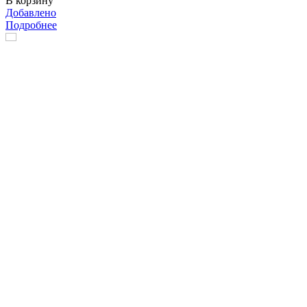
В корзину
Добавлено
Подробнее