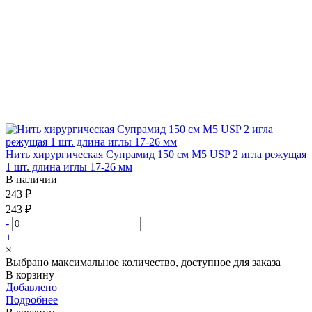
Нить хирургическая Супрамид 150 см М5 USP 2 игла режущая
1 шт. длина иглы 17-26 мм
В наличии
243 ₽
243 ₽
-
+
×
Выбрано максимальное количество, доступное для заказа
В корзину
Добавлено
Подробнее