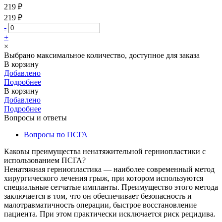
219 ₽
219 ₽
-
+
×
Выбрано максимальное количество, доступное для заказа
В корзину
Добавлено
Подробнее
В корзину
Добавлено
Подробнее
Вопросы и ответы
Вопросы по ПСГА
Каковы преимущества ненатяжительной герниопластики с
использованием ПСГА?
Ненатяжная герниопластика — наиболее современный метод
хирургического лечения грыж, при котором используются
специальные сетчатые импланты. Преимущество этого метода
заключается в том, что он обеспечивает безопасность и
малотравматичность операции, быстрое восстановление
пациента. При этом практически исключается риск рецидива.