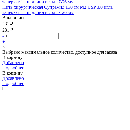
Нить хирургическая Супрамид 150 см М2 USP 3/0 игла
таперкат 1 шт. длина иглы 17-26 мм
В наличии
231 ₽
231 ₽
-
+
×
Выбрано максимальное количество, доступное для заказа
В корзину
Добавлено
Подробнее
В корзину
Добавлено
Подробнее