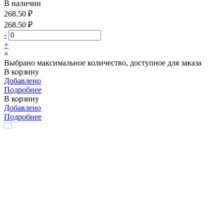
В наличии
268.50 ₽
268.50 ₽
-
+
×
Выбрано максимальное количество, доступное для заказа
В корзину
Добавлено
Подробнее
В корзину
Добавлено
Подробнее