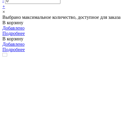
-
+
×
Выбрано максимальное количество, доступное для заказа
В корзину
Добавлено
Подробнее
В корзину
Добавлено
Подробнее