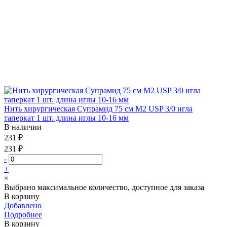
Нить хирургическая Супрамид 75 см М2 USP 3/0 игла
таперкат 1 шт. длина иглы 10-16 мм
В наличии
231 ₽
231 ₽
-
+
×
Выбрано максимальное количество, доступное для заказа
В корзину
Добавлено
Подробнее
В корзину