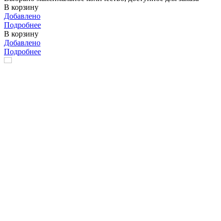
В корзину
Добавлено
Подробнее
В корзину
Добавлено
Подробнее