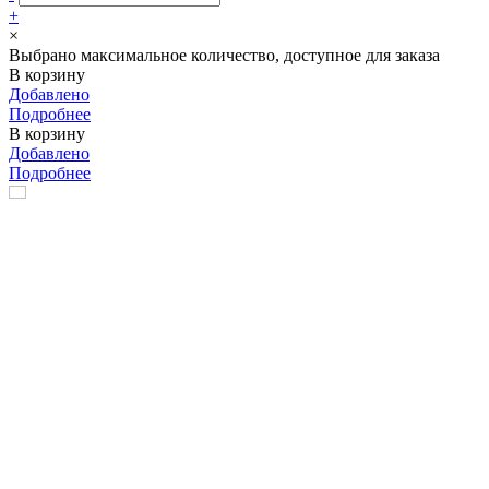
+
×
Выбрано максимальное количество, доступное для заказа
В корзину
Добавлено
Подробнее
В корзину
Добавлено
Подробнее