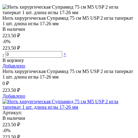
Нить хирургическая Супрамид 75 см М5 USP 2 игла таперкат
1 шт. длина иглы 17-26 мм
В наличии
223.50 ₽
-0%
223.50 ₽
-
+
В корзину
Добавлено
Нить хирургическая Супрамид 75 см М5 USP 2 игла таперкат
1 шт. длина иглы 17-26 мм
0 ₽
223.50 ₽
Добавлено
Артикул:
В наличии
223.50 ₽
-0%
223.50 ₽