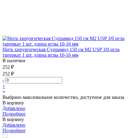
Нить хирургическая Супрамид 150 см М2 USP 3/0 игла
таперкат 1 шт. длина иглы 10-16 мм
В наличии
252 ₽
252 ₽
-
+
×
Выбрано максимальное количество, доступное для заказа
В корзину
Добавлено
Подробнее
В корзину
Добавлено
Подробнее