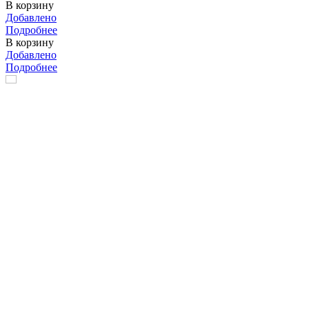
В корзину
Добавлено
Подробнее
В корзину
Добавлено
Подробнее