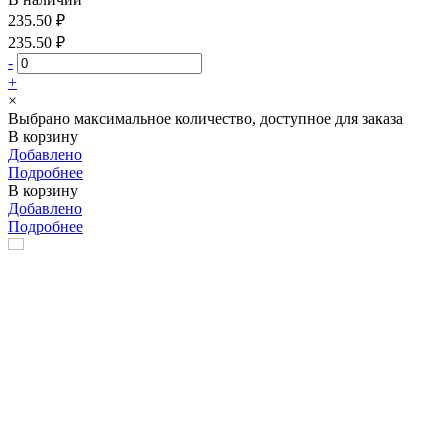
235.50 ₽
235.50 ₽
-
+
×
Выбрано максимальное количество, доступное для заказа
В корзину
Добавлено
Подробнее
В корзину
Добавлено
Подробнее