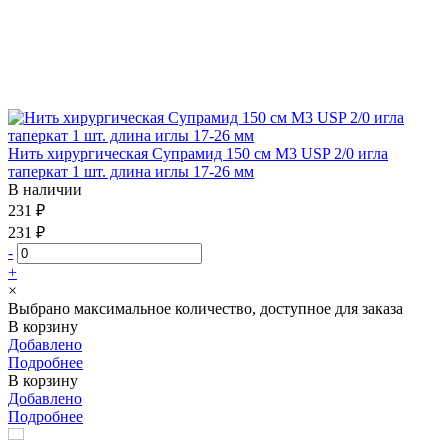
Нить хирургическая Супрамид 150 см М3 USP 2/0 игла
таперкат 1 шт. длина иглы 17-26 мм
В наличии
231 ₽
231 ₽
-
+
×
Выбрано максимальное количество, доступное для заказа
В корзину
Добавлено
Подробнее
В корзину
Добавлено
Подробнее