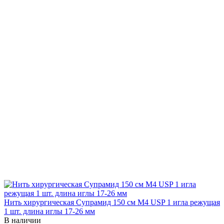
Нить хирургическая Супрамид 150 см М4 USP 1 игла режущая
1 шт. длина иглы 17-26 мм
В наличии