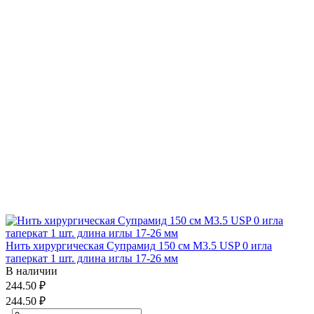
Нить хирургическая Супрамид 150 см М3.5 USP 0 игла
таперкат 1 шт. длина иглы 17-26 мм
В наличии
244.50 ₽
244.50 ₽