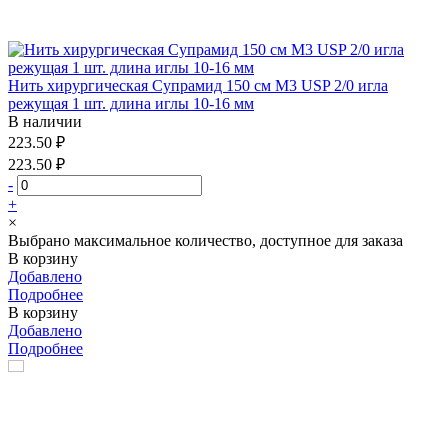
Нить хирургическая Супрамид 150 см М3 USP 2/0 игла
режущая 1 шт. длина иглы 10-16 мм
В наличии
223.50 ₽
223.50 ₽
-
+
×
Выбрано максимальное количество, доступное для заказа
В корзину
Добавлено
Подробнее
В корзину
Добавлено
Подробнее