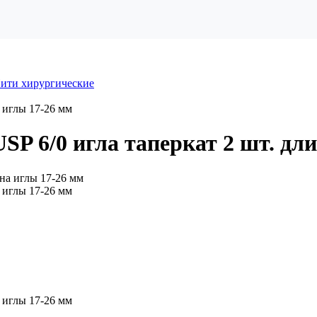
ити хирургические
 иглы 17-26 мм
SP 6/0 игла таперкат 2 шт. дл
 иглы 17-26 мм
 иглы 17-26 мм