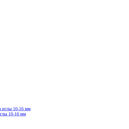
иглы 10-16 мм