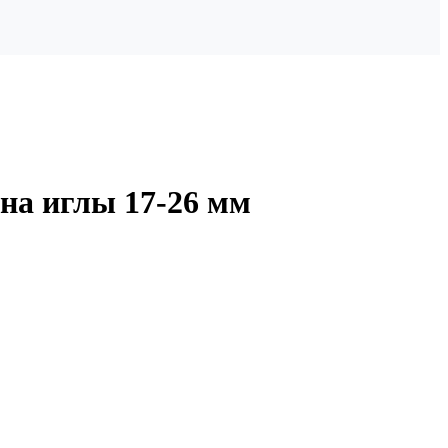
ина иглы 17-26 мм