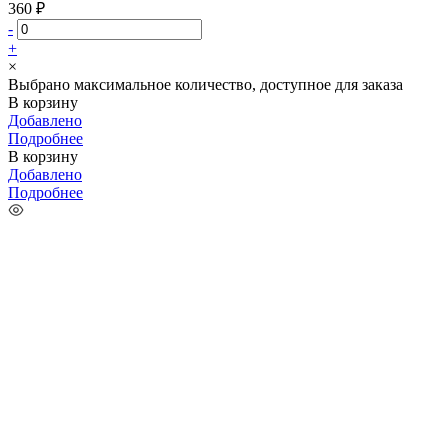
360 ₽
-
+
×
Выбрано максимальное количество, доступное для заказа
В корзину
Добавлено
Подробнее
В корзину
Добавлено
Подробнее