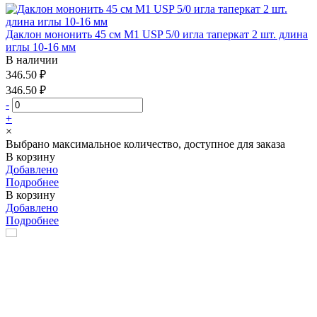
Даклон мононить 45 см М1 USP 5/0 игла таперкат 2 шт. длина
иглы 10-16 мм
В наличии
346.50 ₽
346.50 ₽
-
+
×
Выбрано максимальное количество, доступное для заказа
В корзину
Добавлено
Подробнее
В корзину
Добавлено
Подробнее