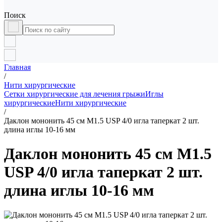
Поиск
Главная
/
Нити хирургические
Сетки хирургические для лечения грыжи
Иглы
хирургические
Нити хирургические
/
Даклон мононить 45 см М1.5 USP 4/0 игла таперкат 2 шт.
длина иглы 10-16 мм
Даклон мононить 45 см М1.5
USP 4/0 игла таперкат 2 шт.
длина иглы 10-16 мм