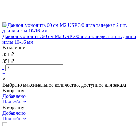
Даклон мононить 60 см М2 USP 3/0 игла таперкат 2 шт. длина
иглы 10-16 мм
В наличии
351 ₽
351 ₽
-
+
×
Выбрано максимальное количество, доступное для заказа
В корзину
Добавлено
Подробнее
В корзину
Добавлено
Подробнее