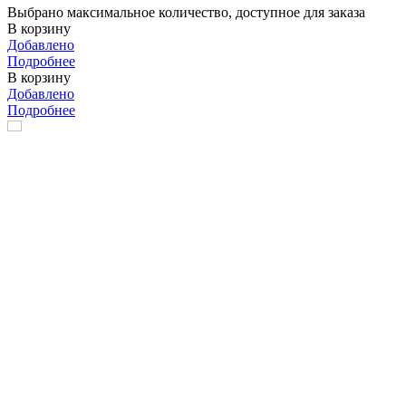
Выбрано максимальное количество, доступное для заказа
В корзину
Добавлено
Подробнее
В корзину
Добавлено
Подробнее