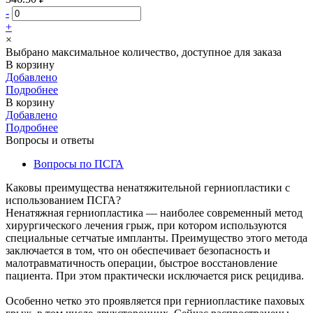
-
+
×
Выбрано максимальное количество, доступное для заказа
В корзину
Добавлено
Подробнее
В корзину
Добавлено
Подробнее
Вопросы и ответы
Вопросы по ПСГА
Каковы преимущества ненатяжительной герниопластики с
использованием ПСГА?
Ненатяжная герниопластика — наиболее современный метод
хирургического лечения грыж, при котором используются
специальные сетчатые импланты. Преимущество этого метода
заключается в том, что он обеспечивает безопасность и
малотравматичность операции, быстрое восстановление
пациента. При этом практически исключается риск рецидива.
Особенно четко это проявляется при герниопластике паховых