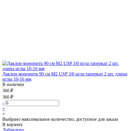
Даклон мононить 90 см М2 USP 3/0 игла таперкат 2 шт. длина
иглы 10-16 мм
В наличии
360 ₽
360 ₽
-
+
×
Выбрано максимальное количество, доступное для заказа
В корзину
Добавлено