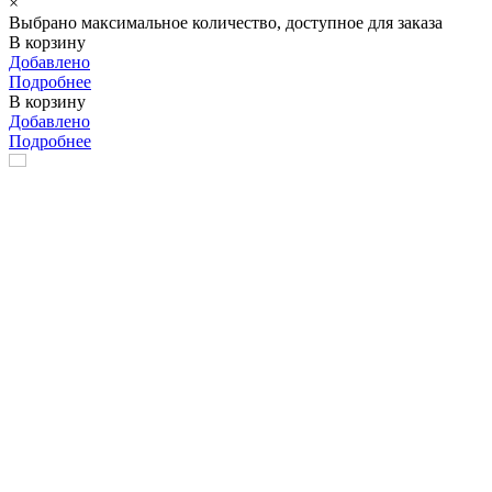
×
Выбрано максимальное количество, доступное для заказа
В корзину
Добавлено
Подробнее
В корзину
Добавлено
Подробнее