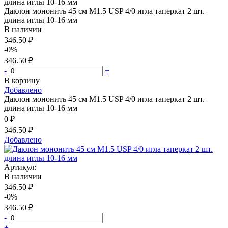
Даклон мононить 45 см М1.5 USP 4/0 игла таперкат 2 шт.
длина иглы 10-16 мм
В наличии
346.50 ₽
-0%
346.50 ₽
-
+
В корзину
Добавлено
Даклон мононить 45 см М1.5 USP 4/0 игла таперкат 2 шт.
длина иглы 10-16 мм
0 ₽
346.50 ₽
Добавлено
Артикул:
В наличии
346.50 ₽
-0%
346.50 ₽
-
+