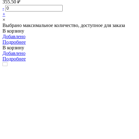
355.50 ₽
-
+
×
Выбрано максимальное количество, доступное для заказа
В корзину
Добавлено
Подробнее
В корзину
Добавлено
Подробнее