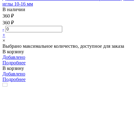
иглы 10-16 мм
В наличии
360 ₽
360 ₽
-
+
×
Выбрано максимальное количество, доступное для заказа
В корзину
Добавлено
Подробнее
В корзину
Добавлено
Подробнее