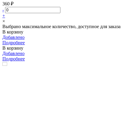
360 ₽
-
+
×
Выбрано максимальное количество, доступное для заказа
В корзину
Добавлено
Подробнее
В корзину
Добавлено
Подробнее