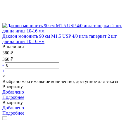
Даклон мононить 90 см М1.5 USP 4/0 игла таперкат 2 шт.
длина иглы 10-16 мм
В наличии
360 ₽
360 ₽
-
+
×
Выбрано максимальное количество, доступное для заказа
В корзину
Добавлено
Подробнее
В корзину
Добавлено
Подробнее