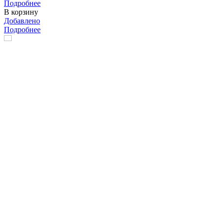
Подробнее
В корзину
Добавлено
Подробнее