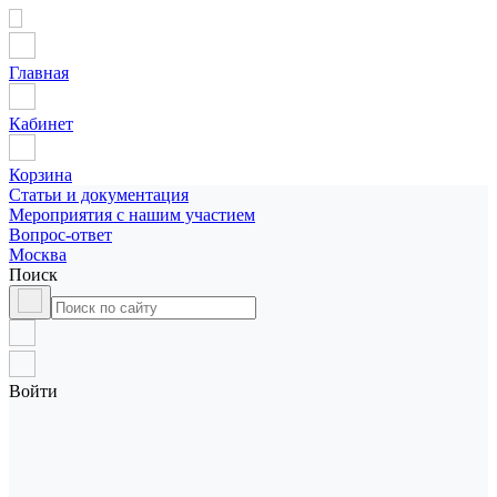
Главная
Кабинет
Корзина
Статьи и документация
Мероприятия с нашим участием
Вопрос-ответ
Москва
Поиск
Войти