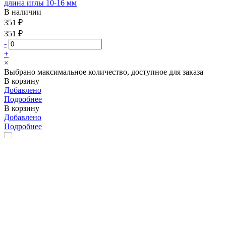
длина иглы 10-16 мм
В наличии
351 ₽
351 ₽
-
+
×
Выбрано максимальное количество, доступное для заказа
В корзину
Добавлено
Подробнее
В корзину
Добавлено
Подробнее