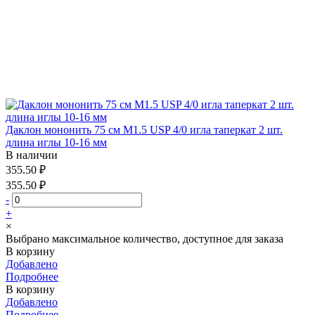
Даклон мононить 75 см М1.5 USP 4/0 игла таперкат 2 шт.
длина иглы 10-16 мм
В наличии
355.50 ₽
355.50 ₽
-
+
×
Выбрано максимальное количество, доступное для заказа
В корзину
Добавлено
Подробнее
В корзину
Добавлено
Подробнее