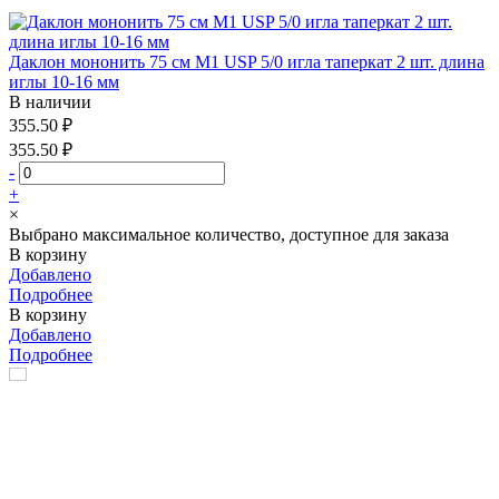
Даклон мононить 75 см М1 USP 5/0 игла таперкат 2 шт. длина
иглы 10-16 мм
В наличии
355.50 ₽
355.50 ₽
-
+
×
Выбрано максимальное количество, доступное для заказа
В корзину
Добавлено
Подробнее
В корзину
Добавлено
Подробнее