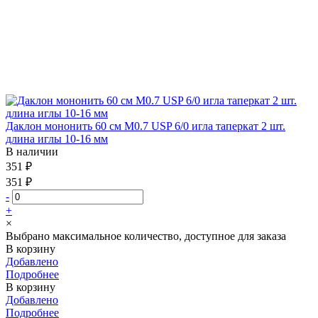
Даклон мононить 60 см М0.7 USP 6/0 игла таперкат 2 шт.
длина иглы 10-16 мм
В наличии
351 ₽
351 ₽
-
+
×
Выбрано максимальное количество, доступное для заказа
В корзину
Добавлено
Подробнее
В корзину
Добавлено
Подробнее