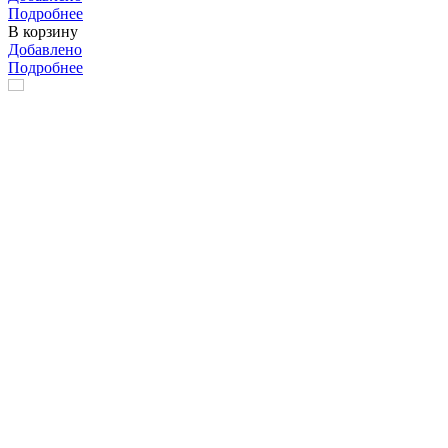
Подробнее
В корзину
Добавлено
Подробнее