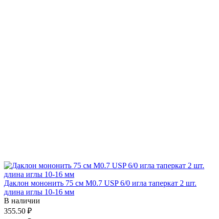
Даклон мононить 75 см М0.7 USP 6/0 игла таперкат 2 шт.
длина иглы 10-16 мм
В наличии
355.50 ₽