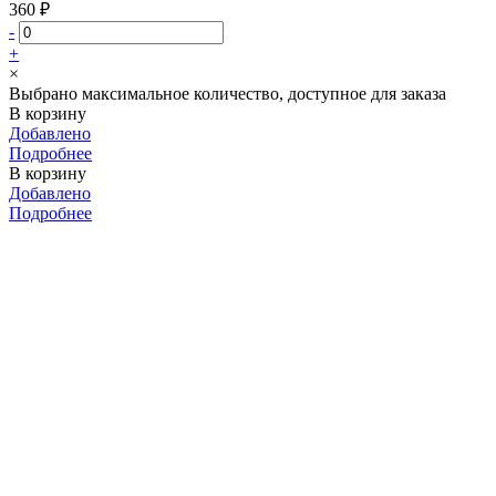
360 ₽
-
+
×
Выбрано максимальное количество, доступное для заказа
В корзину
Добавлено
Подробнее
В корзину
Добавлено
Подробнее