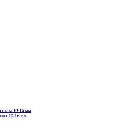
иглы 10-16 мм