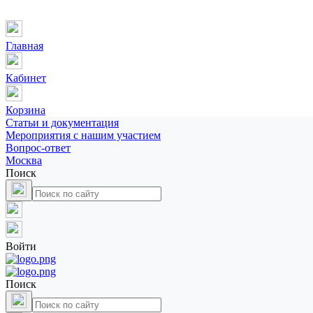
Главная
Кабинет
Корзина
Статьи и документация
Мероприятия с нашим участием
Вопрос-ответ
Москва
Поиск
Войти
Поиск