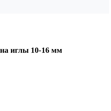
ина иглы 10-16 мм