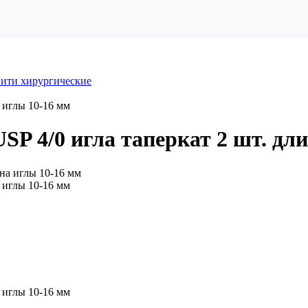
ити хирургические
 иглы 10-16 мм
SP 4/0 игла таперкат 2 шт. дл
 иглы 10-16 мм
 иглы 10-16 мм