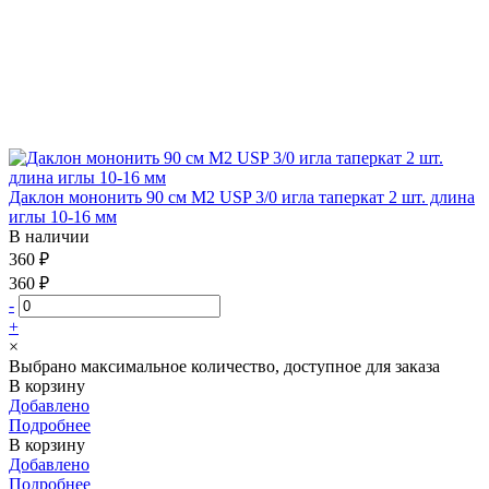
Даклон мононить 90 см М2 USP 3/0 игла таперкат 2 шт. длина
иглы 10-16 мм
В наличии
360 ₽
360 ₽
-
+
×
Выбрано максимальное количество, доступное для заказа
В корзину
Добавлено
Подробнее
В корзину
Добавлено
Подробнее