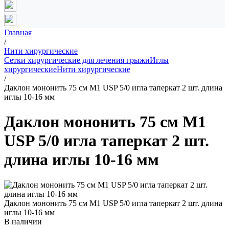
Главная
/
Нити хирургические
Сетки хирургические для лечения грыжи
Иглы
хирургические
Нити хирургические
/
Даклон мононить 75 см М1 USP 5/0 игла таперкат 2 шт. длина
иглы 10-16 мм
Даклон мононить 75 см М1
USP 5/0 игла таперкат 2 шт.
длина иглы 10-16 мм
Даклон мононить 75 см М1 USP 5/0 игла таперкат 2 шт. длина
иглы 10-16 мм
В наличии