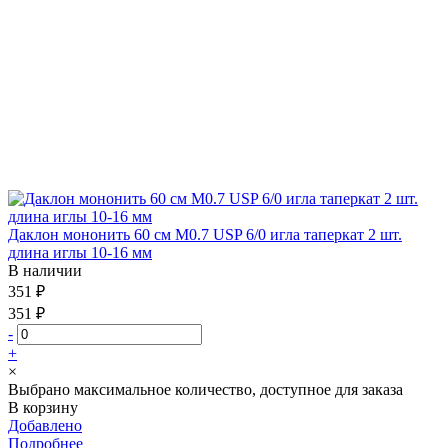
Даклон мононить 60 см М0.7 USP 6/0 игла таперкат 2 шт.
длина иглы 10-16 мм
В наличии
351 ₽
351 ₽
-
+
×
Выбрано максимальное количество, доступное для заказа
В корзину
Добавлено
Подробнее