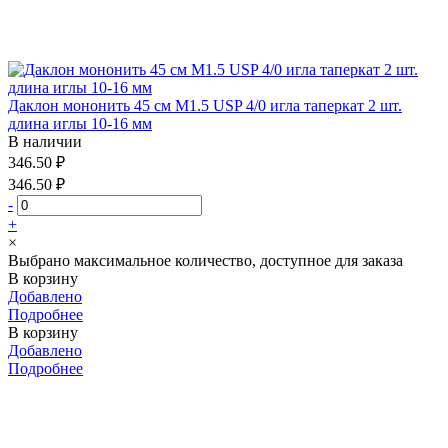
Даклон мононить 45 см М1.5 USP 4/0 игла таперкат 2 шт.
длина иглы 10-16 мм
В наличии
346.50 ₽
346.50 ₽
-
+
×
Выбрано максимальное количество, доступное для заказа
В корзину
Добавлено
Подробнее
В корзину
Добавлено
Подробнее