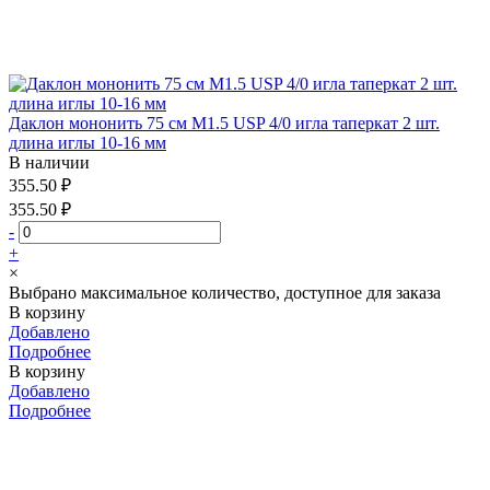
Даклон мононить 75 см М1.5 USP 4/0 игла таперкат 2 шт.
длина иглы 10-16 мм
В наличии
355.50 ₽
355.50 ₽
-
+
×
Выбрано максимальное количество, доступное для заказа
В корзину
Добавлено
Подробнее
В корзину
Добавлено
Подробнее