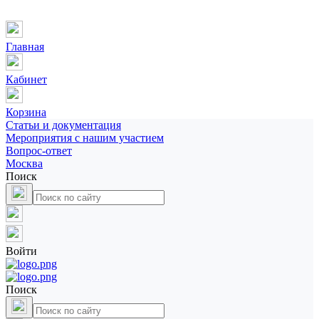
Главная
Кабинет
Корзина
Статьи и документация
Мероприятия с нашим участием
Вопрос-ответ
Москва
Поиск
Войти
Поиск