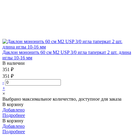
Даклон мононить 60 см М2 USP 3/0 игла таперкат 2 шт. длина
иглы 10-16 мм
В наличии
351 ₽
351 ₽
-
+
×
Выбрано максимальное количество, доступное для заказа
В корзину
Добавлено
Подробнее
В корзину
Добавлено
Подробнее