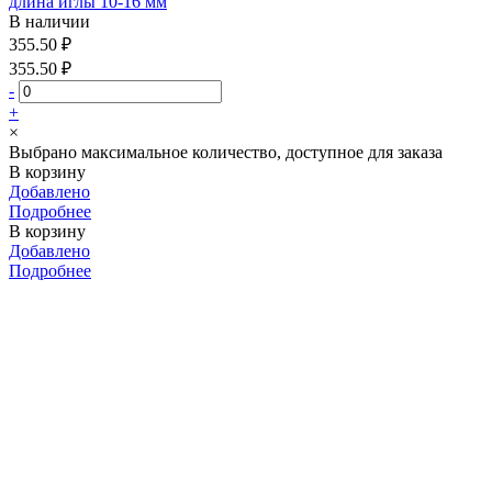
длина иглы 10-16 мм
В наличии
355.50 ₽
355.50 ₽
-
+
×
Выбрано максимальное количество, доступное для заказа
В корзину
Добавлено
Подробнее
В корзину
Добавлено
Подробнее