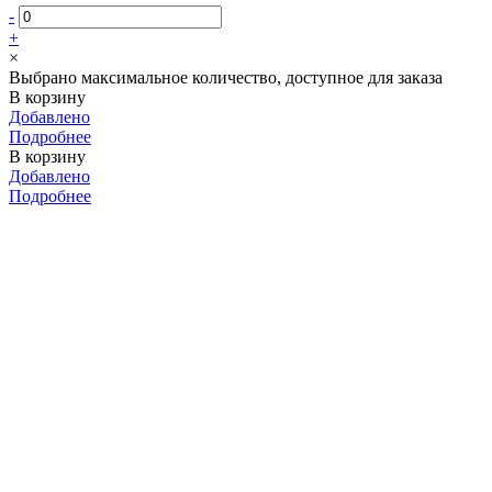
-
+
×
Выбрано максимальное количество, доступное для заказа
В корзину
Добавлено
Подробнее
В корзину
Добавлено
Подробнее