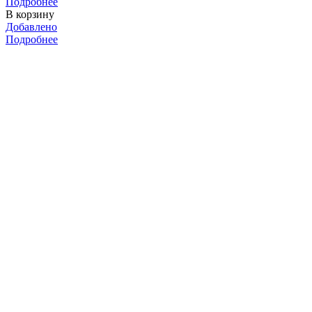
Подробнее
В корзину
Добавлено
Подробнее