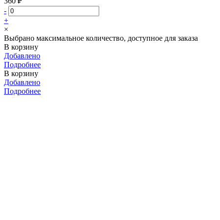
360 ₽
-
+
×
Выбрано максимальное количество, доступное для заказа
В корзину
Добавлено
Подробнее
В корзину
Добавлено
Подробнее