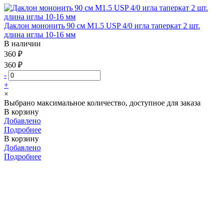
Даклон мононить 90 см М1.5 USP 4/0 игла таперкат 2 шт.
длина иглы 10-16 мм
В наличии
360 ₽
360 ₽
-
+
×
Выбрано максимальное количество, доступное для заказа
В корзину
Добавлено
Подробнее
В корзину
Добавлено
Подробнее