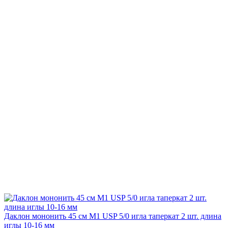
Даклон мононить 45 см М1 USP 5/0 игла таперкат 2 шт. длина
иглы 10-16 мм