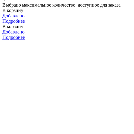
Выбрано максимальное количество, доступное для заказа
В корзину
Добавлено
Подробнее
В корзину
Добавлено
Подробнее