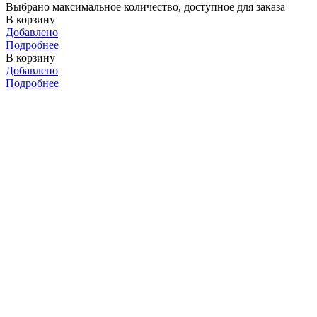
Выбрано максимальное количество, доступное для заказа
В корзину
Добавлено
Подробнее
В корзину
Добавлено
Подробнее