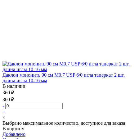
Даклон мононить 90 см М0.7 USP 6/0 игла таперкат 2 шт.
длина иглы 10-16 мм
В наличии
360 ₽
360 ₽
-
+
×
Выбрано максимальное количество, доступное для заказа
В корзину
Добавлено