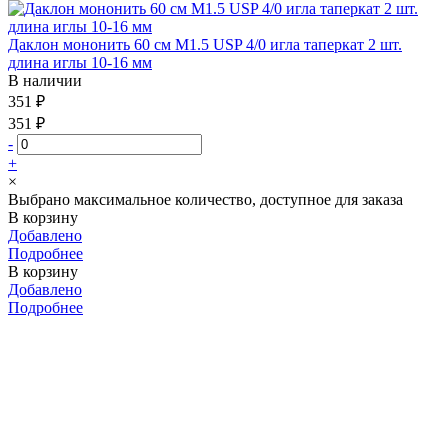
Даклон мононить 60 см М1.5 USP 4/0 игла таперкат 2 шт.
длина иглы 10-16 мм
В наличии
351 ₽
351 ₽
-
+
×
Выбрано максимальное количество, доступное для заказа
В корзину
Добавлено
Подробнее
В корзину
Добавлено
Подробнее