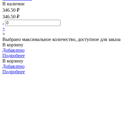
В наличии
346.50 ₽
346.50 ₽
-
+
×
Выбрано максимальное количество, доступное для заказа
В корзину
Добавлено
Подробнее
В корзину
Добавлено
Подробнее