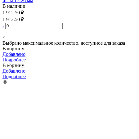
иглы 17-26 мм
В наличии
1 912.50 ₽
1 912.50 ₽
-
+
×
Выбрано максимальное количество, доступное для заказа
В корзину
Добавлено
Подробнее
В корзину
Добавлено
Подробнее