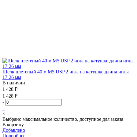
Шелк плетеный 40 м М5 USP 2 игла на катушке длина иглы
17-26 мм
В наличии
1 428 ₽
1 428 ₽
-
+
×
Выбрано максимальное количество, доступное для заказа
В корзину
Добавлено
Подробнее