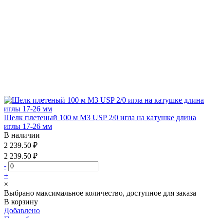
Шелк плетеный 100 м М3 USP 2/0 игла на катушке длина
иглы 17-26 мм
В наличии
2 239.50 ₽
2 239.50 ₽
-
+
×
Выбрано максимальное количество, доступное для заказа
В корзину
Добавлено