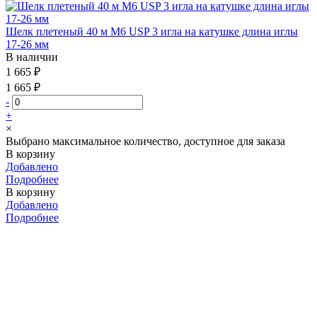
Шелк плетеный 40 м М6 USP 3 игла на катушке длина иглы
17-26 мм
В наличии
1 665 ₽
1 665 ₽
-
+
×
Выбрано максимальное количество, доступное для заказа
В корзину
Добавлено
Подробнее
В корзину
Добавлено
Подробнее