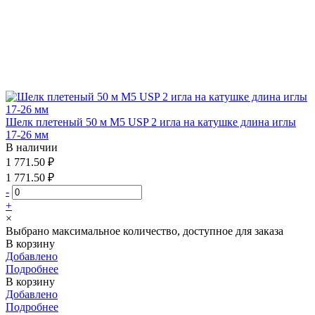
Шелк плетеный 50 м М5 USP 2 игла на катушке длина иглы
17-26 мм
В наличии
1 771.50 ₽
1 771.50 ₽
-
+
×
Выбрано максимальное количество, доступное для заказа
В корзину
Добавлено
Подробнее
В корзину
Добавлено
Подробнее