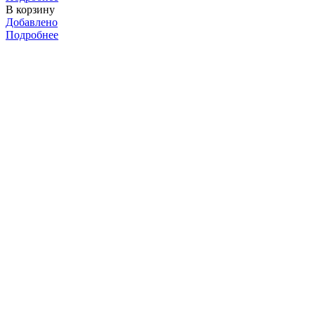
В корзину
Добавлено
Подробнее