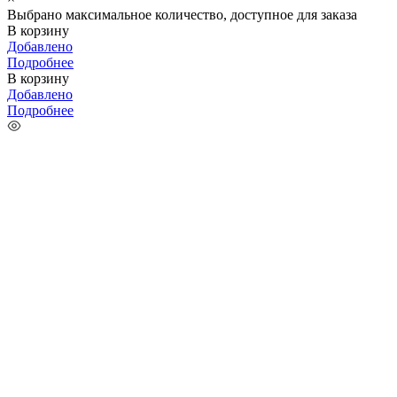
Выбрано максимальное количество, доступное для заказа
В корзину
Добавлено
Подробнее
В корзину
Добавлено
Подробнее