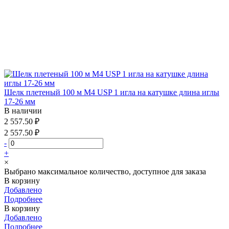
Шелк плетеный 100 м М4 USP 1 игла на катушке длина иглы
17-26 мм
В наличии
2 557.50 ₽
2 557.50 ₽
-
+
×
Выбрано максимальное количество, доступное для заказа
В корзину
Добавлено
Подробнее
В корзину
Добавлено
Подробнее