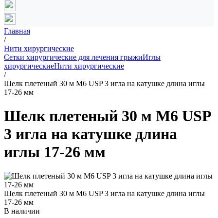
Главная
/
Нити хирургические
Сетки хирургические для лечения грыжи
Иглы
хирургические
Нити хирургические
/
Шелк плетеный 30 м М6 USP 3 игла на катушке длина иглы
17-26 мм
Шелк плетеный 30 м М6 USP
3 игла на катушке длина
иглы 17-26 мм
Шелк плетеный 30 м М6 USP 3 игла на катушке длина иглы
17-26 мм
В наличии