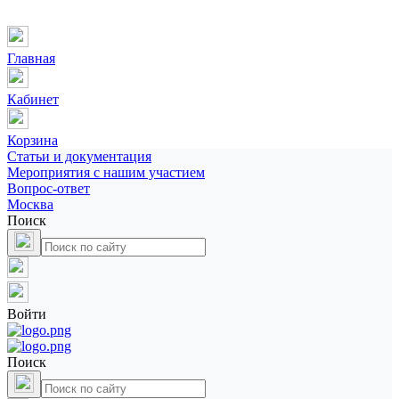
Главная
Кабинет
Корзина
Статьи и документация
Мероприятия с нашим участием
Вопрос-ответ
Москва
Поиск
Войти
Поиск