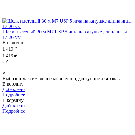
Шелк плетеный 30 м М7 USP 5 игла на катушке длина иглы
17-26 мм
В наличии
1 419 ₽
1 419 ₽
-
+
×
Выбрано максимальное количество, доступное для заказа
В корзину
Добавлено
Подробнее
В корзину
Добавлено
Подробнее