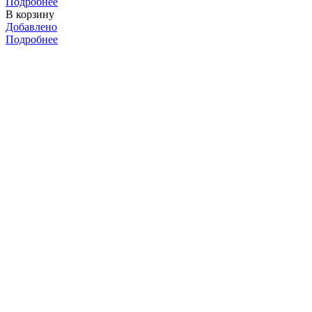
Подробнее
В корзину
Добавлено
Подробнее