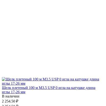
Шелк плетеный 100 м М3.5 USP 0 игла на катушке длина
иглы 17-26 мм
В наличии
2 254.50 ₽