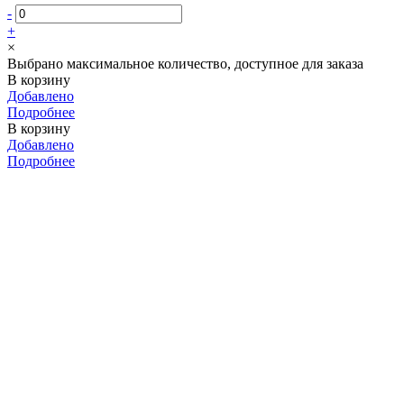
-
+
×
Выбрано максимальное количество, доступное для заказа
В корзину
Добавлено
Подробнее
В корзину
Добавлено
Подробнее