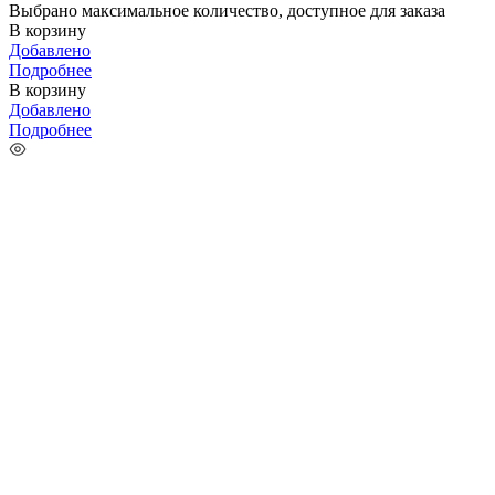
Выбрано максимальное количество, доступное для заказа
В корзину
Добавлено
Подробнее
В корзину
Добавлено
Подробнее