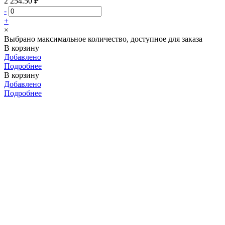
2 254.50 ₽
-
+
×
Выбрано максимальное количество, доступное для заказа
В корзину
Добавлено
Подробнее
В корзину
Добавлено
Подробнее