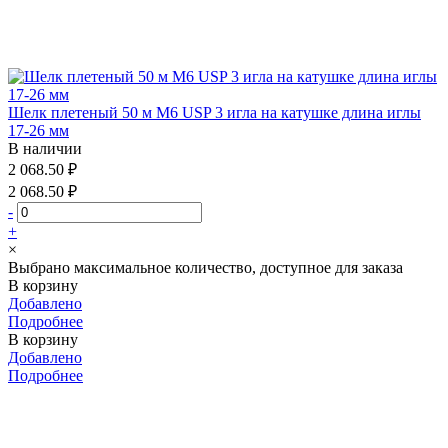
Шелк плетеный 50 м М6 USP 3 игла на катушке длина иглы
17-26 мм
В наличии
2 068.50 ₽
2 068.50 ₽
-
+
×
Выбрано максимальное количество, доступное для заказа
В корзину
Добавлено
Подробнее
В корзину
Добавлено
Подробнее