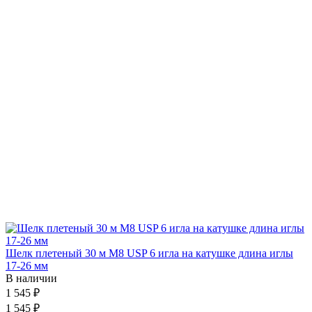
Шелк плетеный 30 м М8 USP 6 игла на катушке длина иглы
17-26 мм
В наличии
1 545 ₽
1 545 ₽