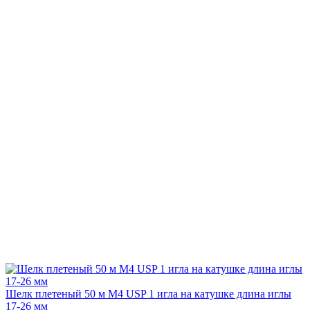
Шелк плетеный 50 м М4 USP 1 игла на катушке длина иглы
17-26 мм