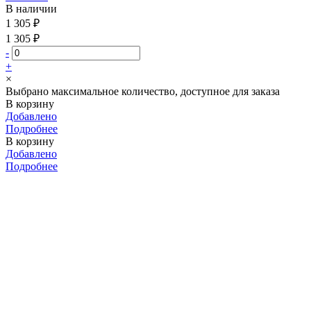
В наличии
1 305 ₽
1 305 ₽
-
+
×
Выбрано максимальное количество, доступное для заказа
В корзину
Добавлено
Подробнее
В корзину
Добавлено
Подробнее