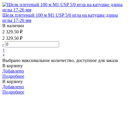
Шелк плетеный 100 м М1 USP 5/0 игла на катушке длина
иглы 17-26 мм
В наличии
2 329.50 ₽
2 329.50 ₽
-
+
×
Выбрано максимальное количество, доступное для заказа
В корзину
Добавлено
Подробнее
В корзину
Добавлено
Подробнее