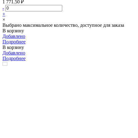
1 771.50 ₽
-
+
×
Выбрано максимальное количество, доступное для заказа
В корзину
Добавлено
Подробнее
В корзину
Добавлено
Подробнее