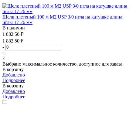
Шелк плетеный 100 м М2 USP 3/0 игла на катушке длина
иглы 17-26 мм
В наличии
1 882.50 ₽
1 882.50 ₽
-
+
×
Выбрано максимальное количество, доступное для заказа
В корзину
Добавлено
Подробнее
В корзину
Добавлено
Подробнее