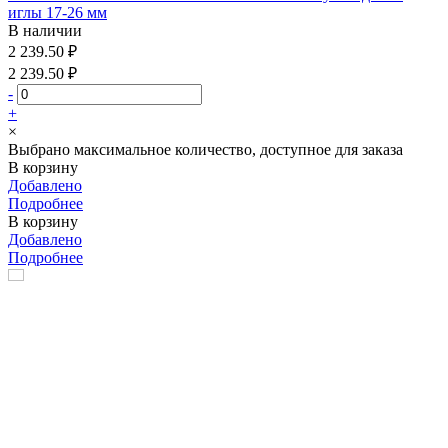
иглы 17-26 мм
В наличии
2 239.50 ₽
2 239.50 ₽
-
+
×
Выбрано максимальное количество, доступное для заказа
В корзину
Добавлено
Подробнее
В корзину
Добавлено
Подробнее