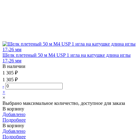
Шелк плетеный 50 м М4 USP 1 игла на катушке длина иглы
17-26 мм
В наличии
1 305 ₽
1 305 ₽
-
+
×
Выбрано максимальное количество, доступное для заказа
В корзину
Добавлено
Подробнее
В корзину
Добавлено
Подробнее