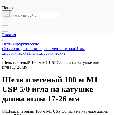
Поиск
Главная
/
Нити хирургические
Сетки хирургические для лечения грыжи
Иглы
хирургические
Нити хирургические
/
Шелк плетеный 100 м М1 USP 5/0 игла на катушке длина
иглы 17-26 мм
Шелк плетеный 100 м М1
USP 5/0 игла на катушке
длина иглы 17-26 мм