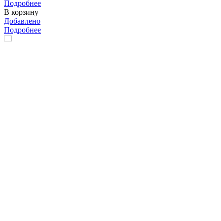
Подробнее
В корзину
Добавлено
Подробнее