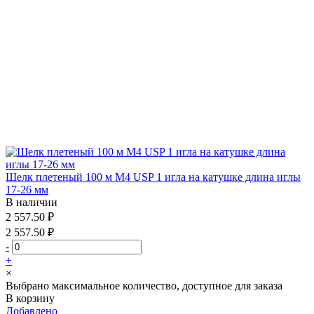
Шелк плетеный 100 м М4 USP 1 игла на катушке длина иглы
17-26 мм
В наличии
2 557.50 ₽
2 557.50 ₽
-
+
×
Выбрано максимальное количество, доступное для заказа
В корзину
Добавлено