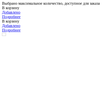
Выбрано максимальное количество, доступное для заказа
В корзину
Добавлено
Подробнее
В корзину
Добавлено
Подробнее