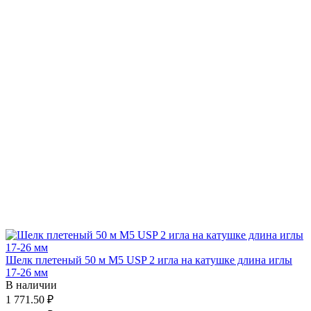
Шелк плетеный 50 м М5 USP 2 игла на катушке длина иглы
17-26 мм
В наличии
1 771.50 ₽