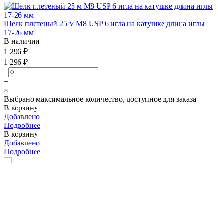
Шелк плетеный 25 м М8 USP 6 игла на катушке длина иглы
17-26 мм
В наличии
1 296 ₽
1 296 ₽
-
+
×
Выбрано максимальное количество, доступное для заказа
В корзину
Добавлено
Подробнее
В корзину
Добавлено
Подробнее