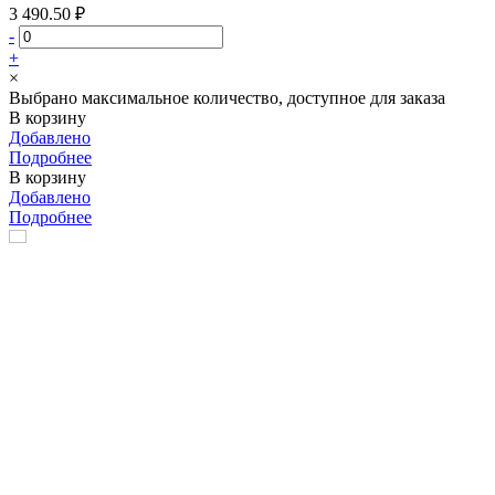
3 490.50 ₽
-
+
×
Выбрано максимальное количество, доступное для заказа
В корзину
Добавлено
Подробнее
В корзину
Добавлено
Подробнее