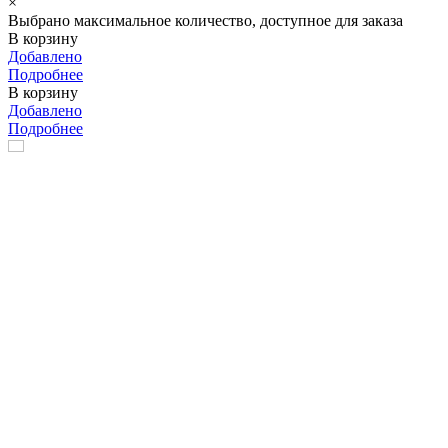
×
Выбрано максимальное количество, доступное для заказа
В корзину
Добавлено
Подробнее
В корзину
Добавлено
Подробнее