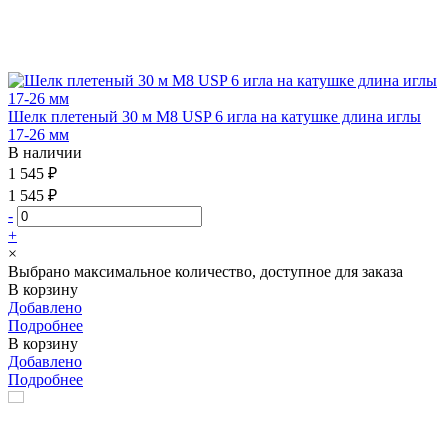
Шелк плетеный 30 м М8 USP 6 игла на катушке длина иглы
17-26 мм
В наличии
1 545 ₽
1 545 ₽
-
+
×
Выбрано максимальное количество, доступное для заказа
В корзину
Добавлено
Подробнее
В корзину
Добавлено
Подробнее