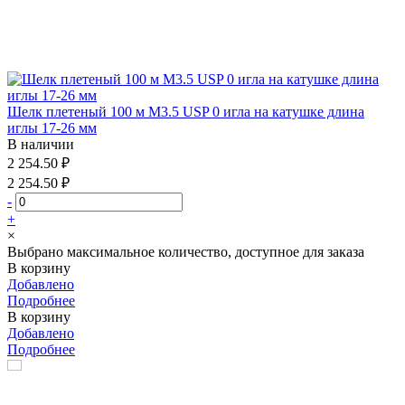
Шелк плетеный 100 м М3.5 USP 0 игла на катушке длина
иглы 17-26 мм
В наличии
2 254.50 ₽
2 254.50 ₽
-
+
×
Выбрано максимальное количество, доступное для заказа
В корзину
Добавлено
Подробнее
В корзину
Добавлено
Подробнее