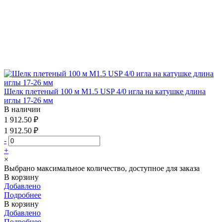
Шелк плетеный 100 м М1.5 USP 4/0 игла на катушке длина
иглы 17-26 мм
В наличии
1 912.50 ₽
1 912.50 ₽
-
+
×
Выбрано максимальное количество, доступное для заказа
В корзину
Добавлено
Подробнее
В корзину
Добавлено
Подробнее