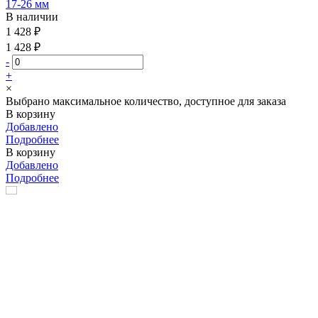
17-26 мм
В наличии
1 428 ₽
1 428 ₽
-
+
×
Выбрано максимальное количество, доступное для заказа
В корзину
Добавлено
Подробнее
В корзину
Добавлено
Подробнее