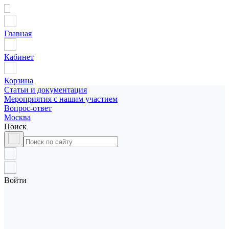
Главная
Кабинет
Корзина
Статьи и документация
Мероприятия с нашим участием
Вопрос-ответ
Москва
Поиск
Войти