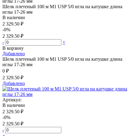
Шелк плетеный 100 м М1 USP 5/0 игла на катушке длина
иглы 17-26 мм
В наличии
2 329.50 ₽
-0%
2 329.50 ₽
-
+
В корзину
Добавлено
Шелк плетеный 100 м М1 USP 5/0 игла на катушке длина
иглы 17-26 мм
0 ₽
2 329.50 ₽
Добавлено
Артикул:
В наличии
2 329.50 ₽
-0%
2 329.50 ₽
-
+