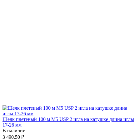
Шелк плетеный 100 м М5 USP 2 игла на катушке длина иглы
17-26 мм
В наличии
3 490.50 ₽