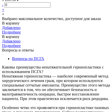
-
+
×
Выбрано максимальное количество, доступное для заказа
В корзину
Добавлено
Подробнее
В корзину
Добавлено
Подробнее
Вопросы и ответы
Вопросы по ПСГА
Каковы преимущества ненатяжительной герниопластики с
использованием ПСГА?
Ненатяжная герниопластика — наиболее современный метод
хирургического лечения грыж, при котором используются
специальные сетчатые импланты. Преимущество этого метода
заключается в том, что он обеспечивает безопасность и
малотравматичность операции, быстрое восстановление
пациента. При этом практически исключается риск рецидива.
Особенно четко это проявляется при герниопластике паховых