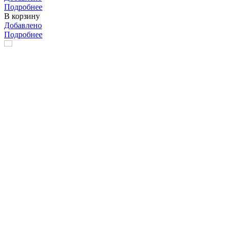
Подробнее
В корзину
Добавлено
Подробнее