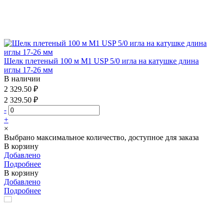
Шелк плетеный 100 м М1 USP 5/0 игла на катушке длина
иглы 17-26 мм
В наличии
2 329.50 ₽
2 329.50 ₽
-
+
×
Выбрано максимальное количество, доступное для заказа
В корзину
Добавлено
Подробнее
В корзину
Добавлено
Подробнее