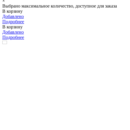
×
Выбрано максимальное количество, доступное для заказа
В корзину
Добавлено
Подробнее
В корзину
Добавлено
Подробнее