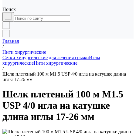
Поиск
Главная
/
Нити хирургические
Сетки хирургические для лечения грыжи
Иглы
хирургические
Нити хирургические
/
Шелк плетеный 100 м М1.5 USP 4/0 игла на катушке длина
иглы 17-26 мм
Шелк плетеный 100 м М1.5
USP 4/0 игла на катушке
длина иглы 17-26 мм