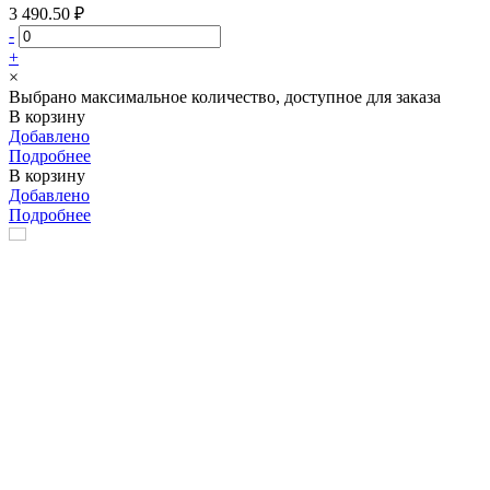
3 490.50 ₽
-
+
×
Выбрано максимальное количество, доступное для заказа
В корзину
Добавлено
Подробнее
В корзину
Добавлено
Подробнее