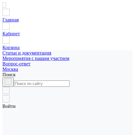
Главная
Кабинет
Корзина
Статьи и документация
Мероприятия с нашим участием
Вопрос-ответ
Москва
Поиск
Войти