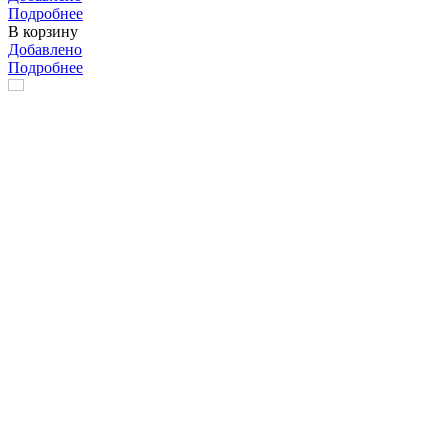
Подробнее
В корзину
Добавлено
Подробнее