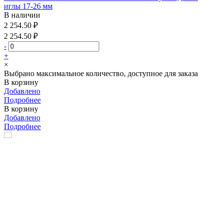
иглы 17-26 мм
В наличии
2 254.50 ₽
2 254.50 ₽
-
+
×
Выбрано максимальное количество, доступное для заказа
В корзину
Добавлено
Подробнее
В корзину
Добавлено
Подробнее