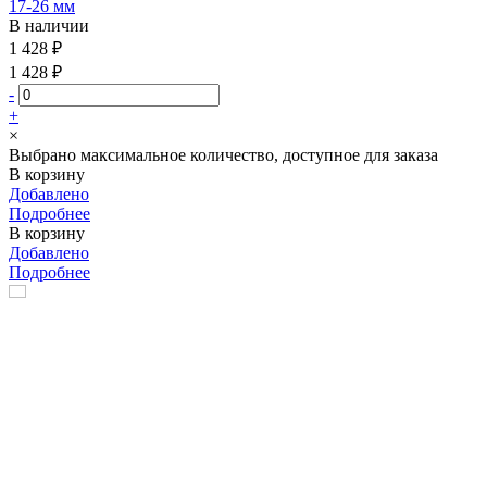
17-26 мм
В наличии
1 428 ₽
1 428 ₽
-
+
×
Выбрано максимальное количество, доступное для заказа
В корзину
Добавлено
Подробнее
В корзину
Добавлено
Подробнее