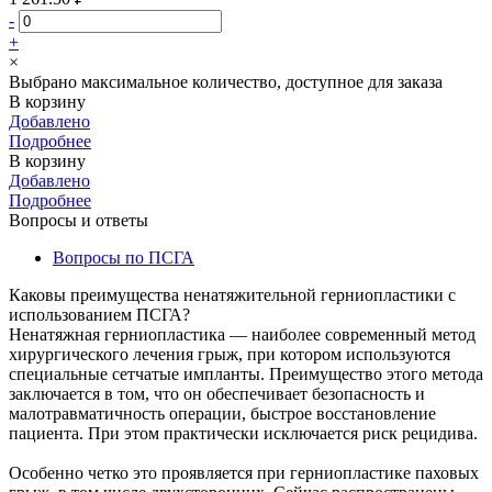
-
+
×
Выбрано максимальное количество, доступное для заказа
В корзину
Добавлено
Подробнее
В корзину
Добавлено
Подробнее
Вопросы и ответы
Вопросы по ПСГА
Каковы преимущества ненатяжительной герниопластики с
использованием ПСГА?
Ненатяжная герниопластика — наиболее современный метод
хирургического лечения грыж, при котором используются
специальные сетчатые импланты. Преимущество этого метода
заключается в том, что он обеспечивает безопасность и
малотравматичность операции, быстрое восстановление
пациента. При этом практически исключается риск рецидива.
Особенно четко это проявляется при герниопластике паховых