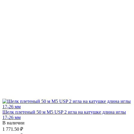
Шелк плетеный 50 м М5 USP 2 игла на катушке длина иглы
17-26 мм
В наличии
1 771.50 ₽