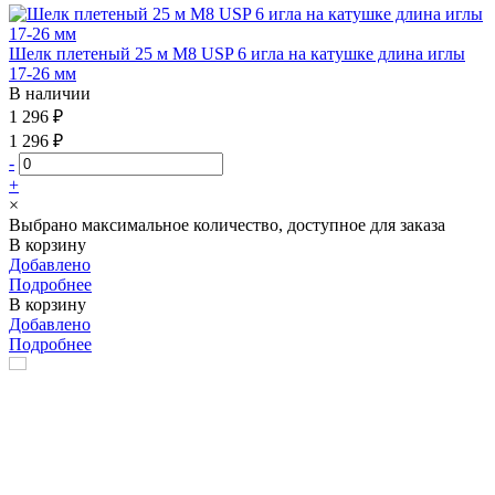
Шелк плетеный 25 м М8 USP 6 игла на катушке длина иглы
17-26 мм
В наличии
1 296 ₽
1 296 ₽
-
+
×
Выбрано максимальное количество, доступное для заказа
В корзину
Добавлено
Подробнее
В корзину
Добавлено
Подробнее