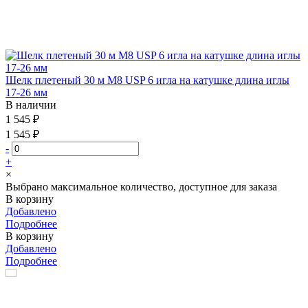
Шелк плетеный 30 м М8 USP 6 игла на катушке длина иглы
17-26 мм
В наличии
1 545 ₽
1 545 ₽
-
+
×
Выбрано максимальное количество, доступное для заказа
В корзину
Добавлено
Подробнее
В корзину
Добавлено
Подробнее