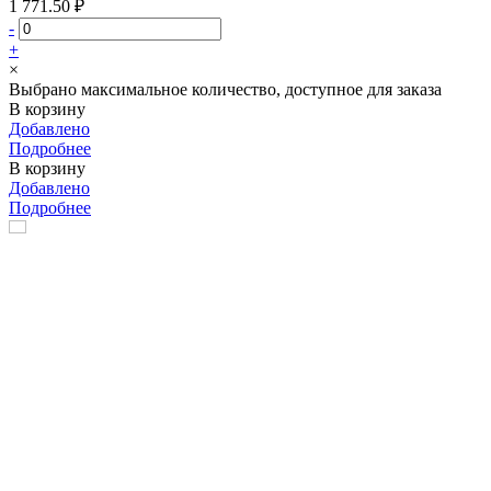
1 771.50 ₽
-
+
×
Выбрано максимальное количество, доступное для заказа
В корзину
Добавлено
Подробнее
В корзину
Добавлено
Подробнее