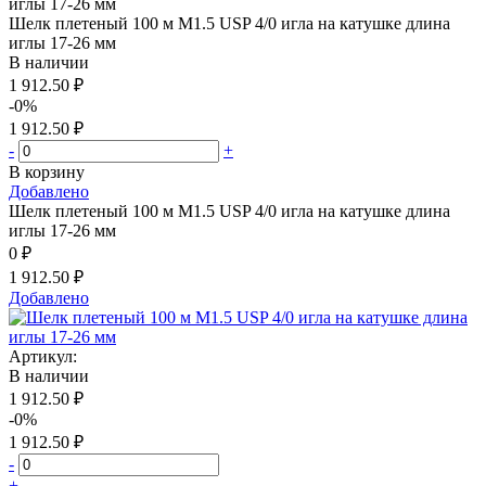
Шелк плетеный 100 м М1.5 USP 4/0 игла на катушке длина
иглы 17-26 мм
В наличии
1 912.50 ₽
-0%
1 912.50 ₽
-
+
В корзину
Добавлено
Шелк плетеный 100 м М1.5 USP 4/0 игла на катушке длина
иглы 17-26 мм
0 ₽
1 912.50 ₽
Добавлено
Артикул:
В наличии
1 912.50 ₽
-0%
1 912.50 ₽
-
+