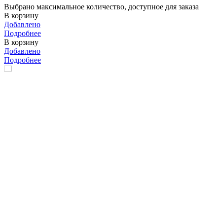
Выбрано максимальное количество, доступное для заказа
В корзину
Добавлено
Подробнее
В корзину
Добавлено
Подробнее