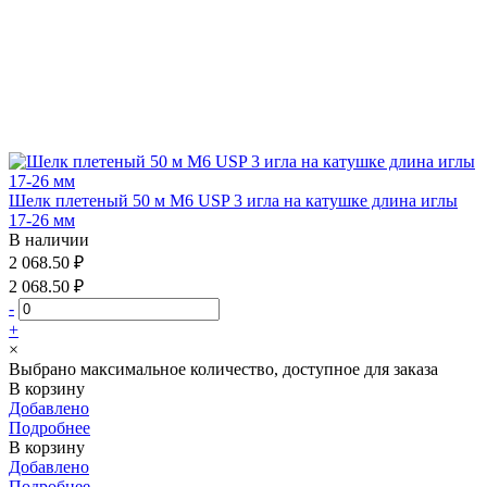
Шелк плетеный 50 м М6 USP 3 игла на катушке длина иглы
17-26 мм
В наличии
2 068.50 ₽
2 068.50 ₽
-
+
×
Выбрано максимальное количество, доступное для заказа
В корзину
Добавлено
Подробнее
В корзину
Добавлено
Подробнее