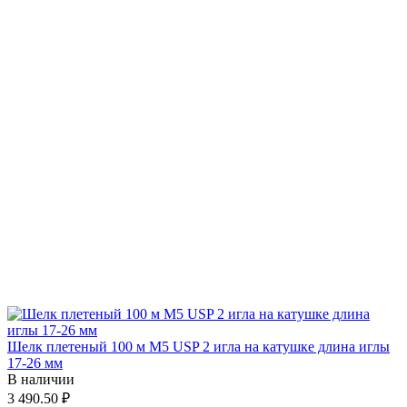
Шелк плетеный 100 м М5 USP 2 игла на катушке длина иглы
17-26 мм
В наличии
3 490.50 ₽