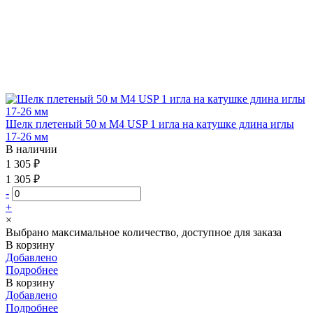
Шелк плетеный 50 м М4 USP 1 игла на катушке длина иглы
17-26 мм
В наличии
1 305 ₽
1 305 ₽
-
+
×
Выбрано максимальное количество, доступное для заказа
В корзину
Добавлено
Подробнее
В корзину
Добавлено
Подробнее