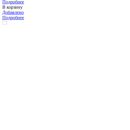
Подробнее
В корзину
Добавлено
Подробнее