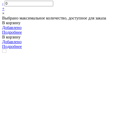
-
+
×
Выбрано максимальное количество, доступное для заказа
В корзину
Добавлено
Подробнее
В корзину
Добавлено
Подробнее