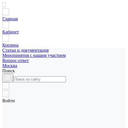
Главная
Кабинет
Корзина
Статьи и документация
Мероприятия с нашим участием
Вопрос-ответ
Москва
Поиск
Войти