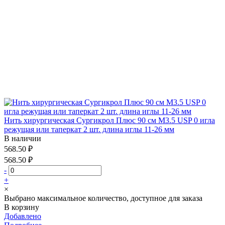
Нить хирургическая Сургикрол Плюс 90 см М3.5 USP 0 игла
режущая или таперкат 2 шт. длина иглы 11-26 мм
В наличии
568.50 ₽
568.50 ₽
-
+
×
Выбрано максимальное количество, доступное для заказа
В корзину
Добавлено