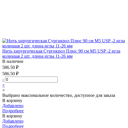
Нить хирургическая Сургикрол Плюс 90 см М5 USP -2 игла
колющая 2 шт. длина иглы 11-26 мм
В наличии
586.50 ₽
586.50 ₽
-
+
×
Выбрано максимальное количество, доступное для заказа
В корзину
Добавлено
Подробнее
В корзину
Добавлено
Подробнее