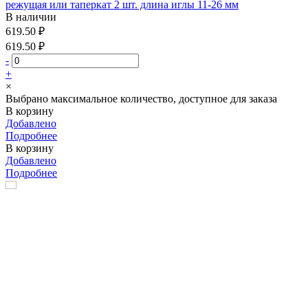
режущая или таперкат 2 шт. длина иглы 11-26 мм
В наличии
619.50 ₽
619.50 ₽
-
+
×
Выбрано максимальное количество, доступное для заказа
В корзину
Добавлено
Подробнее
В корзину
Добавлено
Подробнее