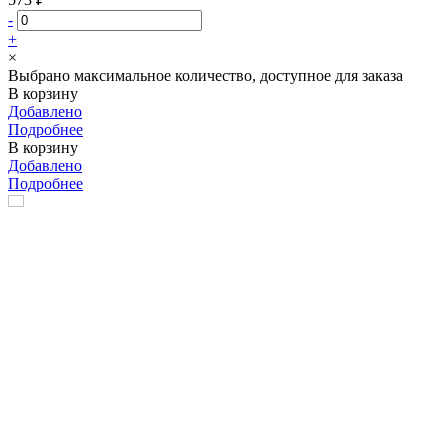
-
+
×
Выбрано максимальное количество, доступное для заказа
В корзину
Добавлено
Подробнее
В корзину
Добавлено
Подробнее