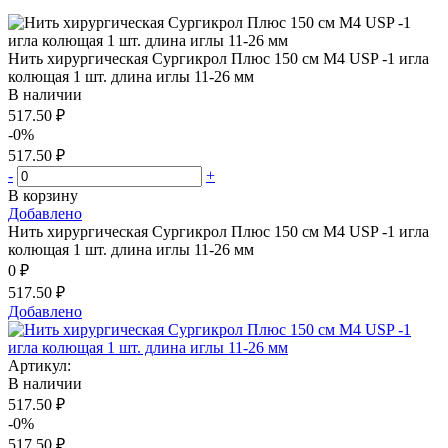
Нить хирургическая Сургикрол Плюс 150 см М4 USP -1 игла
колющая 1 шт. длина иглы 11-26 мм
В наличии
517.50 ₽
-0%
517.50 ₽
-
+
В корзину
Добавлено
Нить хирургическая Сургикрол Плюс 150 см М4 USP -1 игла
колющая 1 шт. длина иглы 11-26 мм
0 ₽
517.50 ₽
Добавлено
Артикул:
В наличии
517.50 ₽
-0%
517.50 ₽