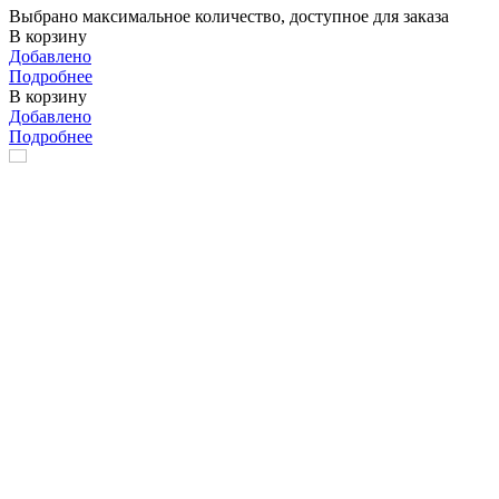
Выбрано максимальное количество, доступное для заказа
В корзину
Добавлено
Подробнее
В корзину
Добавлено
Подробнее