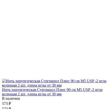
Нить хирургическая Сургикрол Плюс 90 см М5 USP -2 игла
колющая 2 шт. длина иглы от 30 мм
В наличии
573 ₽
573 ₽