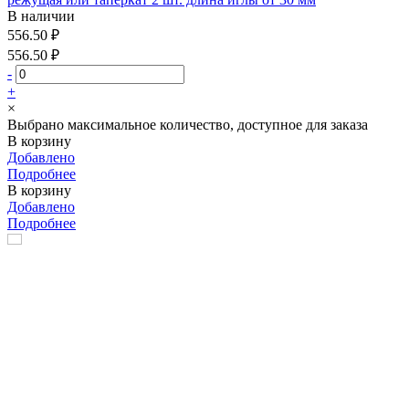
В наличии
556.50 ₽
556.50 ₽
-
+
×
Выбрано максимальное количество, доступное для заказа
В корзину
Добавлено
Подробнее
В корзину
Добавлено
Подробнее