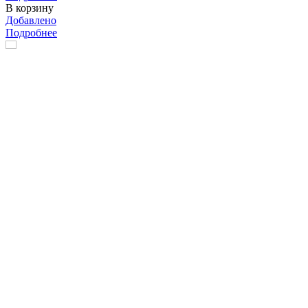
В корзину
Добавлено
Подробнее