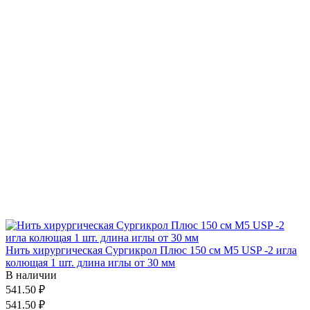
Нить хирургическая Сургикрол Плюс 150 см М5 USP -2 игла
колющая 1 шт. длина иглы от 30 мм
В наличии
541.50 ₽
541.50 ₽