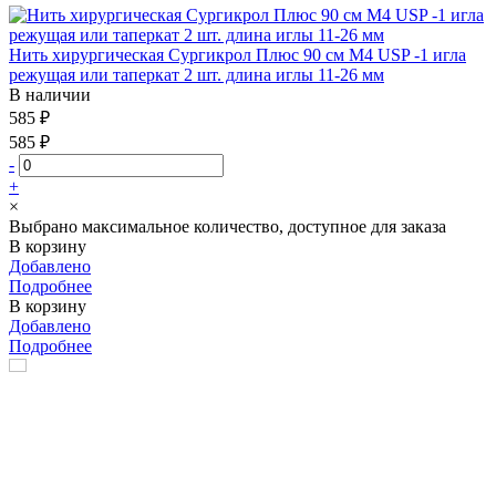
Нить хирургическая Сургикрол Плюс 90 см М4 USP -1 игла
режущая или таперкат 2 шт. длина иглы 11-26 мм
В наличии
585 ₽
585 ₽
-
+
×
Выбрано максимальное количество, доступное для заказа
В корзину
Добавлено
Подробнее
В корзину
Добавлено
Подробнее