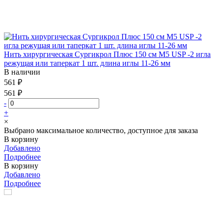
Нить хирургическая Сургикрол Плюс 150 см М5 USP -2 игла
режущая или таперкат 1 шт. длина иглы 11-26 мм
В наличии
561 ₽
561 ₽
-
+
×
Выбрано максимальное количество, доступное для заказа
В корзину
Добавлено
Подробнее
В корзину
Добавлено
Подробнее