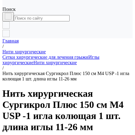
Поиск
Главная
/
Нити хирургические
Сетки хирургические для лечения грыжи
Иглы
хирургические
Нити хирургические
/
Нить хирургическая Сургикрол Плюс 150 см М4 USP -1 игла
колющая 1 шт. длина иглы 11-26 мм
Нить хирургическая
Сургикрол Плюс 150 см М4
USP -1 игла колющая 1 шт.
длина иглы 11-26 мм