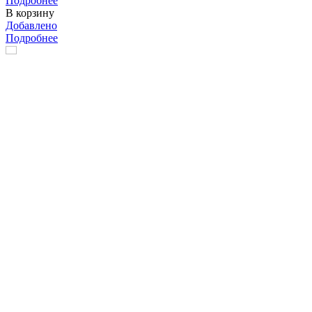
Подробнее
В корзину
Добавлено
Подробнее