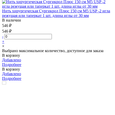
Нить хирургическая Сургикрол Плюс 150 см М5 USP -2 игла
режущая или таперкат 1 шт. длина иглы от 30 мм
В наличии
546 ₽
546 ₽
-
+
×
Выбрано максимальное количество, доступное для заказа
В корзину
Добавлено
Подробнее
В корзину
Добавлено
Подробнее