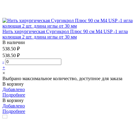
Нить хирургическая Сургикрол Плюс 90 см М4 USP -1 игла
колющая 2 шт. длина иглы от 30 мм
В наличии
538.50 ₽
538.50 ₽
-
+
×
Выбрано максимальное количество, доступное для заказа
В корзину
Добавлено
Подробнее
В корзину
Добавлено
Подробнее