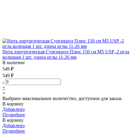
Нить хирургическая Сургикрол Плюс 150 см М5 USP -2 игла
колющая 1 шт. длина иглы 11-26 мм
В наличии
549 ₽
549 ₽
-
+
×
Выбрано максимальное количество, доступное для заказа
В корзину
Добавлено
Подробнее
В корзину
Добавлено
Подробнее