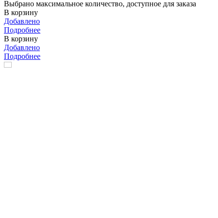
Выбрано максимальное количество, доступное для заказа
В корзину
Добавлено
Подробнее
В корзину
Добавлено
Подробнее