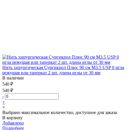
Нить хирургическая Сургикрол Плюс 90 см М3.5 USP 0 игла
режущая или таперкат 2 шт. длина иглы от 30 мм
В наличии
540 ₽
540 ₽
-
+
×
Выбрано максимальное количество, доступное для заказа
В корзину
Добавлено
Подробнее