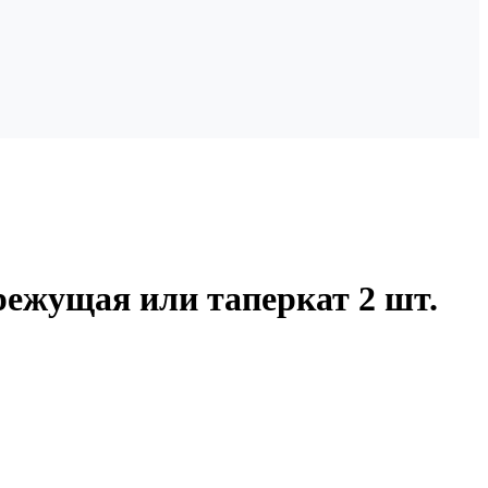
режущая или таперкат 2 шт.