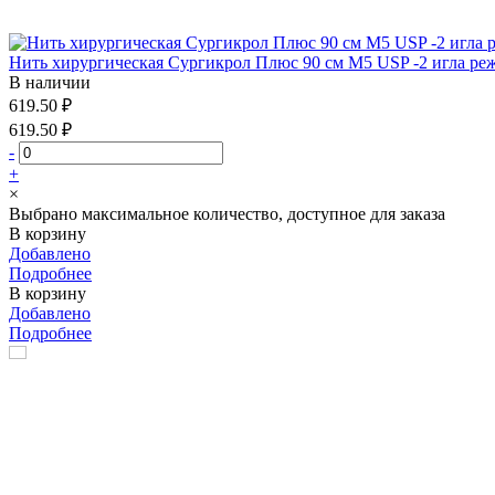
Нить хирургическая Сургикрол Плюс 90 см М5 USP -2 игла реж
В наличии
619.50 ₽
619.50 ₽
-
+
×
Выбрано максимальное количество, доступное для заказа
В корзину
Добавлено
Подробнее
В корзину
Добавлено
Подробнее