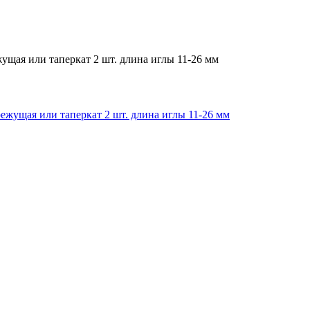
ущая или таперкат 2 шт. длина иглы 11-26 мм