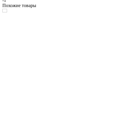
-1
Похожие товары