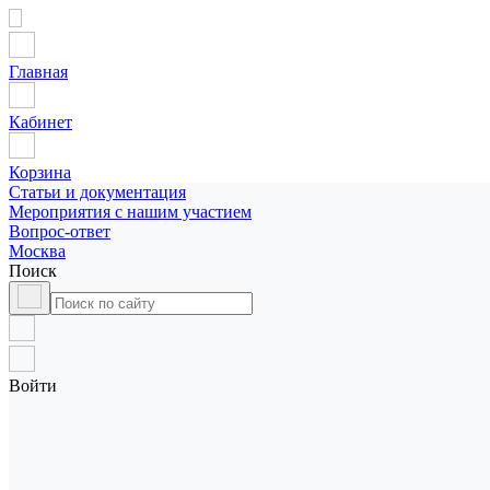
Главная
Кабинет
Корзина
Статьи и документация
Мероприятия с нашим участием
Вопрос-ответ
Москва
Поиск
Войти