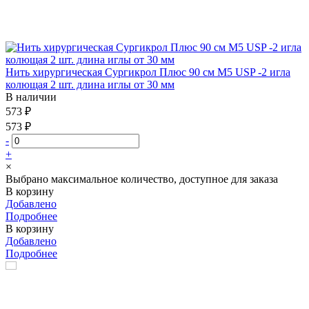
Нить хирургическая Сургикрол Плюс 90 см М5 USP -2 игла
колющая 2 шт. длина иглы от 30 мм
В наличии
573 ₽
573 ₽
-
+
×
Выбрано максимальное количество, доступное для заказа
В корзину
Добавлено
Подробнее
В корзину
Добавлено
Подробнее