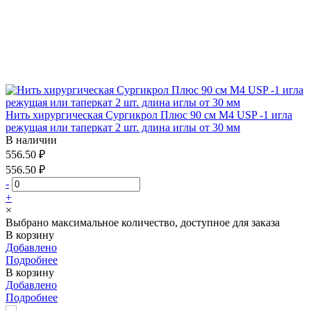
Нить хирургическая Сургикрол Плюс 90 см М4 USP -1 игла
режущая или таперкат 2 шт. длина иглы от 30 мм
В наличии
556.50 ₽
556.50 ₽
-
+
×
Выбрано максимальное количество, доступное для заказа
В корзину
Добавлено
Подробнее
В корзину
Добавлено
Подробнее