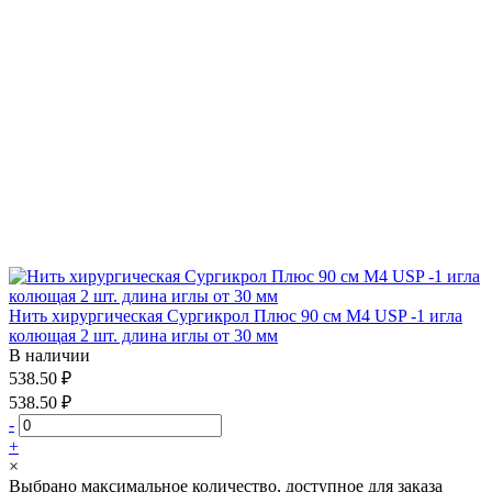
Нить хирургическая Сургикрол Плюс 90 см М4 USP -1 игла
колющая 2 шт. длина иглы от 30 мм
В наличии
538.50 ₽
538.50 ₽
-
+
×
Выбрано максимальное количество, доступное для заказа