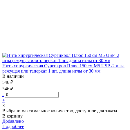
Нить хирургическая Сургикрол Плюс 150 см М5 USP -2 игла
режущая или таперкат 1 шт. длина иглы от 30 мм
В наличии
546 ₽
546 ₽
-
+
×
Выбрано максимальное количество, доступное для заказа
В корзину
Добавлено
Подробнее