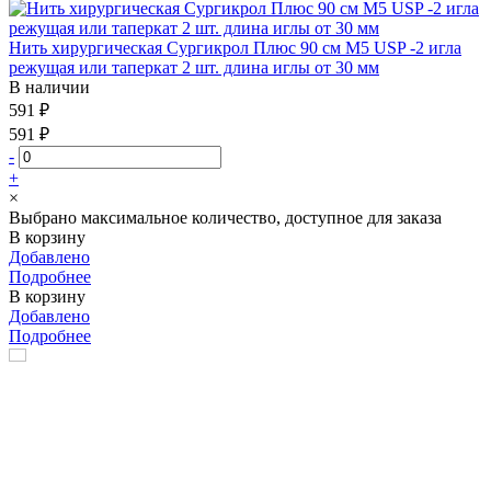
Нить хирургическая Сургикрол Плюс 90 см М5 USP -2 игла
режущая или таперкат 2 шт. длина иглы от 30 мм
В наличии
591 ₽
591 ₽
-
+
×
Выбрано максимальное количество, доступное для заказа
В корзину
Добавлено
Подробнее
В корзину
Добавлено
Подробнее