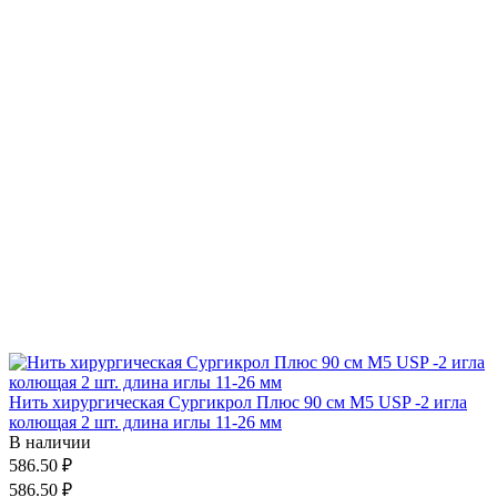
Нить хирургическая Сургикрол Плюс 90 см М5 USP -2 игла
колющая 2 шт. длина иглы 11-26 мм
В наличии
586.50 ₽
586.50 ₽