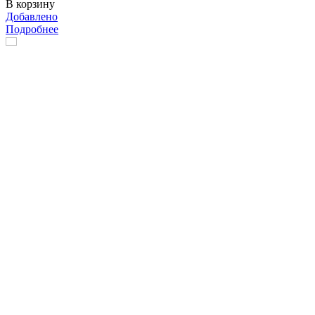
В корзину
Добавлено
Подробнее