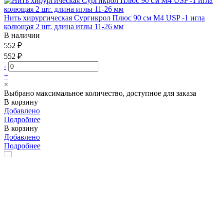
Нить хирургическая Сургикрол Плюс 90 см М4 USP -1 игла
колющая 2 шт. длина иглы 11-26 мм
В наличии
552 ₽
552 ₽
-
+
×
Выбрано максимальное количество, доступное для заказа
В корзину
Добавлено
Подробнее
В корзину
Добавлено
Подробнее