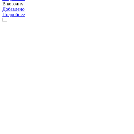
В корзину
Добавлено
Подробнее