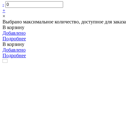
-
+
×
Выбрано максимальное количество, доступное для заказа
В корзину
Добавлено
Подробнее
В корзину
Добавлено
Подробнее