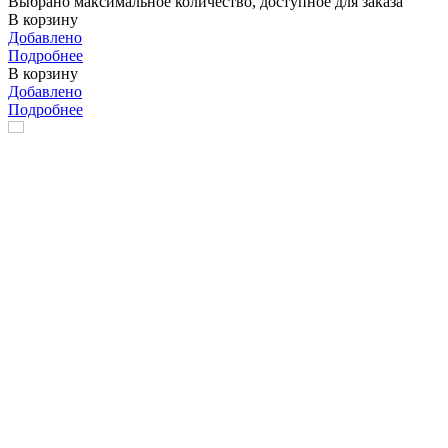
Выбрано максимальное количество, доступное для заказа
В корзину
Добавлено
Подробнее
В корзину
Добавлено
Подробнее