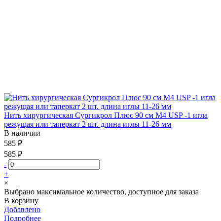
Нить хирургическая Сургикрол Плюс 90 см М4 USP -1 игла
режущая или таперкат 2 шт. длина иглы 11-26 мм
В наличии
585 ₽
585 ₽
-
+
×
Выбрано максимальное количество, доступное для заказа
В корзину
Добавлено
Подробнее