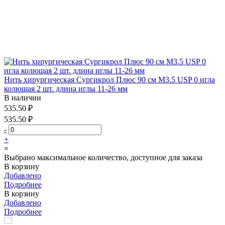
Нить хирургическая Сургикрол Плюс 90 см М3.5 USP 0 игла
колющая 2 шт. длина иглы 11-26 мм
В наличии
535.50 ₽
535.50 ₽
-
+
×
Выбрано максимальное количество, доступное для заказа
В корзину
Добавлено
Подробнее
В корзину
Добавлено
Подробнее