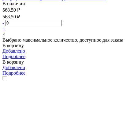
В наличии
568.50 ₽
568.50 ₽
-
+
×
Выбрано максимальное количество, доступное для заказа
В корзину
Добавлено
Подробнее
В корзину
Добавлено
Подробнее