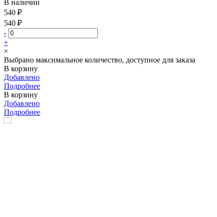
В наличии
540 ₽
540 ₽
-
+
×
Выбрано максимальное количество, доступное для заказа
В корзину
Добавлено
Подробнее
В корзину
Добавлено
Подробнее