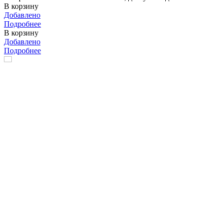
В корзину
Добавлено
Подробнее
В корзину
Добавлено
Подробнее