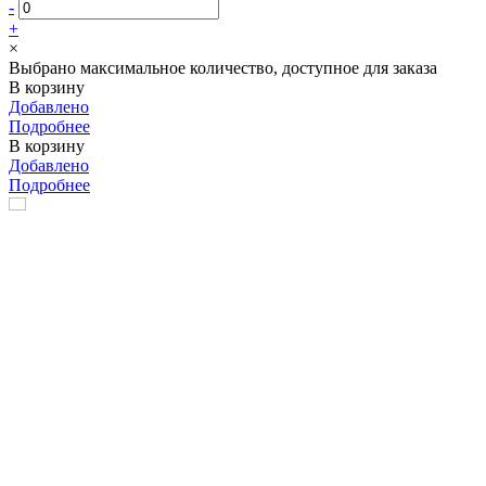
-
+
×
Выбрано максимальное количество, доступное для заказа
В корзину
Добавлено
Подробнее
В корзину
Добавлено
Подробнее