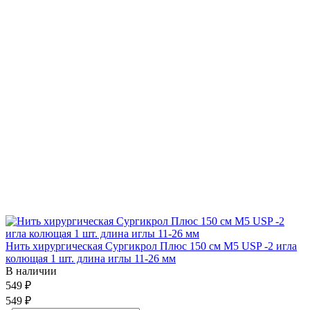
Нить хирургическая Сургикрол Плюс 150 см М5 USP -2 игла
колющая 1 шт. длина иглы 11-26 мм
В наличии
549 ₽
549 ₽