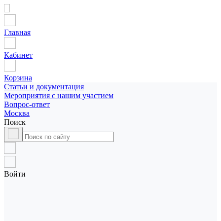
Главная
Кабинет
Корзина
Статьи и документация
Мероприятия с нашим участием
Вопрос-ответ
Москва
Поиск
Войти