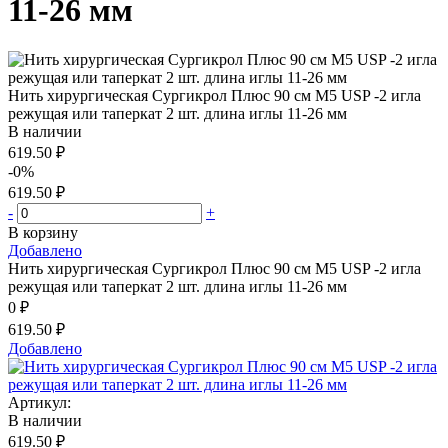
11-26 мм
Нить хирургическая Сургикрол Плюс 90 см М5 USP -2 игла
режущая или таперкат 2 шт. длина иглы 11-26 мм
В наличии
619.50 ₽
-0%
619.50 ₽
-
+
В корзину
Добавлено
Нить хирургическая Сургикрол Плюс 90 см М5 USP -2 игла
режущая или таперкат 2 шт. длина иглы 11-26 мм
0 ₽
619.50 ₽
Добавлено
Артикул:
В наличии
619.50 ₽