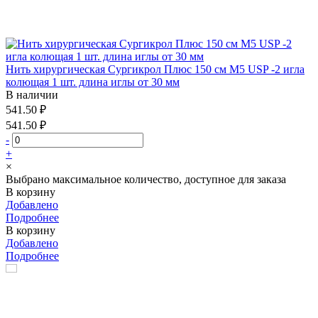
Нить хирургическая Сургикрол Плюс 150 см М5 USP -2 игла
колющая 1 шт. длина иглы от 30 мм
В наличии
541.50 ₽
541.50 ₽
-
+
×
Выбрано максимальное количество, доступное для заказа
В корзину
Добавлено
Подробнее
В корзину
Добавлено
Подробнее