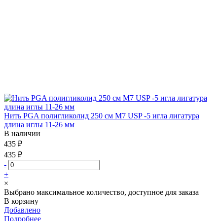
Нить PGA полигликолид 250 см М7 USP -5 игла лигатура
длина иглы 11-26 мм
В наличии
435 ₽
435 ₽
-
+
×
Выбрано максимальное количество, доступное для заказа
В корзину
Добавлено
Подробнее