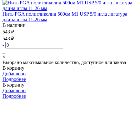
Нить PGA полигликолид 500см М1 USP 5/0 игла лигатура
длина иглы 11-26 мм
В наличии
543 ₽
543 ₽
-
+
×
Выбрано максимальное количество, доступное для заказа
В корзину
Добавлено
Подробнее
В корзину
Добавлено
Подробнее