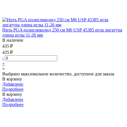
Нить PGA полигликолид 250 см М6 USP 45385 игла лигатура
длина иглы 11-26 мм
В наличии
435 ₽
435 ₽
-
+
×
Выбрано максимальное количество, доступное для заказа
В корзину
Добавлено
Подробнее
В корзину
Добавлено
Подробнее