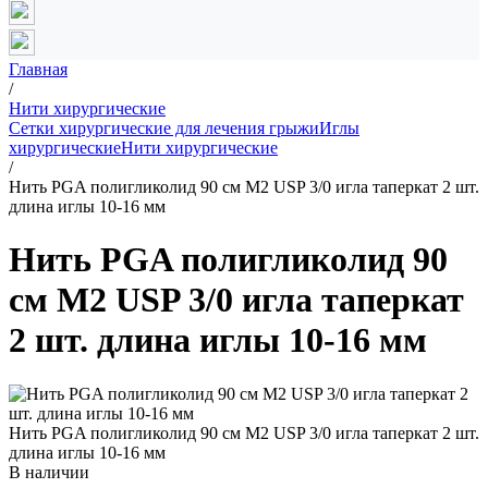
Главная
/
Нити хирургические
Сетки хирургические для лечения грыжи
Иглы
хирургические
Нити хирургические
/
Нить PGA полигликолид 90 см М2 USP 3/0 игла таперкат 2 шт.
длина иглы 10-16 мм
Нить PGA полигликолид 90
см М2 USP 3/0 игла таперкат
2 шт. длина иглы 10-16 мм
Нить PGA полигликолид 90 см М2 USP 3/0 игла таперкат 2 шт.
длина иглы 10-16 мм
В наличии