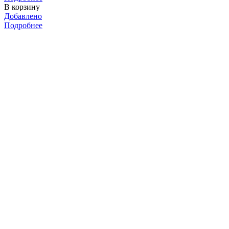
В корзину
Добавлено
Подробнее