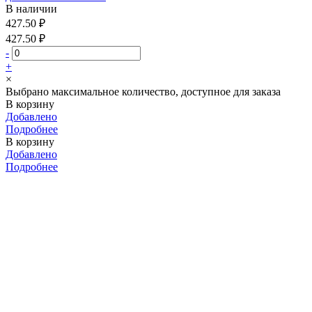
В наличии
427.50 ₽
427.50 ₽
-
+
×
Выбрано максимальное количество, доступное для заказа
В корзину
Добавлено
Подробнее
В корзину
Добавлено
Подробнее