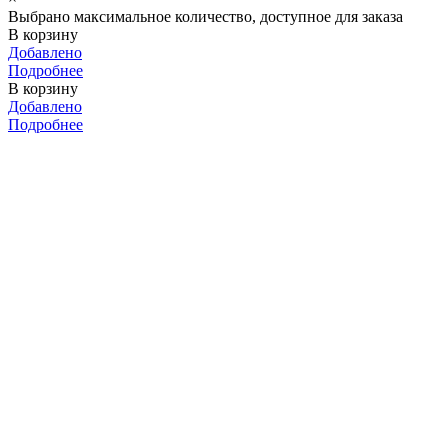
Выбрано максимальное количество, доступное для заказа
В корзину
Добавлено
Подробнее
В корзину
Добавлено
Подробнее