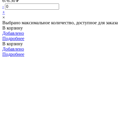
676.50 ₽
-
+
×
Выбрано максимальное количество, доступное для заказа
В корзину
Добавлено
Подробнее
В корзину
Добавлено
Подробнее