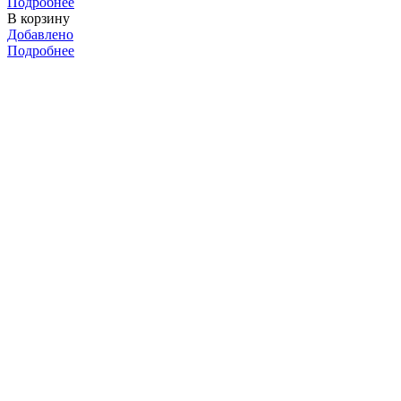
Подробнее
В корзину
Добавлено
Подробнее