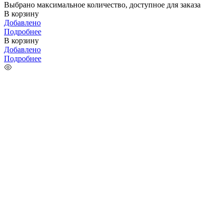
Выбрано максимальное количество, доступное для заказа
В корзину
Добавлено
Подробнее
В корзину
Добавлено
Подробнее