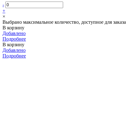
-
+
×
Выбрано максимальное количество, доступное для заказа
В корзину
Добавлено
Подробнее
В корзину
Добавлено
Подробнее