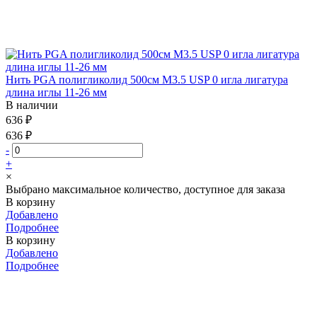
Нить PGA полигликолид 500см М3.5 USP 0 игла лигатура
длина иглы 11-26 мм
В наличии
636 ₽
636 ₽
-
+
×
Выбрано максимальное количество, доступное для заказа
В корзину
Добавлено
Подробнее
В корзину
Добавлено
Подробнее