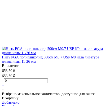
Нить PGA полигликолид 500см М0.7 USP 6/0 игла лигатура
длина иглы 11-26 мм
В наличии
658.50 ₽
658.50 ₽
-
+
×
Выбрано максимальное количество, доступное для заказа
В корзину
Добавлено