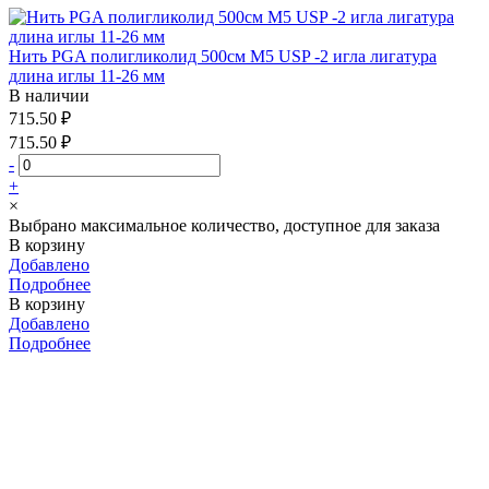
Нить PGA полигликолид 500см М5 USP -2 игла лигатура
длина иглы 11-26 мм
В наличии
715.50 ₽
715.50 ₽
-
+
×
Выбрано максимальное количество, доступное для заказа
В корзину
Добавлено
Подробнее
В корзину
Добавлено
Подробнее