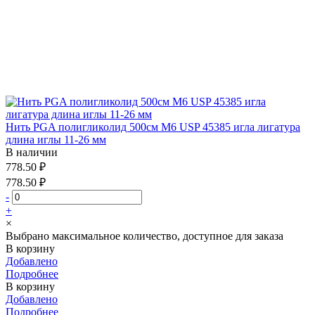
Нить PGA полигликолид 500см М6 USP 45385 игла лигатура
длина иглы 11-26 мм
В наличии
778.50 ₽
778.50 ₽
-
+
×
Выбрано максимальное количество, доступное для заказа
В корзину
Добавлено
Подробнее
В корзину
Добавлено
Подробнее