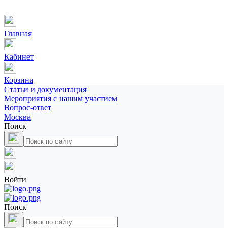
Главная
Кабинет
Корзина
Статьи и документация
Мероприятия с нашим участием
Вопрос-ответ
Москва
Поиск
Войти
Поиск