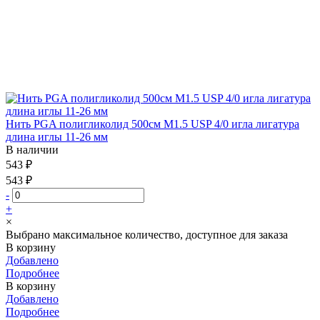
Нить PGA полигликолид 500см М1.5 USP 4/0 игла лигатура
длина иглы 11-26 мм
В наличии
543 ₽
543 ₽
-
+
×
Выбрано максимальное количество, доступное для заказа
В корзину
Добавлено
Подробнее
В корзину
Добавлено
Подробнее