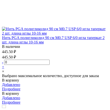
Нить PGA полигликолид 90 см М0.7 USP 6/0 игла таперкат 2
шт. длина иглы 10-16 мм
В наличии
445.50 ₽
445.50 ₽
-
+
×
Выбрано максимальное количество, доступное для заказа
В корзину
Добавлено
Подробнее
В корзину
Добавлено
Подробнее