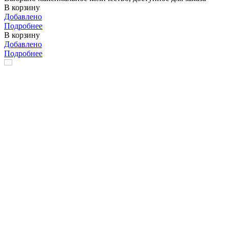
В корзину
Добавлено
Подробнее
В корзину
Добавлено
Подробнее