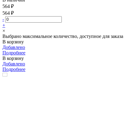
564 ₽
564 ₽
-
+
×
Выбрано максимальное количество, доступное для заказа
В корзину
Добавлено
Подробнее
В корзину
Добавлено
Подробнее