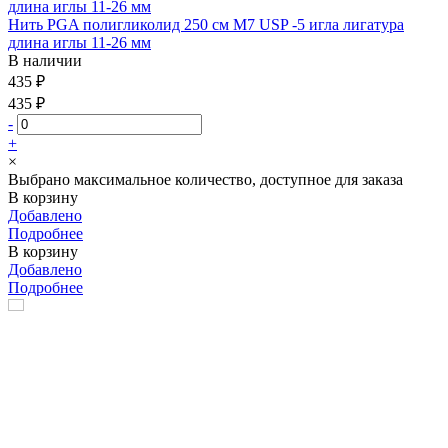
Нить PGA полигликолид 250 см М7 USP -5 игла лигатура
длина иглы 11-26 мм
В наличии
435 ₽
435 ₽
-
+
×
Выбрано максимальное количество, доступное для заказа
В корзину
Добавлено
Подробнее
В корзину
Добавлено
Подробнее