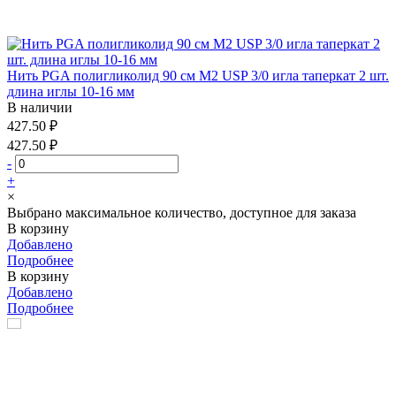
Нить PGA полигликолид 90 см М2 USP 3/0 игла таперкат 2 шт.
длина иглы 10-16 мм
В наличии
427.50 ₽
427.50 ₽
-
+
×
Выбрано максимальное количество, доступное для заказа
В корзину
Добавлено
Подробнее
В корзину
Добавлено
Подробнее