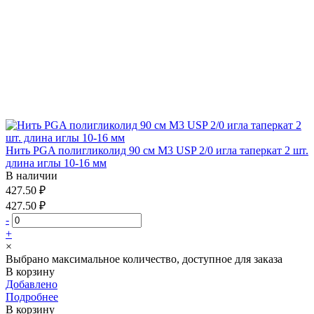
Нить PGA полигликолид 90 см М3 USP 2/0 игла таперкат 2 шт.
длина иглы 10-16 мм
В наличии
427.50 ₽
427.50 ₽
-
+
×
Выбрано максимальное количество, доступное для заказа
В корзину
Добавлено
Подробнее
В корзину