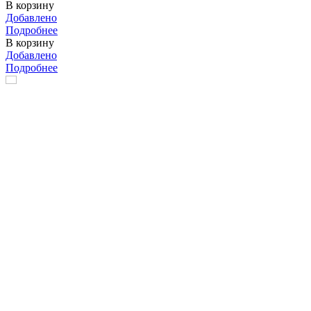
В корзину
Добавлено
Подробнее
В корзину
Добавлено
Подробнее