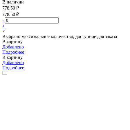
В наличии
778.50 ₽
778.50 ₽
-
+
×
Выбрано максимальное количество, доступное для заказа
В корзину
Добавлено
Подробнее
В корзину
Добавлено
Подробнее