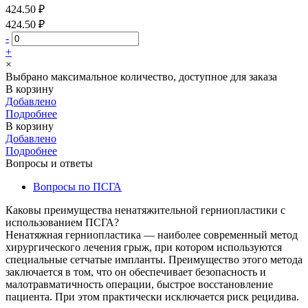
424.50 ₽
424.50 ₽
-
+
×
Выбрано максимальное количество, доступное для заказа
В корзину
Добавлено
Подробнее
В корзину
Добавлено
Подробнее
Вопросы и ответы
Вопросы по ПСГА
Каковы преимущества ненатяжительной герниопластики с
использованием ПСГА?
Ненатяжная герниопластика — наиболее современный метод
хирургического лечения грыж, при котором используются
специальные сетчатые импланты. Преимущество этого метода
заключается в том, что он обеспечивает безопасность и
малотравматичность операции, быстрое восстановление
пациента. При этом практически исключается риск рецидива.