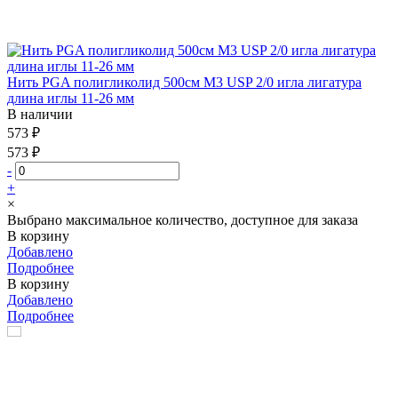
Нить PGA полигликолид 500см М3 USP 2/0 игла лигатура
длина иглы 11-26 мм
В наличии
573 ₽
573 ₽
-
+
×
Выбрано максимальное количество, доступное для заказа
В корзину
Добавлено
Подробнее
В корзину
Добавлено
Подробнее