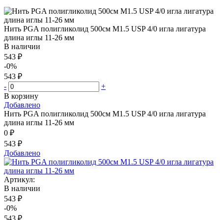
Нить PGA полигликолид 500см М1.5 USP 4/0 игла лигатура
длина иглы 11-26 мм
В наличии
543 ₽
-0%
543 ₽
-
+
В корзину
Добавлено
Нить PGA полигликолид 500см М1.5 USP 4/0 игла лигатура
длина иглы 11-26 мм
0 ₽
543 ₽
Добавлено
Артикул:
В наличии
543 ₽
-0%
543 ₽