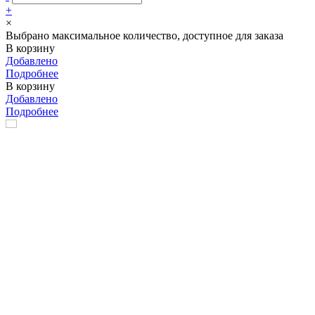
+
×
Выбрано максимальное количество, доступное для заказа
В корзину
Добавлено
Подробнее
В корзину
Добавлено
Подробнее