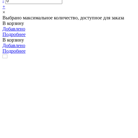
-
+
×
Выбрано максимальное количество, доступное для заказа
В корзину
Добавлено
Подробнее
В корзину
Добавлено
Подробнее