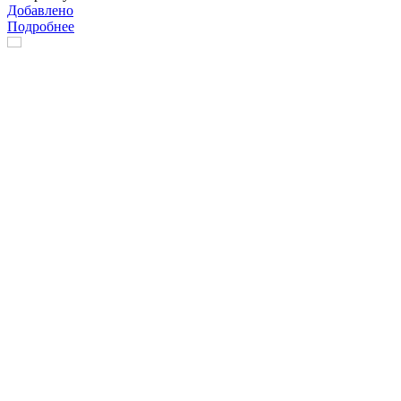
Добавлено
Подробнее