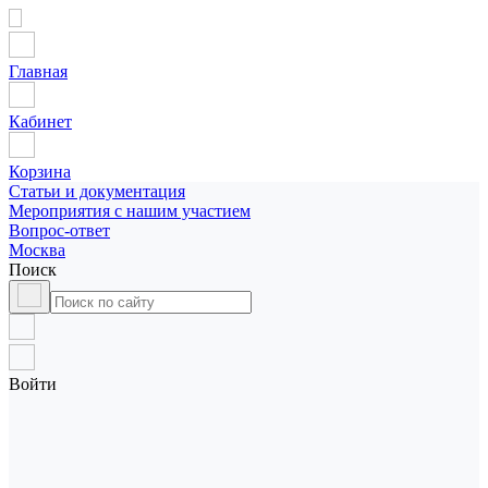
Главная
Кабинет
Корзина
Статьи и документация
Мероприятия с нашим участием
Вопрос-ответ
Москва
Поиск
Войти