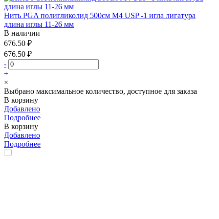
Нить PGA полигликолид 500см М4 USP -1 игла лигатура
длина иглы 11-26 мм
В наличии
676.50 ₽
676.50 ₽
-
+
×
Выбрано максимальное количество, доступное для заказа
В корзину
Добавлено
Подробнее
В корзину
Добавлено
Подробнее