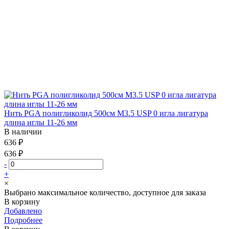
Нить PGA полигликолид 500см М3.5 USP 0 игла лигатура
длина иглы 11-26 мм
В наличии
636 ₽
636 ₽
-
+
×
Выбрано максимальное количество, доступное для заказа
В корзину
Добавлено
Подробнее