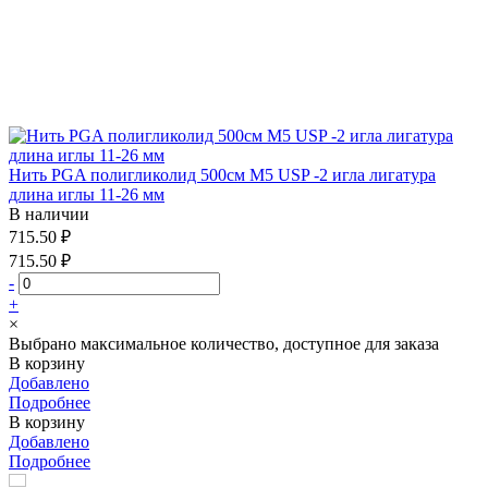
Нить PGA полигликолид 500см М5 USP -2 игла лигатура
длина иглы 11-26 мм
В наличии
715.50 ₽
715.50 ₽
-
+
×
Выбрано максимальное количество, доступное для заказа
В корзину
Добавлено
Подробнее
В корзину
Добавлено
Подробнее