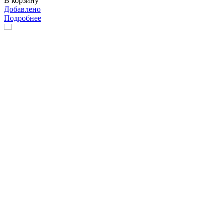
В корзину
Добавлено
Подробнее