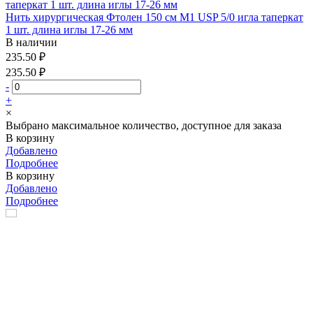
Нить хирургическая Фтолен 150 см М1 USP 5/0 игла таперкат
1 шт. длина иглы 17-26 мм
В наличии
235.50 ₽
235.50 ₽
-
+
×
Выбрано максимальное количество, доступное для заказа
В корзину
Добавлено
Подробнее
В корзину
Добавлено
Подробнее