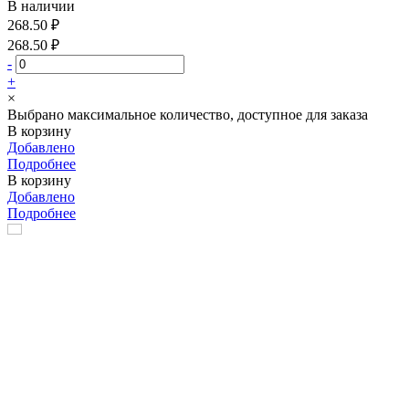
В наличии
268.50 ₽
268.50 ₽
-
+
×
Выбрано максимальное количество, доступное для заказа
В корзину
Добавлено
Подробнее
В корзину
Добавлено
Подробнее