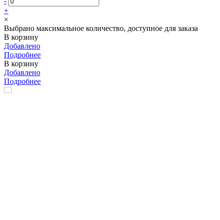
-
+
×
Выбрано максимальное количество, доступное для заказа
В корзину
Добавлено
Подробнее
В корзину
Добавлено
Подробнее