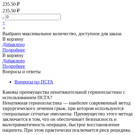
235.50 ₽
235.50 ₽
-
+
×
Выбрано максимальное количество, доступное для заказа
В корзину
Добавлено
Подробнее
В корзину
Добавлено
Подробнее
Вопросы и ответы
Вопросы по ПСГА
Каковы преимущества ненатяжительной герниопластики с
использованием ПСГА?
Ненатяжная герниопластика — наиболее современный метод
хирургического лечения грыж, при котором используются
специальные сетчатые импланты. Преимущество этого метода
заключается в том, что он обеспечивает безопасность и
малотравматичность операции, быстрое восстановление
пациента. При этом практически исключается риск рецидива.