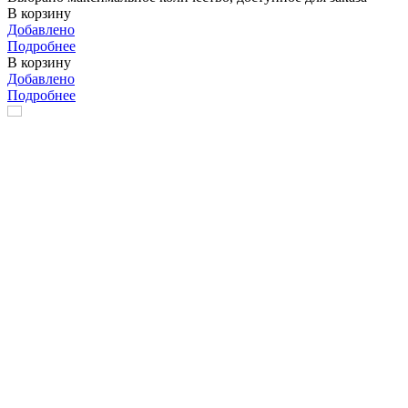
В корзину
Добавлено
Подробнее
В корзину
Добавлено
Подробнее