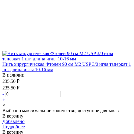
Нить хирургическая Фтолен 90 см М2 USP 3/0 игла таперкат 1
шт. длина иглы 10-16 мм
В наличии
235.50 ₽
235.50 ₽
-
+
×
Выбрано максимальное количество, доступное для заказа
В корзину
Добавлено
Подробнее
В корзину