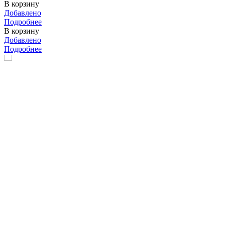
В корзину
Добавлено
Подробнее
В корзину
Добавлено
Подробнее