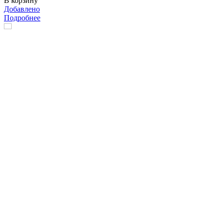
В корзину
Добавлено
Подробнее