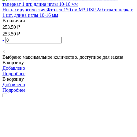
Нить хирургическая Фтолен 150 см М3 USP 2/0 игла таперкат
1 шт. длина иглы 10-16 мм
В наличии
253.50 ₽
253.50 ₽
-
+
×
Выбрано максимальное количество, доступное для заказа
В корзину
Добавлено
Подробнее
В корзину
Добавлено
Подробнее