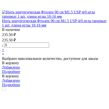
Нить хирургическая Фтолен 90 см М1.5 USP 4/0 игла таперкат
1 шт. длина иглы 10-16 мм
В наличии
235.50 ₽
235.50 ₽
-
+
×
Выбрано максимальное количество, доступное для заказа
В корзину
Добавлено
Подробнее
В корзину
Добавлено
Подробнее