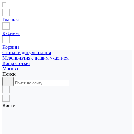
Главная
Кабинет
Корзина
Статьи и документация
Мероприятия с нашим участием
Вопрос-ответ
Москва
Поиск
Войти