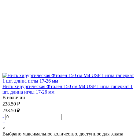
Нить хирургическая Фтолен 150 см М4 USP 1 игла таперкат 1
шт. длина иглы 17-26 мм
В наличии
238.50 ₽
238.50 ₽
-
+
×
Выбрано максимальное количество, доступное для заказа