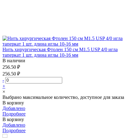
Нить хирургическая Фтолен 150 см М1.5 USP 4/0 игла
таперкат 1 шт. длина иглы 10-16 мм
В наличии
256.50 ₽
256.50 ₽
-
+
×
Выбрано максимальное количество, доступное для заказа
В корзину
Добавлено
Подробнее
В корзину
Добавлено
Подробнее