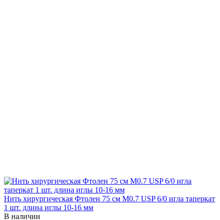
Нить хирургическая Фтолен 75 см М0.7 USP 6/0 игла таперкат
1 шт. длина иглы 10-16 мм
В наличии