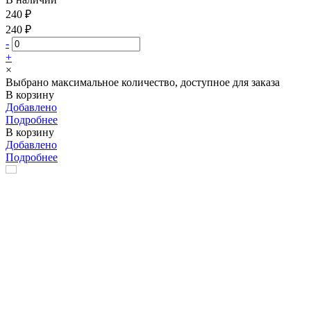
240 ₽
240 ₽
-
+
×
Выбрано максимальное количество, доступное для заказа
В корзину
Добавлено
Подробнее
В корзину
Добавлено
Подробнее