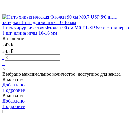
Нить хирургическая Фтолен 90 см М0.7 USP 6/0 игла таперкат
1 шт. длина иглы 10-16 мм
В наличии
243 ₽
243 ₽
-
+
×
Выбрано максимальное количество, доступное для заказа
В корзину
Добавлено
Подробнее
В корзину
Добавлено
Подробнее