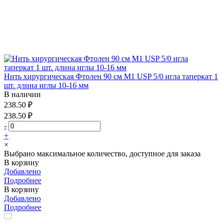
Нить хирургическая Фтолен 90 см М1 USP 5/0 игла таперкат 1
шт. длина иглы 10-16 мм
В наличии
238.50 ₽
238.50 ₽
-
+
×
Выбрано максимальное количество, доступное для заказа
В корзину
Добавлено
Подробнее
В корзину
Добавлено
Подробнее