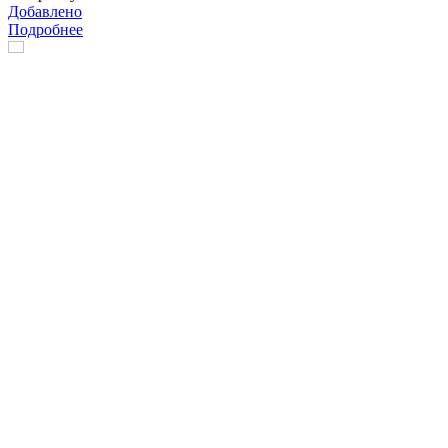
Добавлено
Подробнее