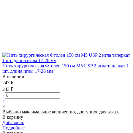
Нить хирургическая Фтолен 150 см М5 USP 2 игла таперкат 1
шт. длина иглы 17-26 мм
В наличии
243 ₽
243 ₽
-
+
×
Выбрано максимальное количество, доступное для заказа
В корзину
Добавлено
Подробнее