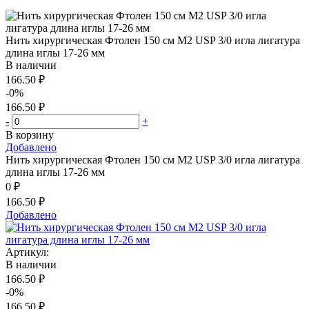
Нить хирургическая Фтолен 150 см М2 USP 3/0 игла лигатура
длина иглы 17-26 мм
В наличии
166.50 ₽
-0%
166.50 ₽
-
+
В корзину
Добавлено
Нить хирургическая Фтолен 150 см М2 USP 3/0 игла лигатура
длина иглы 17-26 мм
0 ₽
166.50 ₽
Добавлено
Артикул:
В наличии
166.50 ₽
-0%
166.50 ₽