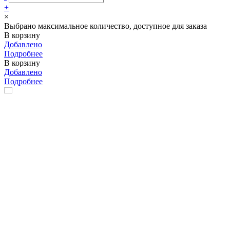
+
×
Выбрано максимальное количество, доступное для заказа
В корзину
Добавлено
Подробнее
В корзину
Добавлено
Подробнее