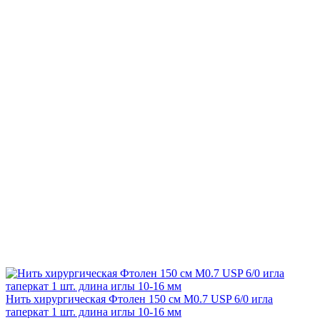
Нить хирургическая Фтолен 150 см М0.7 USP 6/0 игла
таперкат 1 шт. длина иглы 10-16 мм