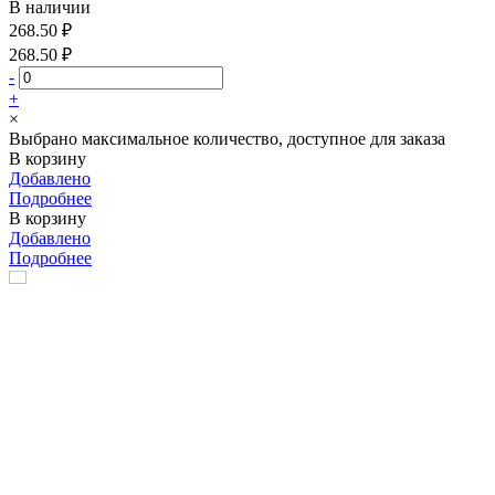
В наличии
268.50 ₽
268.50 ₽
-
+
×
Выбрано максимальное количество, доступное для заказа
В корзину
Добавлено
Подробнее
В корзину
Добавлено
Подробнее