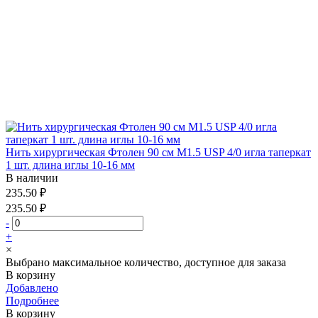
Нить хирургическая Фтолен 90 см М1.5 USP 4/0 игла таперкат
1 шт. длина иглы 10-16 мм
В наличии
235.50 ₽
235.50 ₽
-
+
×
Выбрано максимальное количество, доступное для заказа
В корзину
Добавлено
Подробнее
В корзину