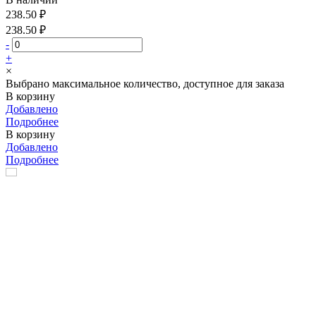
238.50 ₽
238.50 ₽
-
+
×
Выбрано максимальное количество, доступное для заказа
В корзину
Добавлено
Подробнее
В корзину
Добавлено
Подробнее