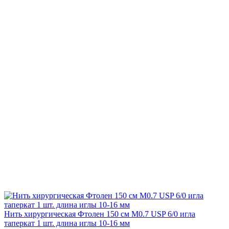
Нить хирургическая Фтолен 150 см М0.7 USP 6/0 игла
таперкат 1 шт. длина иглы 10-16 мм