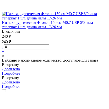
Нить хирургическая Фтолен 150 см М0.7 USP 6/0 игла
таперкат 1 шт. длина иглы 17-26 мм
В наличии
240 ₽
240 ₽
-
+
×
Выбрано максимальное количество, доступное для заказа
В корзину
Добавлено
Подробнее
В корзину
Добавлено
Подробнее