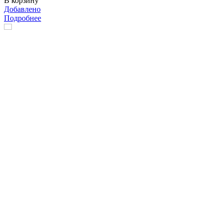
В корзину
Добавлено
Подробнее