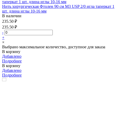
Нить хирургическая Фтолен 90 см М3 USP 2/0 игла таперкат 1
шт. длина иглы 10-16 мм
В наличии
235.50 ₽
235.50 ₽
-
+
×
Выбрано максимальное количество, доступное для заказа
В корзину
Добавлено
Подробнее
В корзину
Добавлено
Подробнее