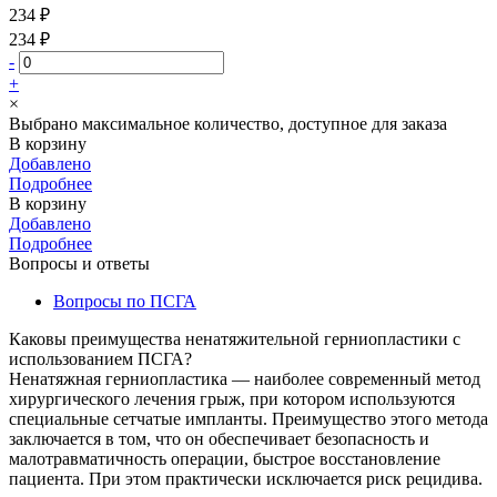
234 ₽
234 ₽
-
+
×
Выбрано максимальное количество, доступное для заказа
В корзину
Добавлено
Подробнее
В корзину
Добавлено
Подробнее
Вопросы и ответы
Вопросы по ПСГА
Каковы преимущества ненатяжительной герниопластики с
использованием ПСГА?
Ненатяжная герниопластика — наиболее современный метод
хирургического лечения грыж, при котором используются
специальные сетчатые импланты. Преимущество этого метода
заключается в том, что он обеспечивает безопасность и
малотравматичность операции, быстрое восстановление
пациента. При этом практически исключается риск рецидива.