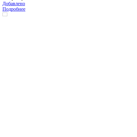
Добавлено
Подробнее