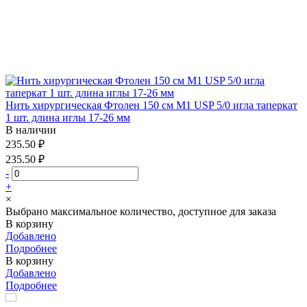
Нить хирургическая Фтолен 150 см М1 USP 5/0 игла таперкат
1 шт. длина иглы 17-26 мм
В наличии
235.50 ₽
235.50 ₽
-
+
×
Выбрано максимальное количество, доступное для заказа
В корзину
Добавлено
Подробнее
В корзину
Добавлено
Подробнее