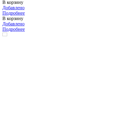
В корзину
Добавлено
Подробнее
В корзину
Добавлено
Подробнее