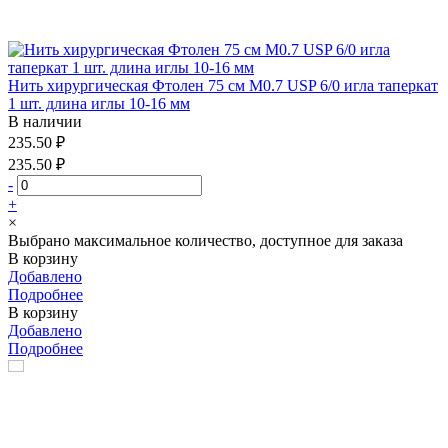
Нить хирургическая Фтолен 75 см М0.7 USP 6/0 игла таперкат
1 шт. длина иглы 10-16 мм
В наличии
235.50 ₽
235.50 ₽
-
+
×
Выбрано максимальное количество, доступное для заказа
В корзину
Добавлено
Подробнее
В корзину
Добавлено
Подробнее