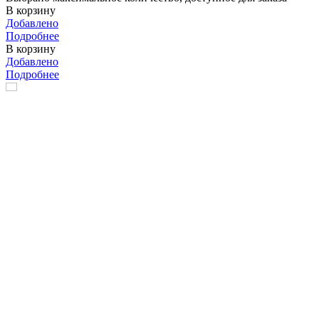
В корзину
Добавлено
Подробнее
В корзину
Добавлено
Подробнее