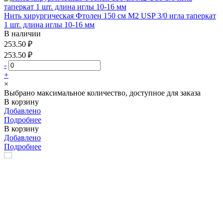
Нить хирургическая Фтолен 150 см М2 USP 3/0 игла таперкат
1 шт. длина иглы 10-16 мм
В наличии
253.50 ₽
253.50 ₽
-
+
×
Выбрано максимальное количество, доступное для заказа
В корзину
Добавлено
Подробнее
В корзину
Добавлено
Подробнее