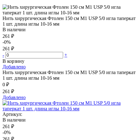
Нить хирургическая Фтолен 150 см М1 USP 5/0 игла таперкат
1 шт. длина иглы 10-16 мм
В наличии
261 ₽
-0%
261 ₽
-
+
В корзину
Добавлено
Нить хирургическая Фтолен 150 см М1 USP 5/0 игла таперкат
1 шт. длина иглы 10-16 мм
0 ₽
261 ₽
Добавлено
Артикул:
В наличии
261 ₽
-0%
261 ₽