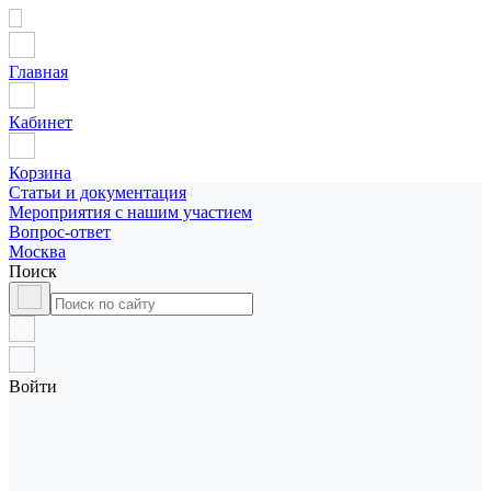
Главная
Кабинет
Корзина
Статьи и документация
Мероприятия с нашим участием
Вопрос-ответ
Москва
Поиск
Войти