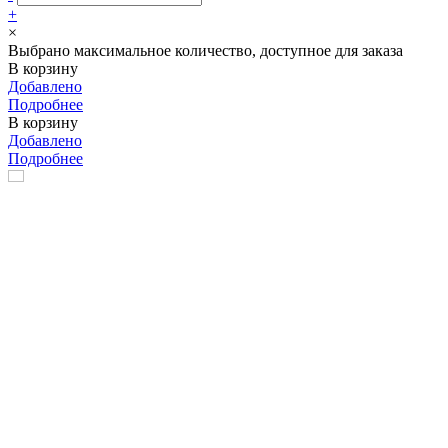
+
×
Выбрано максимальное количество, доступное для заказа
В корзину
Добавлено
Подробнее
В корзину
Добавлено
Подробнее