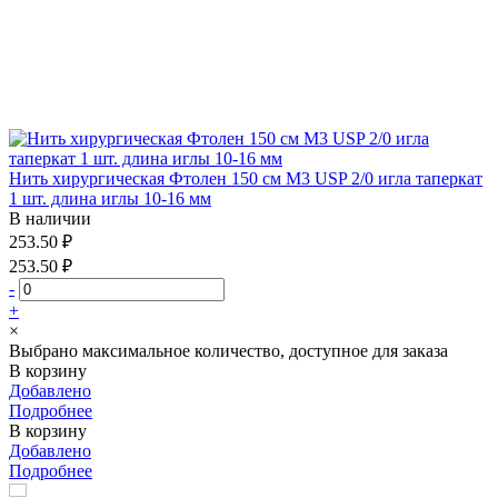
Нить хирургическая Фтолен 150 см М3 USP 2/0 игла таперкат
1 шт. длина иглы 10-16 мм
В наличии
253.50 ₽
253.50 ₽
-
+
×
Выбрано максимальное количество, доступное для заказа
В корзину
Добавлено
Подробнее
В корзину
Добавлено
Подробнее