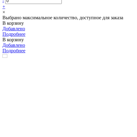
-
+
×
Выбрано максимальное количество, доступное для заказа
В корзину
Добавлено
Подробнее
В корзину
Добавлено
Подробнее