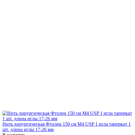
Нить хирургическая Фтолен 150 см М4 USP 1 игла таперкат 1
шт. длина иглы 17-26 мм
В наличии