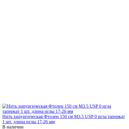
Нить хирургическая Фтолен 150 см М3.5 USP 0 игла таперкат
1 шт. длина иглы 17-26 мм
В наличии