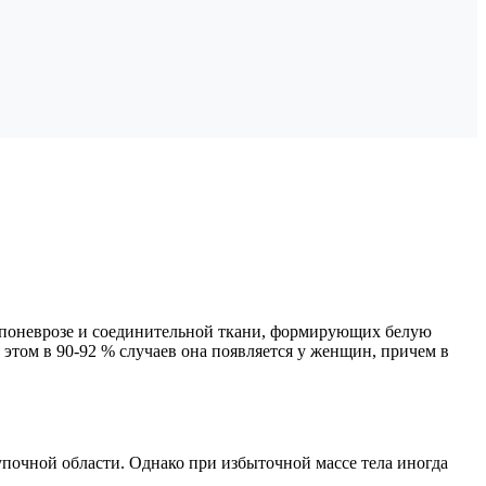
 апоневрозе и соединительной ткани, формирующих белую
этом в 90-92 % случаев она появляется у женщин, причем в
очной области. Однако при избыточной массе тела иногда