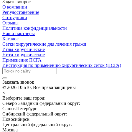
Задать вопрос
О компании
Рег.удостоверение
Сотрудники
Отзывы
Политика конфиденциальности
Наши партнеры
Каталог
Сетки хирургические для лечения грыжи
Иглы хирургические
Нити хирургические
Применение ПСГА
Инструкция по применению хирургических сеток (ПСГА)
Заказать звонок
© 2026 10in10, Все права защищены
×
Выберите ваш город:
Северо-Западный федеральный округ:
Санкт-Петербург
Сибирский федеральный округ:
Новосибирск
Центральный федеральный округ:
Москва