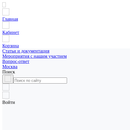
Главная
Кабинет
Корзина
Статьи и документация
Мероприятия с нашим участием
Вопрос-ответ
Москва
Поиск
Войти