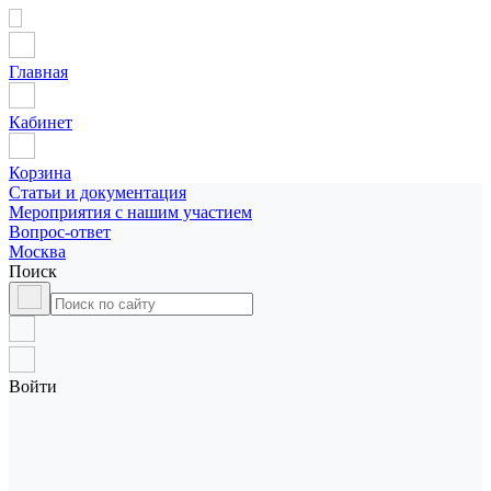
Главная
Кабинет
Корзина
Статьи и документация
Мероприятия с нашим участием
Вопрос-ответ
Москва
Поиск
Войти