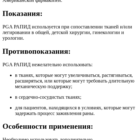
Американской фармакопей.
Показания:
PGA РАПИД используется при сопоставлении тканей и/или
легировании в общей, детской хирургии, гинекологии и
урологии.
Противопоказания:
PGA РАПИД нежелательно использовать:
в тканях, которые могут увеличиваться, растягиваться,
расширяться, или которые могут требовать длительную
механическую поддержку;
в сердечно-сосудистых тканях;
для пациентов, находящихся в условиях, которые могут
задержать процесс заживления раны.
Особенности применения:
Необходимо использовать дополнительно