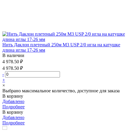
Нить Даклон плетеный 250м М3 USP 2/0 игла на катушке
длина иглы 17-26 мм
В наличии
4 978.50 ₽
4 978.50 ₽
-
+
×
Выбрано максимальное количество, доступное для заказа
В корзину
Добавлено
Подробнее
В корзину
Добавлено
Подробнее