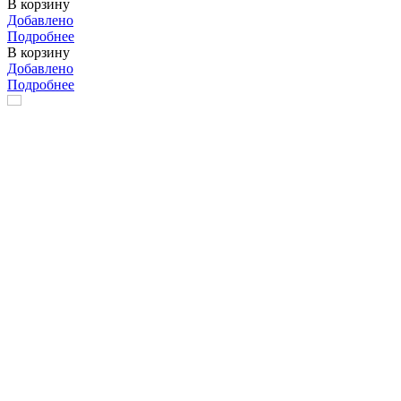
В корзину
Добавлено
Подробнее
В корзину
Добавлено
Подробнее