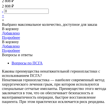
2 808 ₽
2 808 ₽
-
+
×
Выбрано максимальное количество, доступное для заказа
В корзину
Добавлено
Подробнее
В корзину
Добавлено
Подробнее
Вопросы и ответы
Вопросы по ПСГА
Каковы преимущества ненатяжительной герниопластики с
использованием ПСГА?
Ненатяжная герниопластика — наиболее современный метод
хирургического лечения грыж, при котором используются
специальные сетчатые импланты. Преимущество этого метода
заключается в том, что он обеспечивает безопасность и
малотравматичность операции, быстрое восстановление
пациента. При этом практически исключается риск рецидива.