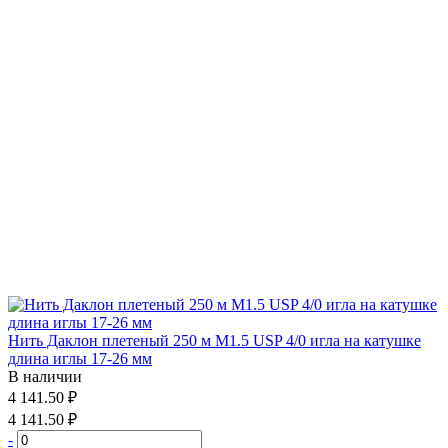
Нить Даклон плетеный 250 м М1.5 USP 4/0 игла на катушке
длина иглы 17-26 мм
В наличии
4 141.50 ₽
4 141.50 ₽
-