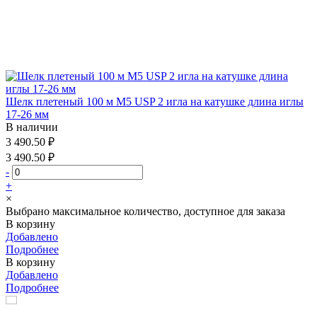
Шелк плетеный 100 м М5 USP 2 игла на катушке длина иглы
17-26 мм
В наличии
3 490.50 ₽
3 490.50 ₽
-
+
×
Выбрано максимальное количество, доступное для заказа
В корзину
Добавлено
Подробнее
В корзину
Добавлено
Подробнее