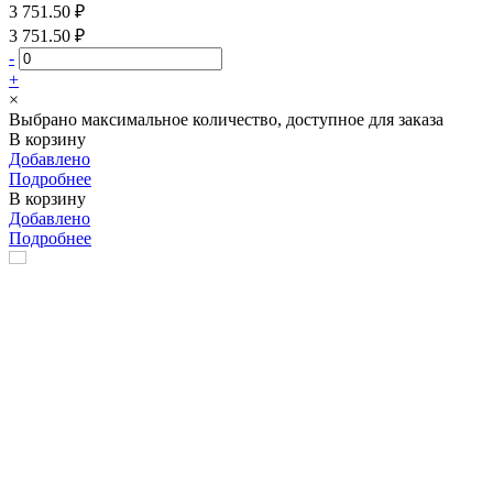
3 751.50 ₽
3 751.50 ₽
-
+
×
Выбрано максимальное количество, доступное для заказа
В корзину
Добавлено
Подробнее
В корзину
Добавлено
Подробнее