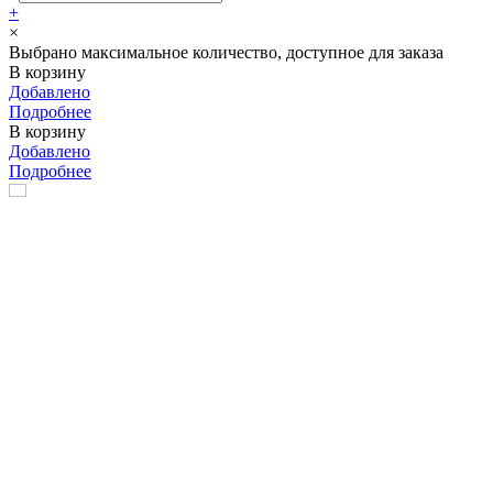
+
×
Выбрано максимальное количество, доступное для заказа
В корзину
Добавлено
Подробнее
В корзину
Добавлено
Подробнее