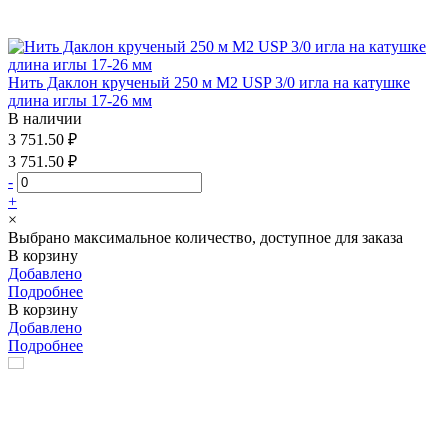
Нить Даклон крученый 250 м М2 USP 3/0 игла на катушке
длина иглы 17-26 мм
В наличии
3 751.50 ₽
3 751.50 ₽
-
+
×
Выбрано максимальное количество, доступное для заказа
В корзину
Добавлено
Подробнее
В корзину
Добавлено
Подробнее