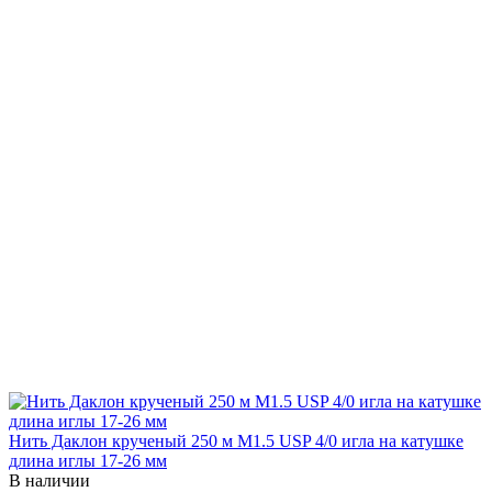
Нить Даклон крученый 250 м М1.5 USP 4/0 игла на катушке
длина иглы 17-26 мм
В наличии