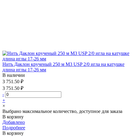
Нить Даклон крученый 250 м М3 USP 2/0 игла на катушке
длина иглы 17-26 мм
В наличии
3 751.50 ₽
3 751.50 ₽
-
+
×
Выбрано максимальное количество, доступное для заказа
В корзину
Добавлено
Подробнее
В корзину