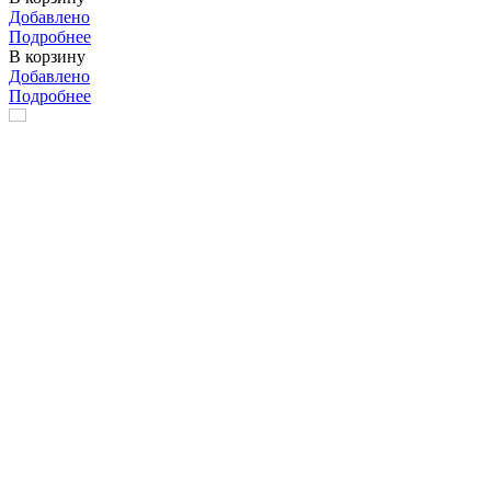
Добавлено
Подробнее
В корзину
Добавлено
Подробнее