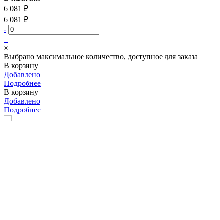
6 081 ₽
6 081 ₽
-
+
×
Выбрано максимальное количество, доступное для заказа
В корзину
Добавлено
Подробнее
В корзину
Добавлено
Подробнее