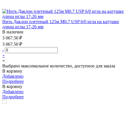
Нить Даклон плетеный 125м М0.7 USP 6/0 игла на катушке
длина иглы 17-26 мм
В наличии
3 067.50 ₽
3 067.50 ₽
-
+
×
Выбрано максимальное количество, доступное для заказа
В корзину
Добавлено
Подробнее
В корзину
Добавлено
Подробнее