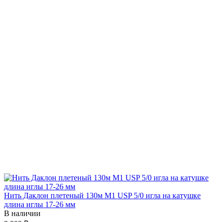
Нить Даклон плетеный 130м М1 USP 5/0 игла на катушке
длина иглы 17-26 мм
В наличии