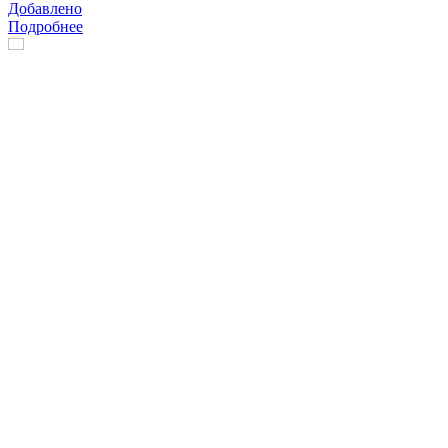
Добавлено
Подробнее