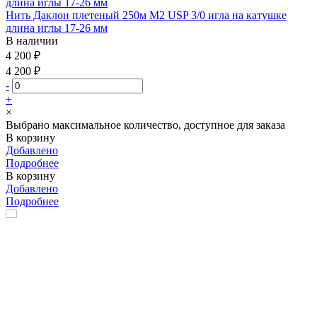
Нить Даклон плетеный 250м М2 USP 3/0 игла на катушке
длина иглы 17-26 мм
В наличии
4 200 ₽
4 200 ₽
-
+
×
Выбрано максимальное количество, доступное для заказа
В корзину
Добавлено
Подробнее
В корзину
Добавлено
Подробнее