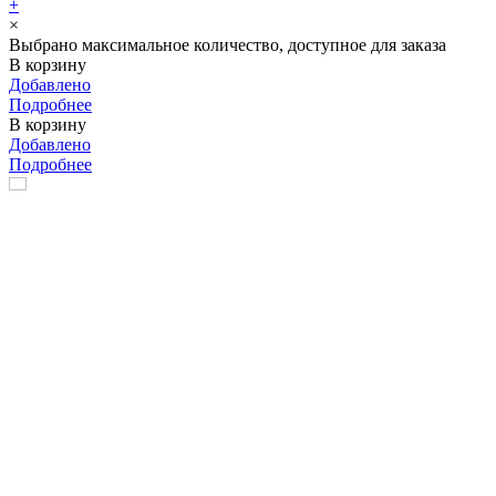
+
×
Выбрано максимальное количество, доступное для заказа
В корзину
Добавлено
Подробнее
В корзину
Добавлено
Подробнее