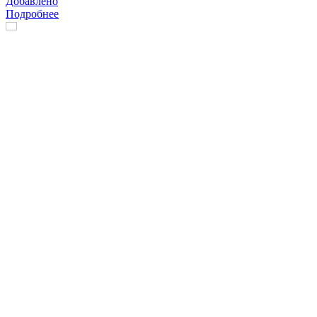
Добавлено
Подробнее