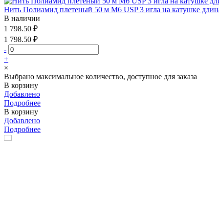
Нить Полиамид плетеный 50 м М6 USP 3 игла на катушке длин
В наличии
1 798.50 ₽
1 798.50 ₽
-
+
×
Выбрано максимальное количество, доступное для заказа
В корзину
Добавлено
Подробнее
В корзину
Добавлено
Подробнее