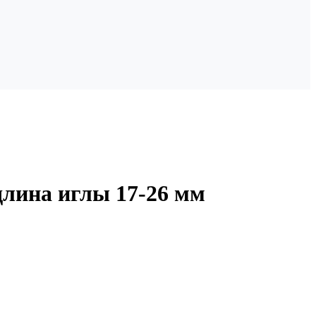
длина иглы 17-26 мм