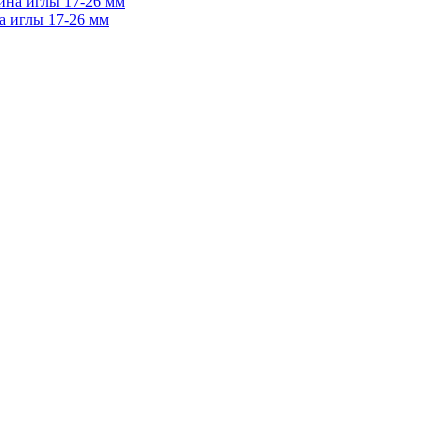
а иглы 17-26 мм