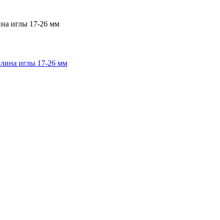
на иглы 17-26 мм