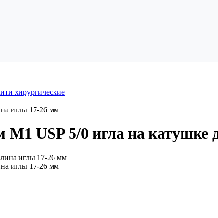
ити хирургические
на иглы 17-26 мм
 М1 USP 5/0 игла на катушке 
на иглы 17-26 мм