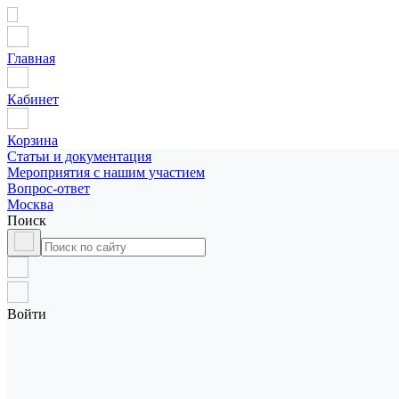
Главная
Кабинет
Корзина
Статьи и документация
Мероприятия с нашим участием
Вопрос-ответ
Москва
Поиск
Войти