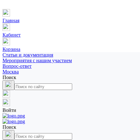
Главная
Кабинет
Корзина
Статьи и документация
Мероприятия с нашим участием
Вопрос-ответ
Москва
Поиск
Войти
Поиск