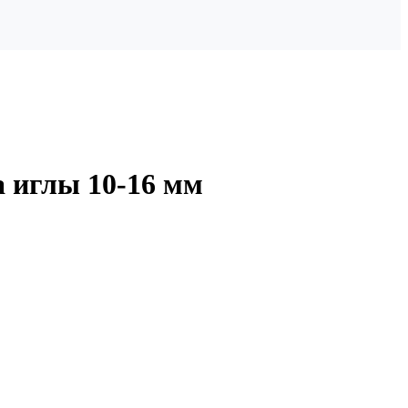
а иглы 10-16 мм