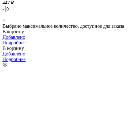
447 ₽
-
+
×
Выбрано максимальное количество, доступное для заказа
В корзину
Добавлено
Подробнее
В корзину
Добавлено
Подробнее