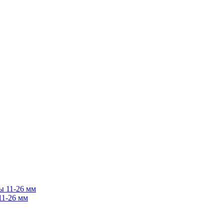
11-26 мм