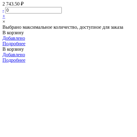
2 743.50 ₽
-
+
×
Выбрано максимальное количество, доступное для заказа
В корзину
Добавлено
Подробнее
В корзину
Добавлено
Подробнее