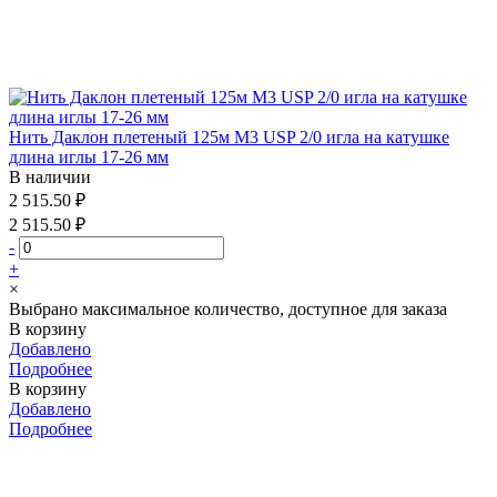
Нить Даклон плетеный 125м М3 USP 2/0 игла на катушке
длина иглы 17-26 мм
В наличии
2 515.50 ₽
2 515.50 ₽
-
+
×
Выбрано максимальное количество, доступное для заказа
В корзину
Добавлено
Подробнее
В корзину
Добавлено
Подробнее