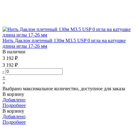
Нить Даклон плетеный 130м М3.5 USP 0 игла на катушке
длина иглы 17-26 мм
В наличии
3 192 ₽
3 192 ₽
-
+
×
Выбрано максимальное количество, доступное для заказа
В корзину
Добавлено
Подробнее
В корзину
Добавлено
Подробнее