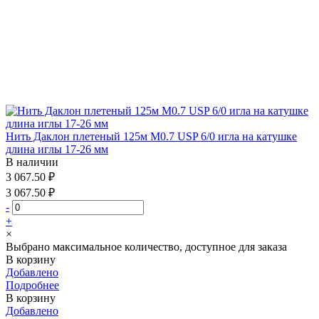
Нить Даклон плетеный 125м М0.7 USP 6/0 игла на катушке
длина иглы 17-26 мм
В наличии
3 067.50 ₽
3 067.50 ₽
-
+
×
Выбрано максимальное количество, доступное для заказа
В корзину
Добавлено
Подробнее
В корзину
Добавлено