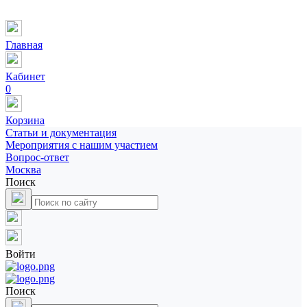
Главная
Кабинет
0
Корзина
Статьи и документация
Мероприятия с нашим участием
Вопрос-ответ
Москва
Поиск
Войти
Поиск