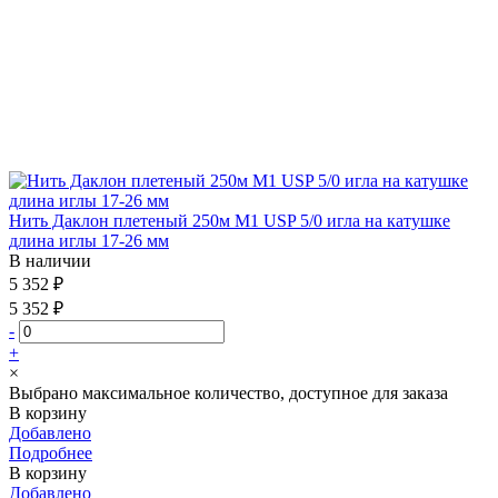
Нить Даклон плетеный 250м М1 USP 5/0 игла на катушке
длина иглы 17-26 мм
В наличии
5 352 ₽
5 352 ₽
-
+
×
Выбрано максимальное количество, доступное для заказа
В корзину
Добавлено
Подробнее
В корзину
Добавлено