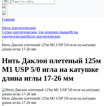
Главная
/
Нити хирургические
Сетки хирургические для лечения грыжи
Иглы
хирургические
Нити хирургические
/
Нить Даклон плетеный 125м М1 USP 5/0 игла на катушке
длина иглы 17-26 мм
Нить Даклон плетеный 125м
М1 USP 5/0 игла на катушке
длина иглы 17-26 мм
Нить Даклон плетеный 125м М1 USP 5/0 игла на катушке
длина иглы 17-26 мм