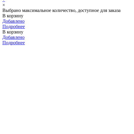
×
Выбрано максимальное количество, доступное для заказа
В корзину
Добавлено
Подробнее
В корзину
Добавлено
Подробнее