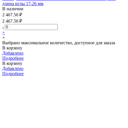
длина иглы 17-26 мм
В наличии
2 467.50 ₽
2 467.50 ₽
-
+
×
Выбрано максимальное количество, доступное для заказа
В корзину
Добавлено
Подробнее
В корзину
Добавлено
Подробнее