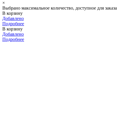
×
Выбрано максимальное количество, доступное для заказа
В корзину
Добавлено
Подробнее
В корзину
Добавлено
Подробнее