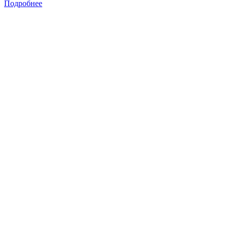
Подробнее