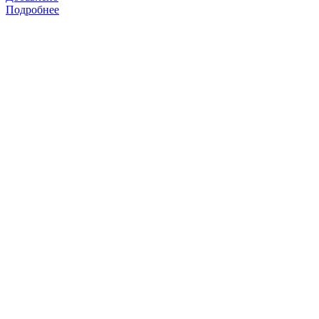
Подробнее