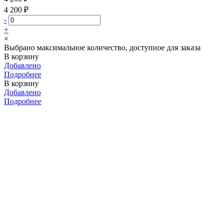
4 200 ₽
-
+
×
Выбрано максимальное количество, доступное для заказа
В корзину
Добавлено
Подробнее
В корзину
Добавлено
Подробнее