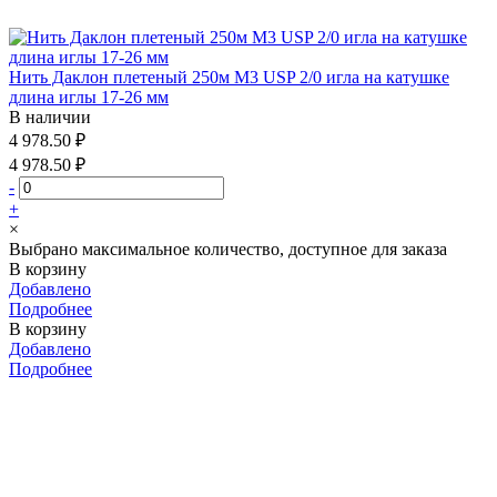
Нить Даклон плетеный 250м М3 USP 2/0 игла на катушке
длина иглы 17-26 мм
В наличии
4 978.50 ₽
4 978.50 ₽
-
+
×
Выбрано максимальное количество, доступное для заказа
В корзину
Добавлено
Подробнее
В корзину
Добавлено
Подробнее