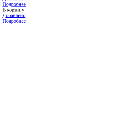
Подробнее
В корзину
Добавлено
Подробнее