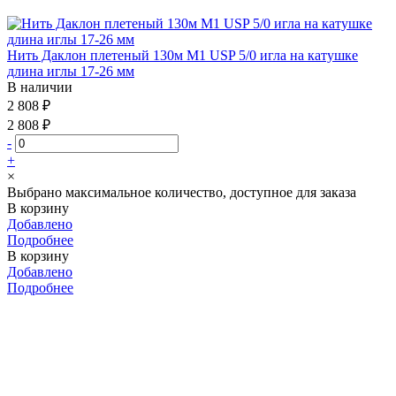
Нить Даклон плетеный 130м М1 USP 5/0 игла на катушке
длина иглы 17-26 мм
В наличии
2 808 ₽
2 808 ₽
-
+
×
Выбрано максимальное количество, доступное для заказа
В корзину
Добавлено
Подробнее
В корзину
Добавлено
Подробнее