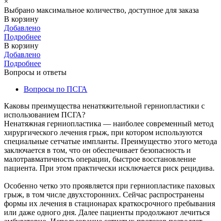
×
Выбрано максимальное количество, доступное для заказа
В корзину
Добавлено
Подробнее
В корзину
Добавлено
Подробнее
Вопросы и ответы
Вопросы по ПСГА
Каковы преимущества ненатяжительной герниопластики с
использованием ПСГА?
Ненатяжная герниопластика — наиболее современный метод
хирургического лечения грыж, при котором используются
специальные сетчатые импланты. Преимущество этого метода
заключается в том, что он обеспечивает безопасность и
малотравматичность операции, быстрое восстановление
пациента. При этом практически исключается риск рецидива.
Особенно четко это проявляется при герниопластике паховых
грыж, в том числе двухсторонних. Сейчас распространены
формы их лечения в стационарах краткосрочного пребывания
или даже одного дня. Далее пациенты продолжают лечиться