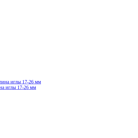
на иглы 17-26 мм