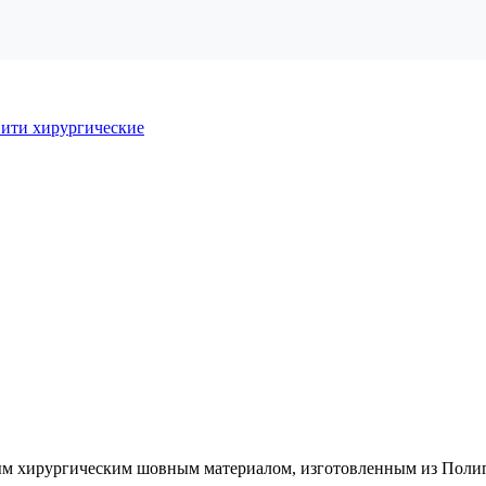
ити хирургические
 хирургическим шовным материалом, изготовленным из Полигла