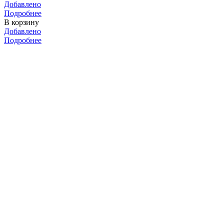
Добавлено
Подробнее
В корзину
Добавлено
Подробнее