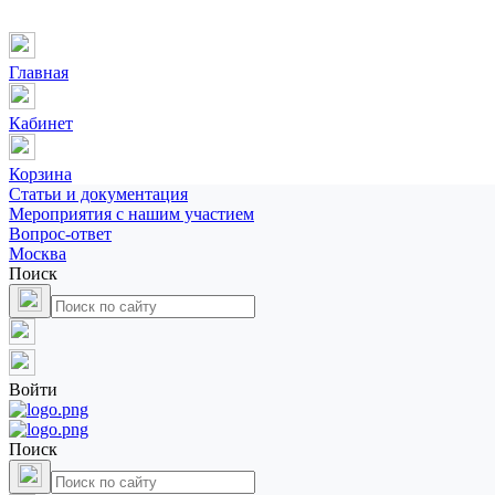
Главная
Кабинет
Корзина
Статьи и документация
Мероприятия с нашим участием
Вопрос-ответ
Москва
Поиск
Войти
Поиск