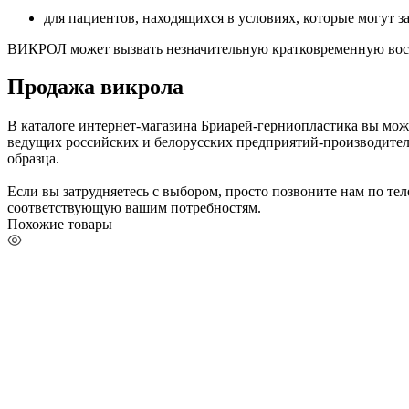
для пациентов, находящихся в условиях, которые могут з
ВИКРОЛ может вызвать незначительную кратковременную восп
Продажа викрола
В каталоге интернет-магазина Бриарей-герниопластика вы мо
ведущих российских и белорусских предприятий-производител
образца.
Если вы затрудняетесь с выбором, просто позвоните нам по т
соответствующую вашим потребностям.
Похожие товары