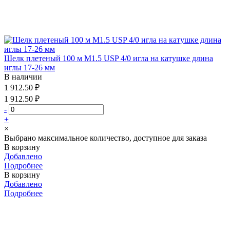
Шелк плетеный 100 м М1.5 USP 4/0 игла на катушке длина
иглы 17-26 мм
В наличии
1 912.50 ₽
1 912.50 ₽
-
+
×
Выбрано максимальное количество, доступное для заказа
В корзину
Добавлено
Подробнее
В корзину
Добавлено
Подробнее