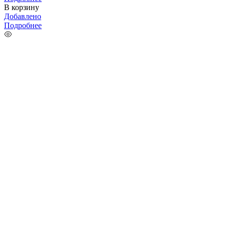
В корзину
Добавлено
Подробнее