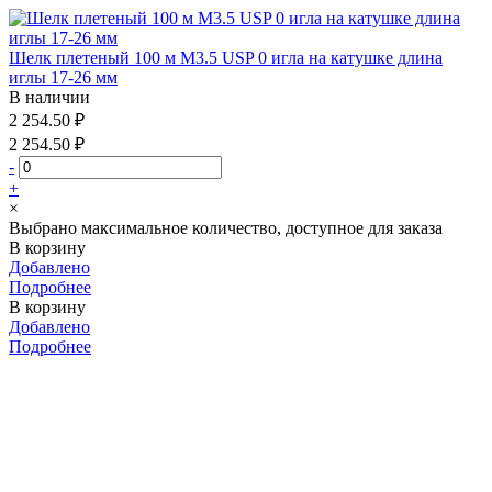
Шелк плетеный 100 м М3.5 USP 0 игла на катушке длина
иглы 17-26 мм
В наличии
2 254.50 ₽
2 254.50 ₽
-
+
×
Выбрано максимальное количество, доступное для заказа
В корзину
Добавлено
Подробнее
В корзину
Добавлено
Подробнее