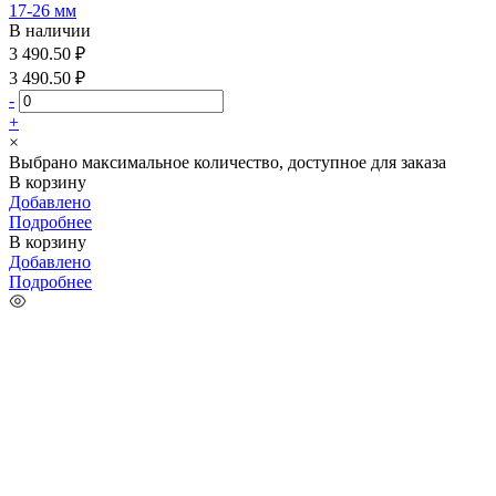
17-26 мм
В наличии
3 490.50 ₽
3 490.50 ₽
-
+
×
Выбрано максимальное количество, доступное для заказа
В корзину
Добавлено
Подробнее
В корзину
Добавлено
Подробнее