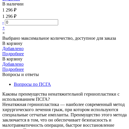
В наличии
1 296 ₽
1 296 ₽
-
+
×
Выбрано максимальное количество, доступное для заказа
В корзину
Добавлено
Подробнее
В корзину
Добавлено
Подробнее
Вопросы и ответы
Вопросы по ПСГА
Каковы преимущества ненатяжительной герниопластики с
использованием ПСГА?
Ненатяжная герниопластика — наиболее современный метод
хирургического лечения грыж, при котором используются
специальные сетчатые импланты. Преимущество этого метода
заключается в том, что он обеспечивает безопасность и
малотравматичность операции, быстрое восстановление