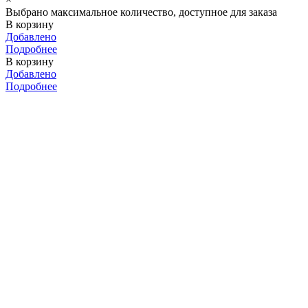
Выбрано максимальное количество, доступное для заказа
В корзину
Добавлено
Подробнее
В корзину
Добавлено
Подробнее