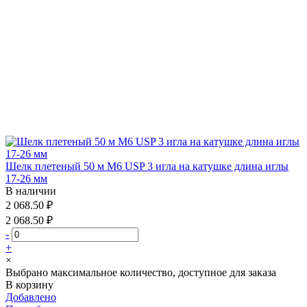
Шелк плетеный 50 м М6 USP 3 игла на катушке длина иглы
17-26 мм
В наличии
2 068.50 ₽
2 068.50 ₽
-
+
×
Выбрано максимальное количество, доступное для заказа
В корзину
Добавлено