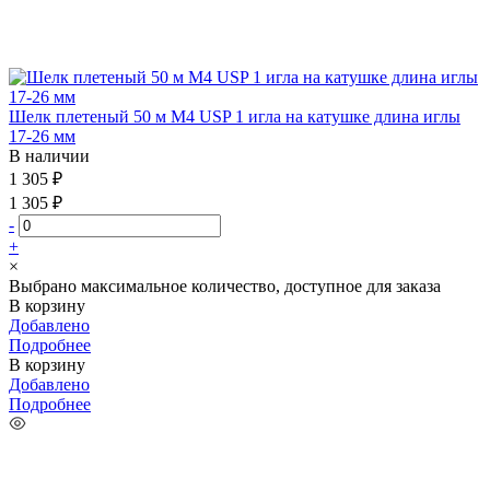
Шелк плетеный 50 м М4 USP 1 игла на катушке длина иглы
17-26 мм
В наличии
1 305 ₽
1 305 ₽
-
+
×
Выбрано максимальное количество, доступное для заказа
В корзину
Добавлено
Подробнее
В корзину
Добавлено
Подробнее