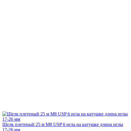
Шелк плетеный 25 м М8 USP 6 игла на катушке длина иглы
17-26 мм