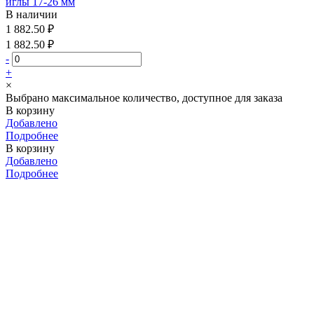
иглы 17-26 мм
В наличии
1 882.50 ₽
1 882.50 ₽
-
+
×
Выбрано максимальное количество, доступное для заказа
В корзину
Добавлено
Подробнее
В корзину
Добавлено
Подробнее