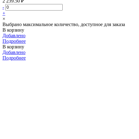
2 239.50 ₽
-
+
×
Выбрано максимальное количество, доступное для заказа
В корзину
Добавлено
Подробнее
В корзину
Добавлено
Подробнее