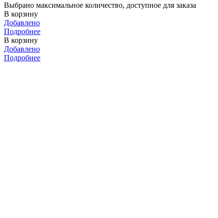
Выбрано максимальное количество, доступное для заказа
В корзину
Добавлено
Подробнее
В корзину
Добавлено
Подробнее