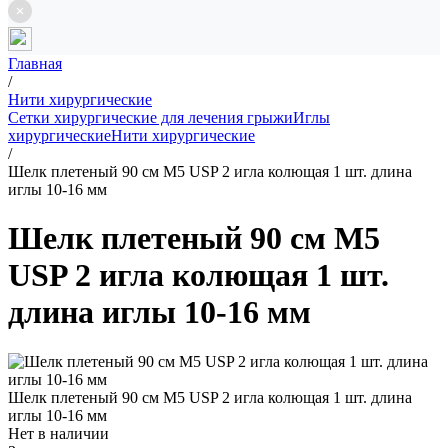
Главная
/
Нити хирургические
Сетки хирургические для лечения грыжи
Иглы
хирургические
Нити хирургические
/
Шелк плетеный 90 см М5 USP 2 игла колющая 1 шт. длина
иглы 10-16 мм
Шелк плетеный 90 см М5
USP 2 игла колющая 1 шт.
длина иглы 10-16 мм
Шелк плетеный 90 см М5 USP 2 игла колющая 1 шт. длина
иглы 10-16 мм
Нет в наличии