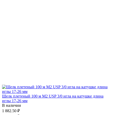
Шелк плетеный 100 м М2 USP 3/0 игла на катушке длина
иглы 17-26 мм
В наличии
1 882.50 ₽