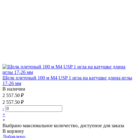
Шелк плетеный 100 м М4 USP 1 игла на катушке длина иглы
17-26 мм
В наличии
2 557.50 ₽
2 557.50 ₽
-
+
×
Выбрано максимальное количество, доступное для заказа
В корзину
Добавлено