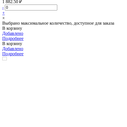
1 882.50 ₽
-
+
×
Выбрано максимальное количество, доступное для заказа
В корзину
Добавлено
Подробнее
В корзину
Добавлено
Подробнее