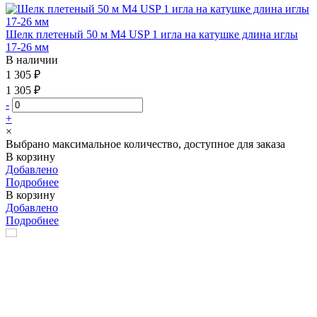
Шелк плетеный 50 м М4 USP 1 игла на катушке длина иглы
17-26 мм
В наличии
1 305 ₽
1 305 ₽
-
+
×
Выбрано максимальное количество, доступное для заказа
В корзину
Добавлено
Подробнее
В корзину
Добавлено
Подробнее