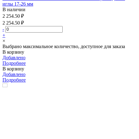
иглы 17-26 мм
В наличии
2 254.50 ₽
2 254.50 ₽
-
+
×
Выбрано максимальное количество, доступное для заказа
В корзину
Добавлено
Подробнее
В корзину
Добавлено
Подробнее