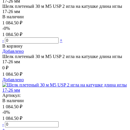
Шелк плетеный 30 м М5 USP 2 игла на катушке длина иглы
17-26 мм
В наличии
1 084.50 ₽
-0%
1 084.50 ₽
-
+
В корзину
Добавлено
Шелк плетеный 30 м М5 USP 2 игла на катушке длина иглы
17-26 мм
0 ₽
1 084.50 ₽
Добавлено
Артикул:
В наличии
1 084.50 ₽
-0%
1 084.50 ₽
-
+