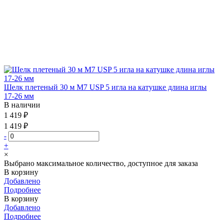
Шелк плетеный 30 м М7 USP 5 игла на катушке длина иглы
17-26 мм
В наличии
1 419 ₽
1 419 ₽
-
+
×
Выбрано максимальное количество, доступное для заказа
В корзину
Добавлено
Подробнее
В корзину
Добавлено
Подробнее