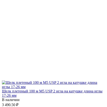
Шелк плетеный 100 м М5 USP 2 игла на катушке длина иглы
17-26 мм
В наличии
3 490.50 ₽