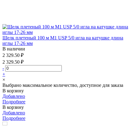
Шелк плетеный 100 м М1 USP 5/0 игла на катушке длина
иглы 17-26 мм
В наличии
2 329.50 ₽
2 329.50 ₽
-
+
×
Выбрано максимальное количество, доступное для заказа
В корзину
Добавлено
Подробнее
В корзину
Добавлено
Подробнее