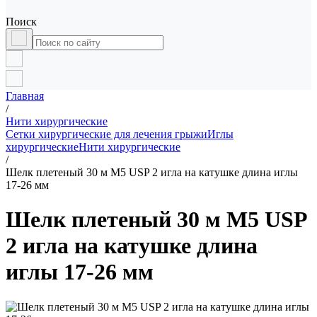
Поиск
Главная
/
Нити хирургические
Сетки хирургические для лечения грыжи
Иглы
хирургические
Нити хирургические
/
Шелк плетеный 30 м М5 USP 2 игла на катушке длина иглы
17-26 мм
Шелк плетеный 30 м М5 USP
2 игла на катушке длина
иглы 17-26 мм