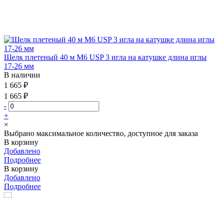
Шелк плетеный 40 м М6 USP 3 игла на катушке длина иглы
17-26 мм
В наличии
1 665 ₽
1 665 ₽
-
+
×
Выбрано максимальное количество, доступное для заказа
В корзину
Добавлено
Подробнее
В корзину
Добавлено
Подробнее