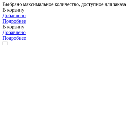
Выбрано максимальное количество, доступное для заказа
В корзину
Добавлено
Подробнее
В корзину
Добавлено
Подробнее