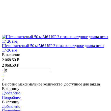
Шелк плетеный 50 м М6 USP 3 игла на катушке длина иглы
17-26 мм
В наличии
2 068.50 ₽
2 068.50 ₽
-
+
×
Выбрано максимальное количество, доступное для заказа
В корзину
Добавлено
Подробнее
В корзину
Добавлено
Подробнее