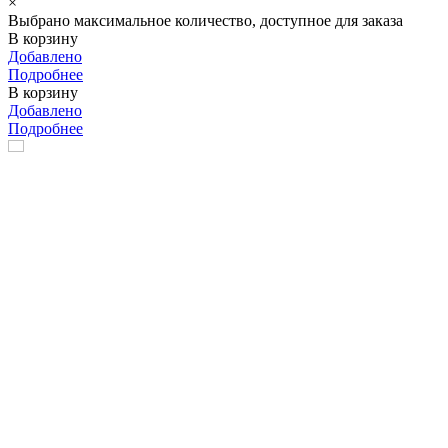
×
Выбрано максимальное количество, доступное для заказа
В корзину
Добавлено
Подробнее
В корзину
Добавлено
Подробнее