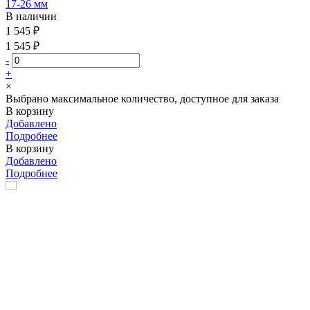
17-26 мм
В наличии
1 545 ₽
1 545 ₽
-
+
×
Выбрано максимальное количество, доступное для заказа
В корзину
Добавлено
Подробнее
В корзину
Добавлено
Подробнее