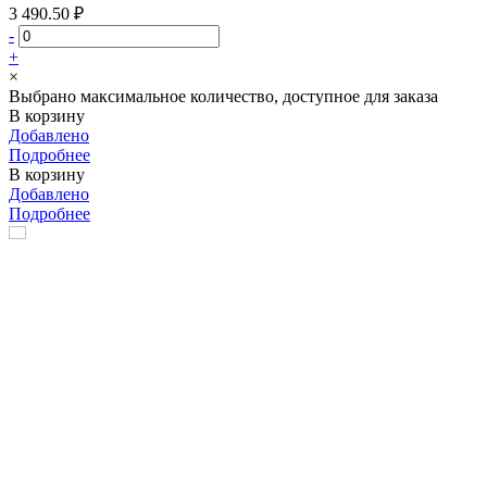
3 490.50 ₽
-
+
×
Выбрано максимальное количество, доступное для заказа
В корзину
Добавлено
Подробнее
В корзину
Добавлено
Подробнее