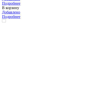
Подробнее
В корзину
Добавлено
Подробнее