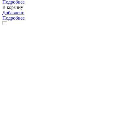
Подробнее
В корзину
Добавлено
Подробнее