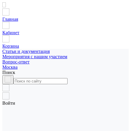
Главная
Кабинет
Корзина
Статьи и документация
Мероприятия с нашим участием
Вопрос-ответ
Москва
Поиск
Войти