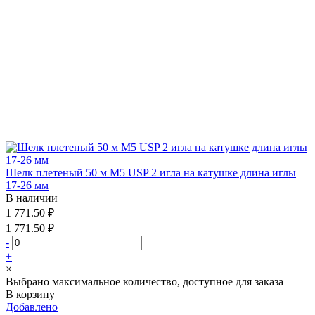
Шелк плетеный 50 м М5 USP 2 игла на катушке длина иглы
17-26 мм
В наличии
1 771.50 ₽
1 771.50 ₽
-
+
×
Выбрано максимальное количество, доступное для заказа
В корзину
Добавлено