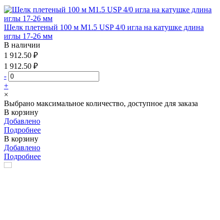
Шелк плетеный 100 м М1.5 USP 4/0 игла на катушке длина
иглы 17-26 мм
В наличии
1 912.50 ₽
1 912.50 ₽
-
+
×
Выбрано максимальное количество, доступное для заказа
В корзину
Добавлено
Подробнее
В корзину
Добавлено
Подробнее