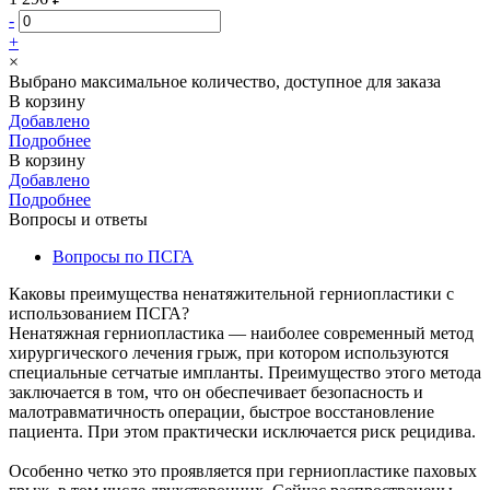
-
+
×
Выбрано максимальное количество, доступное для заказа
В корзину
Добавлено
Подробнее
В корзину
Добавлено
Подробнее
Вопросы и ответы
Вопросы по ПСГА
Каковы преимущества ненатяжительной герниопластики с
использованием ПСГА?
Ненатяжная герниопластика — наиболее современный метод
хирургического лечения грыж, при котором используются
специальные сетчатые импланты. Преимущество этого метода
заключается в том, что он обеспечивает безопасность и
малотравматичность операции, быстрое восстановление
пациента. При этом практически исключается риск рецидива.
Особенно четко это проявляется при герниопластике паховых