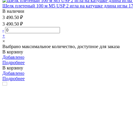
Шелк плетеный 100 м М5 USP 2 игла на катушке длина иглы 1
В наличии
3 490.50 ₽
3 490.50 ₽
-
+
×
Выбрано максимальное количество, доступное для заказа
В корзину
Добавлено
Подробнее
В корзину
Добавлено
Подробнее