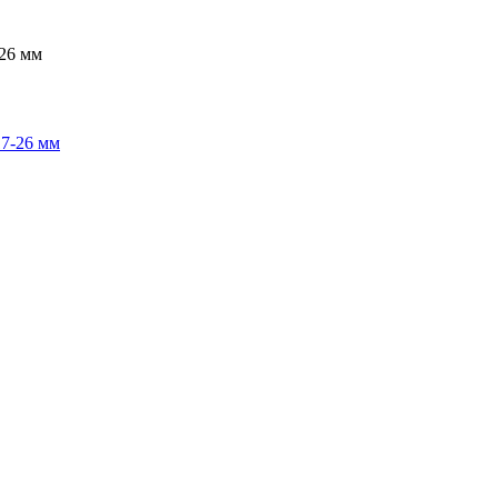
-26 мм