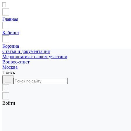
Главная
Кабинет
Корзина
Статьи и документация
Мероприятия с нашим участием
Вопрос-ответ
Москва
Поиск
Войти