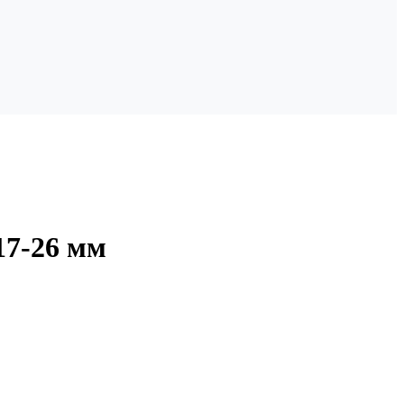
17-26 мм