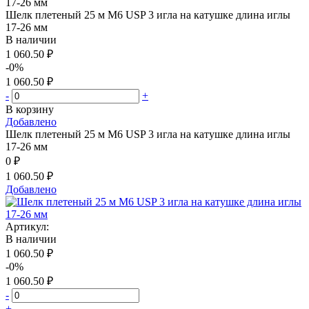
Шелк плетеный 25 м М6 USP 3 игла на катушке длина иглы
17-26 мм
В наличии
1 060.50 ₽
-0%
1 060.50 ₽
-
+
В корзину
Добавлено
Шелк плетеный 25 м М6 USP 3 игла на катушке длина иглы
17-26 мм
0 ₽
1 060.50 ₽
Добавлено
Артикул:
В наличии
1 060.50 ₽
-0%
1 060.50 ₽
-
+