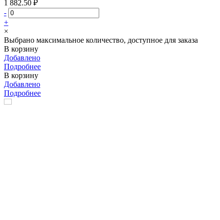
1 882.50 ₽
-
+
×
Выбрано максимальное количество, доступное для заказа
В корзину
Добавлено
Подробнее
В корзину
Добавлено
Подробнее