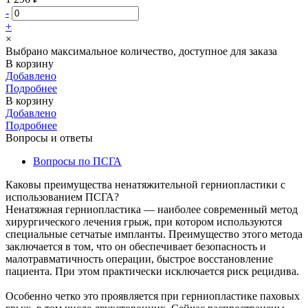
-
+
×
Выбрано максимальное количество, доступное для заказа
В корзину
Добавлено
Подробнее
В корзину
Добавлено
Подробнее
Вопросы и ответы
Вопросы по ПСГА
Каковы преимущества ненатяжительной герниопластики с
использованием ПСГА?
Ненатяжная герниопластика — наиболее современный метод
хирургического лечения грыж, при котором используются
специальные сетчатые импланты. Преимущество этого метода
заключается в том, что он обеспечивает безопасность и
малотравматичность операции, быстрое восстановление
пациента. При этом практически исключается риск рецидива.
Особенно четко это проявляется при герниопластике паховых