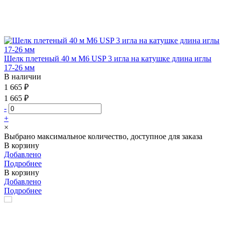
Шелк плетеный 40 м М6 USP 3 игла на катушке длина иглы
17-26 мм
В наличии
1 665 ₽
1 665 ₽
-
+
×
Выбрано максимальное количество, доступное для заказа
В корзину
Добавлено
Подробнее
В корзину
Добавлено
Подробнее