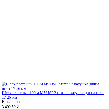
Шелк плетеный 100 м М5 USP 2 игла на катушке длина иглы
17-26 мм
В наличии
3 490.50 ₽