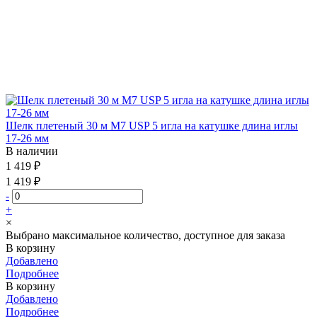
Шелк плетеный 30 м М7 USP 5 игла на катушке длина иглы
17-26 мм
В наличии
1 419 ₽
1 419 ₽
-
+
×
Выбрано максимальное количество, доступное для заказа
В корзину
Добавлено
Подробнее
В корзину
Добавлено
Подробнее