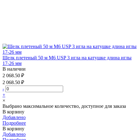
Шелк плетеный 50 м М6 USP 3 игла на катушке длина иглы
17-26 мм
В наличии
2 068.50 ₽
2 068.50 ₽
-
+
×
Выбрано максимальное количество, доступное для заказа
В корзину
Добавлено
Подробнее
В корзину
Добавлено
Подробнее