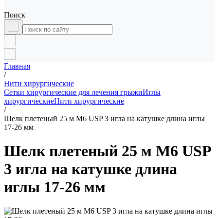
Поиск
Главная
/
Нити хирургические
Сетки хирургические для лечения грыжи
Иглы
хирургические
Нити хирургические
/
Шелк плетеный 25 м М6 USP 3 игла на катушке длина иглы
17-26 мм
Шелк плетеный 25 м М6 USP
3 игла на катушке длина
иглы 17-26 мм