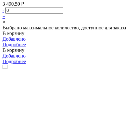
3 490.50 ₽
-
+
×
Выбрано максимальное количество, доступное для заказа
В корзину
Добавлено
Подробнее
В корзину
Добавлено
Подробнее