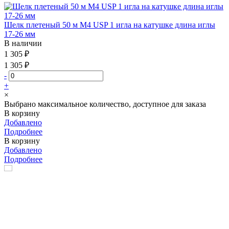
Шелк плетеный 50 м М4 USP 1 игла на катушке длина иглы
17-26 мм
В наличии
1 305 ₽
1 305 ₽
-
+
×
Выбрано максимальное количество, доступное для заказа
В корзину
Добавлено
Подробнее
В корзину
Добавлено
Подробнее