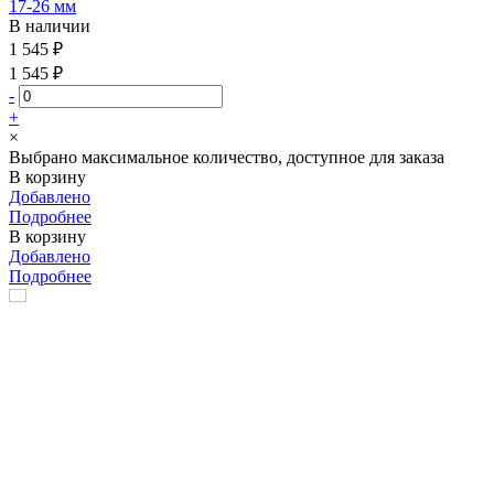
17-26 мм
В наличии
1 545 ₽
1 545 ₽
-
+
×
Выбрано максимальное количество, доступное для заказа
В корзину
Добавлено
Подробнее
В корзину
Добавлено
Подробнее