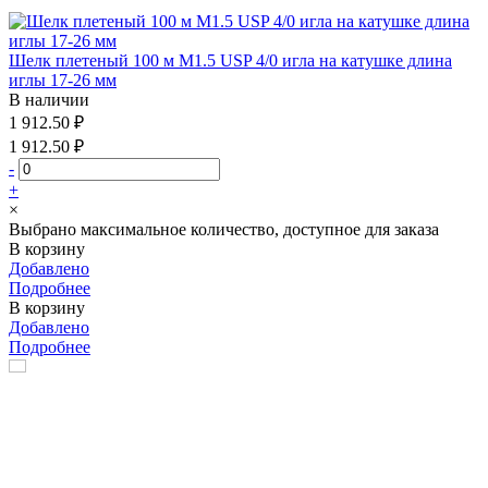
Шелк плетеный 100 м М1.5 USP 4/0 игла на катушке длина
иглы 17-26 мм
В наличии
1 912.50 ₽
1 912.50 ₽
-
+
×
Выбрано максимальное количество, доступное для заказа
В корзину
Добавлено
Подробнее
В корзину
Добавлено
Подробнее