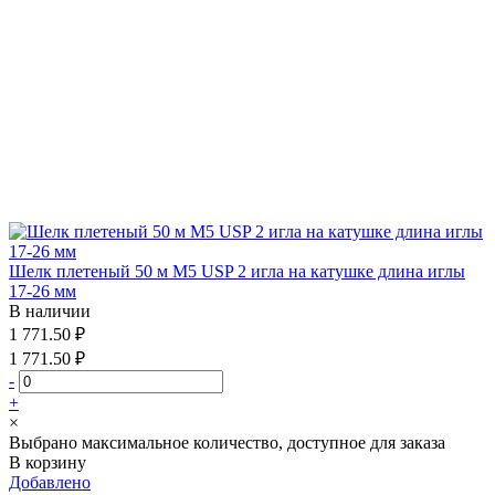
Шелк плетеный 50 м М5 USP 2 игла на катушке длина иглы
17-26 мм
В наличии
1 771.50 ₽
1 771.50 ₽
-
+
×
Выбрано максимальное количество, доступное для заказа
В корзину
Добавлено