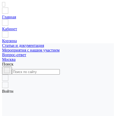
Главная
Кабинет
Корзина
Статьи и документация
Мероприятия с нашим участием
Вопрос-ответ
Москва
Поиск
Войти