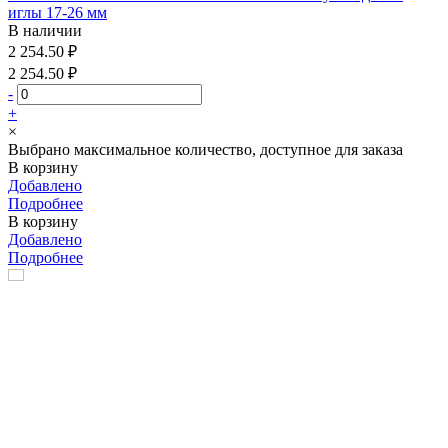
иглы 17-26 мм
В наличии
2 254.50 ₽
2 254.50 ₽
-
+
×
Выбрано максимальное количество, доступное для заказа
В корзину
Добавлено
Подробнее
В корзину
Добавлено
Подробнее