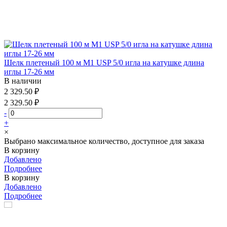
Шелк плетеный 100 м М1 USP 5/0 игла на катушке длина
иглы 17-26 мм
В наличии
2 329.50 ₽
2 329.50 ₽
-
+
×
Выбрано максимальное количество, доступное для заказа
В корзину
Добавлено
Подробнее
В корзину
Добавлено
Подробнее