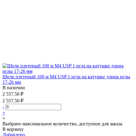
Шелк плетеный 100 м М4 USP 1 игла на катушке длина иглы
17-26 мм
В наличии
2 557.50 ₽
2 557.50 ₽
-
+
×
Выбрано максимальное количество, доступное для заказа
В корзину
Добавлено