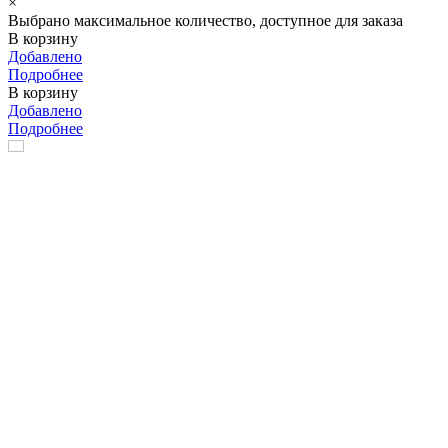
×
Выбрано максимальное количество, доступное для заказа
В корзину
Добавлено
Подробнее
В корзину
Добавлено
Подробнее