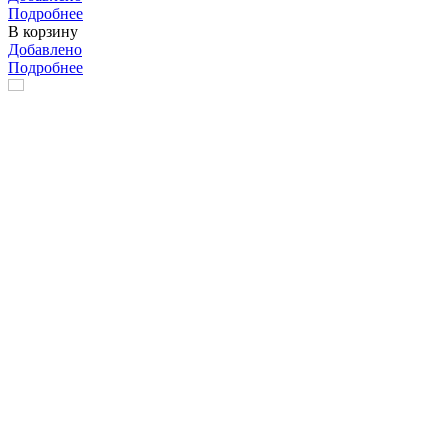
Подробнее
В корзину
Добавлено
Подробнее