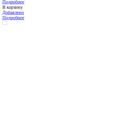
Подробнее
В корзину
Добавлено
Подробнее