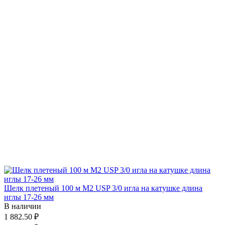
Шелк плетеный 100 м М2 USP 3/0 игла на катушке длина
иглы 17-26 мм
В наличии
1 882.50 ₽