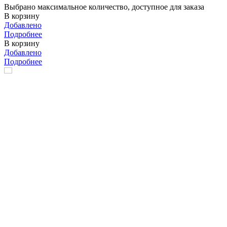
Выбрано максимальное количество, доступное для заказа
В корзину
Добавлено
Подробнее
В корзину
Добавлено
Подробнее