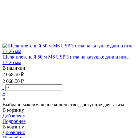
Шелк плетеный 50 м М6 USP 3 игла на катушке длина иглы
17-26 мм
В наличии
2 068.50 ₽
2 068.50 ₽
-
+
×
Выбрано максимальное количество, доступное для заказа
В корзину
Добавлено
Подробнее
В корзину
Добавлено
Подробнее