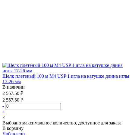
Шелк плетеный 100 м М4 USP 1 игла на катушке длина иглы
17-26 мм
В наличии
2 557.50 ₽
2 557.50 ₽
-
+
×
Выбрано максимальное количество, доступное для заказа
В корзину
Добавлено