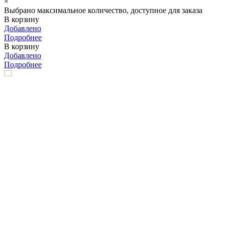
×
Выбрано максимальное количество, доступное для заказа
В корзину
Добавлено
Подробнее
В корзину
Добавлено
Подробнее