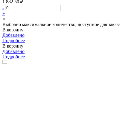
1 882.50 ₽
-
+
×
Выбрано максимальное количество, доступное для заказа
В корзину
Добавлено
Подробнее
В корзину
Добавлено
Подробнее