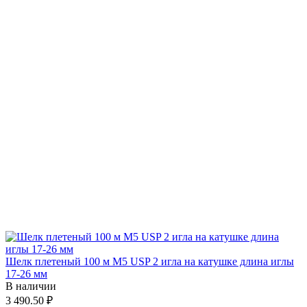
Шелк плетеный 100 м М5 USP 2 игла на катушке длина иглы
17-26 мм
В наличии
3 490.50 ₽