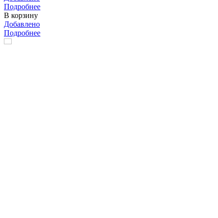
Подробнее
В корзину
Добавлено
Подробнее