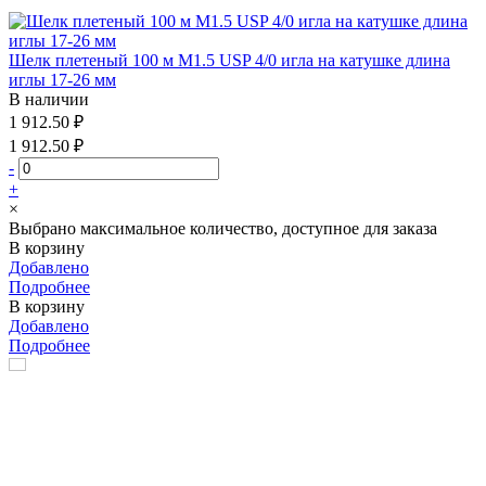
Шелк плетеный 100 м М1.5 USP 4/0 игла на катушке длина
иглы 17-26 мм
В наличии
1 912.50 ₽
1 912.50 ₽
-
+
×
Выбрано максимальное количество, доступное для заказа
В корзину
Добавлено
Подробнее
В корзину
Добавлено
Подробнее