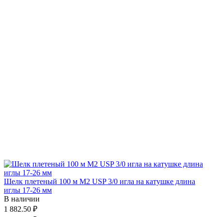
Шелк плетеный 100 м М2 USP 3/0 игла на катушке длина
иглы 17-26 мм
В наличии
1 882.50 ₽