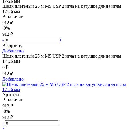
Шелк плетеный 25 м М5 USP 2 игла на катушке длина иглы
17-26 мм
В наличии
912 ₽
-0%
912 ₽
-
+
В корзину
Добавлено
Шелк плетеный 25 м М5 USP 2 игла на катушке длина иглы
17-26 мм
0 ₽
912 ₽
Добавлено
Артикул:
В наличии
912 ₽
-0%
912 ₽
-
+