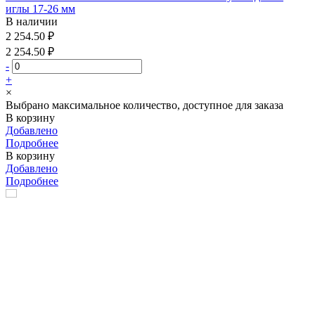
иглы 17-26 мм
В наличии
2 254.50 ₽
2 254.50 ₽
-
+
×
Выбрано максимальное количество, доступное для заказа
В корзину
Добавлено
Подробнее
В корзину
Добавлено
Подробнее