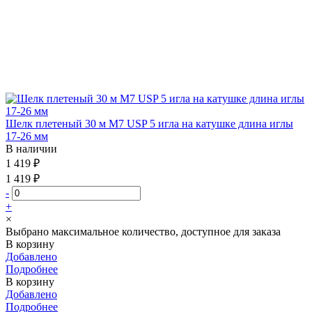
Шелк плетеный 30 м М7 USP 5 игла на катушке длина иглы
17-26 мм
В наличии
1 419 ₽
1 419 ₽
-
+
×
Выбрано максимальное количество, доступное для заказа
В корзину
Добавлено
Подробнее
В корзину
Добавлено
Подробнее