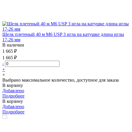
Шелк плетеный 40 м М6 USP 3 игла на катушке длина иглы
17-26 мм
В наличии
1 665 ₽
1 665 ₽
-
+
×
Выбрано максимальное количество, доступное для заказа
В корзину
Добавлено
Подробнее
В корзину
Добавлено
Подробнее