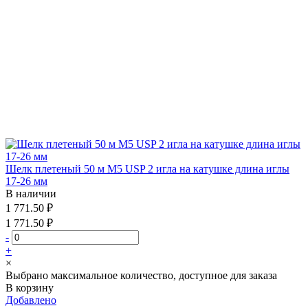
Шелк плетеный 50 м М5 USP 2 игла на катушке длина иглы
17-26 мм
В наличии
1 771.50 ₽
1 771.50 ₽
-
+
×
Выбрано максимальное количество, доступное для заказа
В корзину
Добавлено