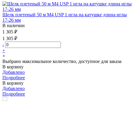
Шелк плетеный 50 м М4 USP 1 игла на катушке длина иглы
17-26 мм
В наличии
1 305 ₽
1 305 ₽
-
+
×
Выбрано максимальное количество, доступное для заказа
В корзину
Добавлено
Подробнее
В корзину
Добавлено
Подробнее