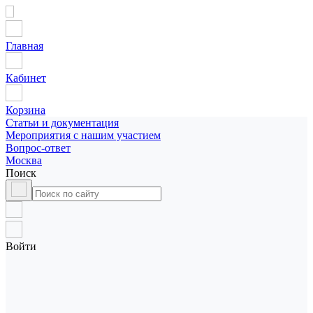
Главная
Кабинет
Корзина
Статьи и документация
Мероприятия с нашим участием
Вопрос-ответ
Москва
Поиск
Войти