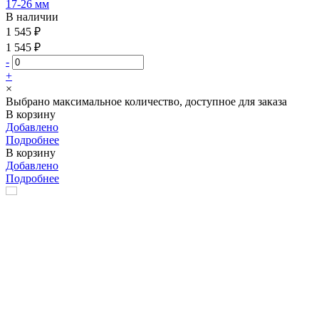
17-26 мм
В наличии
1 545 ₽
1 545 ₽
-
+
×
Выбрано максимальное количество, доступное для заказа
В корзину
Добавлено
Подробнее
В корзину
Добавлено
Подробнее