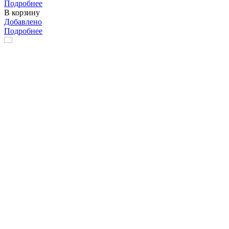
Подробнее
В корзину
Добавлено
Подробнее