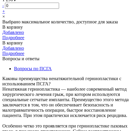
-
+
×
Выбрано максимальное количество, доступное для заказа
В корзину
Добавлено
Подробнее
В корзину
Добавлено
Подробнее
Вопросы и ответы
Вопросы по ПСГА
Каковы преимущества ненатяжительной герниопластики с
использованием ПСГА?
Ненатяжная герниопластика — наиболее современный метод
хирургического лечения грыж, при котором используются
специальные сетчатые импланты. Преимущество этого метода
заключается в том, что он обеспечивает безопасность и
малотравматичность операции, быстрое восстановление
пациента. При этом практически исключается риск рецидива.
Особенно четко это проявляется при герниопластике паховых