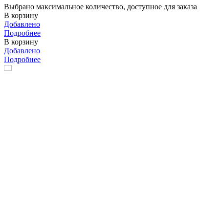
Выбрано максимальное количество, доступное для заказа
В корзину
Добавлено
Подробнее
В корзину
Добавлено
Подробнее