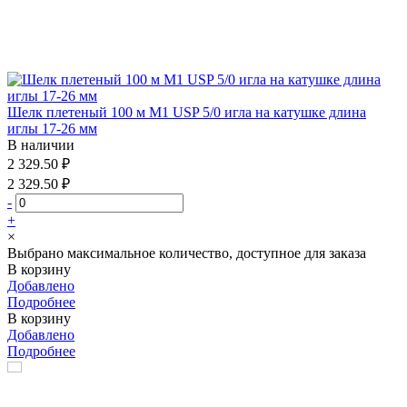
Шелк плетеный 100 м М1 USP 5/0 игла на катушке длина
иглы 17-26 мм
В наличии
2 329.50 ₽
2 329.50 ₽
-
+
×
Выбрано максимальное количество, доступное для заказа
В корзину
Добавлено
Подробнее
В корзину
Добавлено
Подробнее