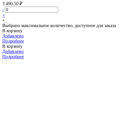
3 490.50 ₽
-
+
×
Выбрано максимальное количество, доступное для заказа
В корзину
Добавлено
Подробнее
В корзину
Добавлено
Подробнее