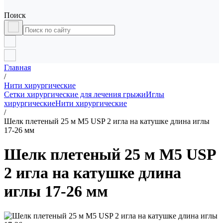
Поиск
Главная
/
Нити хирургические
Сетки хирургические для лечения грыжи
Иглы
хирургические
Нити хирургические
/
Шелк плетеный 25 м М5 USP 2 игла на катушке длина иглы
17-26 мм
Шелк плетеный 25 м М5 USP
2 игла на катушке длина
иглы 17-26 мм