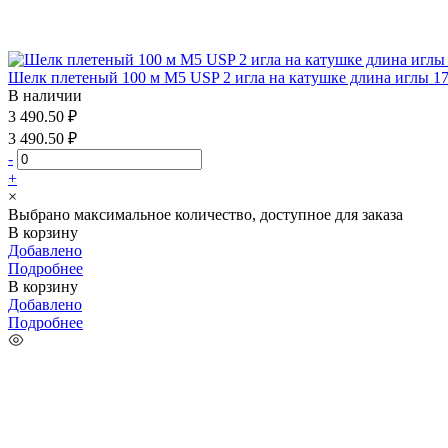
Шелк плетеный 100 м М5 USP 2 игла на катушке длина иглы 1
В наличии
3 490.50 ₽
3 490.50 ₽
-
+
×
Выбрано максимальное количество, доступное для заказа
В корзину
Добавлено
Подробнее
В корзину
Добавлено
Подробнее