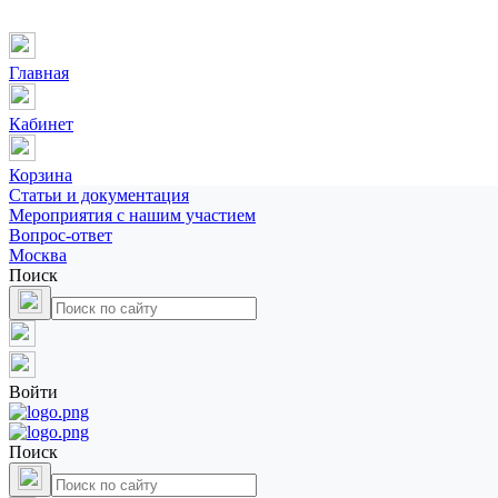
Главная
Кабинет
Корзина
Статьи и документация
Мероприятия с нашим участием
Вопрос-ответ
Москва
Поиск
Войти
Поиск