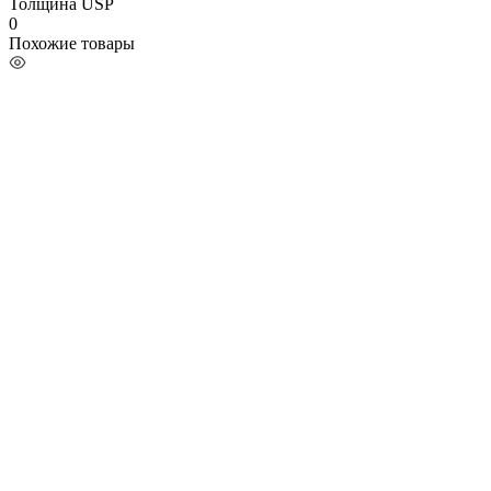
Толщина USP
0
Похожие товары