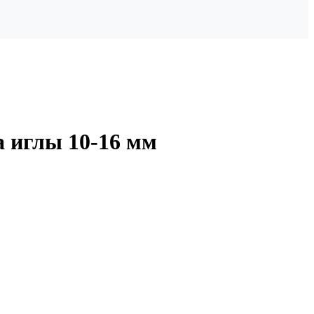
а иглы 10-16 мм