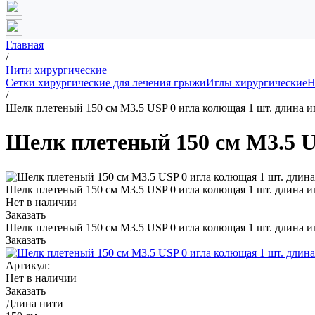
Главная
/
Нити хирургические
Сетки хирургические для лечения грыжи
Иглы хирургические
Н
/
Шелк плетеный 150 см М3.5 USP 0 игла колющая 1 шт. длина и
Шелк плетеный 150 см М3.5 U
Шелк плетеный 150 см М3.5 USP 0 игла колющая 1 шт. длина и
Нет в наличии
Заказать
Шелк плетеный 150 см М3.5 USP 0 игла колющая 1 шт. длина и
Заказать
Артикул:
Нет в наличии
Заказать
Длина нити