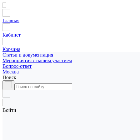
Главная
Кабинет
Корзина
Статьи и документация
Мероприятия с нашим участием
Вопрос-ответ
Москва
Поиск
Войти