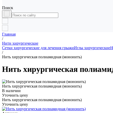
Поиск
Главная
/
Нити хирургические
Сетки хирургические для лечения грыжи
Иглы хирургические
Н
/
Нить хирургическая полиамидная (мононить)
Нить хирургическая полиами
Нить хирургическая полиамидная (мононить)
В наличии
Уточнить цену
Нить хирургическая полиамидная (мононить)
Уточнить цену