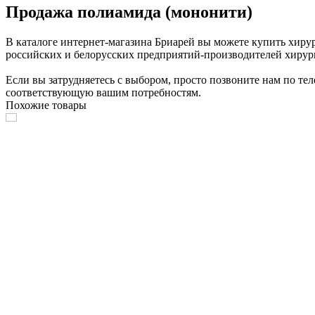
Продажа полиамида (мононити)
В каталоге интернет-магазина Бриарей вы можете купить хир
российских и белорусских предприятий-производителей хирур
Если вы затрудняетесь с выбором, просто позвоните нам по т
соответствующую вашим потребностям.
Похожие товары