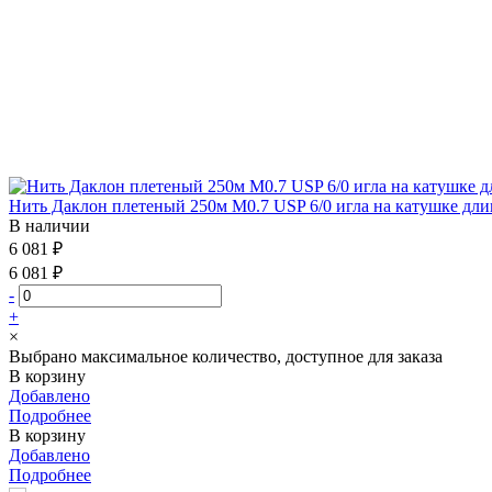
Нить Даклон плетеный 250м М0.7 USP 6/0 игла на катушке дли
В наличии
6 081 ₽
6 081 ₽
-
+
×
Выбрано максимальное количество, доступное для заказа
В корзину
Добавлено
Подробнее
В корзину
Добавлено
Подробнее