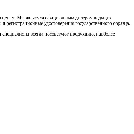
ым ценам. Мы являемся официальным дилером ведущих
 и регистрационные удостоверения государственного образца.
ши специалисты всегда посоветуют продукцию, наиболее