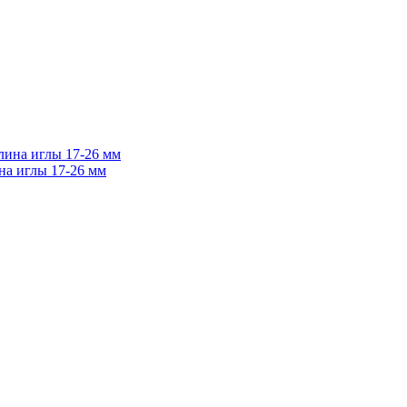
на иглы 17-26 мм