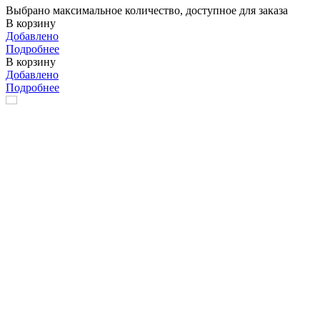
Выбрано максимальное количество, доступное для заказа
В корзину
Добавлено
Подробнее
В корзину
Добавлено
Подробнее