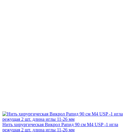
Нить хирургическая Викрол Рапид 90 см М4 USP -1 игла
режущая 2 шт. длина иглы 11-26 мм