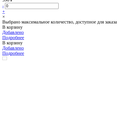
-
+
×
Выбрано максимальное количество, доступное для заказа
В корзину
Добавлено
Подробнее
В корзину
Добавлено
Подробнее