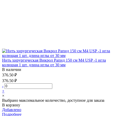
Нить хирургическая Викрол Рапид 150 см М4 USP -1 игла
колющая 1 шт. длина иглы от 30 мм
В наличии
376.50 ₽
376.50 ₽
-
+
×
Выбрано максимальное количество, доступное для заказа
В корзину
Добавлено
Подробнее