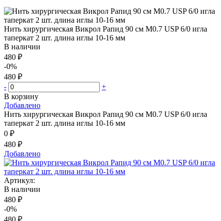
Нить хирургическая Викрол Рапид 90 см М0.7 USP 6/0 игла
таперкат 2 шт. длина иглы 10-16 мм
В наличии
480 ₽
-0%
480 ₽
-
+
В корзину
Добавлено
Нить хирургическая Викрол Рапид 90 см М0.7 USP 6/0 игла
таперкат 2 шт. длина иглы 10-16 мм
0 ₽
480 ₽
Добавлено
Артикул:
В наличии
480 ₽
-0%
480 ₽