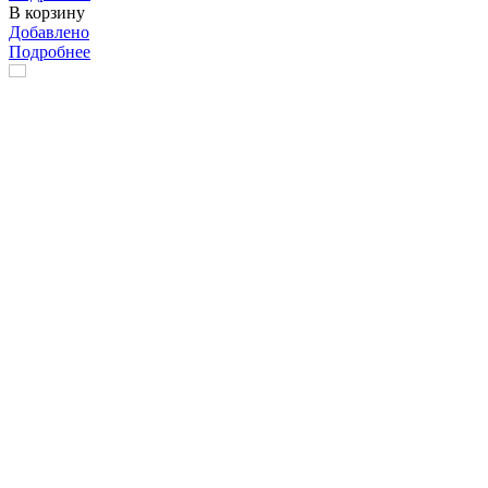
В корзину
Добавлено
Подробнее