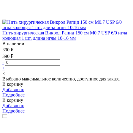
Нить хирургическая Викрол Рапид 150 см М0.7 USP 6/0 игла
колющая 1 шт. длина иглы 10-16 мм
В наличии
390 ₽
390 ₽
-
+
×
Выбрано максимальное количество, доступное для заказа
В корзину
Добавлено
Подробнее
В корзину
Добавлено
Подробнее