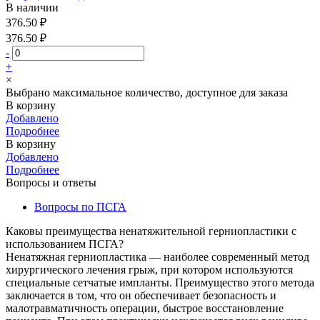
В наличии
376.50 ₽
376.50 ₽
-
+
×
Выбрано максимальное количество, доступное для заказа
В корзину
Добавлено
Подробнее
В корзину
Добавлено
Подробнее
Вопросы и ответы
Вопросы по ПСГА
Каковы преимущества ненатяжительной герниопластики с
использованием ПСГА?
Ненатяжная герниопластика — наиболее современный метод
хирургического лечения грыж, при котором используются
специальные сетчатые импланты. Преимущество этого метода
заключается в том, что он обеспечивает безопасность и
малотравматичность операции, быстрое восстановление