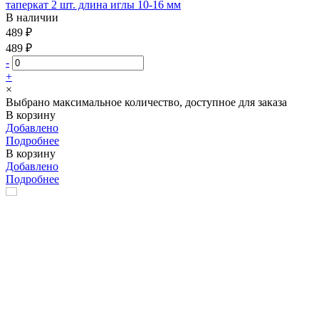
таперкат 2 шт. длина иглы 10-16 мм
В наличии
489 ₽
489 ₽
-
+
×
Выбрано максимальное количество, доступное для заказа
В корзину
Добавлено
Подробнее
В корзину
Добавлено
Подробнее