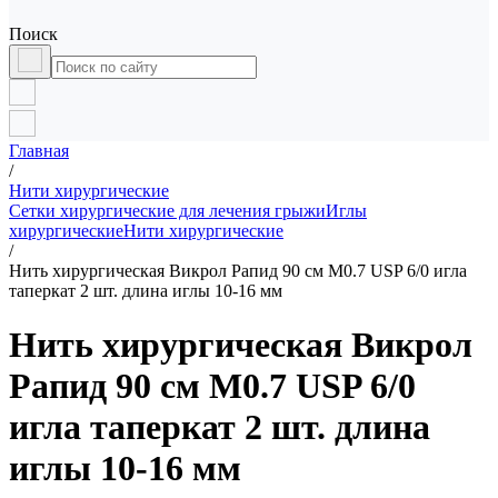
Поиск
Главная
/
Нити хирургические
Сетки хирургические для лечения грыжи
Иглы
хирургические
Нити хирургические
/
Нить хирургическая Викрол Рапид 90 см М0.7 USP 6/0 игла
таперкат 2 шт. длина иглы 10-16 мм
Нить хирургическая Викрол
Рапид 90 см М0.7 USP 6/0
игла таперкат 2 шт. длина
иглы 10-16 мм