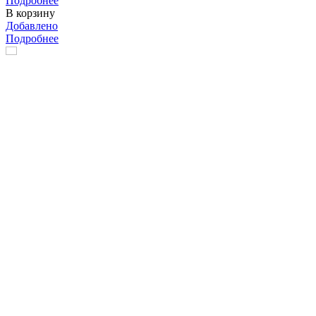
Подробнее
В корзину
Добавлено
Подробнее