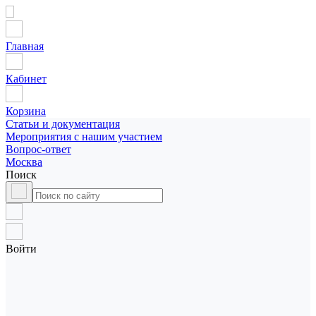
Главная
Кабинет
Корзина
Статьи и документация
Мероприятия с нашим участием
Вопрос-ответ
Москва
Поиск
Войти