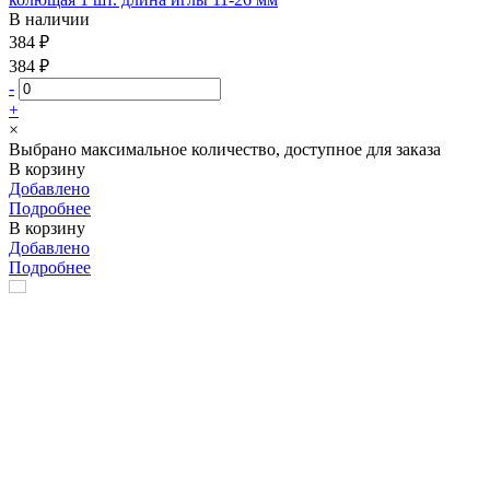
В наличии
384 ₽
384 ₽
-
+
×
Выбрано максимальное количество, доступное для заказа
В корзину
Добавлено
Подробнее
В корзину
Добавлено
Подробнее