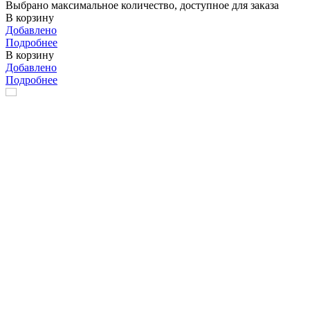
Выбрано максимальное количество, доступное для заказа
В корзину
Добавлено
Подробнее
В корзину
Добавлено
Подробнее