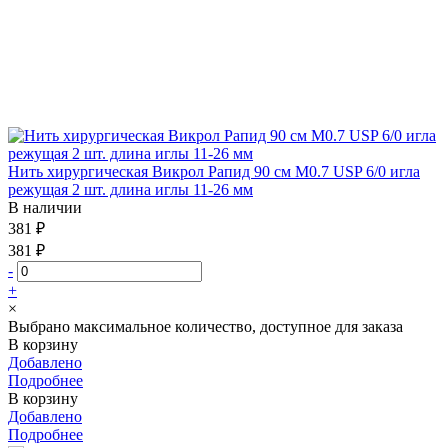
Нить хирургическая Викрол Рапид 90 см М0.7 USP 6/0 игла
режущая 2 шт. длина иглы 11-26 мм
В наличии
381 ₽
381 ₽
-
+
×
Выбрано максимальное количество, доступное для заказа
В корзину
Добавлено
Подробнее
В корзину
Добавлено
Подробнее