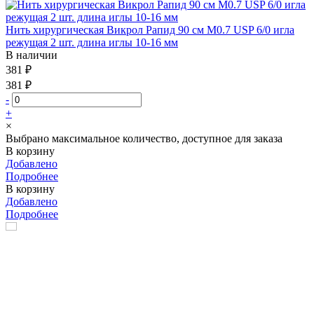
Нить хирургическая Викрол Рапид 90 см М0.7 USP 6/0 игла
режущая 2 шт. длина иглы 10-16 мм
В наличии
381 ₽
381 ₽
-
+
×
Выбрано максимальное количество, доступное для заказа
В корзину
Добавлено
Подробнее
В корзину
Добавлено
Подробнее