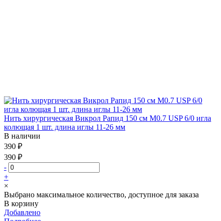
Нить хирургическая Викрол Рапид 150 см М0.7 USP 6/0 игла
колющая 1 шт. длина иглы 11-26 мм
В наличии
390 ₽
390 ₽
-
+
×
Выбрано максимальное количество, доступное для заказа
В корзину
Добавлено