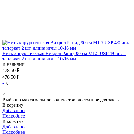
Нить хирургическая Викрол Рапид 90 см М1.5 USP 4/0 игла
таперкат 2 шт. длина иглы 10-16 мм
В наличии
478.50 ₽
478.50 ₽
-
+
×
Выбрано максимальное количество, доступное для заказа
В корзину
Добавлено
Подробнее
В корзину
Добавлено
Подробнее