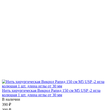
Нить хирургическая Викрол Рапид 150 см М5 USP -2 игла
колющая 1 шт. длина иглы от 30 мм
В наличии
390 ₽
390 ₽