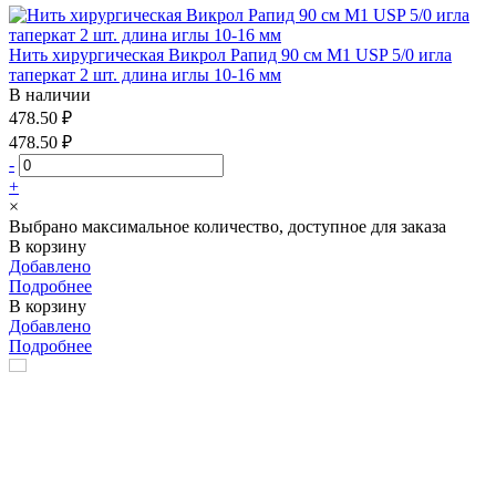
Нить хирургическая Викрол Рапид 90 см М1 USP 5/0 игла
таперкат 2 шт. длина иглы 10-16 мм
В наличии
478.50 ₽
478.50 ₽
-
+
×
Выбрано максимальное количество, доступное для заказа
В корзину
Добавлено
Подробнее
В корзину
Добавлено
Подробнее