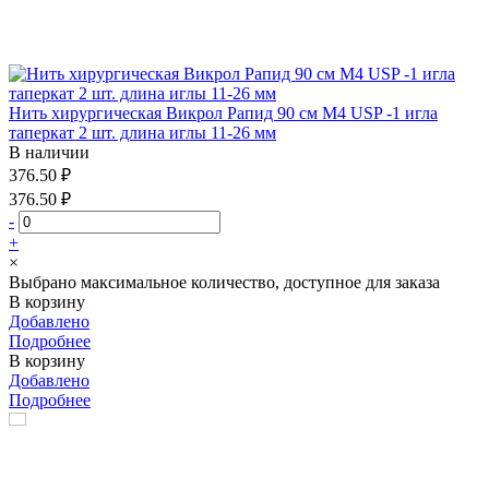
Нить хирургическая Викрол Рапид 90 см М4 USP -1 игла
таперкат 2 шт. длина иглы 11-26 мм
В наличии
376.50 ₽
376.50 ₽
-
+
×
Выбрано максимальное количество, доступное для заказа
В корзину
Добавлено
Подробнее
В корзину
Добавлено
Подробнее