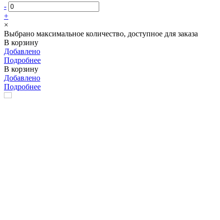
-
+
×
Выбрано максимальное количество, доступное для заказа
В корзину
Добавлено
Подробнее
В корзину
Добавлено
Подробнее