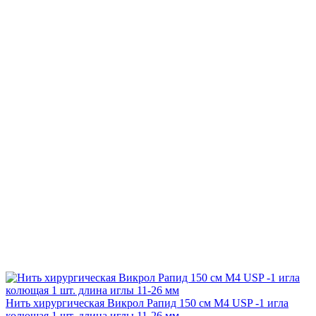
Нить хирургическая Викрол Рапид 150 см М4 USP -1 игла
колющая 1 шт. длина иглы 11-26 мм