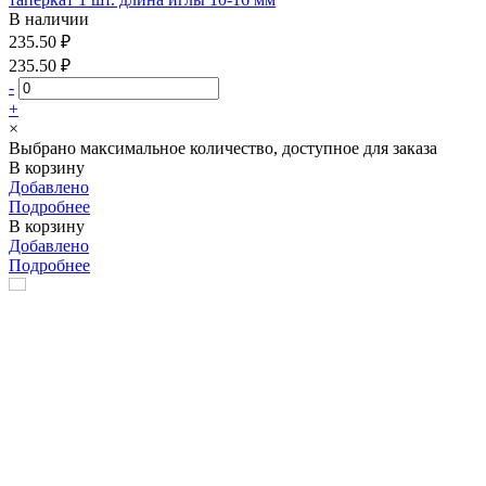
В наличии
235.50 ₽
235.50 ₽
-
+
×
Выбрано максимальное количество, доступное для заказа
В корзину
Добавлено
Подробнее
В корзину
Добавлено
Подробнее