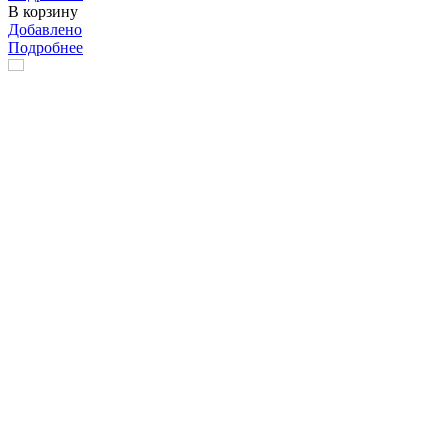
В корзину
Добавлено
Подробнее