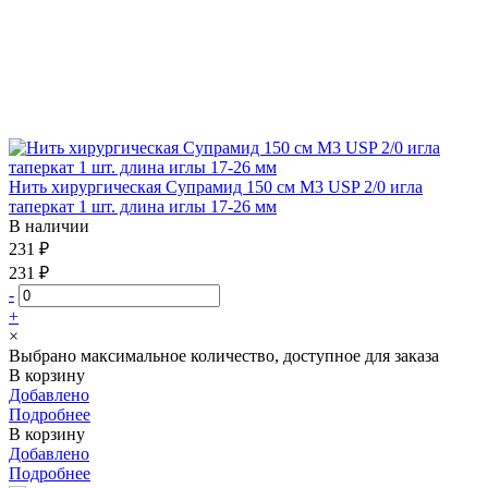
Нить хирургическая Супрамид 150 см М3 USP 2/0 игла
таперкат 1 шт. длина иглы 17-26 мм
В наличии
231 ₽
231 ₽
-
+
×
Выбрано максимальное количество, доступное для заказа
В корзину
Добавлено
Подробнее
В корзину
Добавлено
Подробнее