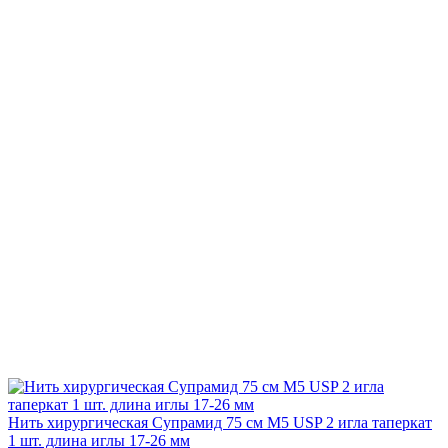
Нить хирургическая Супрамид 75 см М5 USP 2 игла таперкат
1 шт. длина иглы 17-26 мм