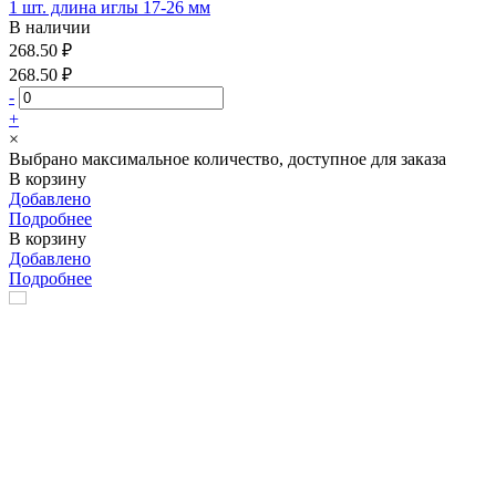
1 шт. длина иглы 17-26 мм
В наличии
268.50 ₽
268.50 ₽
-
+
×
Выбрано максимальное количество, доступное для заказа
В корзину
Добавлено
Подробнее
В корзину
Добавлено
Подробнее