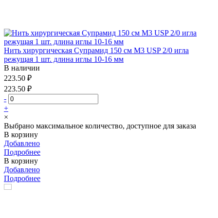
Нить хирургическая Супрамид 150 см М3 USP 2/0 игла
режущая 1 шт. длина иглы 10-16 мм
В наличии
223.50 ₽
223.50 ₽
-
+
×
Выбрано максимальное количество, доступное для заказа
В корзину
Добавлено
Подробнее
В корзину
Добавлено
Подробнее