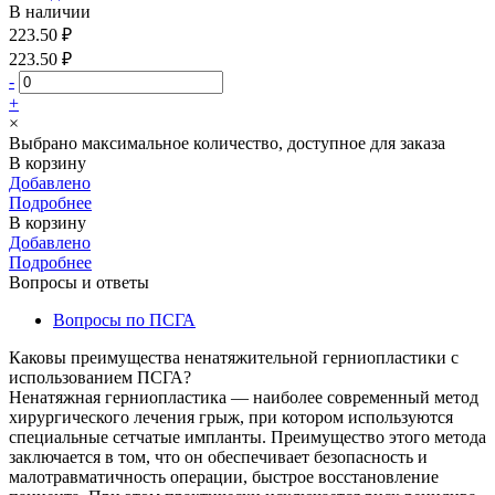
В наличии
223.50 ₽
223.50 ₽
-
+
×
Выбрано максимальное количество, доступное для заказа
В корзину
Добавлено
Подробнее
В корзину
Добавлено
Подробнее
Вопросы и ответы
Вопросы по ПСГА
Каковы преимущества ненатяжительной герниопластики с
использованием ПСГА?
Ненатяжная герниопластика — наиболее современный метод
хирургического лечения грыж, при котором используются
специальные сетчатые импланты. Преимущество этого метода
заключается в том, что он обеспечивает безопасность и
малотравматичность операции, быстрое восстановление