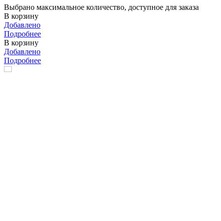
Выбрано максимальное количество, доступное для заказа
В корзину
Добавлено
Подробнее
В корзину
Добавлено
Подробнее