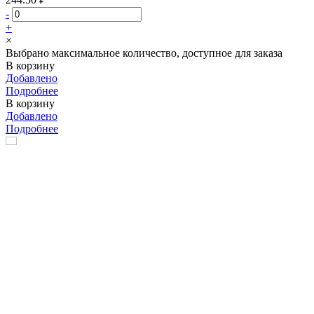
-
+
×
Выбрано максимальное количество, доступное для заказа
В корзину
Добавлено
Подробнее
В корзину
Добавлено
Подробнее