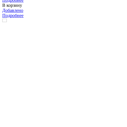
Подробнее
В корзину
Добавлено
Подробнее