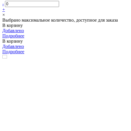
-
+
×
Выбрано максимальное количество, доступное для заказа
В корзину
Добавлено
Подробнее
В корзину
Добавлено
Подробнее