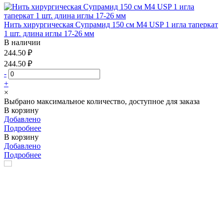
Нить хирургическая Супрамид 150 см М4 USP 1 игла таперкат
1 шт. длина иглы 17-26 мм
В наличии
244.50 ₽
244.50 ₽
-
+
×
Выбрано максимальное количество, доступное для заказа
В корзину
Добавлено
Подробнее
В корзину
Добавлено
Подробнее