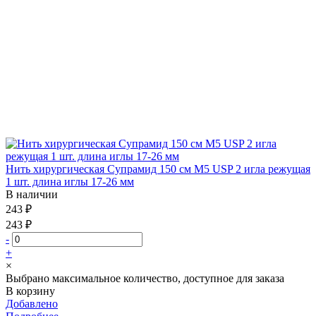
Нить хирургическая Супрамид 150 см М5 USP 2 игла режущая
1 шт. длина иглы 17-26 мм
В наличии
243 ₽
243 ₽
-
+
×
Выбрано максимальное количество, доступное для заказа
В корзину
Добавлено