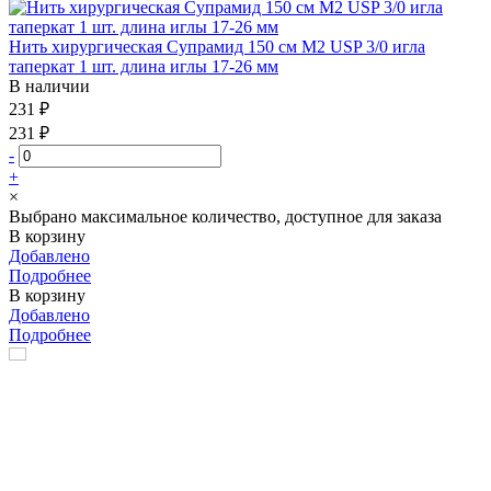
Нить хирургическая Супрамид 150 см М2 USP 3/0 игла
таперкат 1 шт. длина иглы 17-26 мм
В наличии
231 ₽
231 ₽
-
+
×
Выбрано максимальное количество, доступное для заказа
В корзину
Добавлено
Подробнее
В корзину
Добавлено
Подробнее