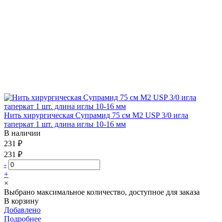
Нить хирургическая Супрамид 75 см М2 USP 3/0 игла
таперкат 1 шт. длина иглы 10-16 мм
В наличии
231 ₽
231 ₽
-
+
×
Выбрано максимальное количество, доступное для заказа
В корзину
Добавлено
Подробнее