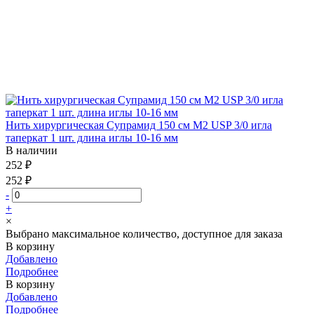
Нить хирургическая Супрамид 150 см М2 USP 3/0 игла
таперкат 1 шт. длина иглы 10-16 мм
В наличии
252 ₽
252 ₽
-
+
×
Выбрано максимальное количество, доступное для заказа
В корзину
Добавлено
Подробнее
В корзину
Добавлено
Подробнее