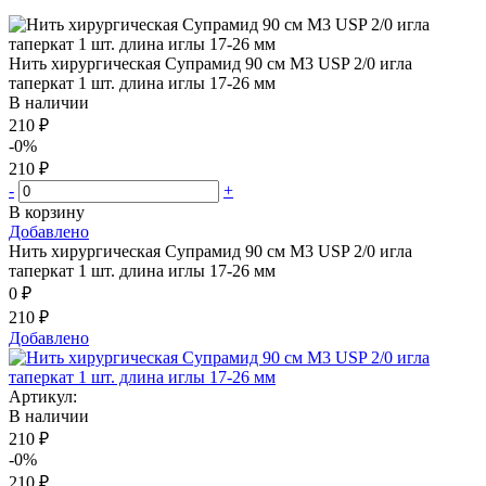
Нить хирургическая Супрамид 90 см М3 USP 2/0 игла
таперкат 1 шт. длина иглы 17-26 мм
В наличии
210 ₽
-0%
210 ₽
-
+
В корзину
Добавлено
Нить хирургическая Супрамид 90 см М3 USP 2/0 игла
таперкат 1 шт. длина иглы 17-26 мм
0 ₽
210 ₽
Добавлено
Артикул:
В наличии
210 ₽
-0%
210 ₽