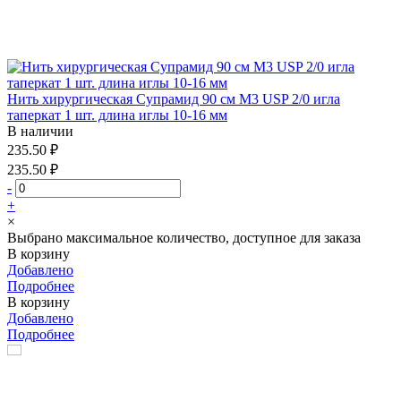
Нить хирургическая Супрамид 90 см М3 USP 2/0 игла
таперкат 1 шт. длина иглы 10-16 мм
В наличии
235.50 ₽
235.50 ₽
-
+
×
Выбрано максимальное количество, доступное для заказа
В корзину
Добавлено
Подробнее
В корзину
Добавлено
Подробнее