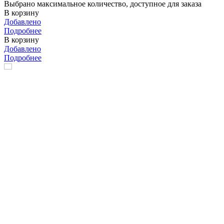
Выбрано максимальное количество, доступное для заказа
В корзину
Добавлено
Подробнее
В корзину
Добавлено
Подробнее