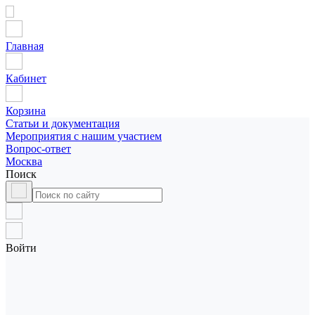
Главная
Кабинет
Корзина
Статьи и документация
Мероприятия с нашим участием
Вопрос-ответ
Москва
Поиск
Войти