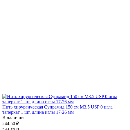
Нить хирургическая Супрамид 150 см М3.5 USP 0 игла
таперкат 1 шт. длина иглы 17-26 мм
В наличии
244.50 ₽
244.50 ₽