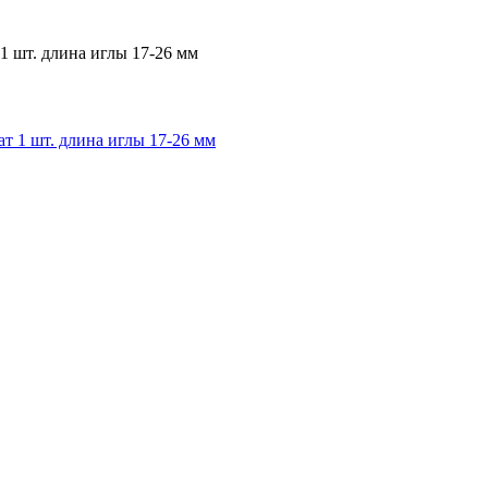
1 шт. длина иглы 17-26 мм