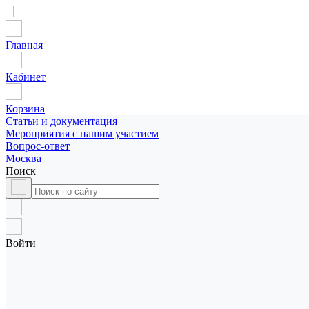
Главная
Кабинет
Корзина
Статьи и документация
Мероприятия с нашим участием
Вопрос-ответ
Москва
Поиск
Войти