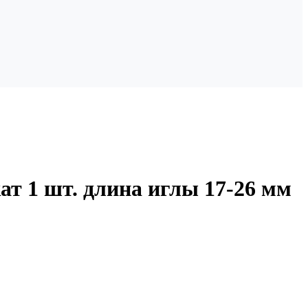
ат 1 шт. длина иглы 17-26 мм