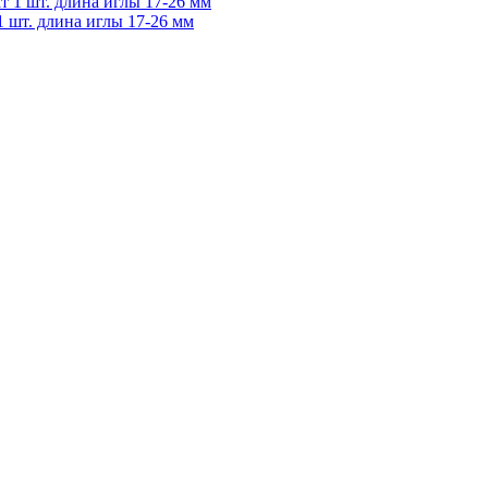
 шт. длина иглы 17-26 мм