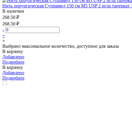
Нить хирургическая Супрамид 150 см М5 USP 2 игла таперкат 1
В наличии
268.50 ₽
268.50 ₽
-
+
×
Выбрано максимальное количество, доступное для заказа
В корзину
Добавлено
Подробнее
В корзину
Добавлено
Подробнее