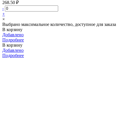
268.50 ₽
-
+
×
Выбрано максимальное количество, доступное для заказа
В корзину
Добавлено
Подробнее
В корзину
Добавлено
Подробнее