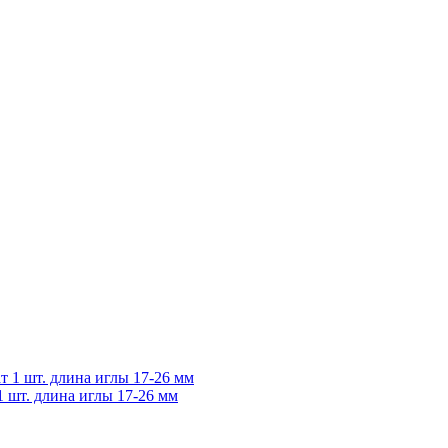
 шт. длина иглы 17-26 мм