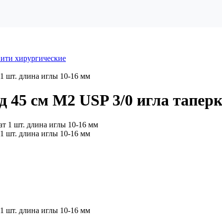
ити хирургические
1 шт. длина иглы 10-16 мм
45 см М2 USP 3/0 игла таперк
1 шт. длина иглы 10-16 мм
1 шт. длина иглы 10-16 мм