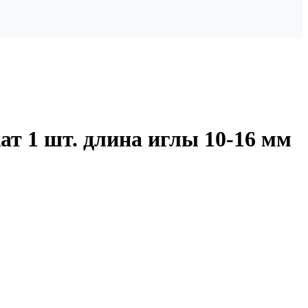
ат 1 шт. длина иглы 10-16 мм