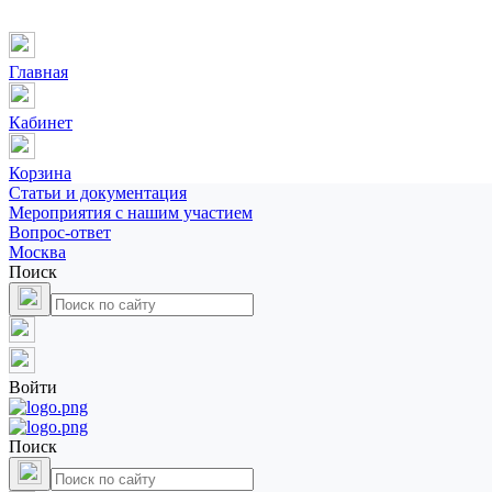
Главная
Кабинет
Корзина
Статьи и документация
Мероприятия с нашим участием
Вопрос-ответ
Москва
Поиск
Войти
Поиск