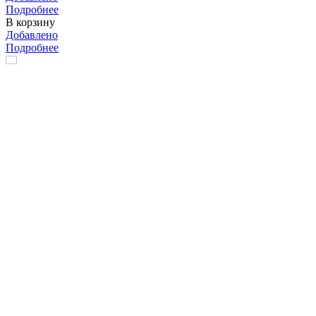
Подробнее
В корзину
Добавлено
Подробнее