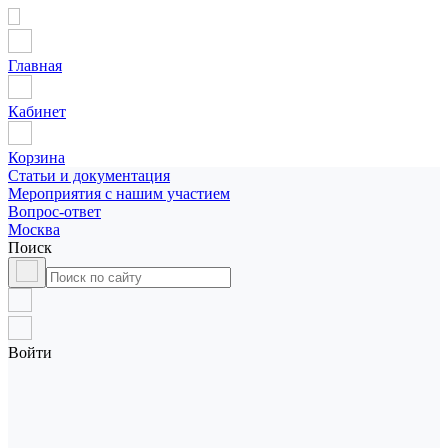
Главная
Кабинет
Корзина
Статьи и документация
Мероприятия с нашим участием
Вопрос-ответ
Москва
Поиск
Войти