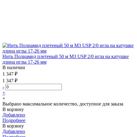
Нить Полиамид плетеный 50 м М3 USP 2/0 игла на катушке
длина иглы 17-26 мм
В наличии
1 347 ₽
1 347 ₽
-
+
×
Выбрано максимальное количество, доступное для заказа
В корзину
Добавлено
Подробнее
В корзину
Добавлено
Подробнее