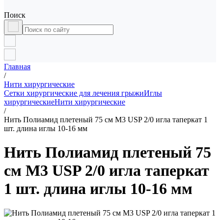
Поиск
Главная
/
Нити хирургические
Сетки хирургические для лечения грыжи
Иглы
хирургические
Нити хирургические
/
Нить Полиамид плетеный 75 см М3 USP 2/0 игла таперкат 1
шт. длина иглы 10-16 мм
Нить Полиамид плетеный 75
см М3 USP 2/0 игла таперкат
1 шт. длина иглы 10-16 мм