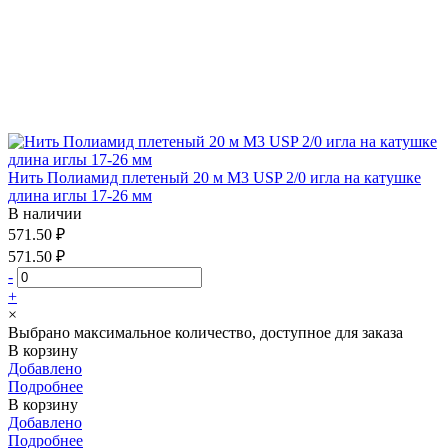
Нить Полиамид плетеный 20 м М3 USP 2/0 игла на катушке
длина иглы 17-26 мм
В наличии
571.50 ₽
571.50 ₽
-
+
×
Выбрано максимальное количество, доступное для заказа
В корзину
Добавлено
Подробнее
В корзину
Добавлено
Подробнее