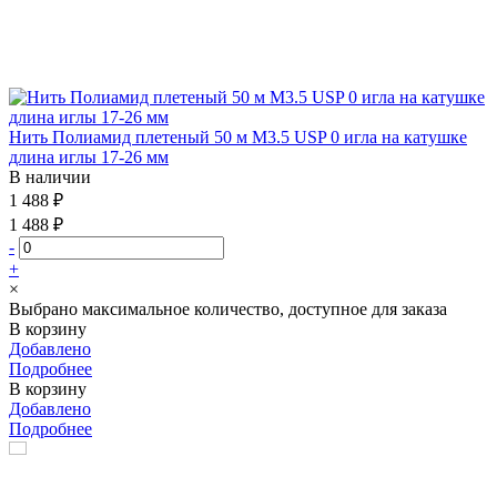
Нить Полиамид плетеный 50 м М3.5 USP 0 игла на катушке
длина иглы 17-26 мм
В наличии
1 488 ₽
1 488 ₽
-
+
×
Выбрано максимальное количество, доступное для заказа
В корзину
Добавлено
Подробнее
В корзину
Добавлено
Подробнее