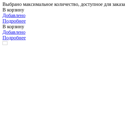
Выбрано максимальное количество, доступное для заказа
В корзину
Добавлено
Подробнее
В корзину
Добавлено
Подробнее