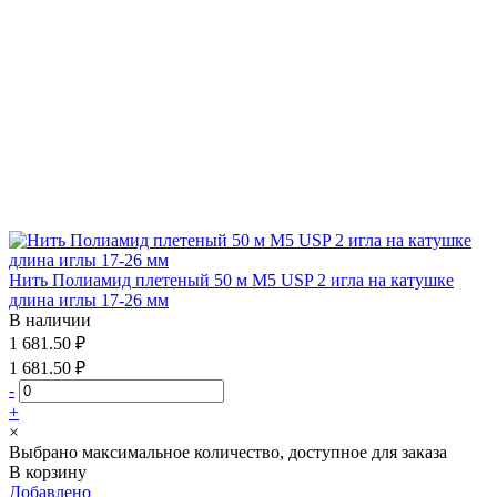
Нить Полиамид плетеный 50 м М5 USP 2 игла на катушке
длина иглы 17-26 мм
В наличии
1 681.50 ₽
1 681.50 ₽
-
+
×
Выбрано максимальное количество, доступное для заказа
В корзину
Добавлено