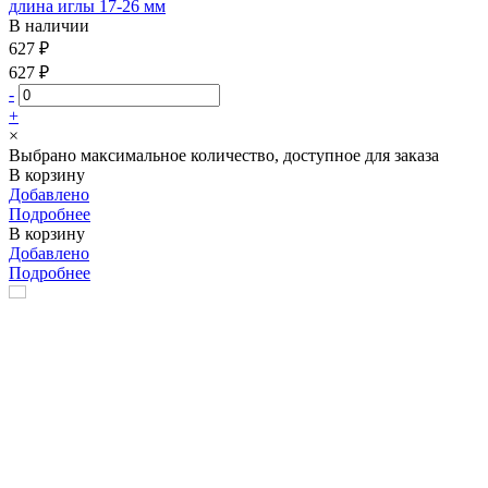
длина иглы 17-26 мм
В наличии
627 ₽
627 ₽
-
+
×
Выбрано максимальное количество, доступное для заказа
В корзину
Добавлено
Подробнее
В корзину
Добавлено
Подробнее