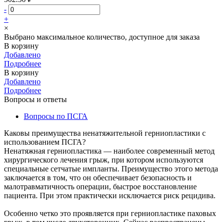
-
+
×
Выбрано максимальное количество, доступное для заказа
В корзину
Добавлено
Подробнее
В корзину
Добавлено
Подробнее
Вопросы и ответы
Вопросы по ПСГА
Каковы преимущества ненатяжительной герниопластики с
использованием ПСГА?
Ненатяжная герниопластика — наиболее современный метод
хирургического лечения грыж, при котором используются
специальные сетчатые импланты. Преимущество этого метода
заключается в том, что он обеспечивает безопасность и
малотравматичность операции, быстрое восстановление
пациента. При этом практически исключается риск рецидива.
Особенно четко это проявляется при герниопластике паховых