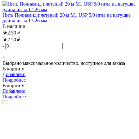
Нить Полиамид плетеный 20 м М1 USP 5/0 игла на катушке
длина иглы 17-26 мм
В наличии
562.50 ₽
562.50 ₽
-
+
×
Выбрано максимальное количество, доступное для заказа
В корзину
Добавлено
Подробнее
В корзину
Добавлено
Подробнее