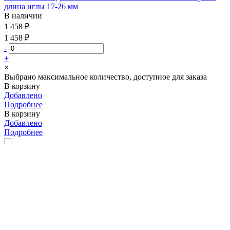
длина иглы 17-26 мм
В наличии
1 458 ₽
1 458 ₽
-
+
×
Выбрано максимальное количество, доступное для заказа
В корзину
Добавлено
Подробнее
В корзину
Добавлено
Подробнее