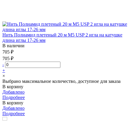
Нить Полиамид плетеный 20 м М5 USP 2 игла на катушке
длина иглы 17-26 мм
В наличии
705 ₽
705 ₽
-
+
×
Выбрано максимальное количество, доступное для заказа
В корзину
Добавлено
Подробнее
В корзину
Добавлено
Подробнее