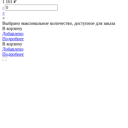
1 161 ₽
-
+
×
Выбрано максимальное количество, доступное для заказа
В корзину
Добавлено
Подробнее
В корзину
Добавлено
Подробнее