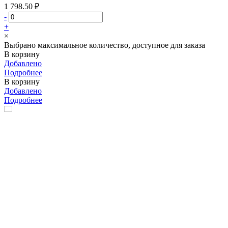
1 798.50 ₽
-
+
×
Выбрано максимальное количество, доступное для заказа
В корзину
Добавлено
Подробнее
В корзину
Добавлено
Подробнее