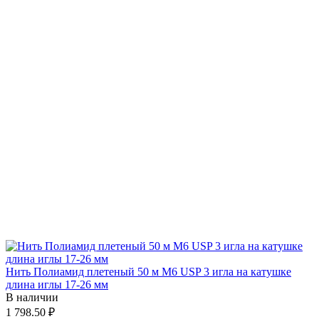
Нить Полиамид плетеный 50 м М6 USP 3 игла на катушке
длина иглы 17-26 мм
В наличии
1 798.50 ₽