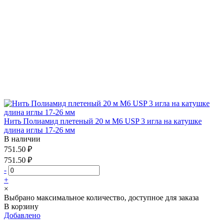
Нить Полиамид плетеный 20 м М6 USP 3 игла на катушке
длина иглы 17-26 мм
В наличии
751.50 ₽
751.50 ₽
-
+
×
Выбрано максимальное количество, доступное для заказа
В корзину
Добавлено