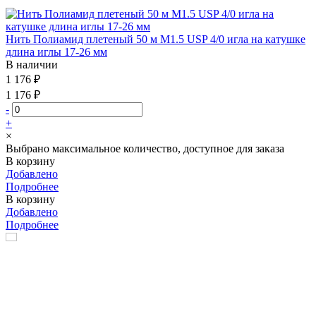
Нить Полиамид плетеный 50 м М1.5 USP 4/0 игла на катушке
длина иглы 17-26 мм
В наличии
1 176 ₽
1 176 ₽
-
+
×
Выбрано максимальное количество, доступное для заказа
В корзину
Добавлено
Подробнее
В корзину
Добавлено
Подробнее