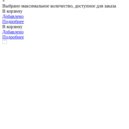
×
Выбрано максимальное количество, доступное для заказа
В корзину
Добавлено
Подробнее
В корзину
Добавлено
Подробнее