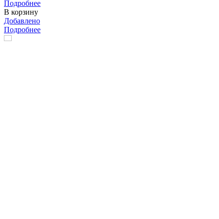
Подробнее
В корзину
Добавлено
Подробнее