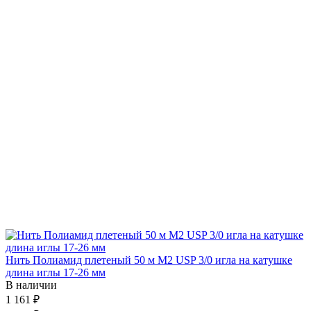
Нить Полиамид плетеный 50 м М2 USP 3/0 игла на катушке
длина иглы 17-26 мм
В наличии
1 161 ₽