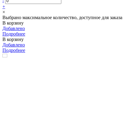
-
+
×
Выбрано максимальное количество, доступное для заказа
В корзину
Добавлено
Подробнее
В корзину
Добавлено
Подробнее