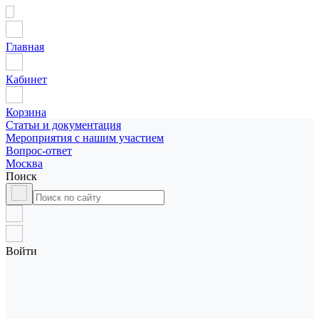
Главная
Кабинет
Корзина
Статьи и документация
Мероприятия с нашим участием
Вопрос-ответ
Москва
Поиск
Войти