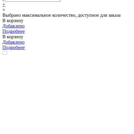
+
×
Выбрано максимальное количество, доступное для заказа
В корзину
Добавлено
Подробнее
В корзину
Добавлено
Подробнее