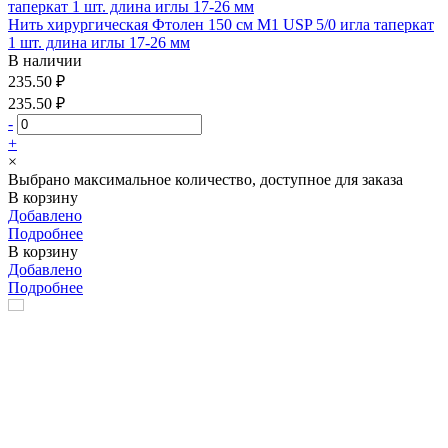
Нить хирургическая Фтолен 150 см М1 USP 5/0 игла таперкат
1 шт. длина иглы 17-26 мм
В наличии
235.50 ₽
235.50 ₽
-
+
×
Выбрано максимальное количество, доступное для заказа
В корзину
Добавлено
Подробнее
В корзину
Добавлено
Подробнее