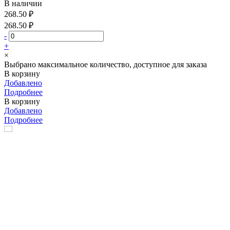
В наличии
268.50 ₽
268.50 ₽
-
+
×
Выбрано максимальное количество, доступное для заказа
В корзину
Добавлено
Подробнее
В корзину
Добавлено
Подробнее