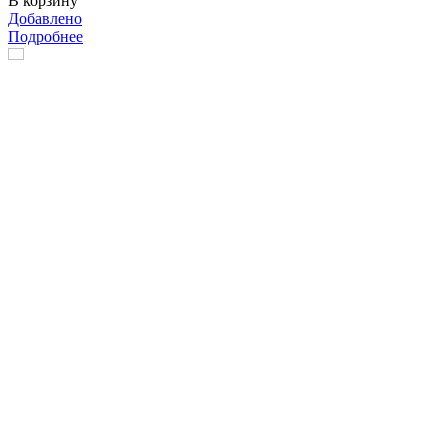
В корзину
Добавлено
Подробнее