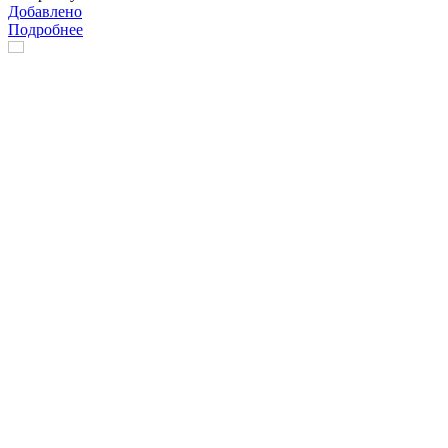
Добавлено
Подробнее