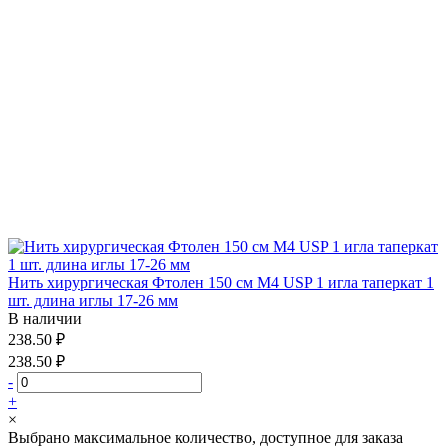
Нить хирургическая Фтолен 150 см М4 USP 1 игла таперкат 1
шт. длина иглы 17-26 мм
В наличии
238.50 ₽
238.50 ₽
-
+
×
Выбрано максимальное количество, доступное для заказа