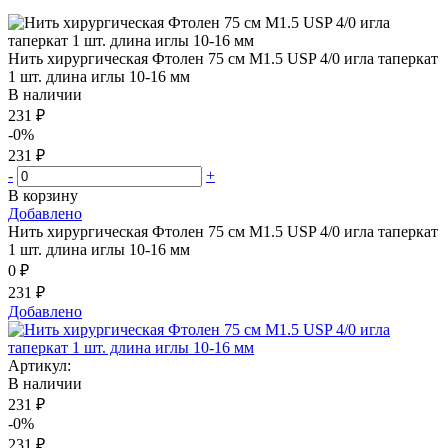
Нить хирургическая Фтолен 75 см М1.5 USP 4/0 игла таперкат
1 шт. длина иглы 10-16 мм
В наличии
231 ₽
-0%
231 ₽
-
+
В корзину
Добавлено
Нить хирургическая Фтолен 75 см М1.5 USP 4/0 игла таперкат
1 шт. длина иглы 10-16 мм
0 ₽
231 ₽
Добавлено
Артикул:
В наличии
231 ₽
-0%
231 ₽