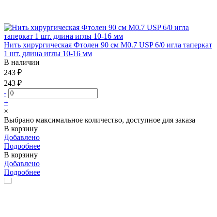
Нить хирургическая Фтолен 90 см М0.7 USP 6/0 игла таперкат
1 шт. длина иглы 10-16 мм
В наличии
243 ₽
243 ₽
-
+
×
Выбрано максимальное количество, доступное для заказа
В корзину
Добавлено
Подробнее
В корзину
Добавлено
Подробнее