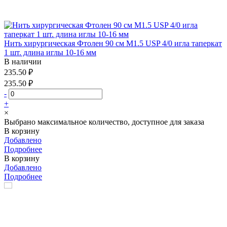
Нить хирургическая Фтолен 90 см М1.5 USP 4/0 игла таперкат
1 шт. длина иглы 10-16 мм
В наличии
235.50 ₽
235.50 ₽
-
+
×
Выбрано максимальное количество, доступное для заказа
В корзину
Добавлено
Подробнее
В корзину
Добавлено
Подробнее