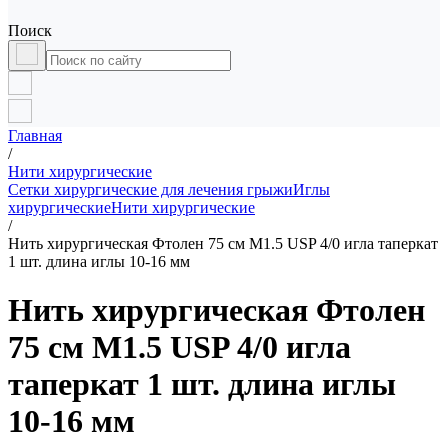
Поиск
Главная
/
Нити хирургические
Сетки хирургические для лечения грыжи
Иглы
хирургические
Нити хирургические
/
Нить хирургическая Фтолен 75 см М1.5 USP 4/0 игла таперкат
1 шт. длина иглы 10-16 мм
Нить хирургическая Фтолен
75 см М1.5 USP 4/0 игла
таперкат 1 шт. длина иглы
10-16 мм