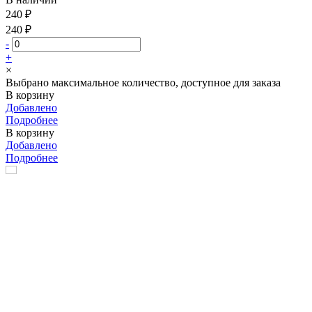
240 ₽
240 ₽
-
+
×
Выбрано максимальное количество, доступное для заказа
В корзину
Добавлено
Подробнее
В корзину
Добавлено
Подробнее