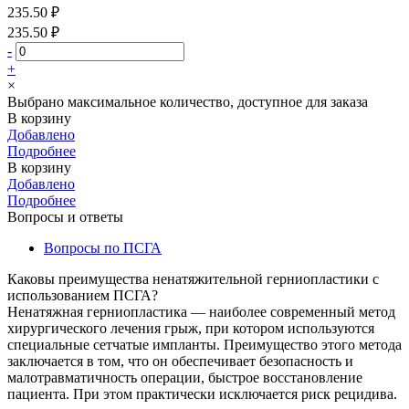
235.50 ₽
235.50 ₽
-
+
×
Выбрано максимальное количество, доступное для заказа
В корзину
Добавлено
Подробнее
В корзину
Добавлено
Подробнее
Вопросы и ответы
Вопросы по ПСГА
Каковы преимущества ненатяжительной герниопластики с
использованием ПСГА?
Ненатяжная герниопластика — наиболее современный метод
хирургического лечения грыж, при котором используются
специальные сетчатые импланты. Преимущество этого метода
заключается в том, что он обеспечивает безопасность и
малотравматичность операции, быстрое восстановление
пациента. При этом практически исключается риск рецидива.