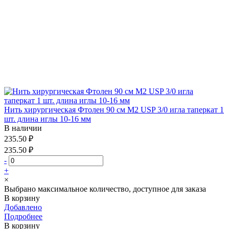
Нить хирургическая Фтолен 90 см М2 USP 3/0 игла таперкат 1
шт. длина иглы 10-16 мм
В наличии
235.50 ₽
235.50 ₽
-
+
×
Выбрано максимальное количество, доступное для заказа
В корзину
Добавлено
Подробнее
В корзину