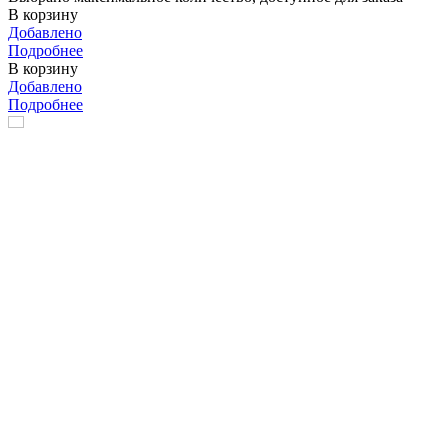
В корзину
Добавлено
Подробнее
В корзину
Добавлено
Подробнее