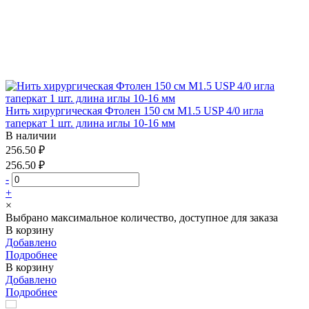
Нить хирургическая Фтолен 150 см М1.5 USP 4/0 игла
таперкат 1 шт. длина иглы 10-16 мм
В наличии
256.50 ₽
256.50 ₽
-
+
×
Выбрано максимальное количество, доступное для заказа
В корзину
Добавлено
Подробнее
В корзину
Добавлено
Подробнее