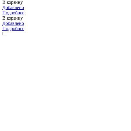
В корзину
Добавлено
Подробнее
В корзину
Добавлено
Подробнее