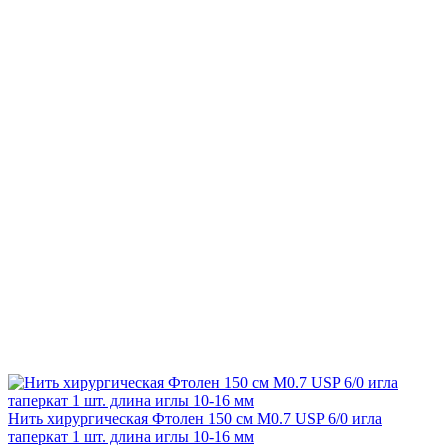
Нить хирургическая Фтолен 150 см М0.7 USP 6/0 игла
таперкат 1 шт. длина иглы 10-16 мм