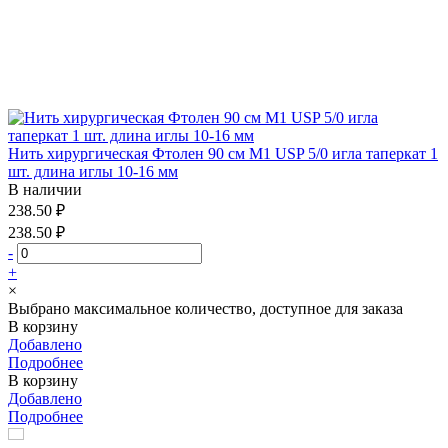
Нить хирургическая Фтолен 90 см М1 USP 5/0 игла таперкат 1
шт. длина иглы 10-16 мм
В наличии
238.50 ₽
238.50 ₽
-
+
×
Выбрано максимальное количество, доступное для заказа
В корзину
Добавлено
Подробнее
В корзину
Добавлено
Подробнее