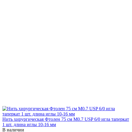
Нить хирургическая Фтолен 75 см М0.7 USP 6/0 игла таперкат
1 шт. длина иглы 10-16 мм
В наличии