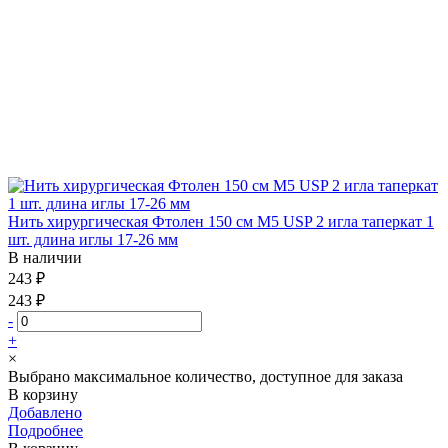
Нить хирургическая Фтолен 150 см М5 USP 2 игла таперкат 1
шт. длина иглы 17-26 мм
В наличии
243 ₽
243 ₽
-
+
×
Выбрано максимальное количество, доступное для заказа
В корзину
Добавлено
Подробнее