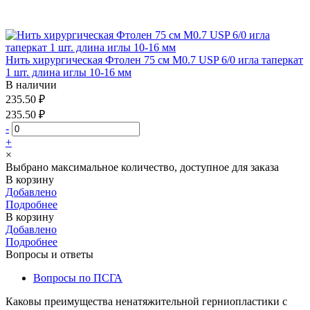
Нить хирургическая Фтолен 75 см М0.7 USP 6/0 игла таперкат
1 шт. длина иглы 10-16 мм
В наличии
235.50 ₽
235.50 ₽
-
+
×
Выбрано максимальное количество, доступное для заказа
В корзину
Добавлено
Подробнее
В корзину
Добавлено
Подробнее
Вопросы и ответы
Вопросы по ПСГА
Каковы преимущества ненатяжительной герниопластики с