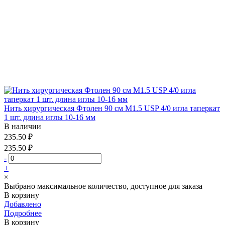
Нить хирургическая Фтолен 90 см М1.5 USP 4/0 игла таперкат
1 шт. длина иглы 10-16 мм
В наличии
235.50 ₽
235.50 ₽
-
+
×
Выбрано максимальное количество, доступное для заказа
В корзину
Добавлено
Подробнее
В корзину