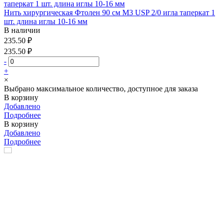
Нить хирургическая Фтолен 90 см М3 USP 2/0 игла таперкат 1
шт. длина иглы 10-16 мм
В наличии
235.50 ₽
235.50 ₽
-
+
×
Выбрано максимальное количество, доступное для заказа
В корзину
Добавлено
Подробнее
В корзину
Добавлено
Подробнее