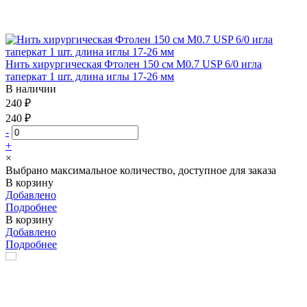
Нить хирургическая Фтолен 150 см М0.7 USP 6/0 игла
таперкат 1 шт. длина иглы 17-26 мм
В наличии
240 ₽
240 ₽
-
+
×
Выбрано максимальное количество, доступное для заказа
В корзину
Добавлено
Подробнее
В корзину
Добавлено
Подробнее