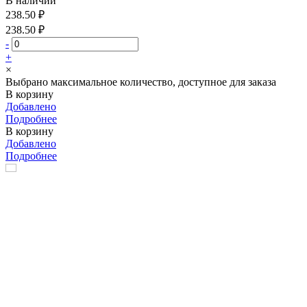
В наличии
238.50 ₽
238.50 ₽
-
+
×
Выбрано максимальное количество, доступное для заказа
В корзину
Добавлено
Подробнее
В корзину
Добавлено
Подробнее