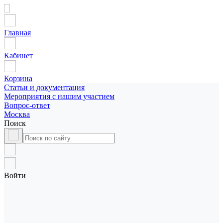
Главная
Кабинет
Корзина
Статьи и документация
Мероприятия с нашим участием
Вопрос-ответ
Москва
Поиск
Войти