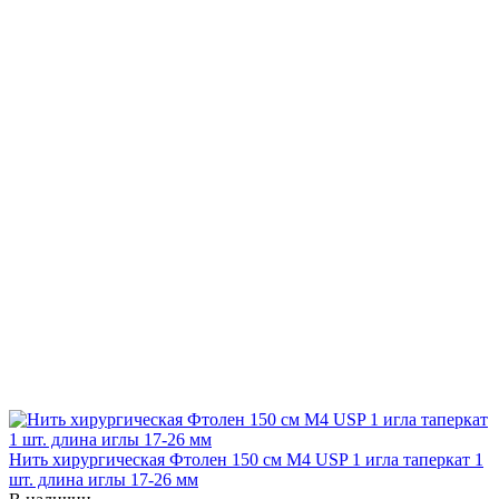
Нить хирургическая Фтолен 150 см М4 USP 1 игла таперкат 1
шт. длина иглы 17-26 мм