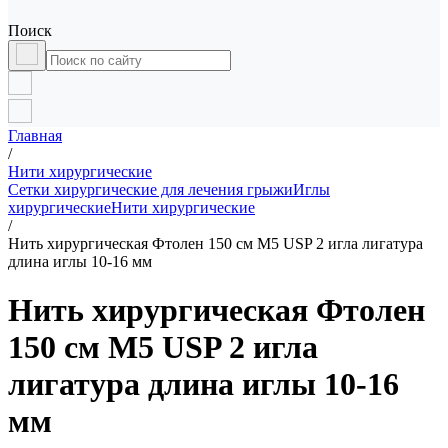
Поиск
Главная
/
Нити хирургические
Сетки хирургические для лечения грыжи
Иглы
хирургические
Нити хирургические
/
Нить хирургическая Фтолен 150 см М5 USP 2 игла лигатура
длина иглы 10-16 мм
Нить хирургическая Фтолен
150 см М5 USP 2 игла
лигатура длина иглы 10-16
мм