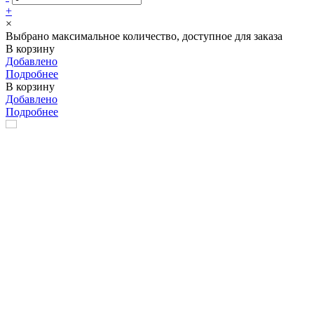
+
×
Выбрано максимальное количество, доступное для заказа
В корзину
Добавлено
Подробнее
В корзину
Добавлено
Подробнее