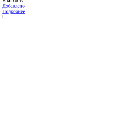
В корзину
Добавлено
Подробнее