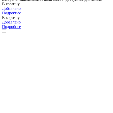
В корзину
Добавлено
Подробнее
В корзину
Добавлено
Подробнее