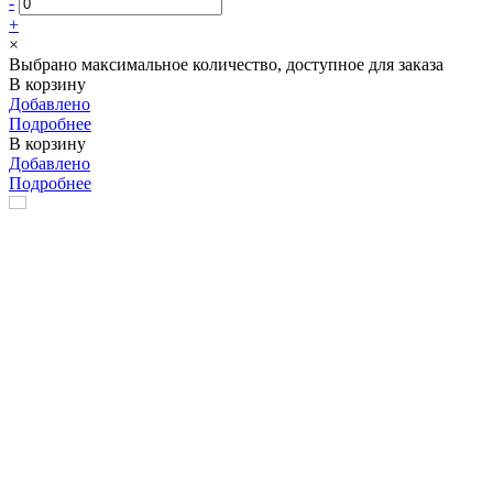
-
+
×
Выбрано максимальное количество, доступное для заказа
В корзину
Добавлено
Подробнее
В корзину
Добавлено
Подробнее