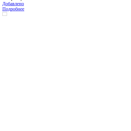
Добавлено
Подробнее