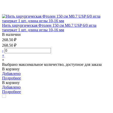
Нить хирургическая Фтолен 150 см М0.7 USP 6/0 игла
таперкат 1 шт. длина иглы 10-16 мм
В наличии
268.50 ₽
268.50 ₽
-
+
×
Выбрано максимальное количество, доступное для заказа
В корзину
Добавлено
Подробнее
В корзину
Добавлено
Подробнее