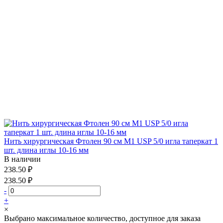
Нить хирургическая Фтолен 90 см М1 USP 5/0 игла таперкат 1
шт. длина иглы 10-16 мм
В наличии
238.50 ₽
238.50 ₽
-
+
×
Выбрано максимальное количество, доступное для заказа