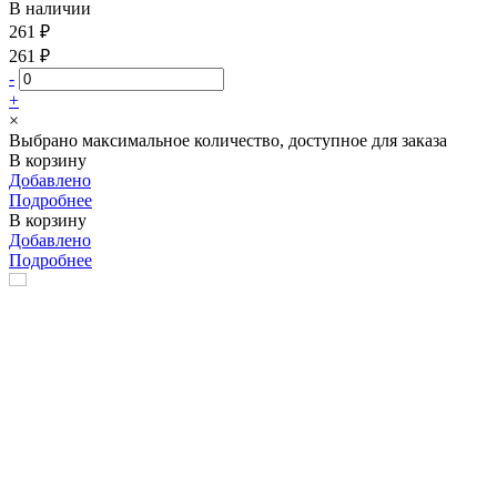
В наличии
261 ₽
261 ₽
-
+
×
Выбрано максимальное количество, доступное для заказа
В корзину
Добавлено
Подробнее
В корзину
Добавлено
Подробнее