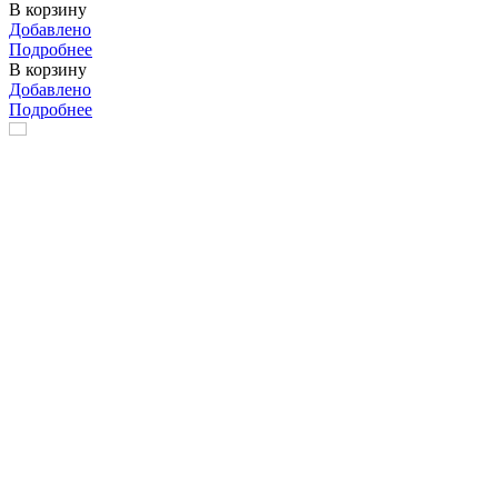
В корзину
Добавлено
Подробнее
В корзину
Добавлено
Подробнее