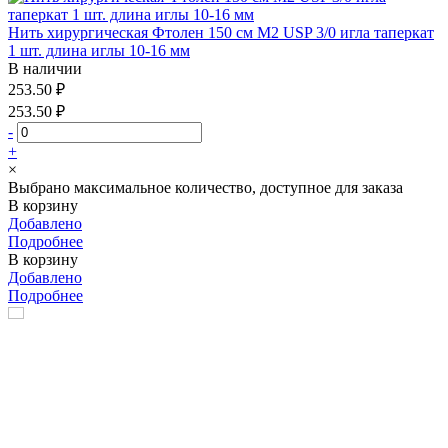
Нить хирургическая Фтолен 150 см М2 USP 3/0 игла таперкат
1 шт. длина иглы 10-16 мм
В наличии
253.50 ₽
253.50 ₽
-
+
×
Выбрано максимальное количество, доступное для заказа
В корзину
Добавлено
Подробнее
В корзину
Добавлено
Подробнее