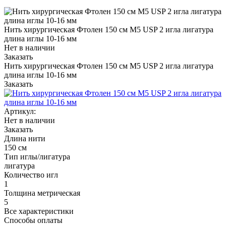
Нить хирургическая Фтолен 150 см М5 USP 2 игла лигатура
длина иглы 10-16 мм
Нет в наличии
Заказать
Нить хирургическая Фтолен 150 см М5 USP 2 игла лигатура
длина иглы 10-16 мм
Заказать
Артикул:
Нет в наличии
Заказать
Длина нити
150 см
Тип иглы/лигатура
лигатура
Количество игл
1
Толщина метрическая
5
Все характеристики
Способы оплаты