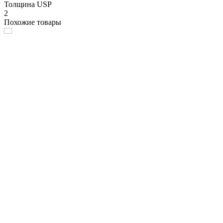
Толщина USP
2
Похожие товары