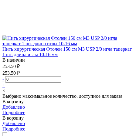
Нить хирургическая Фтолен 150 см М3 USP 2/0 игла таперкат
1 шт. длина иглы 10-16 мм
В наличии
253.50 ₽
253.50 ₽
-
+
×
Выбрано максимальное количество, доступное для заказа
В корзину
Добавлено
Подробнее
В корзину
Добавлено
Подробнее