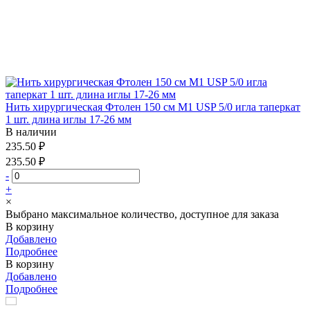
Нить хирургическая Фтолен 150 см М1 USP 5/0 игла таперкат
1 шт. длина иглы 17-26 мм
В наличии
235.50 ₽
235.50 ₽
-
+
×
Выбрано максимальное количество, доступное для заказа
В корзину
Добавлено
Подробнее
В корзину
Добавлено
Подробнее