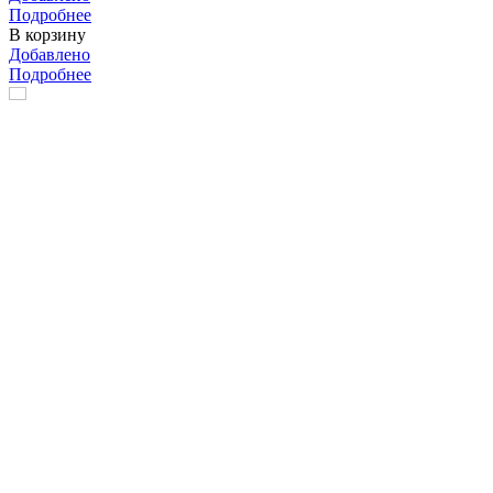
Подробнее
В корзину
Добавлено
Подробнее