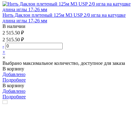
Нить Даклон плетеный 125м М3 USP 2/0 игла на катушке
длина иглы 17-26 мм
В наличии
2 515.50 ₽
2 515.50 ₽
-
+
×
Выбрано максимальное количество, доступное для заказа
В корзину
Добавлено
Подробнее
В корзину
Добавлено
Подробнее