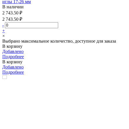
иглы 17-26 мм
В наличии
2 743.50 ₽
2 743.50 ₽
-
+
×
Выбрано максимальное количество, доступное для заказа
В корзину
Добавлено
Подробнее
В корзину
Добавлено
Подробнее