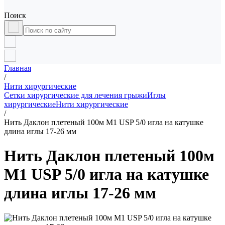
Поиск
Главная
/
Нити хирургические
Сетки хирургические для лечения грыжи
Иглы
хирургические
Нити хирургические
/
Нить Даклон плетеный 100м М1 USP 5/0 игла на катушке
длина иглы 17-26 мм
Нить Даклон плетеный 100м
М1 USP 5/0 игла на катушке
длина иглы 17-26 мм