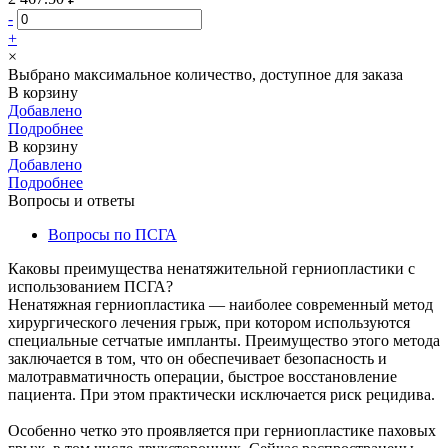
-
+
×
Выбрано максимальное количество, доступное для заказа
В корзину
Добавлено
Подробнее
В корзину
Добавлено
Подробнее
Вопросы и ответы
Вопросы по ПСГА
Каковы преимущества ненатяжительной герниопластики с
использованием ПСГА?
Ненатяжная герниопластика — наиболее современный метод
хирургического лечения грыж, при котором используются
специальные сетчатые импланты. Преимущество этого метода
заключается в том, что он обеспечивает безопасность и
малотравматичность операции, быстрое восстановление
пациента. При этом практически исключается риск рецидива.
Особенно четко это проявляется при герниопластике паховых