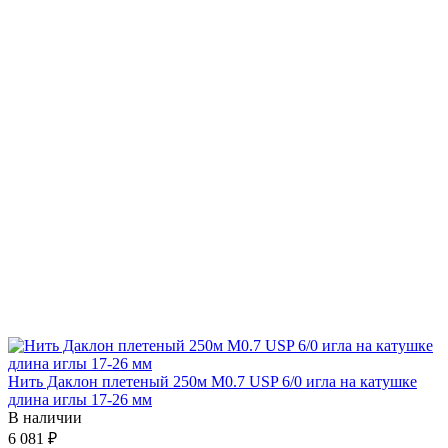
Нить Даклон плетеный 250м М0.7 USP 6/0 игла на катушке
длина иглы 17-26 мм
В наличии
6 081 ₽