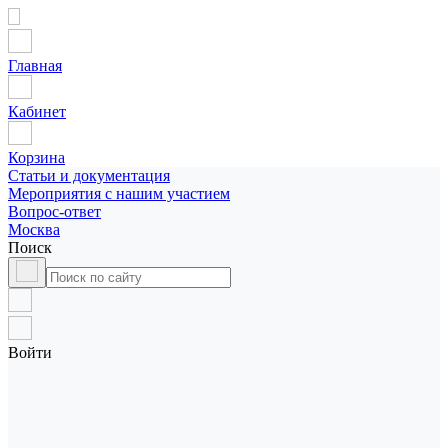
Главная
Кабинет
Корзина
Статьи и документация
Мероприятия с нашим участием
Вопрос-ответ
Москва
Поиск
Войти