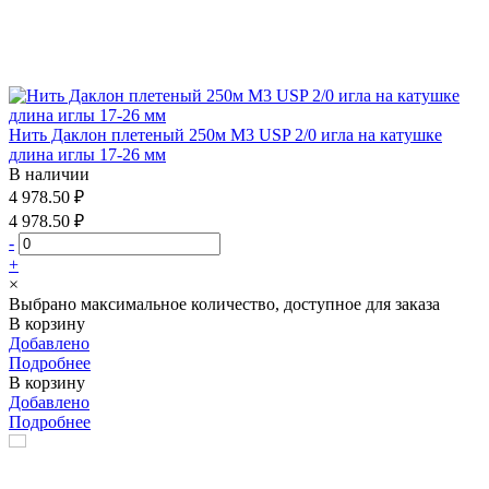
Нить Даклон плетеный 250м М3 USP 2/0 игла на катушке
длина иглы 17-26 мм
В наличии
4 978.50 ₽
4 978.50 ₽
-
+
×
Выбрано максимальное количество, доступное для заказа
В корзину
Добавлено
Подробнее
В корзину
Добавлено
Подробнее