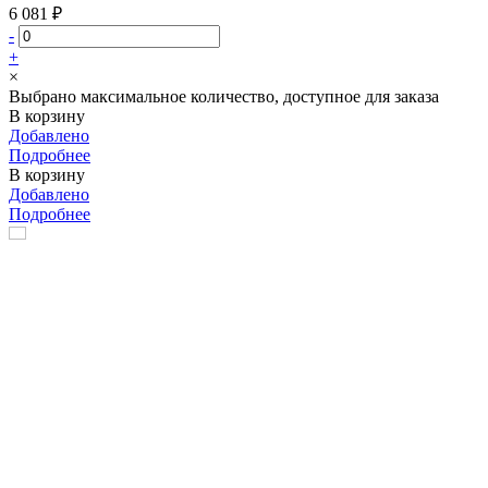
6 081 ₽
-
+
×
Выбрано максимальное количество, доступное для заказа
В корзину
Добавлено
Подробнее
В корзину
Добавлено
Подробнее