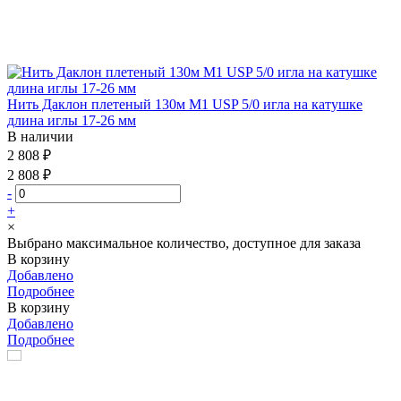
Нить Даклон плетеный 130м М1 USP 5/0 игла на катушке
длина иглы 17-26 мм
В наличии
2 808 ₽
2 808 ₽
-
+
×
Выбрано максимальное количество, доступное для заказа
В корзину
Добавлено
Подробнее
В корзину
Добавлено
Подробнее