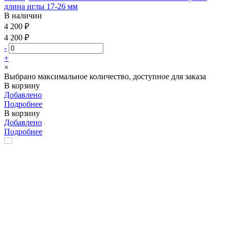
длина иглы 17-26 мм
В наличии
4 200 ₽
4 200 ₽
-
+
×
Выбрано максимальное количество, доступное для заказа
В корзину
Добавлено
Подробнее
В корзину
Добавлено
Подробнее