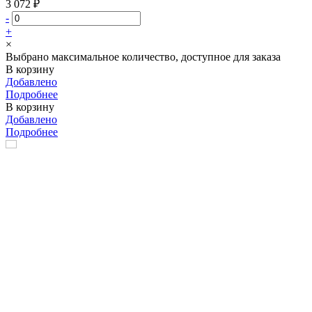
3 072 ₽
-
+
×
Выбрано максимальное количество, доступное для заказа
В корзину
Добавлено
Подробнее
В корзину
Добавлено
Подробнее