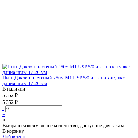
Нить Даклон плетеный 250м М1 USP 5/0 игла на катушке
длина иглы 17-26 мм
В наличии
5 352 ₽
5 352 ₽
-
+
×
Выбрано максимальное количество, доступное для заказа
В корзину
Добавлено