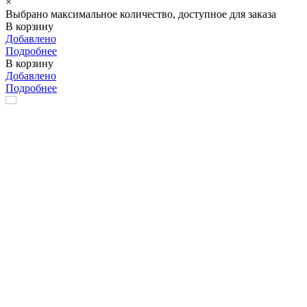
×
Выбрано максимальное количество, доступное для заказа
В корзину
Добавлено
Подробнее
В корзину
Добавлено
Подробнее