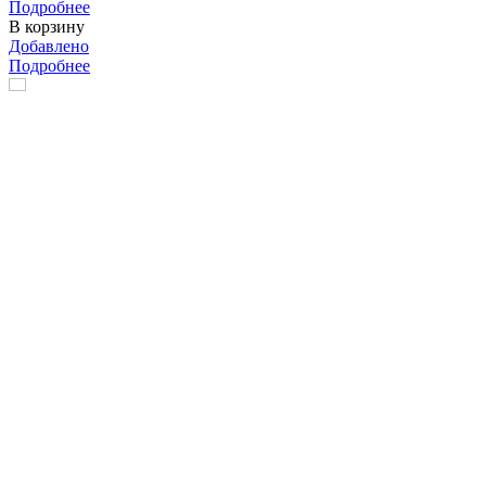
Подробнее
В корзину
Добавлено
Подробнее