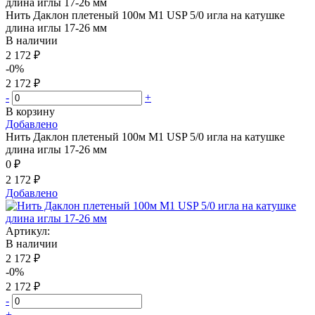
Нить Даклон плетеный 100м М1 USP 5/0 игла на катушке
длина иглы 17-26 мм
В наличии
2 172 ₽
-0%
2 172 ₽
-
+
В корзину
Добавлено
Нить Даклон плетеный 100м М1 USP 5/0 игла на катушке
длина иглы 17-26 мм
0 ₽
2 172 ₽
Добавлено
Артикул:
В наличии
2 172 ₽
-0%
2 172 ₽
-
+