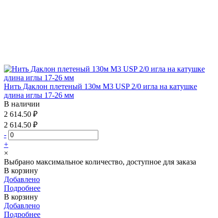
Нить Даклон плетеный 130м М3 USP 2/0 игла на катушке
длина иглы 17-26 мм
В наличии
2 614.50 ₽
2 614.50 ₽
-
+
×
Выбрано максимальное количество, доступное для заказа
В корзину
Добавлено
Подробнее
В корзину
Добавлено
Подробнее