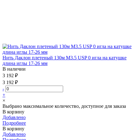
Нить Даклон плетеный 130м М3.5 USP 0 игла на катушке
длина иглы 17-26 мм
В наличии
3 192 ₽
3 192 ₽
-
+
×
Выбрано максимальное количество, доступное для заказа
В корзину
Добавлено
Подробнее
В корзину
Добавлено
Подробнее