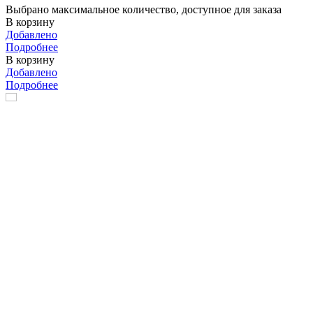
Выбрано максимальное количество, доступное для заказа
В корзину
Добавлено
Подробнее
В корзину
Добавлено
Подробнее