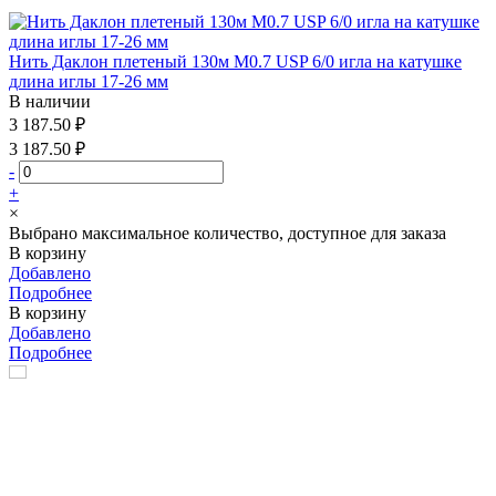
Нить Даклон плетеный 130м М0.7 USP 6/0 игла на катушке
длина иглы 17-26 мм
В наличии
3 187.50 ₽
3 187.50 ₽
-
+
×
Выбрано максимальное количество, доступное для заказа
В корзину
Добавлено
Подробнее
В корзину
Добавлено
Подробнее