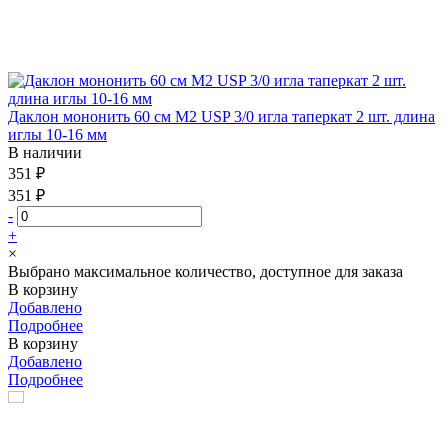
Даклон мононить 60 см М2 USP 3/0 игла таперкат 2 шт. длина
иглы 10-16 мм
В наличии
351 ₽
351 ₽
-
+
×
Выбрано максимальное количество, доступное для заказа
В корзину
Добавлено
Подробнее
В корзину
Добавлено
Подробнее