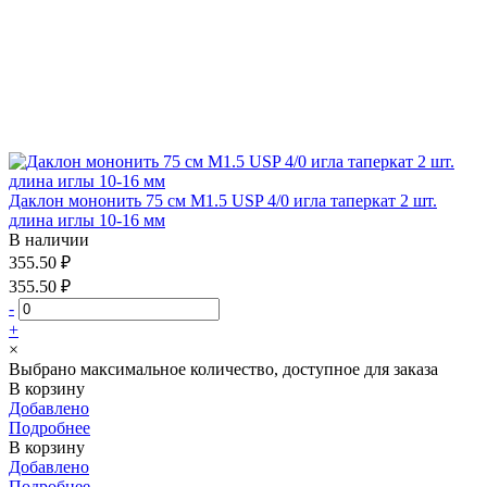
Даклон мононить 75 см М1.5 USP 4/0 игла таперкат 2 шт.
длина иглы 10-16 мм
В наличии
355.50 ₽
355.50 ₽
-
+
×
Выбрано максимальное количество, доступное для заказа
В корзину
Добавлено
Подробнее
В корзину
Добавлено
Подробнее