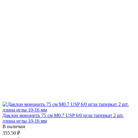
Даклон мононить 75 см М0.7 USP 6/0 игла таперкат 2 шт.
длина иглы 10-16 мм
В наличии
355.50 ₽