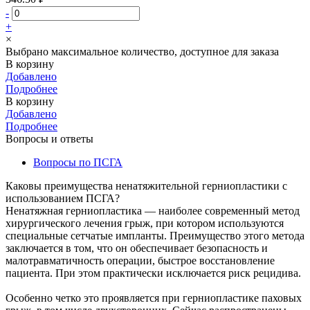
-
+
×
Выбрано максимальное количество, доступное для заказа
В корзину
Добавлено
Подробнее
В корзину
Добавлено
Подробнее
Вопросы и ответы
Вопросы по ПСГА
Каковы преимущества ненатяжительной герниопластики с
использованием ПСГА?
Ненатяжная герниопластика — наиболее современный метод
хирургического лечения грыж, при котором используются
специальные сетчатые импланты. Преимущество этого метода
заключается в том, что он обеспечивает безопасность и
малотравматичность операции, быстрое восстановление
пациента. При этом практически исключается риск рецидива.
Особенно четко это проявляется при герниопластике паховых