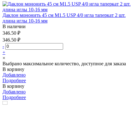
Даклон мононить 45 см М1.5 USP 4/0 игла таперкат 2 шт.
длина иглы 10-16 мм
В наличии
346.50 ₽
346.50 ₽
-
+
×
Выбрано максимальное количество, доступное для заказа
В корзину
Добавлено
Подробнее
В корзину
Добавлено
Подробнее