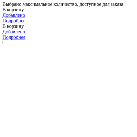
Выбрано максимальное количество, доступное для заказа
В корзину
Добавлено
Подробнее
В корзину
Добавлено
Подробнее