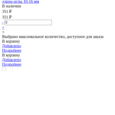
длина иглы 10-16 мм
В наличии
351 ₽
351 ₽
-
+
×
Выбрано максимальное количество, доступное для заказа
В корзину
Добавлено
Подробнее
В корзину
Добавлено
Подробнее