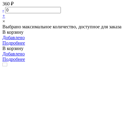
360 ₽
-
+
×
Выбрано максимальное количество, доступное для заказа
В корзину
Добавлено
Подробнее
В корзину
Добавлено
Подробнее