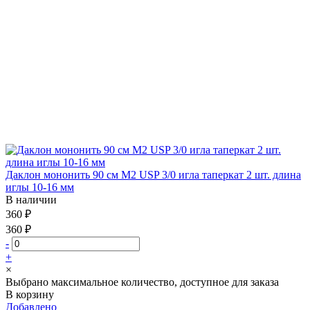
Даклон мононить 90 см М2 USP 3/0 игла таперкат 2 шт. длина
иглы 10-16 мм
В наличии
360 ₽
360 ₽
-
+
×
Выбрано максимальное количество, доступное для заказа
В корзину
Добавлено