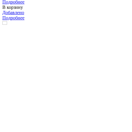
Подробнее
В корзину
Добавлено
Подробнее