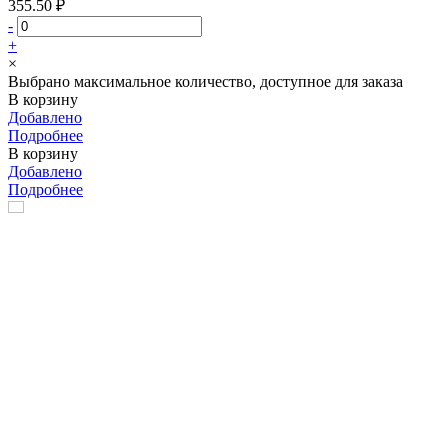
355.50 ₽
-
+
×
Выбрано максимальное количество, доступное для заказа
В корзину
Добавлено
Подробнее
В корзину
Добавлено
Подробнее