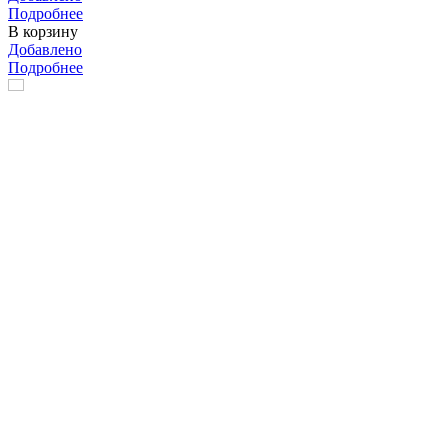
Подробнее
В корзину
Добавлено
Подробнее