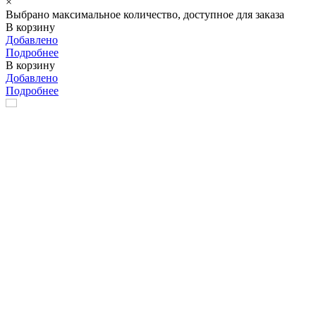
×
Выбрано максимальное количество, доступное для заказа
В корзину
Добавлено
Подробнее
В корзину
Добавлено
Подробнее