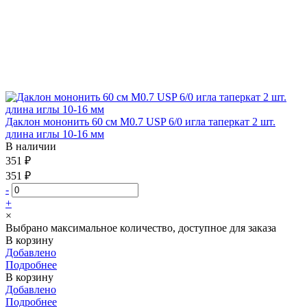
Даклон мононить 60 см М0.7 USP 6/0 игла таперкат 2 шт.
длина иглы 10-16 мм
В наличии
351 ₽
351 ₽
-
+
×
Выбрано максимальное количество, доступное для заказа
В корзину
Добавлено
Подробнее
В корзину
Добавлено
Подробнее