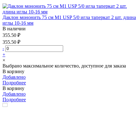
Даклон мононить 75 см М1 USP 5/0 игла таперкат 2 шт. длина
иглы 10-16 мм
В наличии
355.50 ₽
355.50 ₽
-
+
×
Выбрано максимальное количество, доступное для заказа
В корзину
Добавлено
Подробнее
В корзину
Добавлено
Подробнее