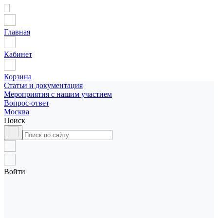
Главная
Кабинет
Корзина
Статьи и документация
Мероприятия с нашим участием
Вопрос-ответ
Москва
Поиск
Войти