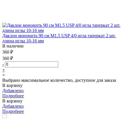
Даклон мононить 90 см М1.5 USP 4/0 игла таперкат 2 шт.
длина иглы 10-16 мм
В наличии
360 ₽
360 ₽
-
+
×
Выбрано максимальное количество, доступное для заказа
В корзину
Добавлено
Подробнее
В корзину
Добавлено
Подробнее