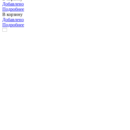
Добавлено
Подробнее
В корзину
Добавлено
Подробнее