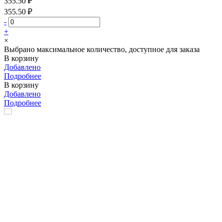
355.50 ₽
355.50 ₽
-
+
×
Выбрано максимальное количество, доступное для заказа
В корзину
Добавлено
Подробнее
В корзину
Добавлено
Подробнее