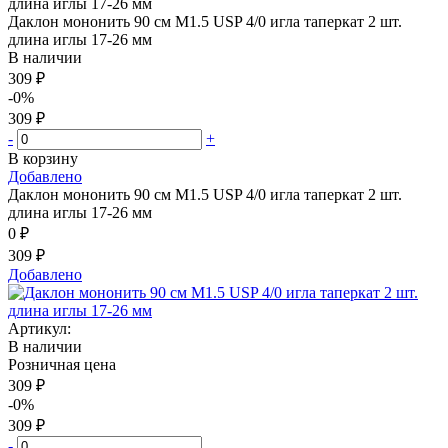
Даклон мононить 90 см М1.5 USP 4/0 игла таперкат 2 шт.
длина иглы 17-26 мм
В наличии
309 ₽
-0%
309 ₽
-
+
В корзину
Добавлено
Даклон мононить 90 см М1.5 USP 4/0 игла таперкат 2 шт.
длина иглы 17-26 мм
0 ₽
309 ₽
Добавлено
Артикул:
В наличии
Розничная цена
309 ₽
-0%
309 ₽
-