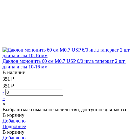
Даклон мононить 60 см М0.7 USP 6/0 игла таперкат 2 шт.
длина иглы 10-16 мм
В наличии
351 ₽
351 ₽
-
+
×
Выбрано максимальное количество, доступное для заказа
В корзину
Добавлено
Подробнее
В корзину
Добавлено