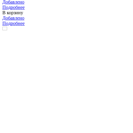
Добавлено
Подробнее
В корзину
Добавлено
Подробнее