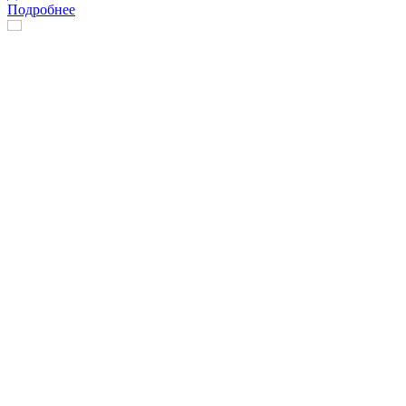
Подробнее