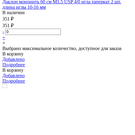
Даклон мононить 60 см М1.5 USP 4/0 игла таперкат 2 шт.
длина иглы 10-16 мм
В наличии
351 ₽
351 ₽
-
+
×
Выбрано максимальное количество, доступное для заказа
В корзину
Добавлено
Подробнее
В корзину
Добавлено
Подробнее