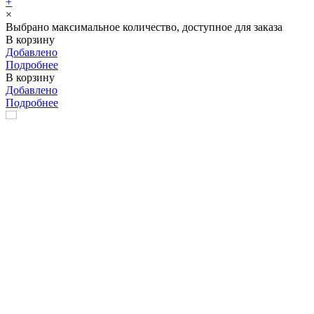
+
×
Выбрано максимальное количество, доступное для заказа
В корзину
Добавлено
Подробнее
В корзину
Добавлено
Подробнее