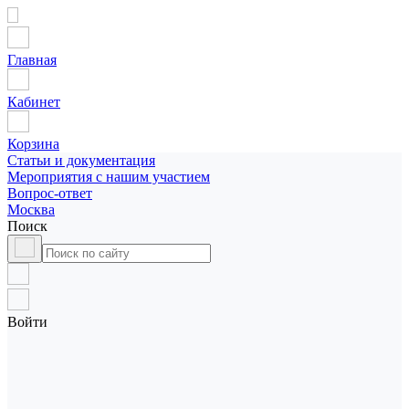
Главная
Кабинет
Корзина
Статьи и документация
Мероприятия с нашим участием
Вопрос-ответ
Москва
Поиск
Войти