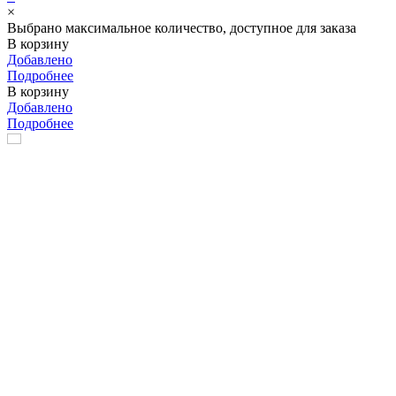
×
Выбрано максимальное количество, доступное для заказа
В корзину
Добавлено
Подробнее
В корзину
Добавлено
Подробнее