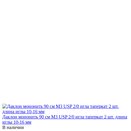
Даклон мононить 90 см М3 USP 2/0 игла таперкат 2 шт. длина
иглы 10-16 мм
В наличии