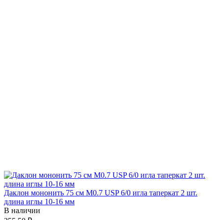
Даклон мононить 75 см М0.7 USP 6/0 игла таперкат 2 шт.
длина иглы 10-16 мм
В наличии