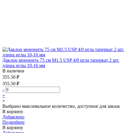
Даклон мононить 75 см М1.5 USP 4/0 игла таперкат 2 шт.
длина иглы 10-16 мм
В наличии
355.50 ₽
355.50 ₽
-
+
×
Выбрано максимальное количество, доступное для заказа
В корзину
Добавлено
Подробнее
В корзину
Добавлено