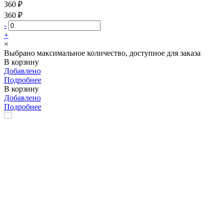
360 ₽
360 ₽
-
+
×
Выбрано максимальное количество, доступное для заказа
В корзину
Добавлено
Подробнее
В корзину
Добавлено
Подробнее