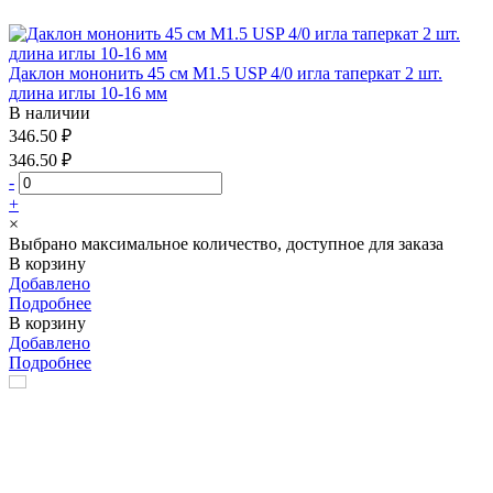
Даклон мононить 45 см М1.5 USP 4/0 игла таперкат 2 шт.
длина иглы 10-16 мм
В наличии
346.50 ₽
346.50 ₽
-
+
×
Выбрано максимальное количество, доступное для заказа
В корзину
Добавлено
Подробнее
В корзину
Добавлено
Подробнее