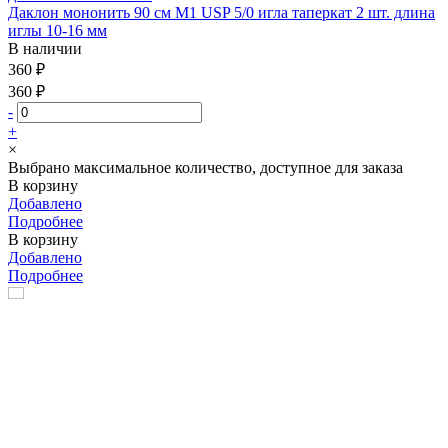
Даклон мононить 90 см М1 USP 5/0 игла таперкат 2 шт. длина
иглы 10-16 мм
В наличии
360 ₽
360 ₽
-
+
×
Выбрано максимальное количество, доступное для заказа
В корзину
Добавлено
Подробнее
В корзину
Добавлено
Подробнее