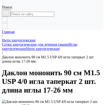
Поиск
Главная
/
Нити хирургические
Сетки хирургические для лечения грыжи
Иглы
хирургические
Нити хирургические
/
Даклон мононить 90 см М1.5 USP 4/0 игла таперкат 2 шт.
длина иглы 17-26 мм
Даклон мононить 90 см М1.5
USP 4/0 игла таперкат 2 шт.
длина иглы 17-26 мм