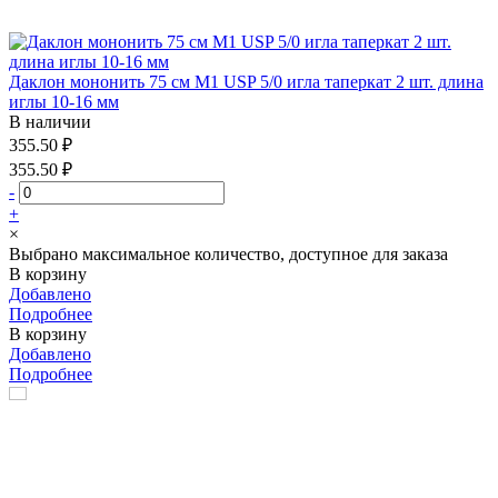
Даклон мононить 75 см М1 USP 5/0 игла таперкат 2 шт. длина
иглы 10-16 мм
В наличии
355.50 ₽
355.50 ₽
-
+
×
Выбрано максимальное количество, доступное для заказа
В корзину
Добавлено
Подробнее
В корзину
Добавлено
Подробнее