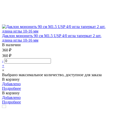
Даклон мононить 90 см М1.5 USP 4/0 игла таперкат 2 шт.
длина иглы 10-16 мм
В наличии
360 ₽
360 ₽
-
+
×
Выбрано максимальное количество, доступное для заказа
В корзину
Добавлено
Подробнее
В корзину
Добавлено
Подробнее