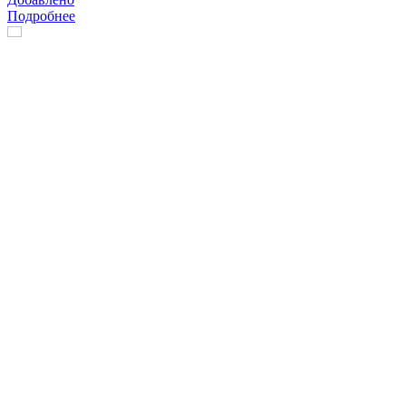
Подробнее