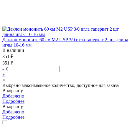
Даклон мононить 60 см М2 USP 3/0 игла таперкат 2 шт. длина
иглы 10-16 мм
В наличии
351 ₽
351 ₽
-
+
×
Выбрано максимальное количество, доступное для заказа
В корзину
Добавлено
Подробнее
В корзину
Добавлено
Подробнее