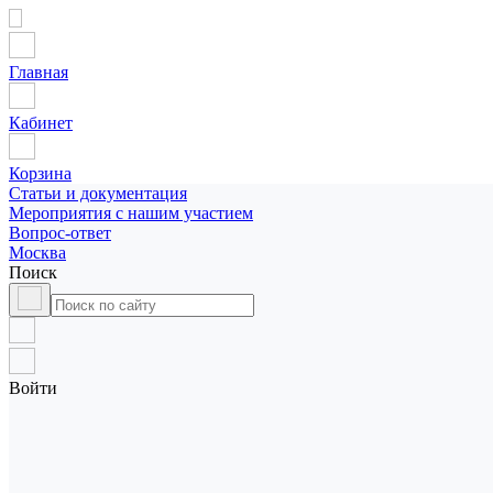
Главная
Кабинет
Корзина
Статьи и документация
Мероприятия с нашим участием
Вопрос-ответ
Москва
Поиск
Войти