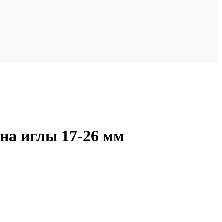
ина иглы 17-26 мм