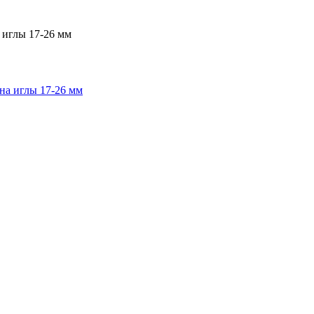
 иглы 17-26 мм