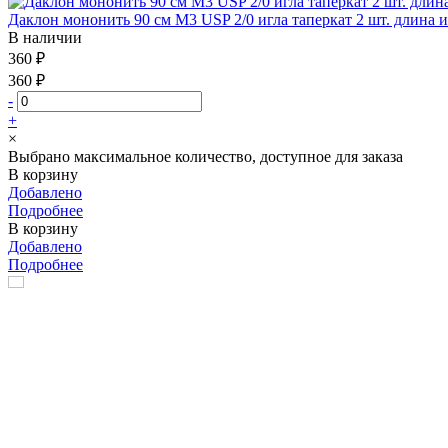
Даклон мононить 90 см М3 USP 2/0 игла таперкат 2 шт. длина 
В наличии
360 ₽
360 ₽
-
+
×
Выбрано максимальное количество, доступное для заказа
В корзину
Добавлено
Подробнее
В корзину
Добавлено
Подробнее