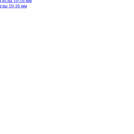
иглы 10-16 мм