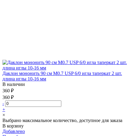
Даклон мононить 90 см М0.7 USP 6/0 игла таперкат 2 шт.
длина иглы 10-16 мм
В наличии
360 ₽
360 ₽
-
+
×
Выбрано максимальное количество, доступное для заказа
В корзину
Добавлено