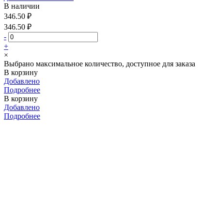
В наличии
346.50 ₽
346.50 ₽
-
+
×
Выбрано максимальное количество, доступное для заказа
В корзину
Добавлено
Подробнее
В корзину
Добавлено
Подробнее