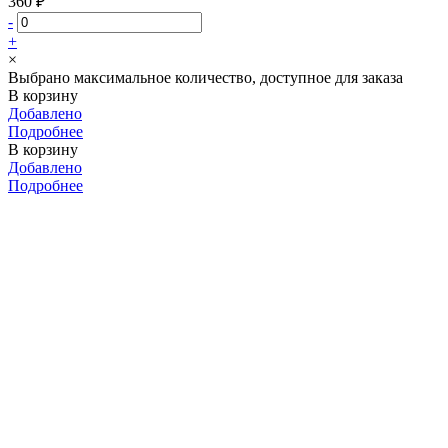
360 ₽
-
+
×
Выбрано максимальное количество, доступное для заказа
В корзину
Добавлено
Подробнее
В корзину
Добавлено
Подробнее