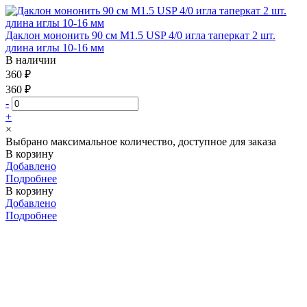
Даклон мононить 90 см М1.5 USP 4/0 игла таперкат 2 шт.
длина иглы 10-16 мм
В наличии
360 ₽
360 ₽
-
+
×
Выбрано максимальное количество, доступное для заказа
В корзину
Добавлено
Подробнее
В корзину
Добавлено
Подробнее