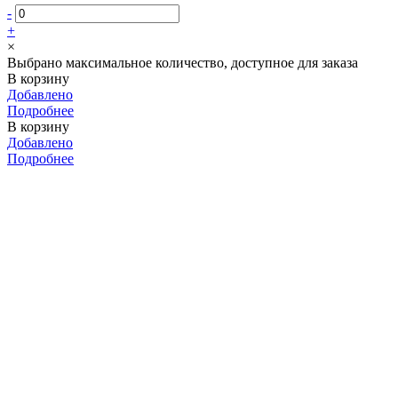
-
+
×
Выбрано максимальное количество, доступное для заказа
В корзину
Добавлено
Подробнее
В корзину
Добавлено
Подробнее