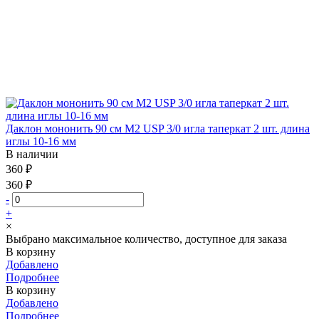
Даклон мононить 90 см М2 USP 3/0 игла таперкат 2 шт. длина
иглы 10-16 мм
В наличии
360 ₽
360 ₽
-
+
×
Выбрано максимальное количество, доступное для заказа
В корзину
Добавлено
Подробнее
В корзину
Добавлено
Подробнее