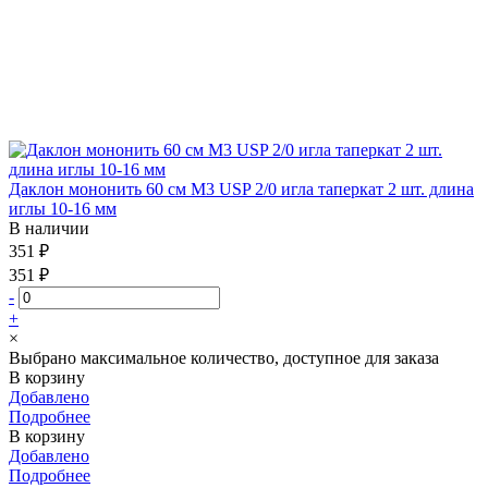
Даклон мононить 60 см М3 USP 2/0 игла таперкат 2 шт. длина
иглы 10-16 мм
В наличии
351 ₽
351 ₽
-
+
×
Выбрано максимальное количество, доступное для заказа
В корзину
Добавлено
Подробнее
В корзину
Добавлено
Подробнее