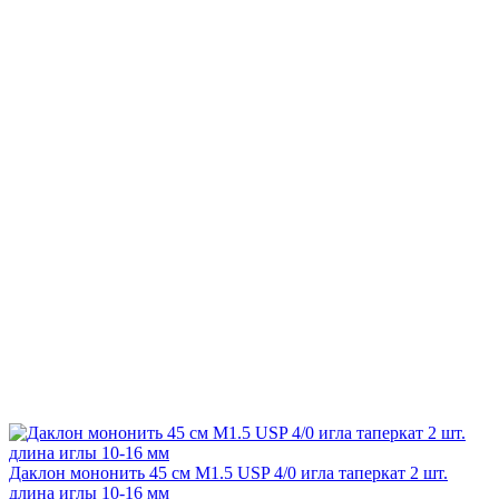
Даклон мононить 45 см М1.5 USP 4/0 игла таперкат 2 шт.
длина иглы 10-16 мм