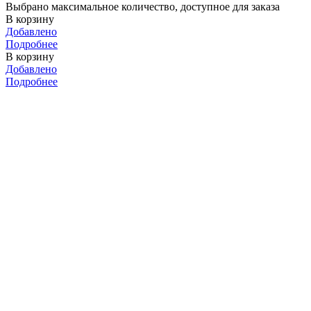
Выбрано максимальное количество, доступное для заказа
В корзину
Добавлено
Подробнее
В корзину
Добавлено
Подробнее