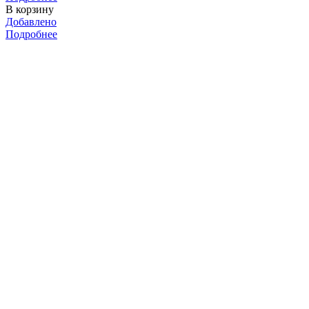
В корзину
Добавлено
Подробнее