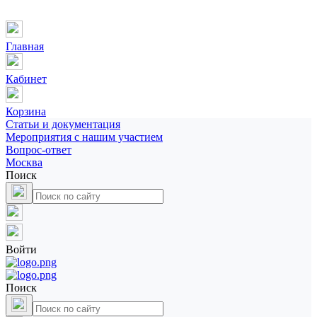
Главная
Кабинет
Корзина
Статьи и документация
Мероприятия с нашим участием
Вопрос-ответ
Москва
Поиск
Войти
Поиск