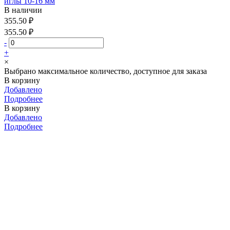
иглы 10-16 мм
В наличии
355.50 ₽
355.50 ₽
-
+
×
Выбрано максимальное количество, доступное для заказа
В корзину
Добавлено
Подробнее
В корзину
Добавлено
Подробнее