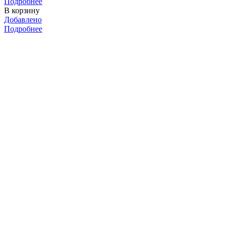
Подробнее
В корзину
Добавлено
Подробнее