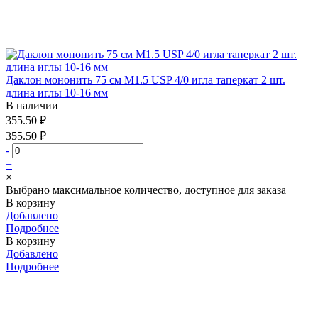
Даклон мононить 75 см М1.5 USP 4/0 игла таперкат 2 шт.
длина иглы 10-16 мм
В наличии
355.50 ₽
355.50 ₽
-
+
×
Выбрано максимальное количество, доступное для заказа
В корзину
Добавлено
Подробнее
В корзину
Добавлено
Подробнее