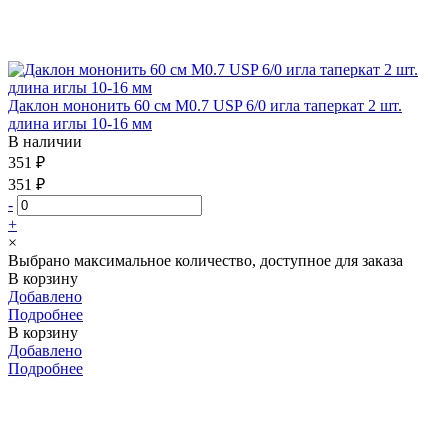
Даклон мононить 60 см М0.7 USP 6/0 игла таперкат 2 шт.
длина иглы 10-16 мм
В наличии
351 ₽
351 ₽
-
+
×
Выбрано максимальное количество, доступное для заказа
В корзину
Добавлено
Подробнее
В корзину
Добавлено
Подробнее