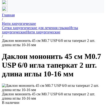
Главная
/
Нити хирургические
Сетки хирургические для лечения грыжи
Иглы
хирургические
Нити хирургические
/
Даклон мононить 45 см М0.7 USP 6/0 игла таперкат 2 шт.
длина иглы 10-16 мм
Даклон мононить 45 см М0.7
USP 6/0 игла таперкат 2 шт.
длина иглы 10-16 мм
Даклон мононить 45 см М0.7 USP 6/0 игла таперкат 2 шт.
длина иглы 10-16 мм
В наличии