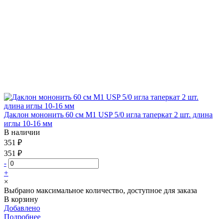
Даклон мононить 60 см М1 USP 5/0 игла таперкат 2 шт. длина
иглы 10-16 мм
В наличии
351 ₽
351 ₽
-
+
×
Выбрано максимальное количество, доступное для заказа
В корзину
Добавлено
Подробнее