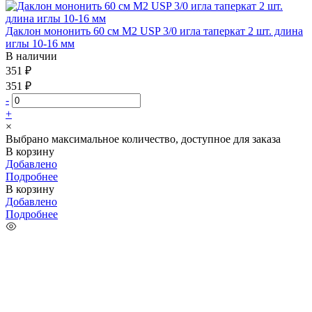
Даклон мононить 60 см М2 USP 3/0 игла таперкат 2 шт. длина
иглы 10-16 мм
В наличии
351 ₽
351 ₽
-
+
×
Выбрано максимальное количество, доступное для заказа
В корзину
Добавлено
Подробнее
В корзину
Добавлено
Подробнее