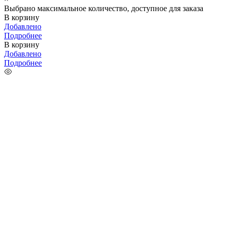
Выбрано максимальное количество, доступное для заказа
В корзину
Добавлено
Подробнее
В корзину
Добавлено
Подробнее